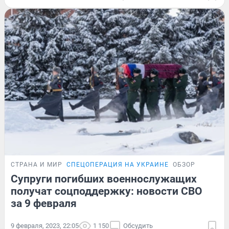
СТРАНА И МИР
СПЕЦОПЕРАЦИЯ НА УКРАИНЕ
ОБЗОР
Супруги погибших военнослужащих
получат соцподдержку: новости СВО
за 9 февраля
9 февраля, 2023, 22:05
1 150
Обсудить