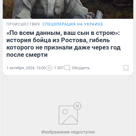
ПРОИСШЕСТВИЯ
СПЕЦОПЕРАЦИЯ НА УКРАИНЕ
«По всем данным, ваш сын в строю»:
история бойца из Ростова, гибель
которого не признали даже через год
после смерти
1 октября, 2024, 13:00
1 307
Обсудить