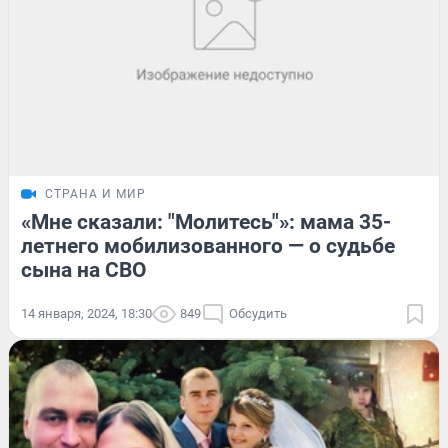
СТРАНА И МИР
«Мне сказали: "Молитесь"»: мама 35-
летнего мобилизованного — о судьбе
сына на СВО
14 января, 2024, 18:30
849
Обсудить