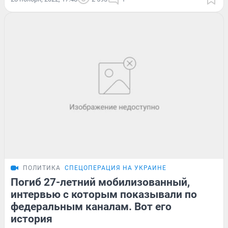
ПОЛИТИКА
СПЕЦОПЕРАЦИЯ НА УКРАИНЕ
Погиб 27-летний мобилизованный,
интервью с которым показывали по
федеральным каналам. Вот его
история