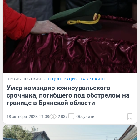
ПРОИСШЕСТВИЯ
СПЕЦОПЕРАЦИЯ НА УКРАИНЕ
Умер командир южноуральского
срочника, погибшего под обстрелом на
границе в Брянской области
18 октября, 2023, 21:08
2 037
Обсудить