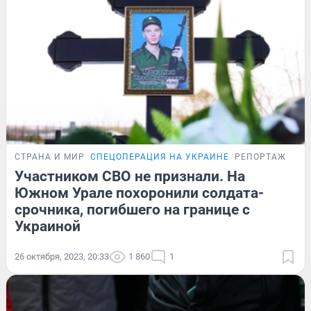
СТРАНА И МИР
СПЕЦОПЕРАЦИЯ НА УКРАИНЕ
РЕПОРТАЖ
Участником СВО не признали. На
Южном Урале похоронили солдата-
срочника, погибшего на границе с
Украиной
26 октября, 2023, 20:33
1 860
1