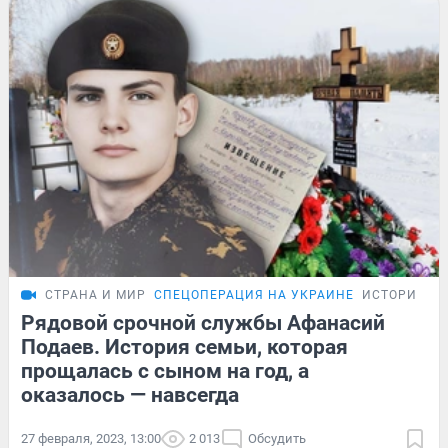
СТРАНА И МИР
СПЕЦОПЕРАЦИЯ НА УКРАИНЕ
ИСТОРИИ
Рядовой срочной службы Афанасий
Подаев. История семьи, которая
прощалась с сыном на год, а
оказалось — навсегда
27 февраля, 2023, 13:00
2 013
Обсудить