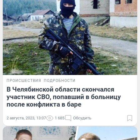
ПРОИСШЕСТВИЯ
ПОДРОБНОСТИ
В Челябинской области скончался
участник СВО, попавший в больницу
после конфликта в баре
2 августа, 2023, 13:07
1 685
Обсудить