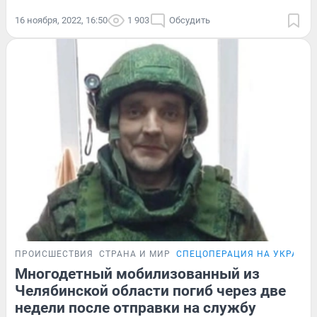
16 ноября, 2022, 16:50
1 903
Обсудить
ПРОИСШЕСТВИЯ
СТРАНА И МИР
СПЕЦОПЕРАЦИЯ НА УКРАИН
Многодетный мобилизованный из
Челябинской области погиб через две
недели после отправки на службу