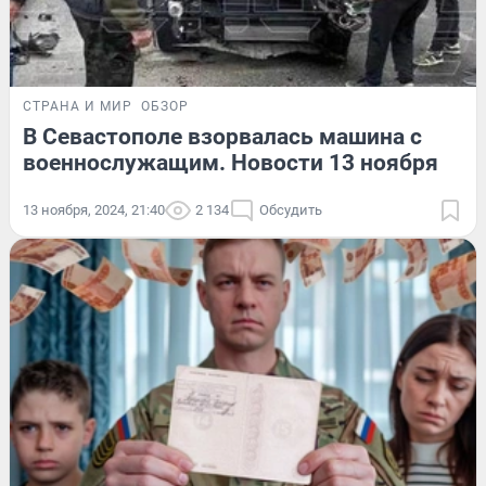
СТРАНА И МИР
ОБЗОР
В Севастополе взорвалась машина с
военнослужащим. Новости 13 ноября
13 ноября, 2024, 21:40
2 134
Обсудить