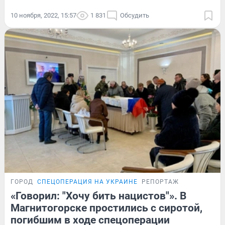
10 ноября, 2022, 15:57
1 831
Обсудить
ГОРОД
СПЕЦОПЕРАЦИЯ НА УКРАИНЕ
РЕПОРТАЖ
«Говорил: "Хочу бить нацистов"». В
Магнитогорске простились с сиротой,
погибшим в ходе спецоперации