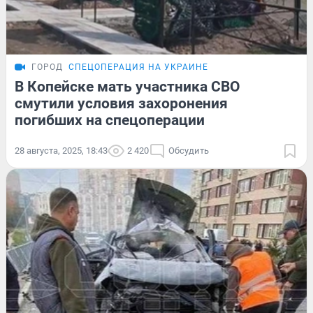
ГОРОД
СПЕЦОПЕРАЦИЯ НА УКРАИНЕ
В Копейске мать участника СВО
смутили условия захоронения
погибших на спецоперации
28 августа, 2025, 18:43
2 420
Обсудить