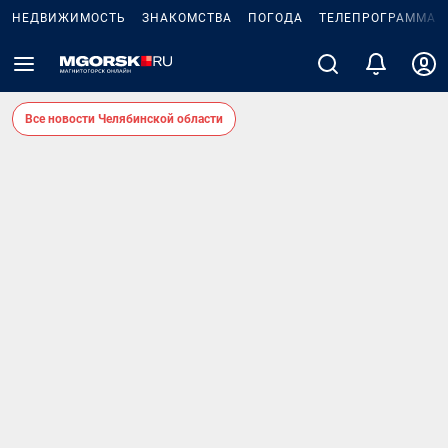
НЕДВИЖИМОСТЬ
ЗНАКОМСТВА
ПОГОДА
ТЕЛЕПРОГРАММА
Все новости Челябинской области