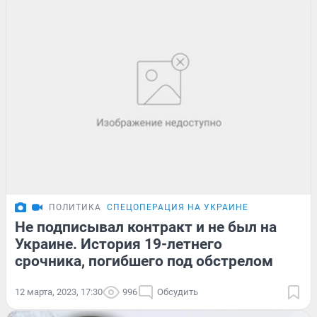
ПОЛИТИКА
СПЕЦОПЕРАЦИЯ НА УКРАИНЕ
Не подписывал контракт и не был на
Украине. История 19-летнего
срочника, погибшего под обстрелом
12 марта, 2023, 17:30
996
Обсудить