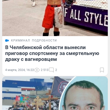
КРИМИНАЛ
ПОДРОБНОСТИ
В Челябинской области вынесли
приговор спортсмену за смертельную
драку с вагнеровцем
4 марта, 2024, 16:22
2 513
2