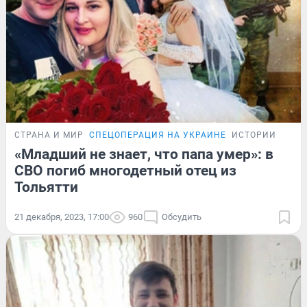
СТРАНА И МИР
СПЕЦОПЕРАЦИЯ НА УКРАИНЕ
ИСТОРИИ
«Младший не знает, что папа умер»: в
СВО погиб многодетный отец из
Тольятти
21 декабря, 2023, 17:00
960
Обсудить