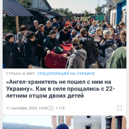
СТРАНА И МИР
СПЕЦОПЕРАЦИЯ НА УКРАИНЕ
«Ангел-хранитель не пошел с ним на
Украину». Как в селе прощались с 22-
летним отцом двоих детей
11 сентября, 2023, 15:00
1 173