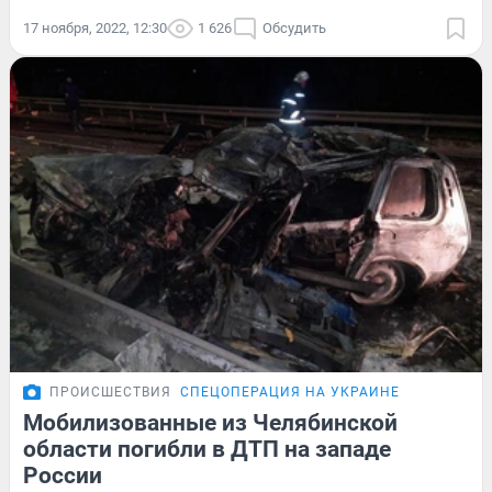
17 ноября, 2022, 12:30
1 626
Обсудить
ПРОИСШЕСТВИЯ
СПЕЦОПЕРАЦИЯ НА УКРАИНЕ
Мобилизованные из Челябинской
области погибли в ДТП на западе
России