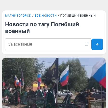
МАГНИТОГОРСК
ВСЕ НОВОСТИ
ПОГИБШИЙ ВОЕННЫЙ
Новости по тэгу Погибший
военный