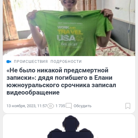
ПРОИСШЕСТВИЯ
ПОДРОБНОСТИ
«Не было никакой предсмертной
записки»: дядя погибшего в Елани
южноуральского срочника записал
видеообращение
13 ноября, 2023, 11:57
1 735
Обсудить