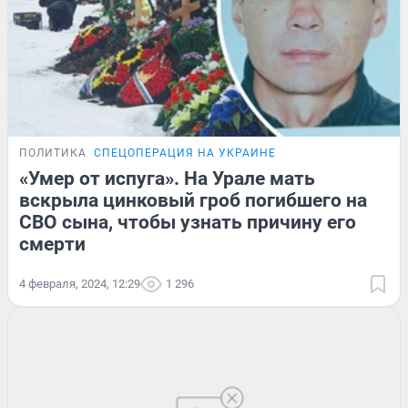
ПОЛИТИКА
СПЕЦОПЕРАЦИЯ НА УКРАИНЕ
«Умер от испуга». На Урале мать
вскрыла цинковый гроб погибшего на
СВО сына, чтобы узнать причину его
смерти
4 февраля, 2024, 12:29
1 296