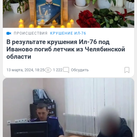
ПРОИСШЕСТВИЯ
КРУШЕНИЕ ИЛ-76
В результате крушения Ил-76 под
Иваново погиб летчик из Челябинской
области
13 марта, 2024, 18:25
1 222
Обсудить