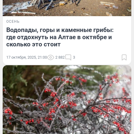
ОСЕНЬ
Водопады, горы и каменные грибы:
где отдохнуть на Алтае в октябре и
сколько это стоит
17 октября, 2025, 21:00
2 882
3