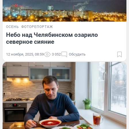
ОСЕНЬ
ФОТОРЕПОРТАЖ
Небо над Челябинском озарило
северное сияние
12 ноября, 2025, 08:59
3 052
Обсудить