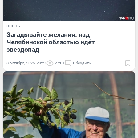
ОСЕНЬ
Загадывайте желания: над
Челябинской областью идёт
звездопад
8 октября, 2025, 20:27
2 281
Обсудить