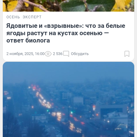
ОСЕНЬ
ЭКСПЕРТ
Ядовитые и «взрывные»: что за белые
ягоды растут на кустах осенью —
ответ биолога
2 ноября, 2025, 16:00
2 536
Обсудить