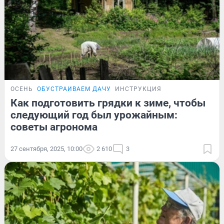
ОСЕНЬ
ОБУСТРАИВАЕМ ДАЧУ
ИНСТРУКЦИЯ
Как подготовить грядки к зиме, чтобы
следующий год был урожайным:
советы агронома
27 сентября, 2025, 10:00
2 610
3