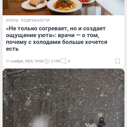
ОСЕНЬ
ПОДРОБНОСТИ
«Не только согревает, но и создает
ощущение уюта»: врачи — о том,
почему с холодами больше хочется
есть
11 ноября, 2025, 19:00
3 199
3