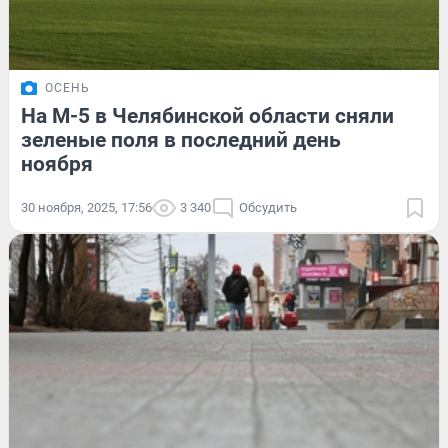
ОСЕНЬ
На М-5 в Челябинской области сняли
зеленые поля в последний день
ноября
30 ноября, 2025, 17:56
3 340
Обсудить