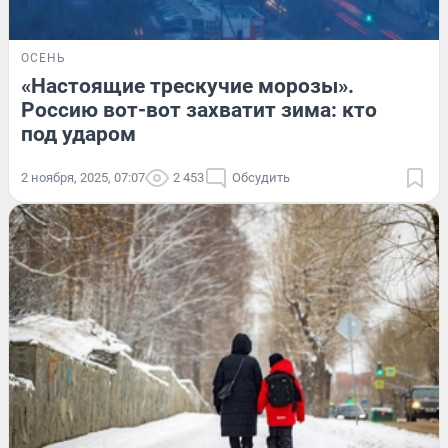
ОСЕНЬ
«Настоящие трескучие морозы».
Россию вот-вот захватит зима: кто
под ударом
2 ноября, 2025, 07:07
2 453
Обсудить