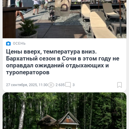
ОСЕНЬ
Цены вверх, температура вниз.
Бархатный сезон в Сочи в этом году не
оправдал ожиданий отдыхающих и
туроператоров
27 сентября, 2025, 11:30
2 635
3