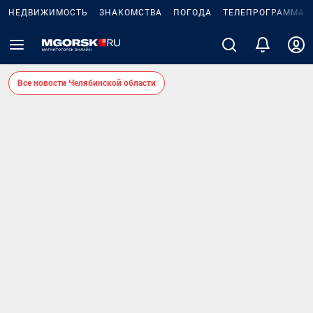
НЕДВИЖИМОСТЬ
ЗНАКОМСТВА
ПОГОДА
ТЕЛЕПРОГРАММА
Все новости Челябинской области