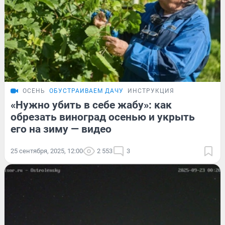
ОСЕНЬ
ОБУСТРАИВАЕМ ДАЧУ
ИНСТРУКЦИЯ
«Нужно убить в себе жабу»: как
обрезать виноград осенью и укрыть
его на зиму — видео
25 сентября, 2025, 12:00
2 553
3