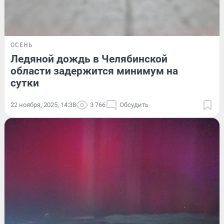
ОСЕНЬ
Ледяной дождь в Челябинской
области задержится минимум на
сутки
22 ноября, 2025, 14:38
3 766
Обсудить