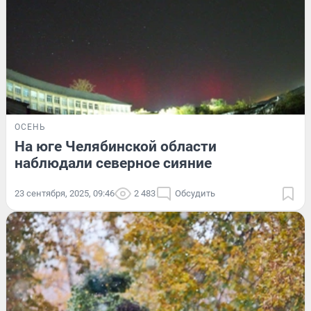
ОСЕНЬ
На юге Челябинской области
наблюдали северное сияние
23 сентября, 2025, 09:46
2 483
Обсудить