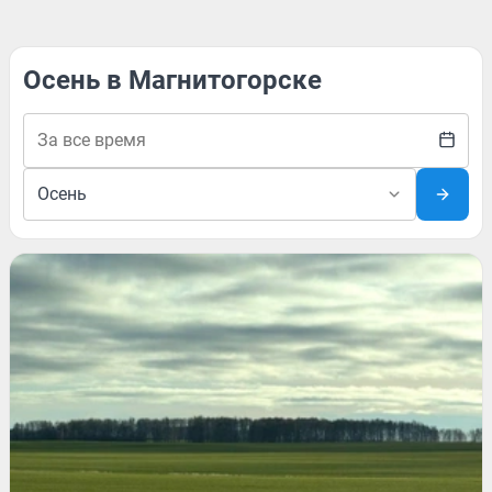
Осень в Магнитогорске