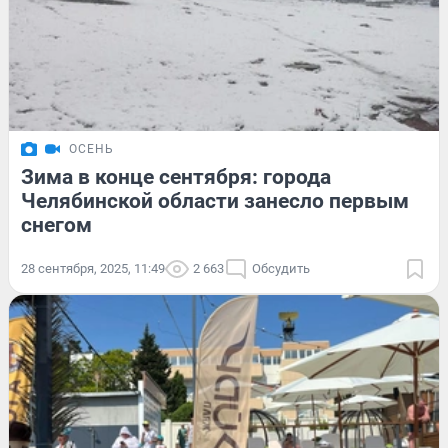
ОСЕНЬ
Зима в конце сентября: города
Челябинской области занесло первым
снегом
28 сентября, 2025, 11:49
2 663
Обсудить