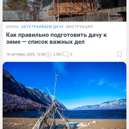
ОСЕНЬ
ОБУСТРАИВАЕМ ДАЧУ
ИНСТРУКЦИЯ
Как правильно подготовить дачу к
зиме — список важных дел
18 октября, 2025, 12:00
2 501
3