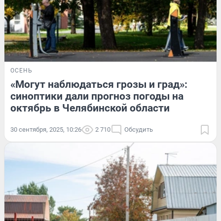
ОСЕНЬ
«Могут наблюдаться грозы и град»:
синоптики дали прогноз погоды на
октябрь в Челябинской области
30 сентября, 2025, 10:26
2 710
Обсудить