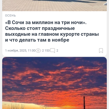
ОСЕНЬ
«В Сочи за миллион на три ночи».
Сколько стоят праздничные
выходные на главном курорте страны
и что делать там в ноябре
1 ноября, 2025, 11:00
2 153
2