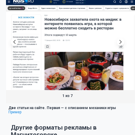
1 из 7
Две статьи на сайте. Первая — с описанием механики игры
Пример
Другие форматы рекламы в
Магнитогорске