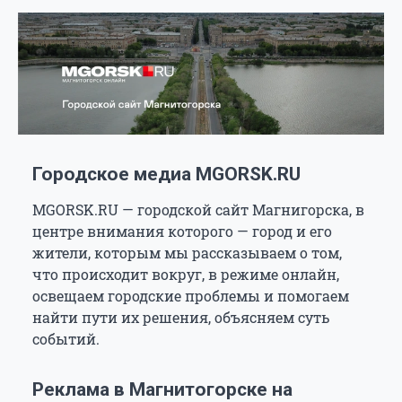
Городское медиа MGORSK.RU
MGORSK.RU — городской сайт Магнигорска, в
центре внимания которого — город и его
жители, которым мы рассказываем о том,
что происходит вокруг, в режиме онлайн,
освещаем городские проблемы и помогаем
найти пути их решения, объясняем суть
событий.
Реклама в Магнитогорске на