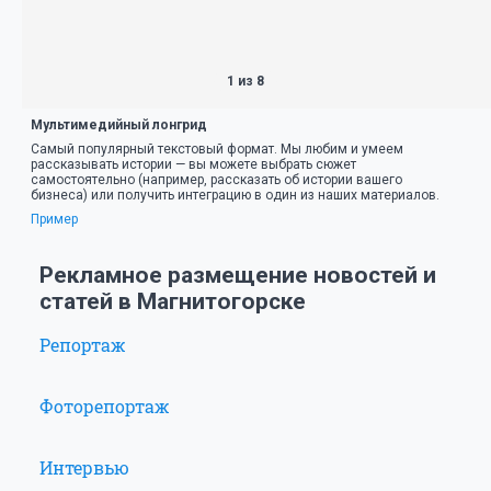
1 из 8
Мультимедийный лонгрид
Самый популярный текстовый формат. Мы любим и умеем
рассказывать истории — вы можете выбрать сюжет
самостоятельно (например, рассказать об истории вашего
бизнеса) или получить интеграцию в один из наших материалов.
Пример
Рекламное размещение новостей и
статей в Магнитогорске
Репортаж
Фоторепортаж
Интервью