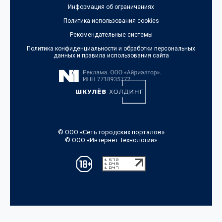
Информация об ограничениях
Политика использования cookies
Рекомендательные системы
Политика конфиденциальности и обработки персональных
данных и правила использования сайта
© ООО «Сеть городских порталов»
© ООО «Интернет Технологии»