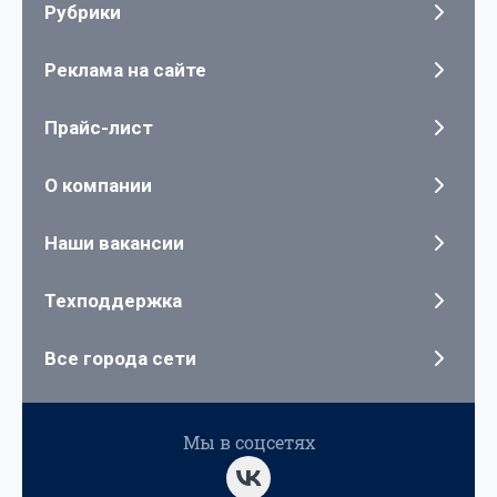
Рубрики
Реклама на сайте
Прайс-лист
О компании
Наши вакансии
Техподдержка
Все города сети
Мы в соцсетях