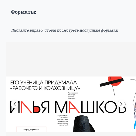
Форматы:
Листайте вправо, чтобы посмотреть доступные форматы