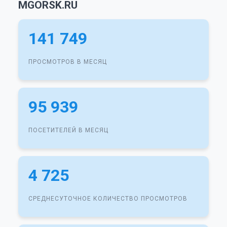
MGORSK.RU
141 749
ПРОСМОТРОВ В МЕСЯЦ
95 939
ПОСЕТИТЕЛЕЙ В МЕСЯЦ
4 725
СРЕДНЕСУТОЧНОЕ КОЛИЧЕСТВО ПРОСМОТРОВ