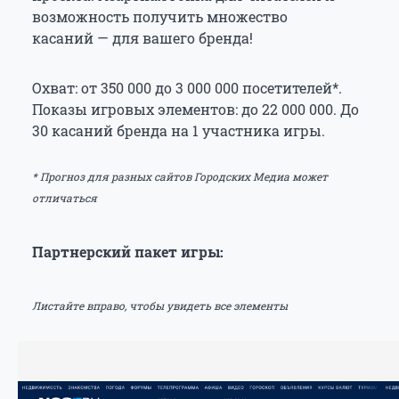
возможность получить множество
касаний — для вашего бренда!
Охват: от 350 000 до 3 000 000 посетителей*.
Показы игровых элементов: до 22 000 000. До
30 касаний бренда на 1 участника игры.
* Прогноз для разных сайтов Городских Медиа может
отличаться
Партнерский пакет игры:
Листайте вправо, чтобы увидеть все элементы