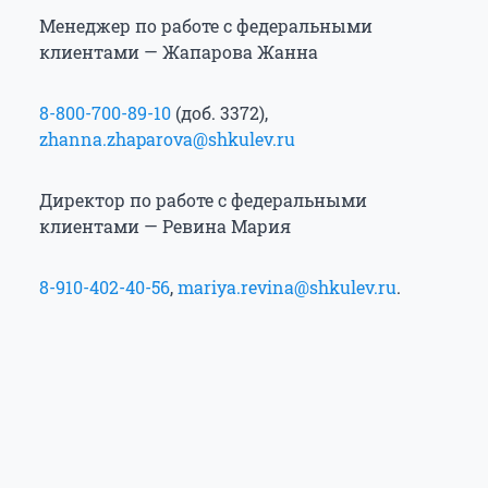
Менеджер по работе с федеральными
клиентами — Жапарова Жанна
8-800-700-89-10
(доб. 3372),
zhanna.zhaparova@shkulev.ru
Директор по работе с федеральными
клиентами — Ревина Мария
8-910-402-40-56
,
mariya.revina@shkulev.ru
.