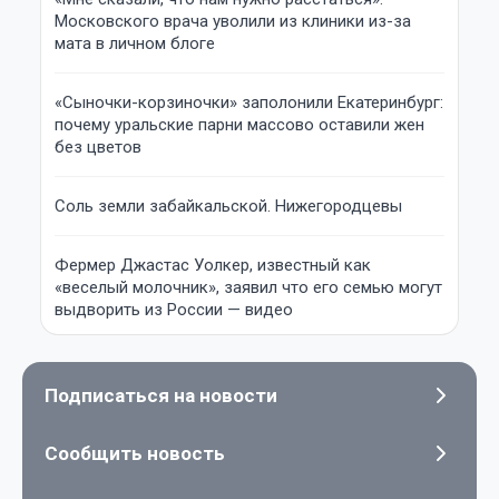
Московского врача уволили из клиники из-за
мата в личном блоге
«Сыночки-корзиночки» заполонили Екатеринбург:
почему уральские парни массово оставили жен
без цветов
Соль земли забайкальской. Нижегородцевы
Фермер Джастас Уолкер, известный как
«веселый молочник», заявил что его семью могут
выдворить из России — видео
Подписаться на новости
Сообщить новость