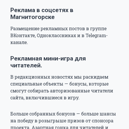
Реклама в соцсетях в
Магнитогорске
Размещение рекламных постов в группе
ВКонтакте, Одноклассниках и в Telegram-
канале.
Рекламная мини-игра для
читателей.
В редакционных новостях мы раскидаем
специальные объекты — бонусы, которые
смогут собирать авторизованные читатели
сайта, включившиеся в игру.
Больше собранных бонусов — больше шансы
на победу в розыгрыше призов от спонсора
проекта. Азартная гонка для читателей и