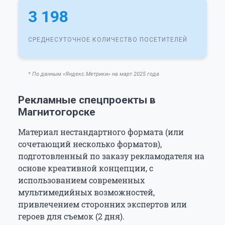
3 198
СРЕДНЕСУТОЧНОЕ КОЛИЧЕСТВО ПОСЕТИТЕЛЕЙ
* По данным «Яндекс.Метрики» на март 2025 года
Рекламные спецпроекты в
Магнитогорске
Материал нестандартного формата (или
сочетающий несколько форматов),
подготовленный по заказу рекламодателя на
основе креативной концепции, с
использованием современных
мультимедийных возможностей,
привлечением сторонних экспертов или
героев для съемок (2 дня).