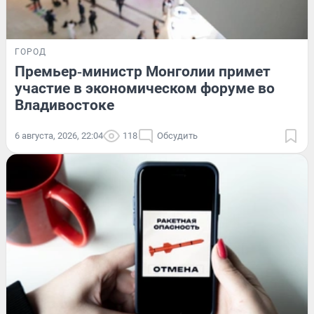
ГОРОД
Премьер‑министр Монголии примет
участие в экономическом форуме во
Владивостоке
6 августа, 2026, 22:04
118
Обсудить