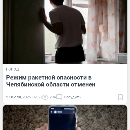
ГОРОД
Режим ракетной опасности в
Челябинской области отменен
27 июля, 2026, 09:58
284
Обсудить