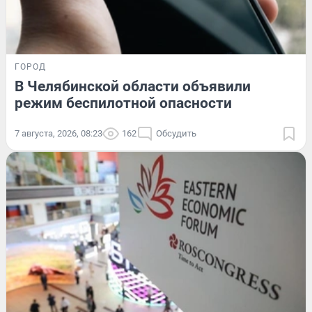
ГОРОД
В Челябинской области объявили
режим беспилотной опасности
7 августа, 2026, 08:23
162
Обсудить