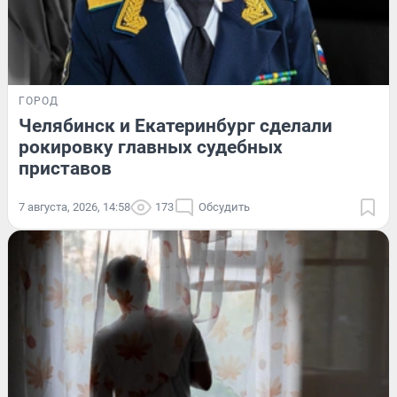
ГОРОД
Челябинск и Екатеринбург сделали
рокировку главных судебных
приставов
7 августа, 2026, 14:58
173
Обсудить