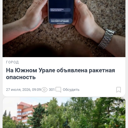
ГОРОД
На Южном Урале объявлена ракетная
опасность
27 июля, 2026, 09:09
301
Обсудить