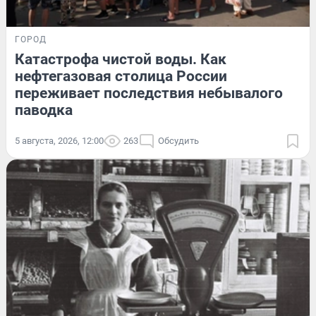
ГОРОД
Катастрофа чистой воды. Как
нефтегазовая столица России
переживает последствия небывалого
паводка
5 августа, 2026, 12:00
263
Обсудить