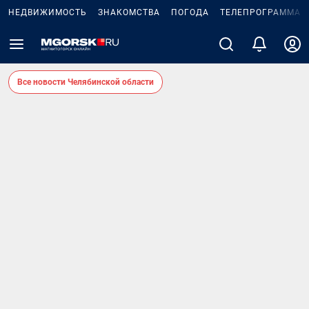
НЕДВИЖИМОСТЬ
ЗНАКОМСТВА
ПОГОДА
ТЕЛЕПРОГРАММА
Все новости Челябинской области