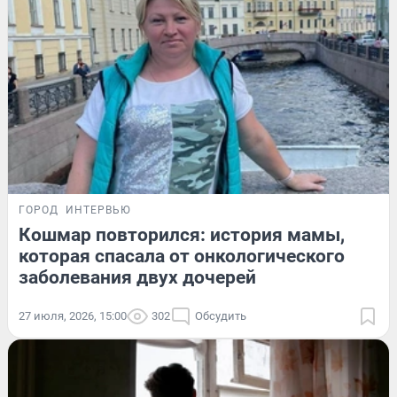
ГОРОД
ИНТЕРВЬЮ
Кошмар повторился: история мамы,
которая спасала от онкологического
заболевания двух дочерей
27 июля, 2026, 15:00
302
Обсудить