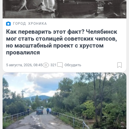
ГОРОД
ХРОНИКА
Как переварить этот факт? Челябинск
мог стать столицей советских чипсов,
но масштабный проект с хрустом
провалился
5 августа, 2026, 08:45
321
Обсудить