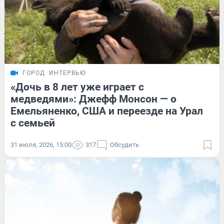
ГОРОД
ИНТЕРВЬЮ
«Дочь в 8 лет уже играет с
медведями»: Джефф Монсон — о
Емельяненко, США и переезде на Урал
с семьей
31 июля, 2026, 15:00
317
Обсудить