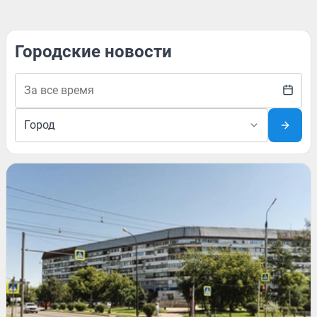
Городские новости