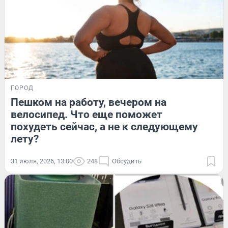
ГОРОД
Пешком на работу, вечером на
велосипед. Что еще поможет
похудеть сейчас, а не к следующему
лету?
31 июля, 2026, 13:00
248
Обсудить