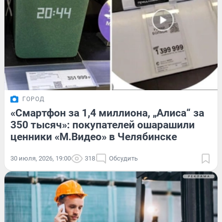
ГОРОД
«Смартфон за 1,4 миллиона, „Алиса“ за
350 тысяч»: покупателей ошарашили
ценники «М.Видео» в Челябинске
30 июля, 2026, 19:00
318
Обсудить