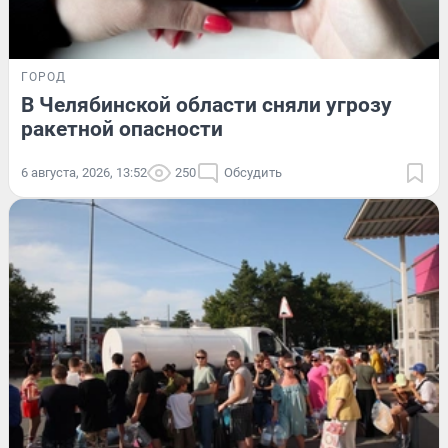
ГОРОД
В Челябинской области сняли угрозу
ракетной опасности
6 августа, 2026, 13:52
250
Обсудить