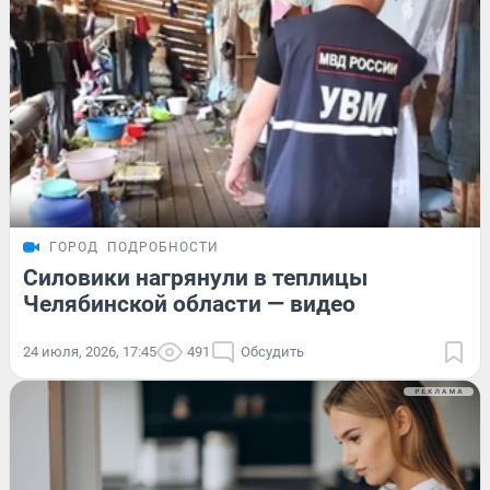
ГОРОД
ПОДРОБНОСТИ
Силовики нагрянули в теплицы
Челябинской области — видео
24 июля, 2026, 17:45
491
Обсудить