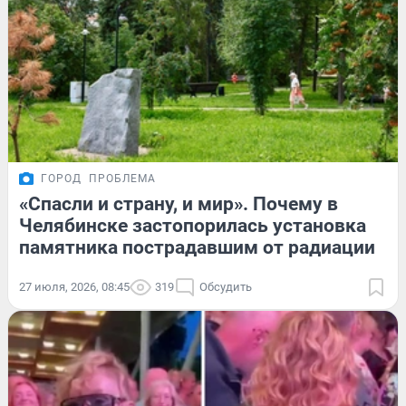
ГОРОД
ПРОБЛЕМА
«Спасли и страну, и мир». Почему в
Челябинске застопорилась установка
памятника пострадавшим от радиации
27 июля, 2026, 08:45
319
Обсудить