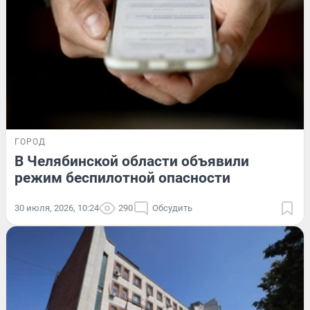
ГОРОД
В Челябинской области объявили
режим беспилотной опасности
30 июля, 2026, 10:24
290
Обсудить