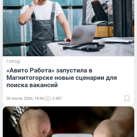
ГОРОД
«Авито Работа» запустила в
Магнитогорске новые сценарии для
поиска вакансий
30 июля, 2026, 14:36
3 387