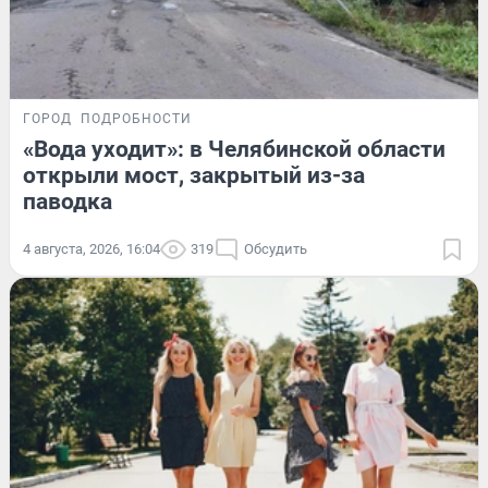
ГОРОД
ПОДРОБНОСТИ
«Вода уходит»: в Челябинской области
открыли мост, закрытый из-за
паводка
4 августа, 2026, 16:04
319
Обсудить