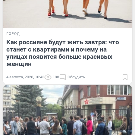
ГОРОД
Как россияне будут жить завтра: что
станет с квартирами и почему на
улицах появится больше красивых
женщин
4 августа, 2026, 10:43
198
Обсудить