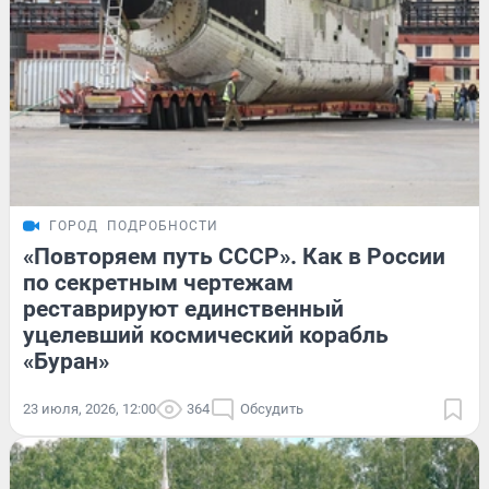
ГОРОД
ПОДРОБНОСТИ
«Повторяем путь СССР». Как в России
по секретным чертежам
реставрируют единственный
уцелевший космический корабль
«Буран»
23 июля, 2026, 12:00
364
Обсудить