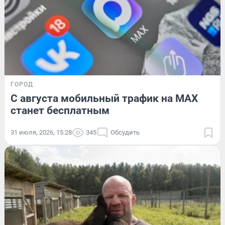
ГОРОД
С августа мобильный трафик на MAX
станет бесплатным
31 июля, 2026, 15:28
345
Обсудить