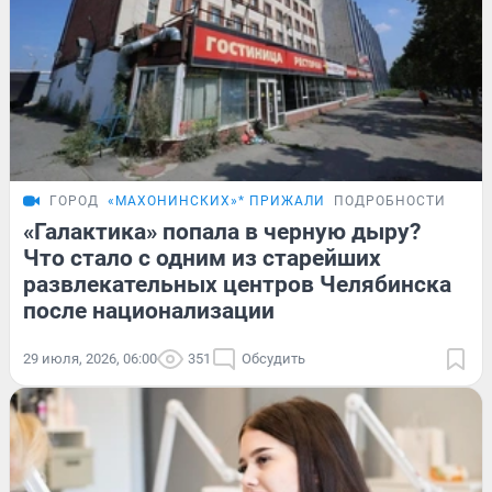
ГОРОД
«МАХОНИНСКИХ»* ПРИЖАЛИ
ПОДРОБНОСТИ
«Галактика» попала в черную дыру?
Что стало с одним из старейших
развлекательных центров Челябинска
после национализации
29 июля, 2026, 06:00
351
Обсудить