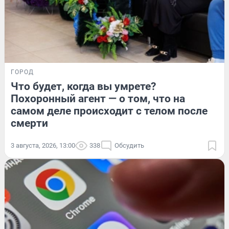
ГОРОД
Что будет, когда вы умрете?
Похоронный агент — о том, что на
самом деле происходит с телом после
смерти
3 августа, 2026, 13:00
338
Обсудить