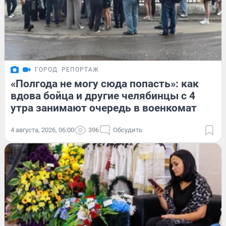
ГОРОД
РЕПОРТАЖ
«Полгода не могу сюда попасть»: как
вдова бойца и другие челябинцы с 4
утра занимают очередь в военкомат
4 августа, 2026, 06:00
396
Обсудить