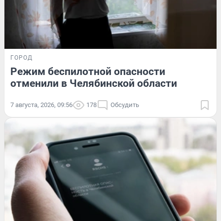
ГОРОД
Режим беспилотной опасности
отменили в Челябинской области
7 августа, 2026, 09:56
178
Обсудить