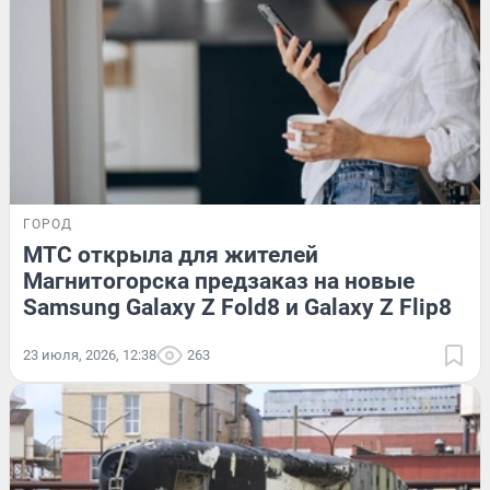
ГОРОД
МТС открыла для жителей
Магнитогорска предзаказ на новые
Samsung Galaxy Z Fold8 и Galaxy Z Flip8
23 июля, 2026, 12:38
263