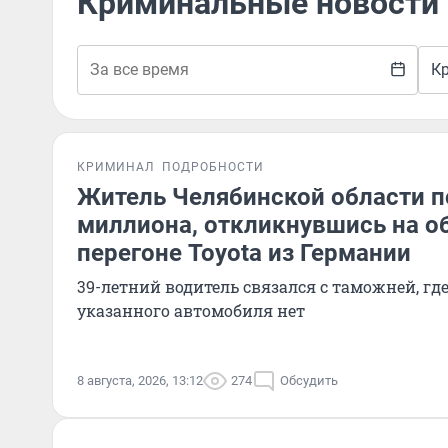
Криминальные новости 
К
КРИМИНАЛ
ПОДРОБНОСТИ
Житель Челябинской области п
миллиона, откликнувшись на о
перегоне Toyota из Германии
39-летний водитель связался с таможней, гд
указанного автомобиля нет
8 августа, 2026, 13:12
274
Обсудить