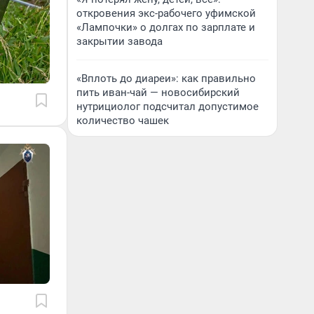
откровения экс-рабочего уфимской
«Лампочки» о долгах по зарплате и
закрытии завода
«Вплоть до диареи»: как правильно
пить иван-чай — новосибирский
нутрициолог подсчитал допустимое
количество чашек