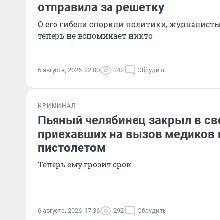
отправила за решетку
О его гибели спорили политики, журналисты,
теперь не вспоминает никто
6 августа, 2026, 22:00
342
Обсудить
КРИМИНАЛ
Пьяный челябинец закрыл в св
приехавших на вызов медиков 
пистолетом
Теперь ему грозит срок
6 августа, 2026, 17:36
292
Обсудить