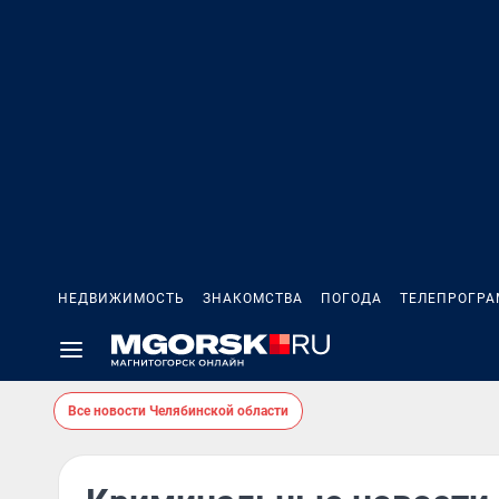
НЕДВИЖИМОСТЬ
ЗНАКОМСТВА
ПОГОДА
ТЕЛЕПРОГР
Все новости Челябинской области