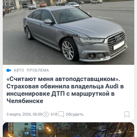
АВТО
ПРОБЛЕМА
«Считают меня автоподставщиком».
Страховая обвинила владельца Audi в
инсценировке ДТП с маршруткой в
Челябинске
3 марта, 2026, 06:00
618
Обсудить