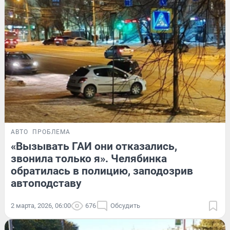
АВТО
ПРОБЛЕМА
«Вызывать ГАИ они отказались,
звонила только я». Челябинка
обратилась в полицию, заподозрив
автоподставу
2 марта, 2026, 06:00
676
Обсудить