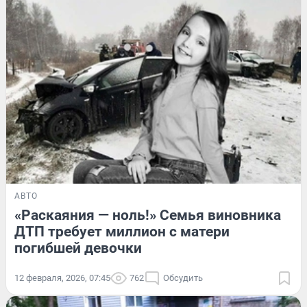
АВТО
«Раскаяния — ноль!» Семья виновника
ДТП требует миллион с матери
погибшей девочки
12 февраля, 2026, 07:45
762
Обсудить