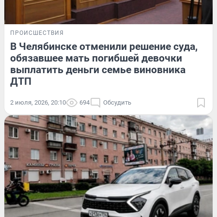
ПРОИСШЕСТВИЯ
В Челябинске отменили решение суда,
обязавшее мать погибшей девочки
выплатить деньги семье виновника
ДТП
2 июля, 2026, 20:10
694
Обсудить