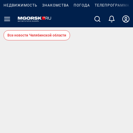
НЕДВИЖИМОСТЬ
ЗНАКОМСТВА
ПОГОДА
ТЕЛЕПРОГРАММА
Все новости Челябинской области