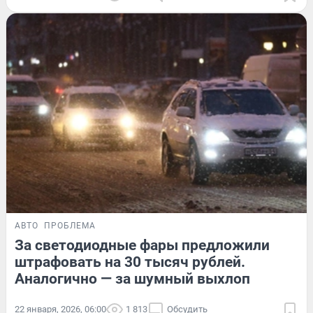
АВТО
ПРОБЛЕМА
За светодиодные фары предложили
штрафовать на 30 тысяч рублей.
Аналогично — за шумный выхлоп
22 января, 2026, 06:00
1 813
Обсудить