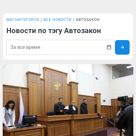
МАГНИТОГОРСК
ВСЕ НОВОСТИ
АВТОЗАКОН
Новости по тэгу Автозакон