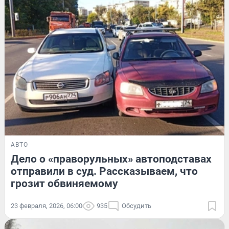
АВТО
Дело о «праворульных» автоподставах
отправили в суд. Рассказываем, что
грозит обвиняемому
23 февраля, 2026, 06:00
935
Обсудить