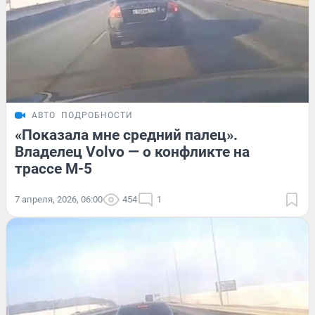
АВТО
ПОДРОБНОСТИ
«Показала мне средний палец».
Владелец Volvo — о конфликте на
трассе М-5
7 апреля, 2026, 06:00
454
1