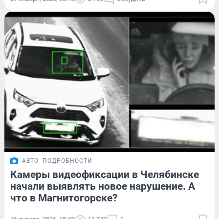
АВТО
ПОДРОБНОСТИ
Камеры видеофиксации в Челябинске
начали выявлять новое нарушение. А
что в Магнитогорске?