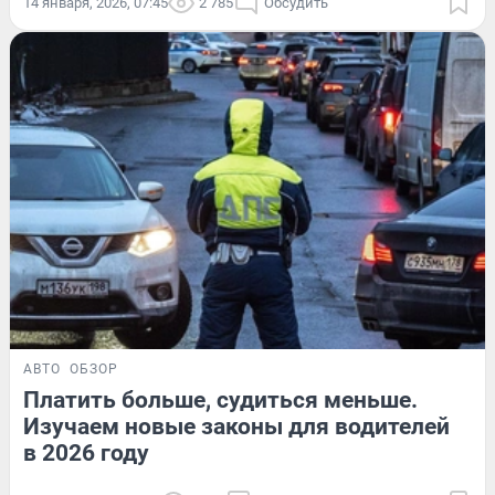
14 января, 2026, 07:45
2 785
Обсудить
АВТО
ОБЗОР
Платить больше, судиться меньше.
Изучаем новые законы для водителей
в 2026 году