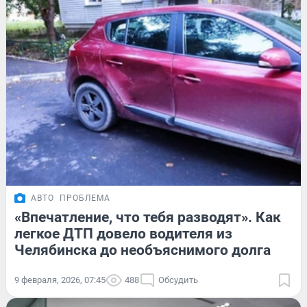
АВТО
ПРОБЛЕМА
«Впечатление, что тебя разводят». Как
легкое ДТП довело водителя из
Челябинска до необъяснимого долга
9 февраля, 2026, 07:45
488
Обсудить