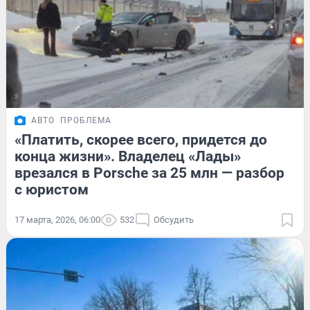
АВТО
ПРОБЛЕМА
«Платить, скорее всего, придется до
конца жизни». Владелец «Лады»
врезался в Porsche за 25 млн — разбор
с юристом
17 марта, 2026, 06:00
532
Обсудить