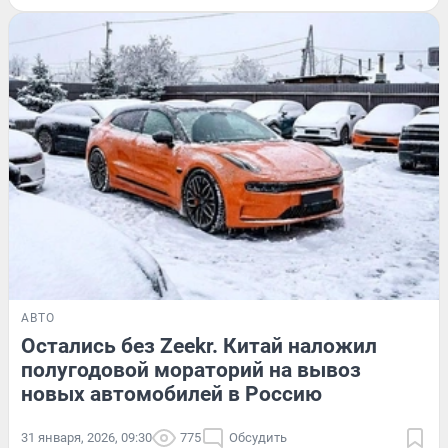
АВТО
Остались без Zeekr. Китай наложил
полугодовой мораторий на вывоз
новых автомобилей в Россию
31 января, 2026, 09:30
775
Обсудить