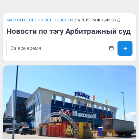
МАГНИТОГОРСК
ВСЕ НОВОСТИ
АРБИТРАЖНЫЙ СУД
Новости по тэгу Арбитражный суд