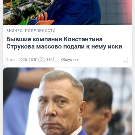
БИЗНЕС
ПОДРОБНОСТИ
Бывшие компании Константина
Струкова массово подали к нему иски
6 мая, 2026, 13:51
381
Обсудить