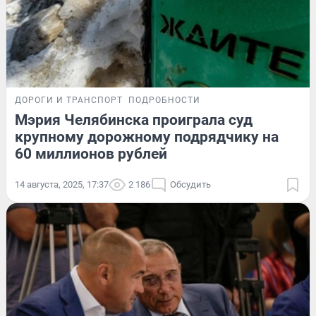
ДОРОГИ И ТРАНСПОРТ
ПОДРОБНОСТИ
Мэрия Челябинска проиграла суд
крупному дорожному подрядчику на
60 миллионов рублей
14 августа, 2025, 17:37
2 186
Обсудить