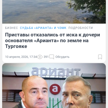
БИЗНЕС
СУДЬБА «АРИАНТА» И ЧЭМК
ПОДРОБНОСТИ
Приставы отказались от иска к дочери
основателя «Арианта» по земле на
Тургояке
10 апреля, 2026, 17:34
391
Обсудить