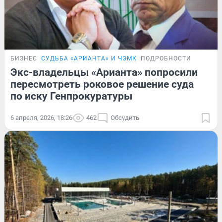
БИЗНЕС
СУДЬБА «АРИАНТА» И ЧЭМК
ПОДРОБНОСТИ
Экс-владельцы «Арианта» попросили
пересмотреть роковое решение суда
по иску Генпрокуратуры
6 апреля, 2026, 18:26
462
Обсудить