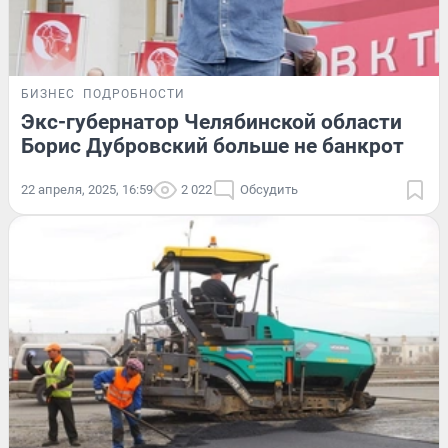
БИЗНЕС
ПОДРОБНОСТИ
Экс-губернатор Челябинской области
Борис Дубровский больше не банкрот
22 апреля, 2025, 16:59
2 022
Обсудить