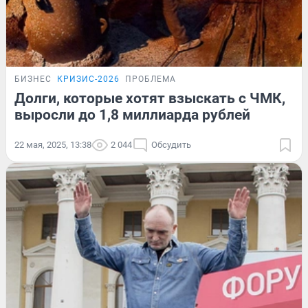
БИЗНЕС
КРИЗИС-2026
ПРОБЛЕМА
Долги, которые хотят взыскать с ЧМК,
выросли до 1,8 миллиарда рублей
22 мая, 2025, 13:38
2 044
Обсудить