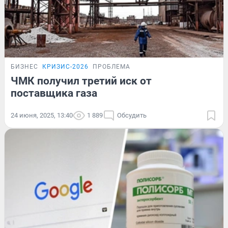
БИЗНЕС
КРИЗИС-2026
ПРОБЛЕМА
ЧМК получил третий иск от
поставщика газа
24 июня, 2025, 13:40
1 889
Обсудить