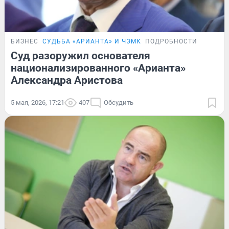
БИЗНЕС
СУДЬБА «АРИАНТА» И ЧЭМК
ПОДРОБНОСТИ
Суд разоружил основателя
национализированного «Арианта»
Александра Аристова
5 мая, 2026, 17:21
407
Обсудить