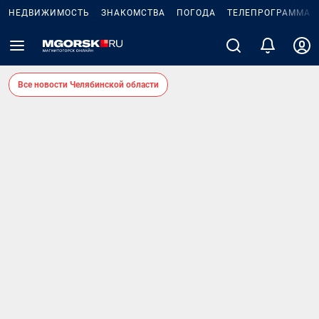
НЕДВИЖИМОСТЬ
ЗНАКОМСТВА
ПОГОДА
ТЕЛЕПРОГРАММА
Все новости Челябинской области