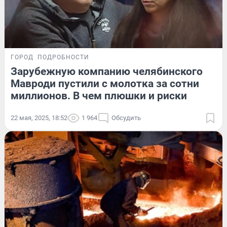
ГОРОД
ПОДРОБНОСТИ
Зарубежную компанию челябинского
Мавроди пустили с молотка за сотни
миллионов. В чем плюшки и риски
22 мая, 2025, 18:52
1 964
Обсудить