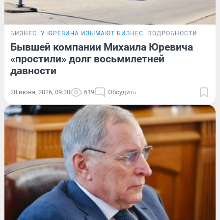
БИЗНЕС
У ЮРЕВИЧА ИЗЫМАЮТ БИЗНЕС
ПОДРОБНОСТИ
Бывшей компании Михаила Юревича
«простили» долг восьмилетней
давности
28 июня, 2026, 09:30
619
Обсудить