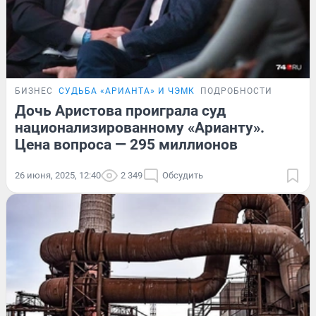
БИЗНЕС
СУДЬБА «АРИАНТА» И ЧЭМК
ПОДРОБНОСТИ
Дочь Аристова проиграла суд
национализированному «Арианту».
Цена вопроса — 295 миллионов
26 июня, 2025, 12:40
2 349
Обсудить