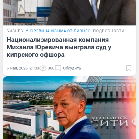
БИЗНЕС
У ЮРЕВИЧА ИЗЫМАЮТ БИЗНЕС
ПОДРОБНОСТИ
Национализированная компания
Михаила Юревича выиграла суд у
кипрского офшора
6 мая, 2026, 21:03
366
Обсудить