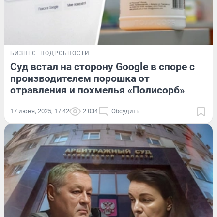
БИЗНЕС
ПОДРОБНОСТИ
Суд встал на сторону Google в споре с
производителем порошка от
отравления и похмелья «Полисорб»
17 июня, 2025, 17:42
2 034
Обсудить