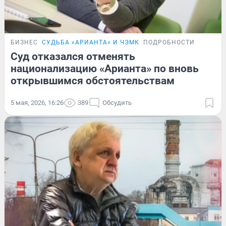
БИЗНЕС
СУДЬБА «АРИАНТА» И ЧЭМК
ПОДРОБНОСТИ
Суд отказался отменять
национализацию «Арианта» по вновь
открывшимся обстоятельствам
5 мая, 2026, 16:26
389
Обсудить