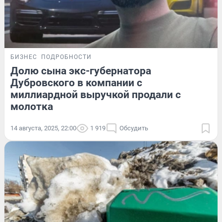
БИЗНЕС
ПОДРОБНОСТИ
Долю сына экс-губернатора
Дубровского в компании с
миллиардной выручкой продали с
молотка
14 августа, 2025, 22:00
1 919
Обсудить