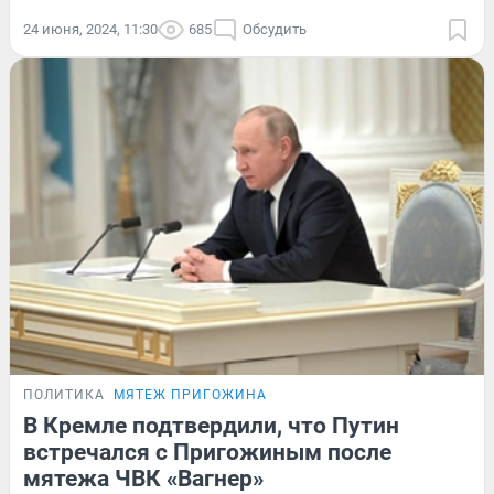
24 июня, 2024, 11:30
685
Обсудить
ПОЛИТИКА
МЯТЕЖ ПРИГОЖИНА
В Кремле подтвердили, что Путин
встречался с Пригожиным после
мятежа ЧВК «Вагнер»