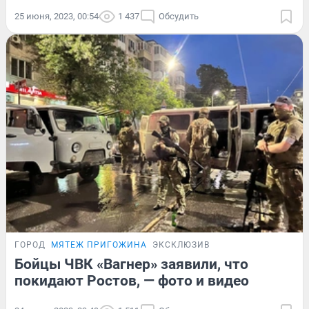
25 июня, 2023, 00:54
1 437
Обсудить
ГОРОД
МЯТЕЖ ПРИГОЖИНА
ЭКСКЛЮЗИВ
Бойцы ЧВК «Вагнер» заявили, что
покидают Ростов, — фото и видео