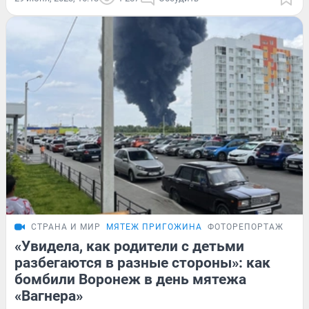
СТРАНА И МИР
МЯТЕЖ ПРИГОЖИНА
ФОТОРЕПОРТАЖ
«Увидела, как родители с детьми
разбегаются в разные стороны»: как
бомбили Воронеж в день мятежа
«Вагнера»