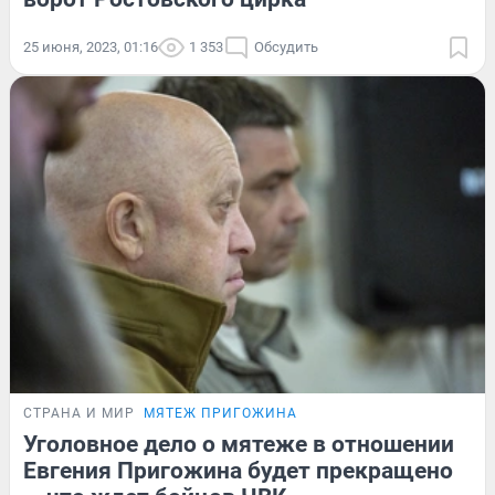
25 июня, 2023, 01:16
1 353
Обсудить
СТРАНА И МИР
МЯТЕЖ ПРИГОЖИНА
Уголовное дело о мятеже в отношении
Евгения Пригожина будет прекращено