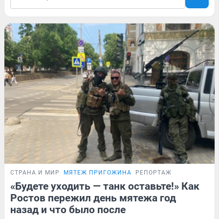
СТРАНА И МИР
МЯТЕЖ ПРИГОЖИНА
РЕПОРТАЖ
«Будете уходить — танк оставьте!» Как
Ростов пережил день мятежа год
назад и что было после