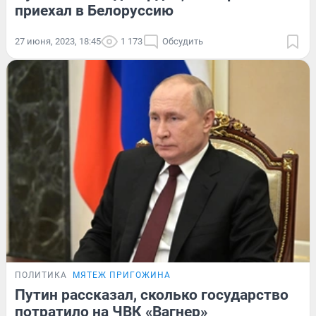
приехал в Белоруссию
27 июня, 2023, 18:45
1 173
Обсудить
ПОЛИТИКА
МЯТЕЖ ПРИГОЖИНА
Путин рассказал, сколько государство
потратило на ЧВК «Вагнер»