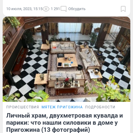
10 июля, 2023, 15:15
1 291
Обсудить
ПРОИСШЕСТВИЯ
МЯТЕЖ ПРИГОЖИНА
ПОДРОБНОСТИ
Личный храм, двухметровая кувалда и
парики: что нашли силовики в доме у
Пригожина (13 фотографий)