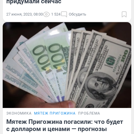
придумали сейчас
27 июня, 2023, 08:00
1 524
Обсудить
ЭКОНОМИКА
МЯТЕЖ ПРИГОЖИНА
ПРОБЛЕМА
Мятеж Пригожина погасили: что будет
с долларом и ценами — прогнозы