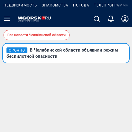
НЕДВИЖИМОСТЬ
ЗНАКОМСТВА
ПОГОДА
ТЕЛЕПРОГРАММА
Все новости Челябинской области
В Челябинской области объявили режим
СРОЧНО
беспилотной опасности