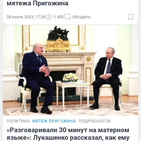
мятежа Пригожина
28 июня, 2023, 17:26
1 435
Обсудить
ПОЛИТИКА
МЯТЕЖ ПРИГОЖИНА
ПОДРОБНОСТИ
«Разговаривали 30 минут на матерном
языке»: Лукашенко рассказал, как ему