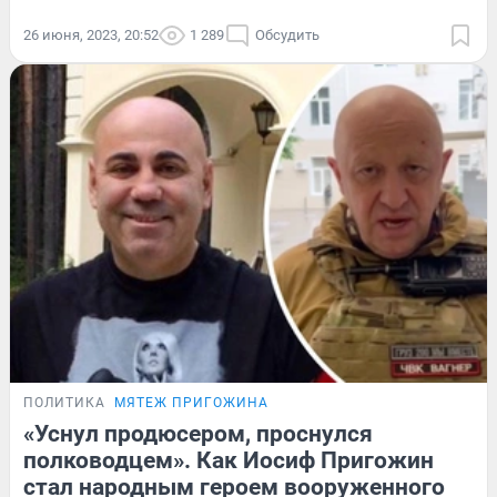
26 июня, 2023, 20:52
1 289
Обсудить
ПОЛИТИКА
МЯТЕЖ ПРИГОЖИНА
«Уснул продюсером, проснулся
полководцем». Как Иосиф Пригожин
стал народным героем вооруженного