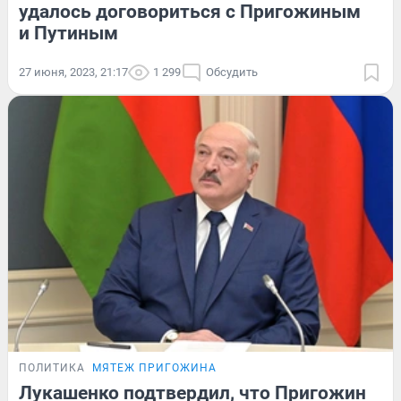
удалось договориться с Пригожиным
и Путиным
27 июня, 2023, 21:17
1 299
Обсудить
ПОЛИТИКА
МЯТЕЖ ПРИГОЖИНА
Лукашенко подтвердил, что Пригожин