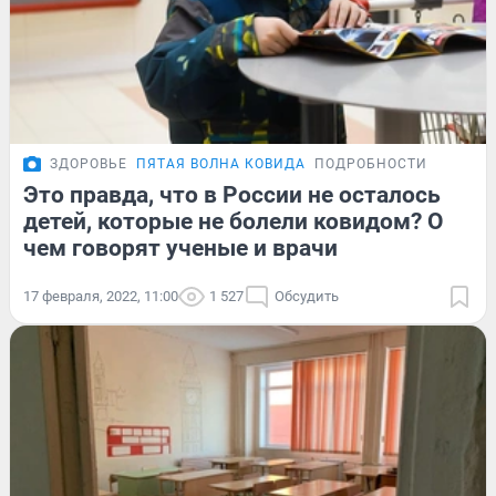
ЗДОРОВЬЕ
ПЯТАЯ ВОЛНА КОВИДА
ПОДРОБНОСТИ
Это правда, что в России не осталось
детей, которые не болели ковидом? О
чем говорят ученые и врачи
17 февраля, 2022, 11:00
1 527
Обсудить