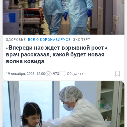
ЗДОРОВЬЕ
ВСЁ О КОРОНАВИРУСЕ
ЭКСПЕРТ
«Впереди нас ждет взрывной рост»:
врач рассказал, какой будет новая
волна ковида
19 декабря, 2023, 15:00
973
Обсудить