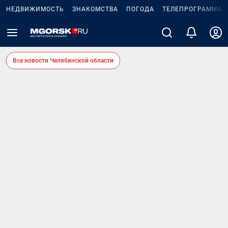
НЕДВИЖИМОСТЬ
ЗНАКОМСТВА
ПОГОДА
ТЕЛЕПРОГРАММА
Все новости Челябинской области