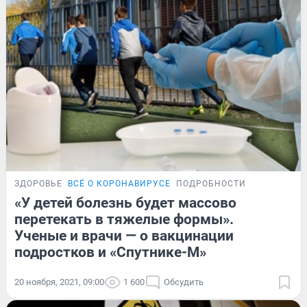
ЗДОРОВЬЕ
ВСЁ О КОРОНАВИРУСЕ
ПОДРОБНОСТИ
«У детей болезнь будет массово
перетекать в тяжелые формы».
Ученые и врачи — о вакцинации
подростков и «Спутнике-М»
20 ноября, 2021, 09:00
1 600
Обсудить