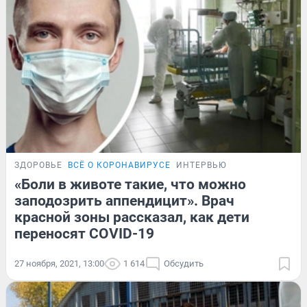
ЗДОРОВЬЕ
ВСЁ О КОРОНАВИРУСЕ
ИНТЕРВЬЮ
«Боли в животе такие, что можно
заподозрить аппендицит». Врач
красной зоны рассказал, как дети
переносят COVID-19
27 ноября, 2021, 13:00
1 614
Обсудить