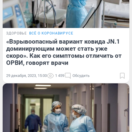
ЗДОРОВЬЕ
ВСЁ О КОРОНАВИРУСЕ
«Взрывоопасный вариант ковида JN.1
доминирующим может стать уже
скоро». Как его симптомы отличить от
ОРВИ, говорят врачи
29 декабря, 2023, 15:00
1 459
Обсудить