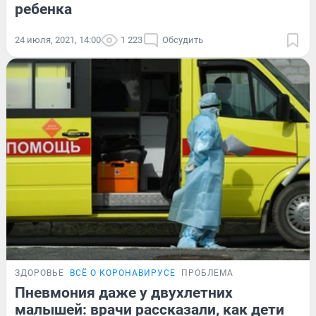
ребенка
24 июля, 2021, 14:00
1 223
Обсудить
ЗДОРОВЬЕ
ВСЁ О КОРОНАВИРУСЕ
ПРОБЛЕМА
Пневмония даже у двухлетних
малышей: врачи рассказали, как дети