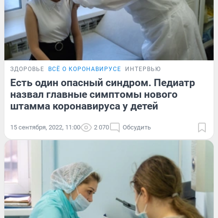
ЗДОРОВЬЕ
ВСЁ О КОРОНАВИРУСЕ
ИНТЕРВЬЮ
Есть один опасный синдром. Педиатр
назвал главные симптомы нового
штамма коронавируса у детей
15 сентября, 2022, 11:00
2 070
Обсудить