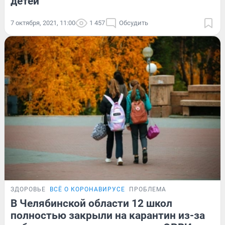
детей
7 октября, 2021, 11:00
1 457
Обсудить
ЗДОРОВЬЕ
ВСЁ О КОРОНАВИРУСЕ
ПРОБЛЕМА
В Челябинской области 12 школ
полностью закрыли на карантин из-за