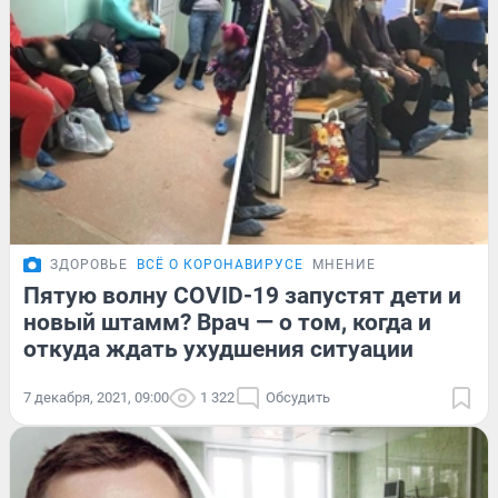
ЗДОРОВЬЕ
ВСЁ О КОРОНАВИРУСЕ
МНЕНИЕ
Пятую волну COVID-19 запустят дети и
новый штамм? Врач — о том, когда и
откуда ждать ухудшения ситуации
7 декабря, 2021, 09:00
1 322
Обсудить