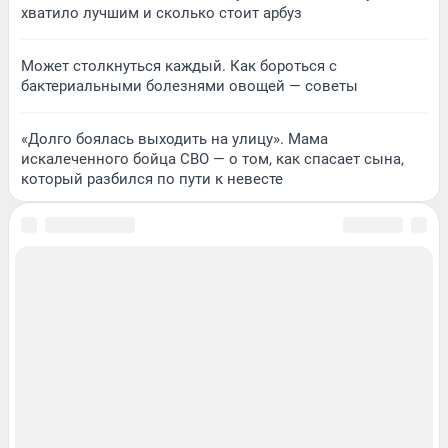
хватило лучшим и сколько стоит арбуз
Может столкнуться каждый. Как бороться с
бактериальными болезнями овощей — советы
«Долго боялась выходить на улицу». Мама
искалеченного бойца СВО — о том, как спасает сына,
который разбился по пути к невесте