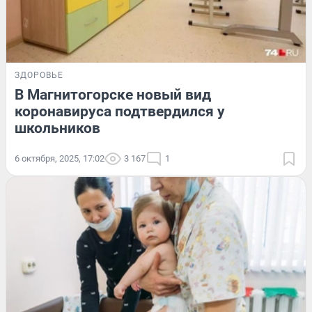
ЗДОРОВЬЕ
В Магнитогорске новый вид
коронавируса подтвердился у
школьников
6 октября, 2025, 17:02
3 167
1