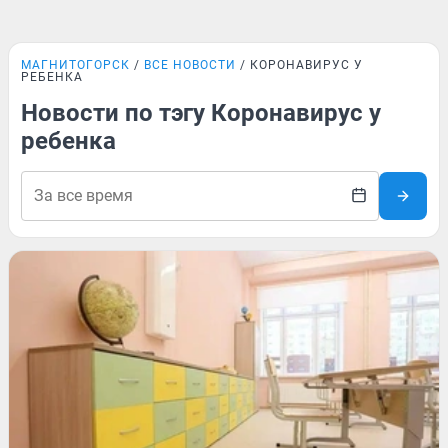
МАГНИТОГОРСК
ВСЕ НОВОСТИ
КОРОНАВИРУС У
РЕБЕНКА
Новости по тэгу Коронавирус у
ребенка