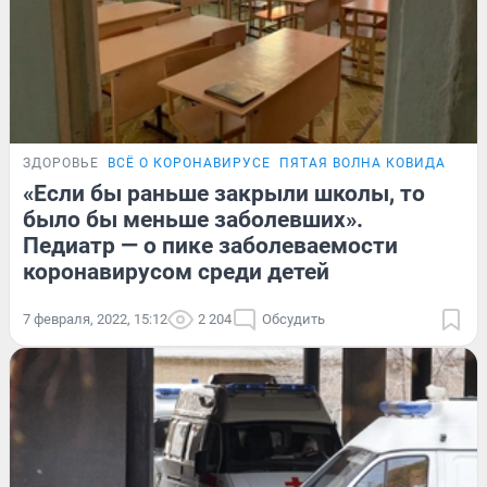
ЗДОРОВЬЕ
ВСЁ О КОРОНАВИРУСЕ
ПЯТАЯ ВОЛНА КОВИДА
«Если бы раньше закрыли школы, то
было бы меньше заболевших».
Педиатр — о пике заболеваемости
коронавирусом среди детей
7 февраля, 2022, 15:12
2 204
Обсудить