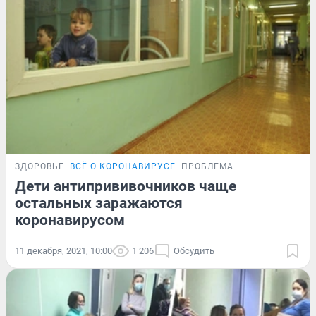
ЗДОРОВЬЕ
ВСЁ О КОРОНАВИРУСЕ
ПРОБЛЕМА
Дети антипрививочников чаще
остальных заражаются
коронавирусом
11 декабря, 2021, 10:00
1 206
Обсудить