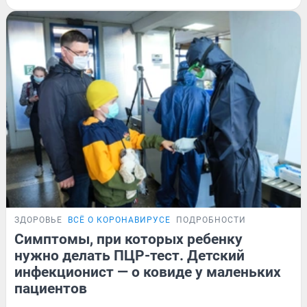
ЗДОРОВЬЕ
ВСЁ О КОРОНАВИРУСЕ
ПОДРОБНОСТИ
Симптомы, при которых ребенку
нужно делать ПЦР-тест. Детский
инфекционист — о ковиде у маленьких
пациентов