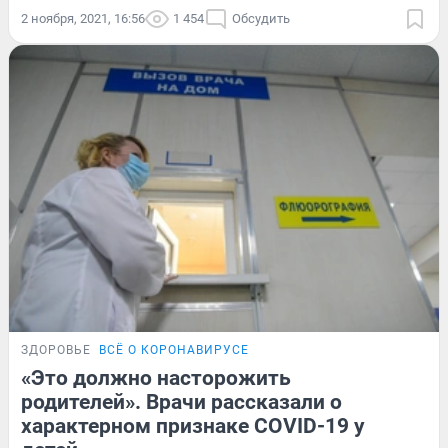
2 ноября, 2021, 16:56
1 454
Обсудить
ЗДОРОВЬЕ
ВСЁ О КОРОНАВИРУСЕ
«Это должно насторожить
родителей». Врачи рассказали о
характерном признаке COVID-19 у