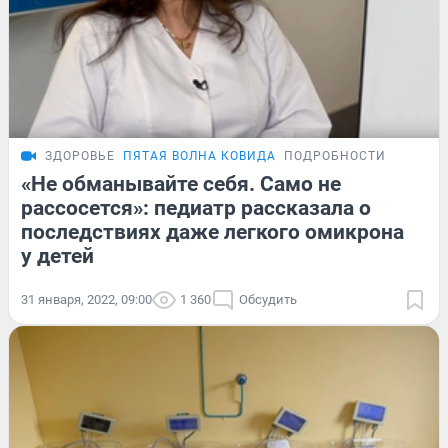
ЗДОРОВЬЕ
ПЯТАЯ ВОЛНА КОВИДА
ПОДРОБНОСТИ
«Не обманывайте себя. Само не
рассосется»: педиатр рассказала о
последствиях даже легкого омикрона
у детей
31 января, 2022, 09:00
1 360
Обсудить