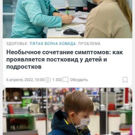
ЗДОРОВЬЕ
ПЯТАЯ ВОЛНА КОВИДА
ПРОБЛЕМА
Необычное сочетание симптомов: как
проявляется постковид у детей и
подростков
6 апреля, 2022, 10:00
1 332
Обсудить