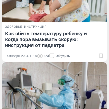
ЗДОРОВЬЕ
ИНСТРУКЦИЯ
Как сбить температуру ребенку и
когда пора вызывать скорую:
инструкция от педиатра
14 января, 2024, 11:00
863
Обсудить