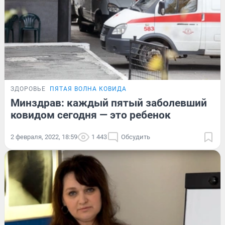
ЗДОРОВЬЕ
ПЯТАЯ ВОЛНА КОВИДА
Минздрав: каждый пятый заболевший
ковидом сегодня — это ребенок
2 февраля, 2022, 18:59
1 443
Обсудить