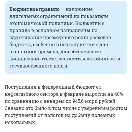
Бюджетное правило
— наложение
длительных ограничений на показатели
экономической политики. Бюджетные
правила в основном направлены на
сдерживание чрезмерного роста расходов
бюджета, особенно в благоприятные для
экономики времена, для обеспечения
финансовой ответственности и устойчивости
государственного долга.
Поступления в федеральный бюджет от
нефтегазового сектора в феврале выросли на 40%
по сравнению с январем до 945,6 млрд рублей.
Связано это было в том числе с уверенным ростом
поступлений от налогов на добычу полезных
ископаемых.