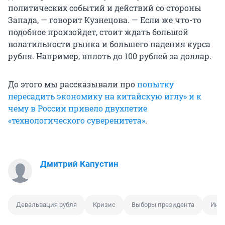
политических событий и действий со стороны
Запада, — говорит Кузнецова. — Если же что-то
подобное произойдет, стоит ждать большой
волатильности рынка и большего падения курса
рубля. Например, вплоть до 100 рублей за доллар.
До этого мы рассказывали про
попытку
пересадить экономику на китайскую иглу» и к
чему в России привело двухлетие
«технологического суверенитета»
.
Дмитрий Капустин
Девальвация рубля
Кризис
Выборы президента
Инф