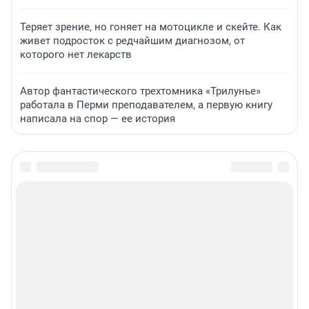
Теряет зрение, но гоняет на мотоцикле и скейте. Как
живет подросток с редчайшим диагнозом, от
которого нет лекарств
Автор фантастического трехтомника «Трилунье»
работала в Перми преподавателем, а первую книгу
написала на спор — ее история