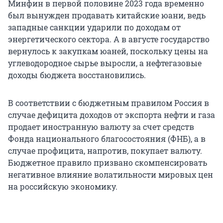
Минфин в первой половине 2023 года временно
был вынужден продавать китайские юани, ведь
западные санкции ударили по доходам от
энергетического сектора. А в августе государство
вернулось к закупкам юаней, поскольку цены на
углеводородное сырье выросли, а нефтегазовые
доходы бюджета восстановились.
В соответствии с бюджетным правилом Россия в
случае дефицита доходов от экспорта нефти и газа
продает иностранную валюту за счет средств
Фонда национального благосостояния (ФНБ), а в
случае профицита, напротив, покупает валюту.
Бюджетное правило призвано скомпенсировать
негативное влияние волатильности мировых цен
на российскую экономику.