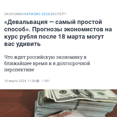
ЭКОНОМИКА
КРИЗИС-2026
ЭКСПЕРТ
«Девальвация — самый простой
способ». Прогнозы экономистов на
курс рубля после 18 марта могут
вас удивить
Что ждет российскую экономику в
ближайшее время и в долгосрочной
перспективе
16 марта 2024, 11:00
1 091