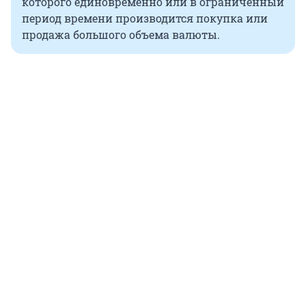
которого единовременно или в ограниченный
период времени производится покупка или
продажа большого объема валюты.