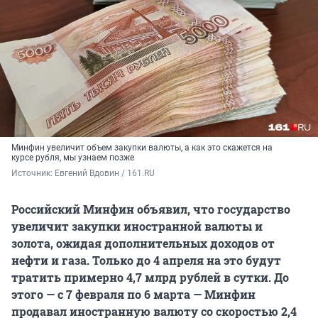
Минфин увеличит объем закупки валюты, а как это скажется на
курсе рубля, мы узнаем позже
Источник: 
Евгений Вдовин / 161.RU
Российский Минфин объявил, что государство
увеличит закупки иностранной валюты и
золота, ожидая дополнительных доходов от
нефти и газа. Только до 4 апреля на это будут
тратить примерно 4,7 млрд рублей в сутки. До
этого — с 7 февраля по 6 марта — Минфин
продавал иностранную валюту со скоростью 2,4