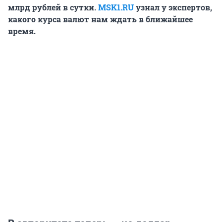
млрд рублей в сутки.
MSK1.RU
узнал у экспертов,
какого курса валют нам ждать в ближайшее
время.