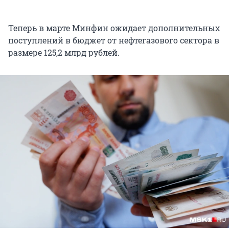
Теперь в марте Минфин ожидает дополнительных
поступлений в бюджет от нефтегазового сектора в
размере 125,2 млрд рублей.