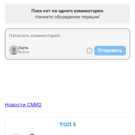
Пока нет ни одного комментария.
Начните обсуждение первым!
Гость
Отправить
Войти
Новости СМИ2
ТОП 5