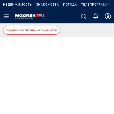
НЕДВИЖИМОСТЬ
ЗНАКОМСТВА
ПОГОДА
ТЕЛЕПРОГРАММА
Все новости Челябинской области