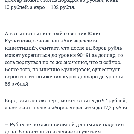
13 рублей, а евро — 102 рубля.
А вот инвестиционный советник
Юлия
Кузнецова
, основатель «Университета
инвестиций», считает, что после выборов рубль
может укрепиться до уровня 90–91 за доллар, то
есть вернуться на те же значения, что и сейчас.
Более того, по мнению Кузнецовой, существует
вероятность снижения курса доллара до уровня
88 рублей.
Евро, считает эксперт, может стоить до 97 рублей,
а вот юань после выборов укрепится до 12,2 рубля.
— Рубль не покажет сильной динамики падения
до выборов только в случае отсутствия