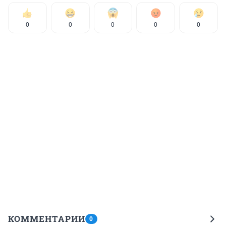
0
0
0
0
0
КОММЕНТАРИИ
0