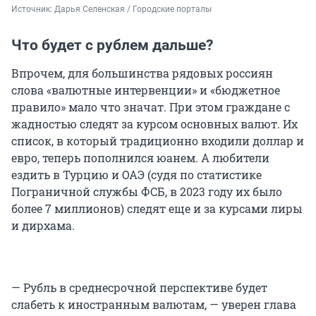
Источник: 
Дарья Селенская / Городские порталы
Что будет с рублем дальше?
Впрочем, для большинства рядовых россиян
слова «валютные интервенции» и «бюджетное
правило» мало что значат. При этом граждане с
жадностью следят за курсом основных валют. Их
список, в который традиционно входили доллар и
евро, теперь пополнился юанем. А любители
ездить в Турцию и ОАЭ (судя по статистике
Пограничной службы ФСБ, в 2023 году их было
более 7 миллионов) следят еще и за курсами лиры
и дирхама.
— Рубль в среднесрочной перспективе будет
слабеть к иностранным валютам, — уверен глава