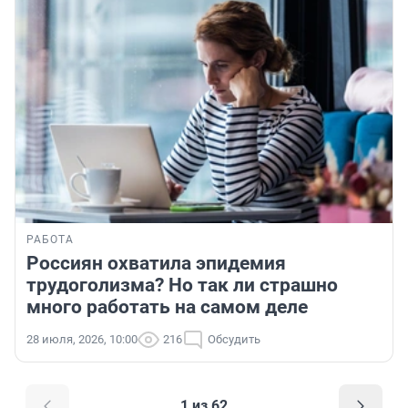
РАБОТА
Россиян охватила эпидемия
трудоголизма? Но так ли страшно
много работать на самом деле
28 июля, 2026, 10:00
216
Обсудить
1 из 62