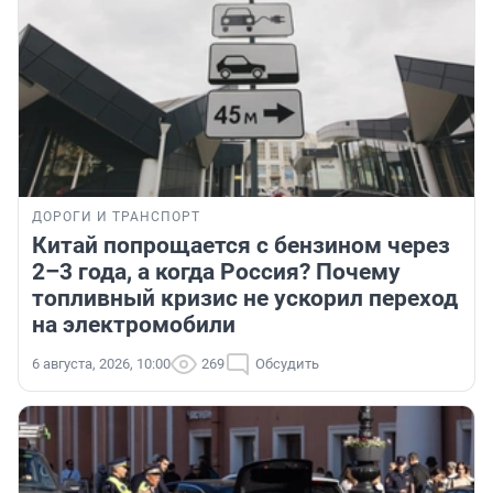
ДОРОГИ И ТРАНСПОРТ
Китай попрощается с бензином через
2–3 года, а когда Россия? Почему
топливный кризис не ускорил переход
на электромобили
6 августа, 2026, 10:00
269
Обсудить