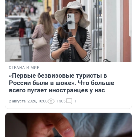
СТРАНА И МИР
«Первые безвизовые туристы в
России были в шоке». Что больше
всего пугает иностранцев у нас
2 августа, 2026, 10:00
1 305
1