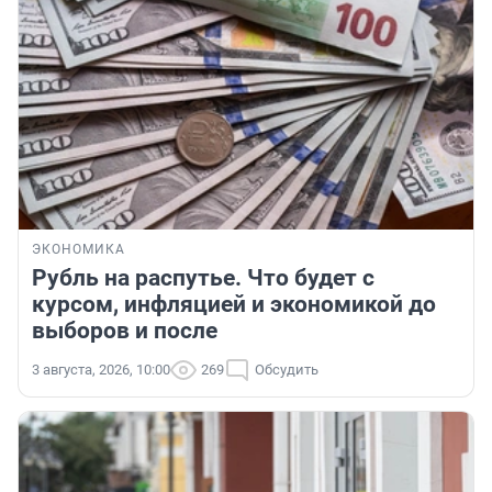
ЭКОНОМИКА
Рубль на распутье. Что будет с
курсом, инфляцией и экономикой до
выборов и после
3 августа, 2026, 10:00
269
Обсудить