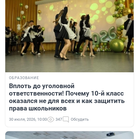
ОБРАЗОВАНИЕ
Вплоть до уголовной
ответственности! Почему 10-й класс
оказался не для всех и как защитить
права школьников
30 июля, 2026, 10:00
347
Обсудить