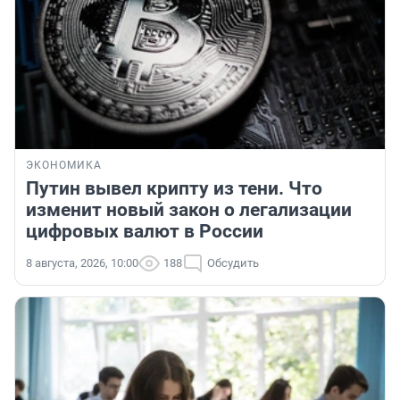
ЭКОНОМИКА
Путин вывел крипту из тени. Что
изменит новый закон о легализации
цифровых валют в России
8 августа, 2026, 10:00
188
Обсудить