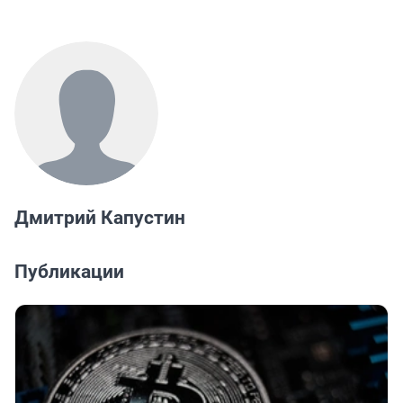
Дмитрий Капустин
Публикации