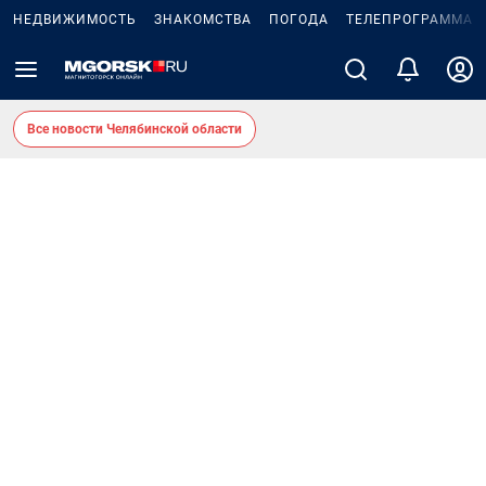
НЕДВИЖИМОСТЬ
ЗНАКОМСТВА
ПОГОДА
ТЕЛЕПРОГРАММА
Все новости Челябинской области