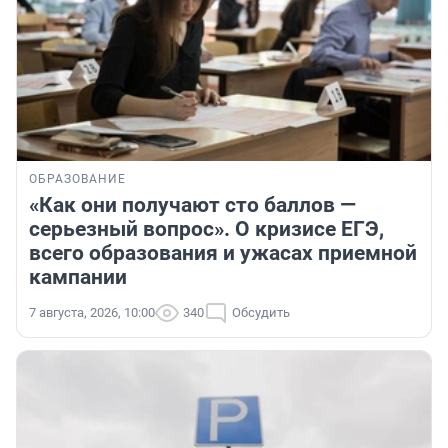
ОБРАЗОВАНИЕ
«Как они получают сто баллов —
серьезный вопрос». О кризисе ЕГЭ,
всего образования и ужасах приемной
кампании
7 августа, 2026, 10:00
340
Обсудить