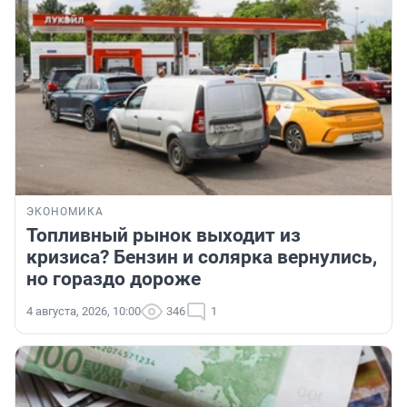
ЭКОНОМИКА
Топливный рынок выходит из
кризиса? Бензин и солярка вернулись,
но гораздо дороже
4 августа, 2026, 10:00
346
1