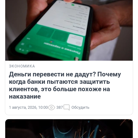
ЭКОНОМИКА
Деньги перевести не дадут? Почему
когда банки пытаются защитить
клиентов, это больше похоже на
наказание
1 августа, 2026, 10:00
387
Обсудить