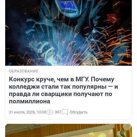
ОБРАЗОВАНИЕ
Конкурс круче, чем в МГУ. Почему
колледжи стали так популярны — и
правда ли сварщики получают по
полмиллиона
31 июля, 2026, 10:00
307
Обсудить