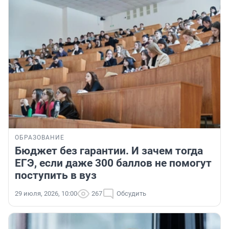
ОБРАЗОВАНИЕ
Бюджет без гарантии. И зачем тогда
ЕГЭ, если даже 300 баллов не помогут
поступить в вуз
29 июля, 2026, 10:00
267
Обсудить