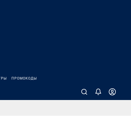
ГРЫ
ПРОМОКОДЫ