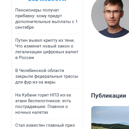
Пенсионеры получат
прибавку: кому придут
дополнительные выплаты с 1
сентября
Путин вывел крипту из тени.
Что изменит новый закон о
легализации цифровых валют
в России
В Челябинской области
закрыли федеральные трассы
для фур из-за жары
Публикации
На Кубани горит НПЗ из-за
атаки беспилотников: есть
пострадавшие. Главное о
ночных налетах
Стал известен главный приз