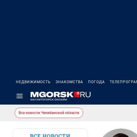
НЕДВИЖИМОСТЬ
ЗНАКОМСТВА
ПОГОДА
ТЕЛЕПРОГР
Все новости Челябинской области
ВСЕ НОВОСТИ