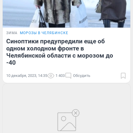
ЗИМА
МОРОЗЫ В ЧЕЛЯБИНСКЕ
Синоптики предупредили еще об
одном холодном фронте в
Челябинской области с морозом до
-40
10 декабря, 2023, 14:35
1 403
Обсудить