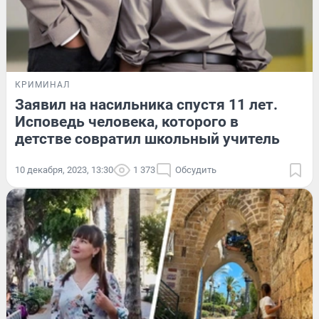
КРИМИНАЛ
Заявил на насильника спустя 11 лет.
Исповедь человека, которого в
детстве совратил школьный учитель
10 декабря, 2023, 13:30
1 373
Обсудить