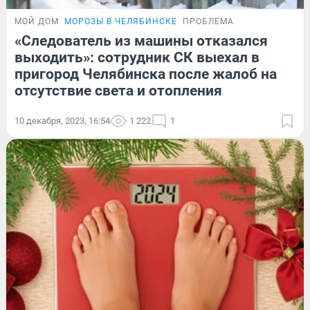
МОЙ ДОМ
МОРОЗЫ В ЧЕЛЯБИНСКЕ
ПРОБЛЕМА
«Следователь из машины отказался
выходить»: сотрудник СК выехал в
пригород Челябинска после жалоб на
отсутствие света и отопления
10 декабря, 2023, 16:54
1 222
1