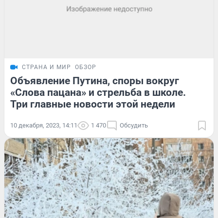
СТРАНА И МИР
ОБЗОР
Объявление Путина, споры вокруг
«Слова пацана» и стрельба в школе.
Три главные новости этой недели
10 декабря, 2023, 14:11
1 470
Обсудить