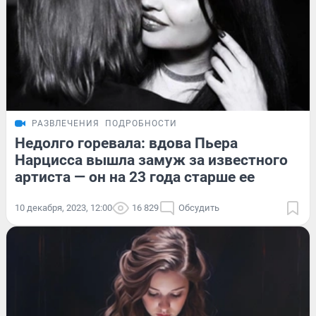
РАЗВЛЕЧЕНИЯ
ПОДРОБНОСТИ
Недолго горевала: вдова Пьера
Нарцисса вышла замуж за известного
артиста — он на 23 года старше ее
10 декабря, 2023, 12:00
16 829
Обсудить