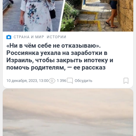
СТРАНА И МИР
ИСТОРИИ
«Ни в чём себе не отказываю».
Россиянка уехала на заработки в
Израиль, чтобы закрыть ипотеку и
помочь родителям, — ее рассказ
10 декабря, 2023, 13:00
1 396
Обсудить