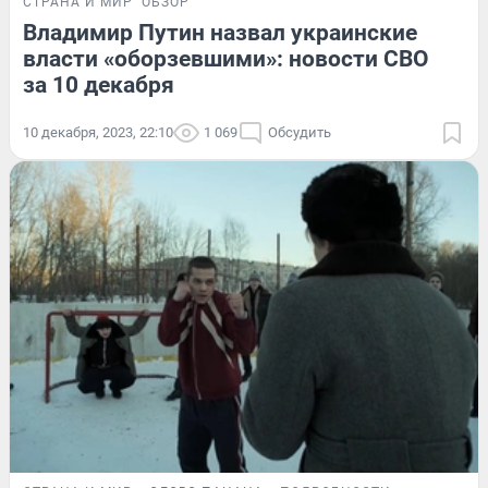
СТРАНА И МИР
ОБЗОР
Владимир Путин назвал украинские
власти «оборзевшими»: новости СВО
за 10 декабря
10 декабря, 2023, 22:10
1 069
Обсудить