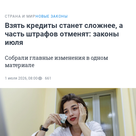
СТРАНА И МИР
НОВЫЕ ЗАКОНЫ
Взять кредиты станет сложнее, а
часть штрафов отменят: законы
июля
Собрали главные изменения в одном
материале
1 июля 2026, 08:00
661