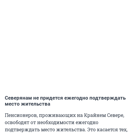
Северянам не придется ежегодно подтверждать
место жительства
Пенсионеров, проживающих на Крайнем Севере,
освободят от необходимости ежегодно
подтверждать место жительства. Это касается тех,