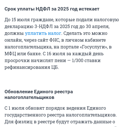
Срок уплаты НДФЛ за 2025 год истекает
До 15 июля граждане, которые подали налоговую
декларацию 3-НДФЛ за 2025 год до 30 апреля,
должны
уплатить налог
. Сделать это можно
онлайн, через сайт ФНС, в личном кабинете
налогоплательщика, на портале «Госуслуги», в
МФЦ или банке. С 16 июля за каждый день
просрочки начислят пени — 1/300 ставки
рефинансирования ЦБ.
Обновление Единого реестра
налогоплательщиков
С 1 июля обновят порядок ведения Единого
государственного реестра налогоплательщиков.
Для физлиц в реестре будут отражать данные о