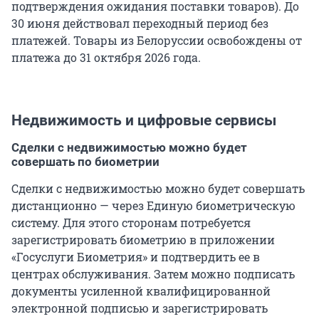
подтверждения ожидания поставки товаров). До
30 июня действовал переходный период без
платежей. Товары из Белоруссии освобождены от
платежа до 31 октября 2026 года.
Недвижимость и цифровые сервисы
Сделки с недвижимостью можно будет
совершать по биометрии
Сделки с недвижимостью можно будет совершать
дистанционно — через Единую биометрическую
систему. Для этого сторонам потребуется
зарегистрировать биометрию в приложении
«Госуслуги Биометрия» и подтвердить ее в
центрах обслуживания. Затем можно подписать
документы усиленной квалифицированной
электронной подписью и зарегистрировать