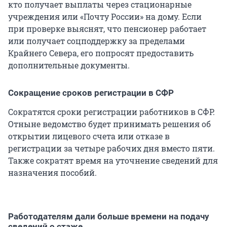
кто получает выплаты через стационарные
учреждения или «Почту России» на дому. Если
при проверке выяснят, что пенсионер работает
или получает соцподдержку за пределами
Крайнего Севера, его попросят предоставить
дополнительные документы.
Сокращение сроков регистрации в СФР
Сократятся сроки регистрации работников в СФР.
Отныне ведомство будет принимать решения об
открытии лицевого счета или отказе в
регистрации за четыре рабочих дня вместо пяти.
Также сократят время на уточнение сведений для
назначения пособий.
Работодателям дали больше времени на подачу
сведений о стаже