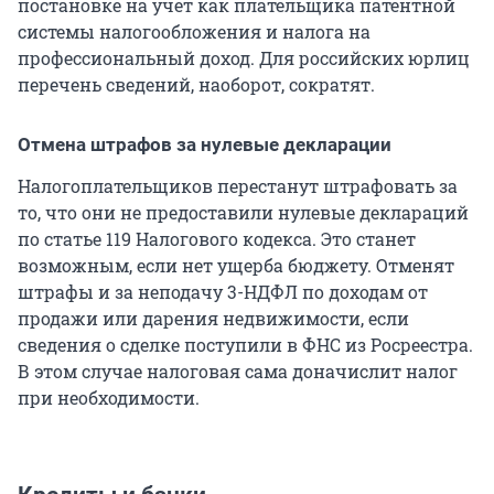
постановке на учет как плательщика патентной
системы налогообложения и налога на
профессиональный доход. Для российских юрлиц
перечень сведений, наоборот, сократят.
Отмена штрафов за нулевые декларации
Налогоплательщиков перестанут штрафовать за
то, что они не предоставили нулевые деклараций
по статье 119 Налогового кодекса. Это станет
возможным, если нет ущерба бюджету. Отменят
штрафы и за неподачу 3-НДФЛ по доходам от
продажи или дарения недвижимости, если
сведения о сделке поступили в ФНС из Росреестра.
В этом случае налоговая сама доначислит налог
при необходимости.