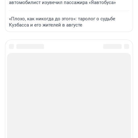
автомобилист изувечил пассажира «Яавтобуса»
«Плохо, как никогда до этого»: таролог о судьбе
Кузбасса и его жителей в августе