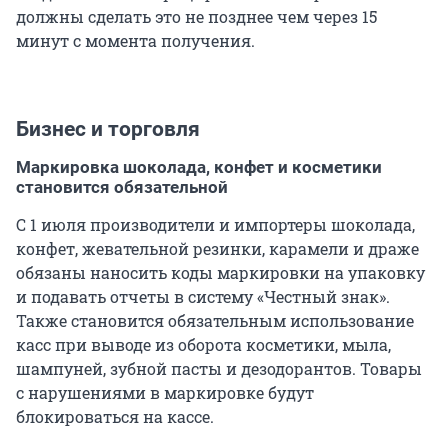
должны сделать это не позднее чем через 15
минут с момента получения.
Бизнес и торговля
Маркировка шоколада, конфет и косметики
становится обязательной
С 1 июля производители и импортеры шоколада,
конфет, жевательной резинки, карамели и драже
обязаны наносить коды маркировки на упаковку
и подавать отчеты в систему «Честный знак».
Также становится обязательным использование
касс при выводе из оборота косметики, мыла,
шампуней, зубной пасты и дезодорантов. Товары
с нарушениями в маркировке будут
блокироваться на кассе.