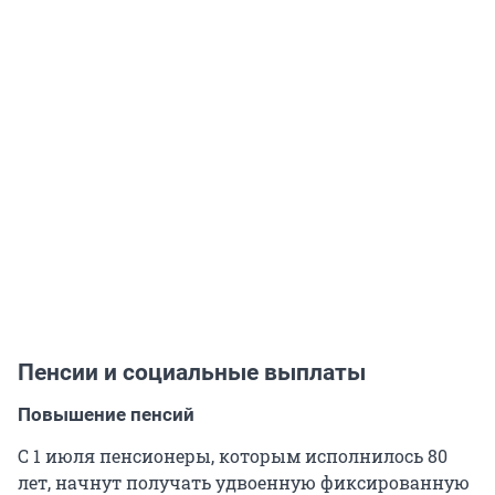
Пенсии и социальные выплаты
Повышение пенсий
С 1 июля пенсионеры, которым исполнилось 80
лет, начнут получать удвоенную фиксированную