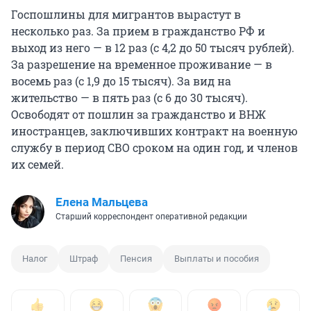
Госпошлины для мигрантов вырастут в
несколько раз. За прием в гражданство РФ и
выход из него — в 12 раз (с 4,2 до 50 тысяч рублей).
За разрешение на временное проживание — в
восемь раз (с 1,9 до 15 тысяч). За вид на
жительство — в пять раз (с 6 до 30 тысяч).
Освободят от пошлин за гражданство и ВНЖ
иностранцев, заключивших контракт на военную
службу в период СВО сроком на один год, и членов
их семей.
Елена Мальцева
Старший корреспондент оперативной редакции
Налог
Штраф
Пенсия
Выплаты и пособия