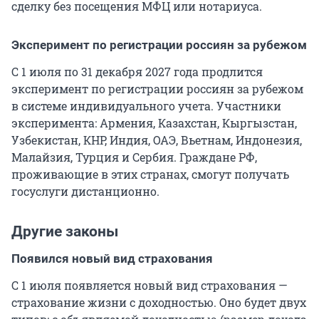
сделку без посещения МФЦ или нотариуса.
Эксперимент по регистрации россиян за рубежом
С 1 июля по 31 декабря 2027 года продлится
эксперимент по регистрации россиян за рубежом
в системе индивидуального учета. Участники
эксперимента: Армения, Казахстан, Кыргызстан,
Узбекистан, КНР, Индия, ОАЭ, Вьетнам, Индонезия,
Малайзия, Турция и Сербия. Граждане РФ,
проживающие в этих странах, смогут получать
госуслуги дистанционно.
Другие законы
Появился новый вид страхования
С 1 июля появляется новый вид страхования —
страхование жизни с доходностью. Оно будет двух