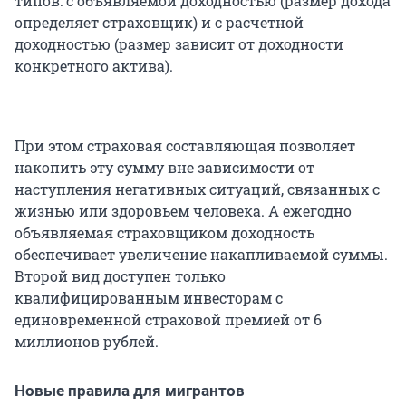
типов: с объявляемой доходностью (размер дохода
определяет страховщик) и с расчетной
доходностью (размер зависит от доходности
конкретного актива).
При этом страховая составляющая позволяет
накопить эту сумму вне зависимости от
наступления негативных ситуаций, связанных с
жизнью или здоровьем человека. А ежегодно
объявляемая страховщиком доходность
обеспечивает увеличение накапливаемой суммы.
Второй вид доступен только
квалифицированным инвесторам с
единовременной страховой премией от 6
миллионов рублей.
Новые правила для мигрантов