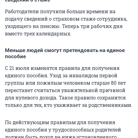
Работодатели получили больше времени на
подачу сведений о страховом стаже сотрудника,
уходящего на пенсию. Теперь три рабочих дня
вместо трех календарных.
Меньше людей смогут претендовать на единое
пособие
С 21 июля изменятся правила для получения
единого пособия. Уход за инвалидом первой
группы или пожилым человеком старше 80 лет
перестанет считаться уважительной причиной
для нулевого дохода. Такое правило сохранится
только для тех, кто ухаживает за родственниками.
По действующим правилам для получения
единого пособия у трудоспособных родителей
должен быть доход не ниже установленного