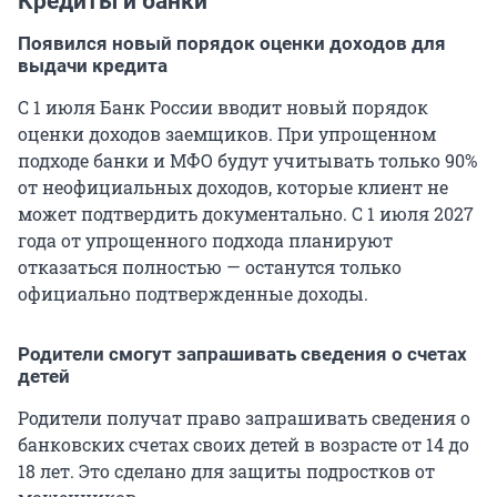
Кредиты и банки
Появился новый порядок оценки доходов для
выдачи кредита
С 1 июля Банк России вводит новый порядок
оценки доходов заемщиков. При упрощенном
подходе банки и МФО будут учитывать только 90%
от неофициальных доходов, которые клиент не
может подтвердить документально. С 1 июля 2027
года от упрощенного подхода планируют
отказаться полностью — останутся только
официально подтвержденные доходы.
Родители смогут запрашивать сведения о счетах
детей
Родители получат право запрашивать сведения о
банковских счетах своих детей в возрасте от 14 до
18 лет. Это сделано для защиты подростков от