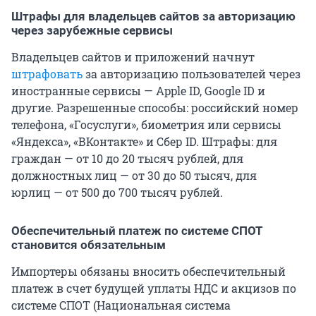
Штрафы для владельцев сайтов за авторизацию
через зарубежные сервисы
Владельцев сайтов и приложений начнут
штрафовать
за авторизацию пользователей через
иностранные сервисы — Apple ID, Google ID и
другие. Разрешенные способы: российский номер
телефона, «Госуслуги», биометрия или сервисы
«Яндекса», «ВКонтакте» и Сбер ID. Штрафы: для
граждан — от 10 до 20 тысяч рублей, для
должностных лиц — от 30 до 50 тысяч, для
юрлиц — от 500 до 700 тысяч рублей.
Обеспечительный платеж по системе СПОТ
становится обязательным
Импортеры обязаны вносить обеспечительный
платеж в счет будущей уплаты НДС и акцизов по
системе СПОТ (Национальная система