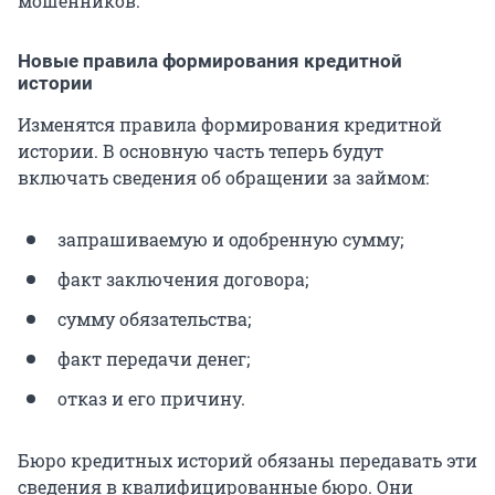
мошенников.
Новые правила формирования кредитной
истории
Изменятся правила формирования кредитной
истории. В основную часть теперь будут
включать сведения об обращении за займом:
запрашиваемую и одобренную сумму;
факт заключения договора;
сумму обязательства;
факт передачи денег;
отказ и его причину.
Бюро кредитных историй обязаны передавать эти
сведения в квалифицированные бюро. Они