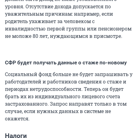
уровня. Отсутствие дохода допускается по
уважительным причинам: например, если
родитель ухаживает за человеком с
инвалидностью первой группы или пенсионером
не моложе 80 лет, нуждающимся в присмотре.
СФР будет получать данные о стаже по-новому
Социальный фонд больше не будет запрашивать у
работодателей и работников сведения о стаже и
периодах нетрудоспособности. Теперь он будет
брать их из индивидуального лицевого счета
застрахованного. Запрос направят только в том
случае, если нужных данных в системе не
окажется.
Налоги