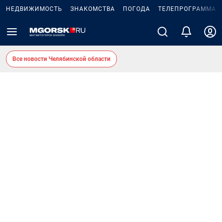
НЕДВИЖИМОСТЬ
ЗНАКОМСТВА
ПОГОДА
ТЕЛЕПРОГРАММА
Все новости Челябинской области