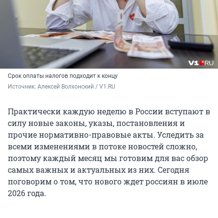
Срок оплаты налогов подходит к концу
Источник: 
Алексей Волхонский / V1.RU
Практически каждую неделю в России вступают в
силу новые законы, указы, постановления и
прочие нормативно-правовые акты. Уследить за
всеми изменениями в потоке новостей сложно,
поэтому каждый месяц мы готовим для вас обзор
самых важных и актуальных из них. Сегодня
поговорим о том, что нового ждет россиян в июле
2026 года.