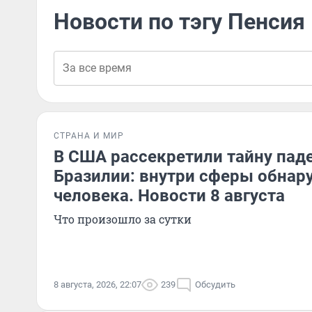
Новости по тэгу Пенсия
СТРАНА И МИР
В США рассекретили тайну пад
Бразилии: внутри сферы обнар
человека. Новости 8 августа
Что произошло за сутки
8 августа, 2026, 22:07
239
Обсудить