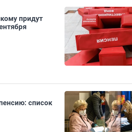
 кому придут
ентября
пенсию: список