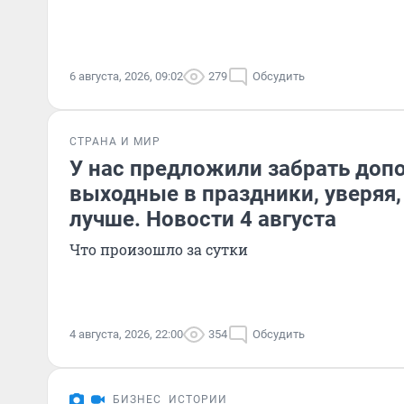
6 августа, 2026, 09:02
279
Обсудить
СТРАНА И МИР
У нас предложили забрать доп
выходные в праздники, уверяя,
лучше. Новости 4 августа
Что произошло за сутки
4 августа, 2026, 22:00
354
Обсудить
БИЗНЕС
ИСТОРИИ