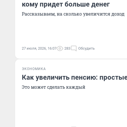
кому придет больше денег
Рассказываем, на сколько увеличится доход
27 июля, 2026, 16:07
283
Обсудить
ЭКОНОМИКА
Как увеличить пенсию: просты
Это может сделать каждый