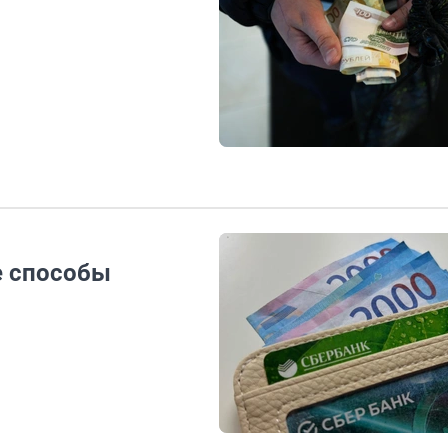
е способы