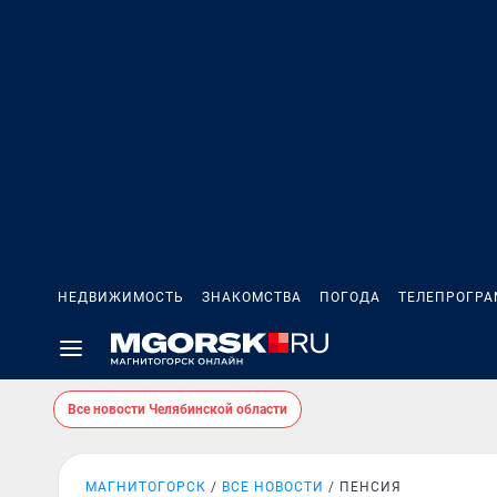
НЕДВИЖИМОСТЬ
ЗНАКОМСТВА
ПОГОДА
ТЕЛЕПРОГР
Все новости Челябинской области
МАГНИТОГОРСК
ВСЕ НОВОСТИ
ПЕНСИЯ