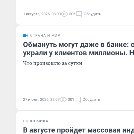
1 августа, 2026, 08:00
306
Обсудить
СТРАНА И МИР
Обмануть могут даже в банке:
украли у клиентов миллионы. 
Что произошло за сутки
27 июля, 2026, 22:07
301
Обсудить
ЭКОНОМИКА
В августе пройдет массовая ин