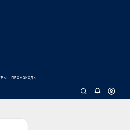
ГРЫ
ПРОМОКОДЫ