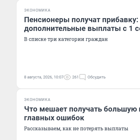
ЭКОНОМИКА
Пенсионеры получат прибавку:
дополнительные выплаты с 1 с
В списке три категории граждан
8 августа, 2026, 10:07
261
Обсудить
ЭКОНОМИКА
Что мешает получать большую 
главных ошибок
Рассказываем, как не потерять выплаты