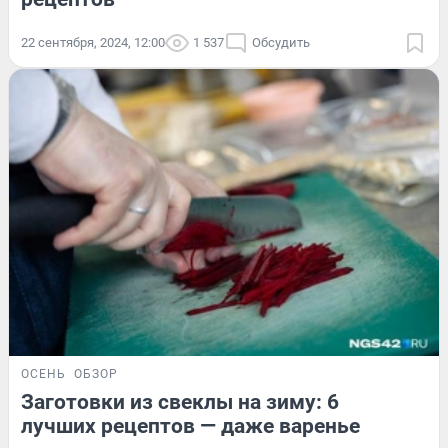
22 сентября, 2024, 12:00
1 537
Обсудить
ОСЕНЬ
ОБЗОР
Заготовки из свеклы на зиму: 6
лучших рецептов — даже варенье