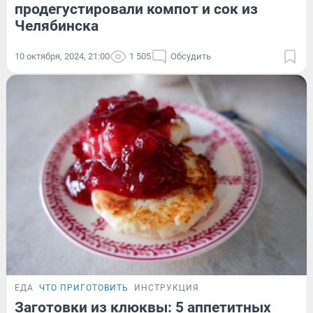
продегустировали компот и сок из
Челябинска
10 октября, 2024, 21:00
1 505
Обсудить
ЕДА
ЧТО ПРИГОТОВИТЬ
ИНСТРУКЦИЯ
Заготовки из клюквы: 5 аппетитных