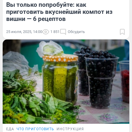
Вы только попробуйте: как
приготовить вкуснейший компот из
вишни — 6 рецептов
25 июля, 2025, 14:00
1 851
Обсудить
ЕДА
ЧТО ПРИГОТОВИТЬ
ИНСТРУКЦИЯ