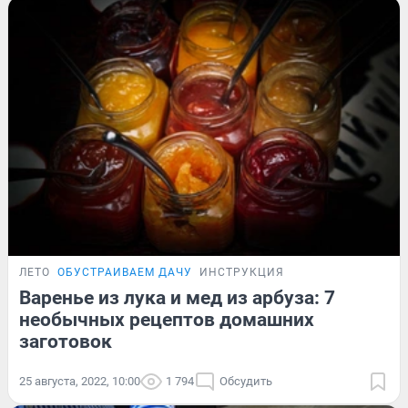
ЛЕТО
ОБУСТРАИВАЕМ ДАЧУ
ИНСТРУКЦИЯ
Варенье из лука и мед из арбуза: 7
необычных рецептов домашних
заготовок
25 августа, 2022, 10:00
1 794
Обсудить