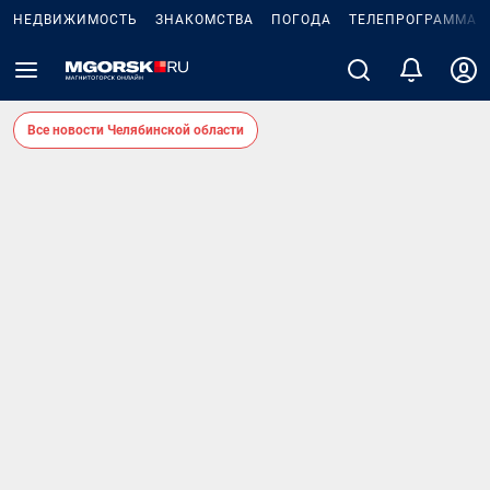
НЕДВИЖИМОСТЬ
ЗНАКОМСТВА
ПОГОДА
ТЕЛЕПРОГРАММА
Все новости Челябинской области