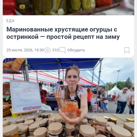
ЕДА
Маринованные хрустящие огурцы с
остринкой — простой рецепт на зиму
25 июля, 2026, 18:30
310
Обсудить