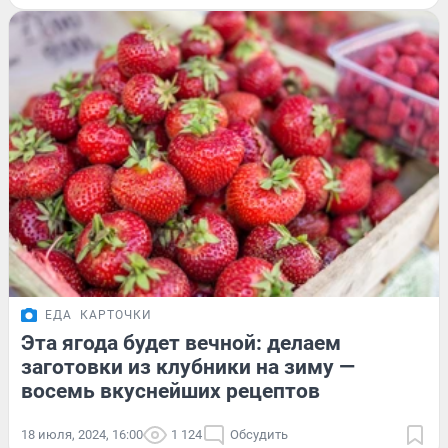
ЕДА
КАРТОЧКИ
Эта ягода будет вечной: делаем
заготовки из клубники на зиму —
восемь вкуснейших рецептов
18 июля, 2024, 16:00
1 124
Обсудить