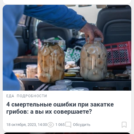
ЕДА
ПОДРОБНОСТИ
4 смертельные ошибки при закатке
грибов: а вы их совершаете?
18 октября, 2023, 14:00
1 065
Обсудить