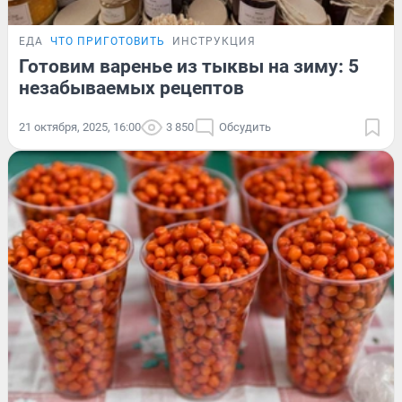
ЕДА
ЧТО ПРИГОТОВИТЬ
ИНСТРУКЦИЯ
Готовим варенье из тыквы на зиму: 5
незабываемых рецептов
21 октября, 2025, 16:00
3 850
Обсудить