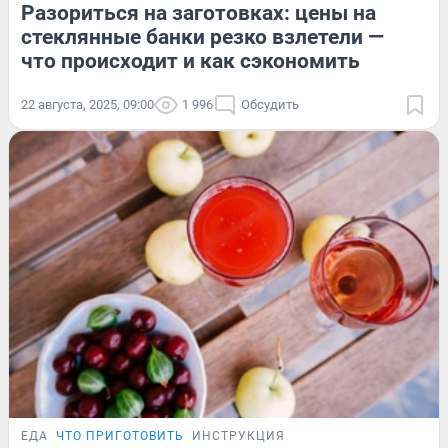
Разориться на заготовках: цены на
стеклянные банки резко взлетели —
что происходит и как сэкономить
22 августа, 2025, 09:00
1 996
Обсудить
ЕДА
ЧТО ПРИГОТОВИТЬ
ИНСТРУКЦИЯ