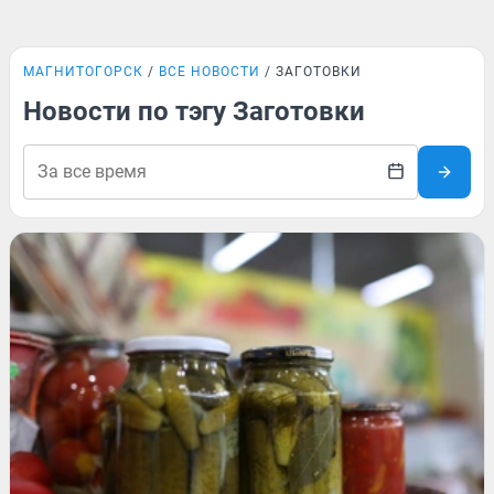
МАГНИТОГОРСК
ВСЕ НОВОСТИ
ЗАГОТОВКИ
Новости по тэгу Заготовки