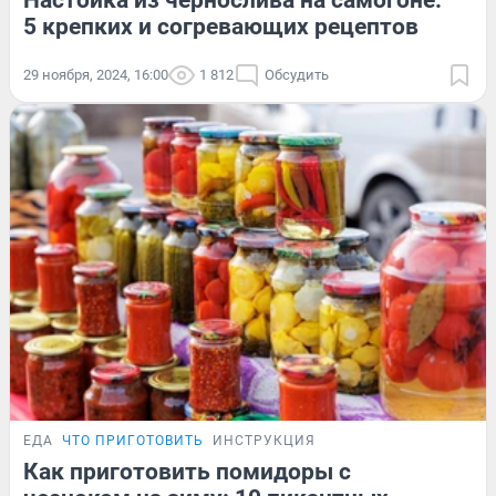
5 крепких и согревающих рецептов
29 ноября, 2024, 16:00
1 812
Обсудить
ЕДА
ЧТО ПРИГОТОВИТЬ
ИНСТРУКЦИЯ
Как приготовить помидоры с