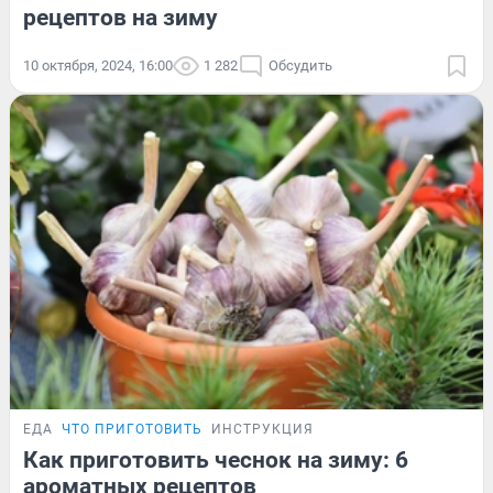
рецептов на зиму
10 октября, 2024, 16:00
1 282
Обсудить
ЕДА
ЧТО ПРИГОТОВИТЬ
ИНСТРУКЦИЯ
Как приготовить чеснок на зиму: 6
ароматных рецептов