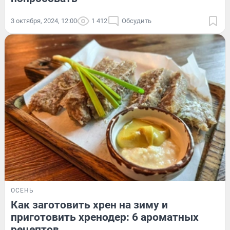
3 октября, 2024, 12:00
1 412
Обсудить
ОСЕНЬ
Как заготовить хрен на зиму и
приготовить хренодер: 6 ароматных
рецептов