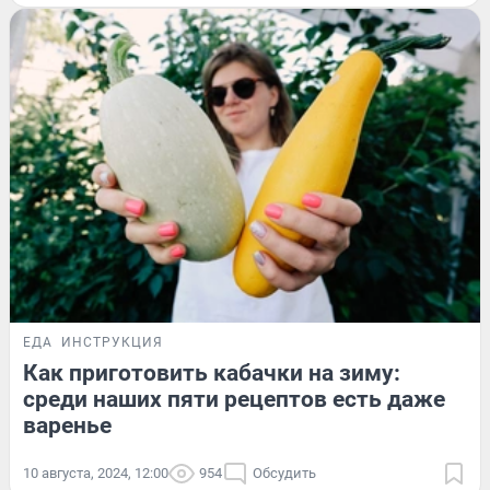
ЕДА
ИНСТРУКЦИЯ
Как приготовить кабачки на зиму:
среди наших пяти рецептов есть даже
варенье
10 августа, 2024, 12:00
954
Обсудить