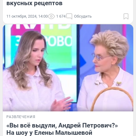
вкусных рецептов
11 октября, 2024, 14:00
1 674
Обсудить
РАЗВЛЕЧЕНИЯ
«Вы всё выдули, Андрей Петрович?»
На шоу у Елены Малышевой