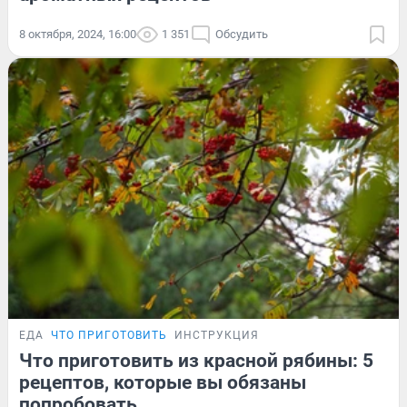
8 октября, 2024, 16:00
1 351
Обсудить
ЕДА
ЧТО ПРИГОТОВИТЬ
ИНСТРУКЦИЯ
Что приготовить из красной рябины: 5
рецептов, которые вы обязаны
попробовать