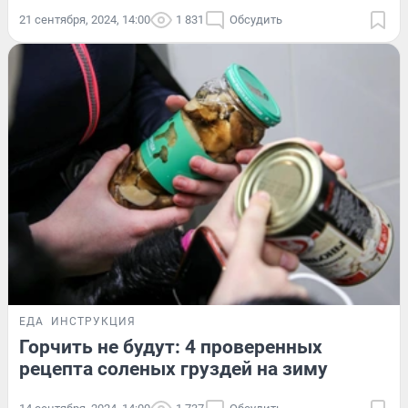
21 сентября, 2024, 14:00
1 831
Обсудить
ЕДА
ИНСТРУКЦИЯ
Горчить не будут: 4 проверенных
рецепта соленых груздей на зиму