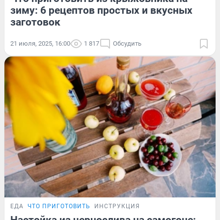
зиму: 6 рецептов простых и вкусных
заготовок
21 июля, 2025, 16:00
1 817
Обсудить
ЕДА
ЧТО ПРИГОТОВИТЬ
ИНСТРУКЦИЯ
Настойка из чернослива на самогоне: