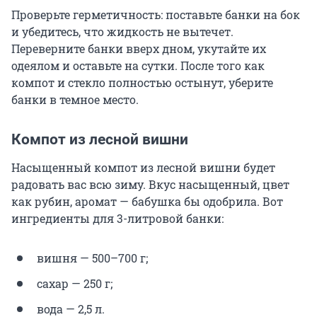
Проверьте герметичность: поставьте банки на бок
и убедитесь, что жидкость не вытечет.
Переверните банки вверх дном, укутайте их
одеялом и оставьте на сутки. После того как
компот и стекло полностью остынут, уберите
банки в темное место.
Компот из лесной вишни
Насыщенный компот из лесной вишни будет
радовать вас всю зиму. Вкус насыщенный, цвет
как рубин, аромат — бабушка бы одобрила. Вот
ингредиенты для 3-литровой банки:
вишня — 500–700 г;
сахар — 250 г;
вода — 2,5 л.