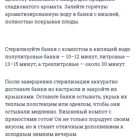
сладковатого аромата. Залейте горячую
ароматизированную воду в банки с вишней,
полностью покрывая плоды.
Стерилизуйте банки с компотом в кипящей воде:
полулитровые банки — 10–12 минут, литровые —
13–15 минут, а трехлитровые — около 30 минут.
После завершения стерилизации аккуратно
достаньте банки из кастрюли и закройте их
крышками. Оставьте банки остывать, укрыв их
теплым полотенцем или одеялом, чтобы они
остывали медленно. Вишневый компот с
пряностями готов! Он не только порадует своим
вкусом, но и станет отличным дополнением к
холодным зимним вечерам.