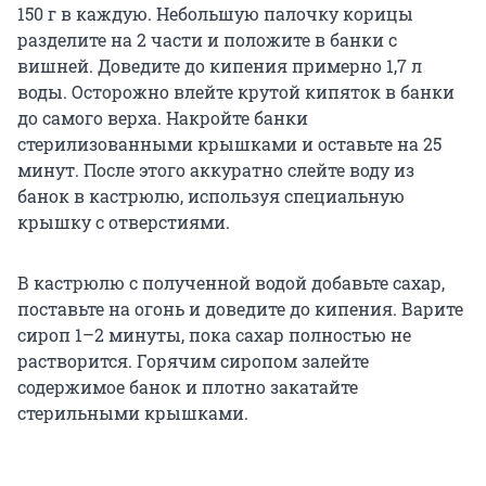
150 г в каждую. Небольшую палочку корицы
разделите на 2 части и положите в банки с
вишней. Доведите до кипения примерно 1,7 л
воды. Осторожно влейте крутой кипяток в банки
до самого верха. Накройте банки
стерилизованными крышками и оставьте на 25
минут. После этого аккуратно слейте воду из
банок в кастрюлю, используя специальную
крышку с отверстиями.
В кастрюлю с полученной водой добавьте сахар,
поставьте на огонь и доведите до кипения. Варите
сироп 1–2 минуты, пока сахар полностью не
растворится. Горячим сиропом залейте
содержимое банок и плотно закатайте
стерильными крышками.