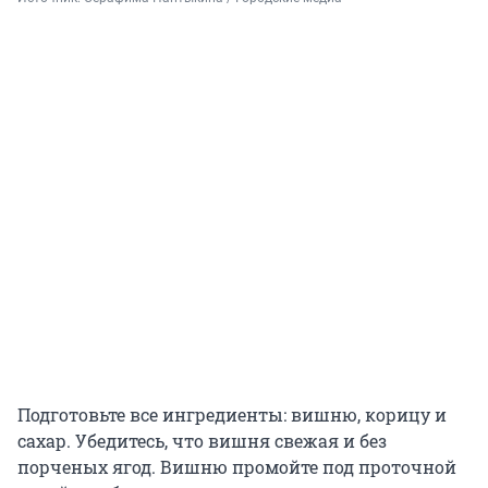
Подготовьте все ингредиенты: вишню, корицу и
сахар. Убедитесь, что вишня свежая и без
порченых ягод. Вишню промойте под проточной