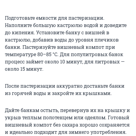
Подготовьте емкости для пастеризации.
Наполните большую кастрюлю водой и доведите
до кипения. Установите банку с вишней в
кастрюлю, добавив воды до уровня плечиков
банки. Пастеризуйте вишневый компот при
температуре
80–85 °С
. Для полулитровых банок
процесс займет около 10 минут, для литровых —
около 15 минут.
После пастеризации аккуратно достаньте банки
из горячей воды и закройте их крышками.
Дайте банкам остыть, перевернув их на крышку и
укрыв теплым полотенцем или одеялом. Готовый
вишневый компот без сахара хорошо сохраняется
и идеально подходит для зимнего употребления.