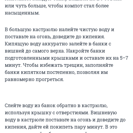
или чуть больше, чтобы компот стал более
насыщенным.
В большую кастрюлю налейте чистую воду и
поставьте на огонь, доведите до кипения.
Кипящую воду аккуратно залейте в банки с
вишней до самого верха. Накройте банки
подготовленными крышками и оставьте их на 5–7
минут. Чтобы избежать трещин, заполняйте
банки кипятком постепенно, позволяя им
равномерно прогреться.
Слейте воду из банок обратно в кастрюлю,
используя крышку с отверстиями. Вишневую
воду в кастрюле поставьте на огонь и доведите до
кипения, дайте ей покипеть пару минут. В это