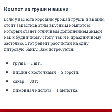
Компот из груши и вишни
Если у вас есть хороший урожай груши и вишни,
стоит запастись этим вкусным компотом,
который станет отличным дополнением зимой
как к будничному столу, так и к праздничному
застолью. Этот рецепт рассчитан на одну
литровую банку. Вам потребуется:
груша — 1 шт.;
вишня с косточками — 2 горсти;
сахар — 80 г;
лимонная кислота — 1 щепотка.