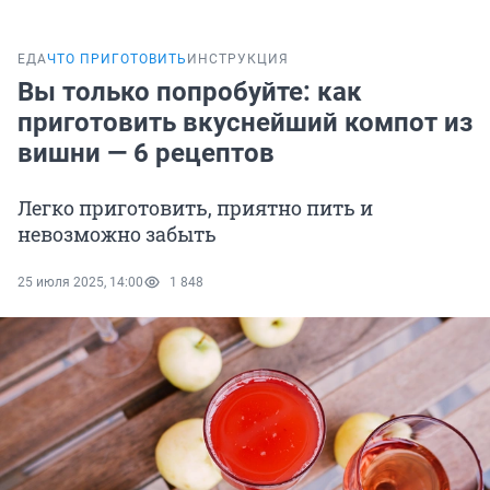
ЕДА
ЧТО ПРИГОТОВИТЬ
ИНСТРУКЦИЯ
Вы только попробуйте: как
приготовить вкуснейший компот из
вишни — 6 рецептов
Легко приготовить, приятно пить и
невозможно забыть
25 июля 2025, 14:00
1 848