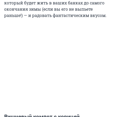
который будет жить в ваших банках до самого
окончания зимы (если вы его не выпьете
раньше!) — и радовать фантастическим вкусом.
Вишневый компот с корицей