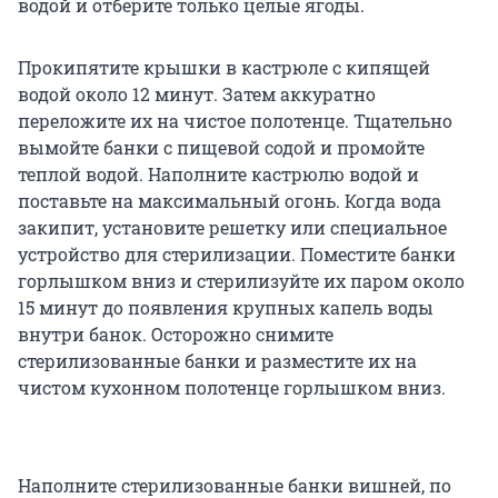
водой и отберите только целые ягоды.
Прокипятите крышки в кастрюле с кипящей
водой около 12 минут. Затем аккуратно
переложите их на чистое полотенце. Тщательно
вымойте банки с пищевой содой и промойте
теплой водой. Наполните кастрюлю водой и
поставьте на максимальный огонь. Когда вода
закипит, установите решетку или специальное
устройство для стерилизации. Поместите банки
горлышком вниз и стерилизуйте их паром около
15 минут до появления крупных капель воды
внутри банок. Осторожно снимите
стерилизованные банки и разместите их на
чистом кухонном полотенце горлышком вниз.
Наполните стерилизованные банки вишней, по