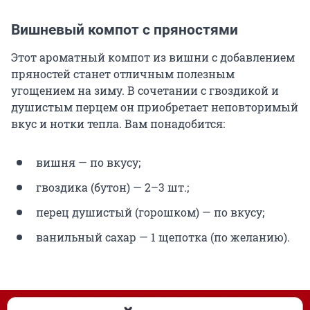
Вишневый компот с пряностями
Этот ароматный компот из вишни с добавлением
пряностей станет отличным полезным
угощением на зиму. В сочетании с гвоздикой и
душистым перцем он приобретает неповторимый
вкус и нотки тепла. Вам понадобится:
вишня — по вкусу;
гвоздика (бутон) — 2–3 шт.;
перец душистый (горошком) — по вкусу;
ванильный сахар — 1 щепотка (по желанию).