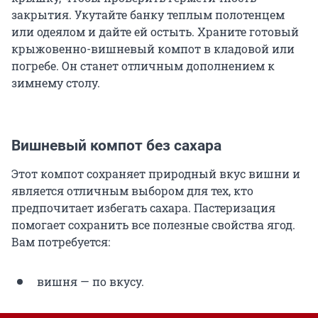
закрытия. Укутайте банку теплым полотенцем
или одеялом и дайте ей остыть. Храните готовый
крыжовенно-вишневый компот в кладовой или
погребе. Он станет отличным дополнением к
зимнему столу.
Вишневый компот без сахара
Этот компот сохраняет природный вкус вишни и
является отличным выбором для тех, кто
предпочитает избегать сахара. Пастеризация
помогает сохранить все полезные свойства ягод.
Вам потребуется:
вишня — по вкусу.