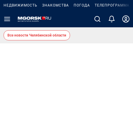
НЕДВИЖИМОСТЬ
ЗНАКОМСТВА
ПОГОДА
ТЕЛЕПРОГРАММА
Все новости Челябинской области