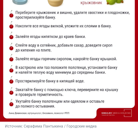
Источник: 
Серафима Пантыкина / Городские медиа