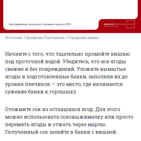
Источник: 
Серафима Пантыкина / Городские медиа
Начните с того, что тщательно промойте вишню
под проточной водой. Убедитесь, что все ягоды
свежие и без повреждений. Уложите вымытые
ягоды в подготовленные банки, заполняя их до
уровня плечиков — это место, где начинается
сужение банки к горлышку.
Отожмите сок из оставшихся ягод. Для этого
можно использовать соковыжималку или просто
перемять ягоды и отжать через марлю.
Полученный сок залейте в банки с вишней.