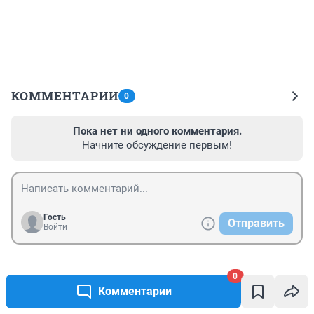
КОММЕНТАРИИ
0
Пока нет ни одного комментария.
Начните обсуждение первым!
Гость
Отправить
Войти
0
Комментарии