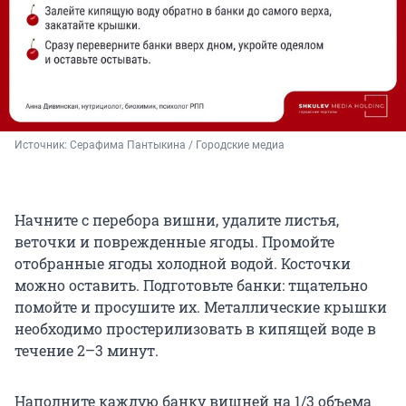
Источник: 
Серафима Пантыкина / Городские медиа
Начните с перебора вишни, удалите листья,
веточки и поврежденные ягоды. Промойте
отобранные ягоды холодной водой. Косточки
можно оставить. Подготовьте банки: тщательно
помойте и просушите их. Металлические крышки
необходимо простерилизовать в кипящей воде в
течение 2–3 минут.
Наполните каждую банку вишней на 1/3 объема