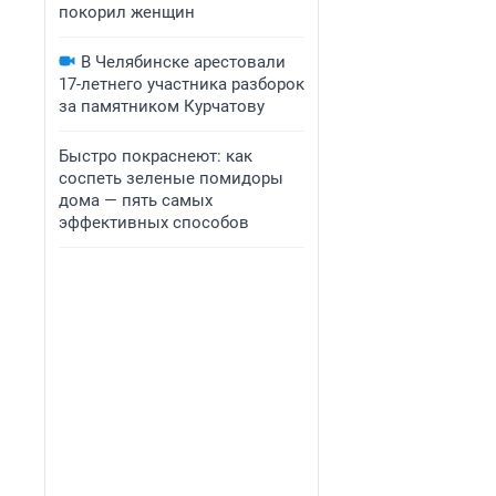
покорил женщин
В Челябинске арестовали
17-летнего участника разборок
за памятником Курчатову
Быстро покраснеют: как
соспеть зеленые помидоры
дома — пять самых
эффективных способов