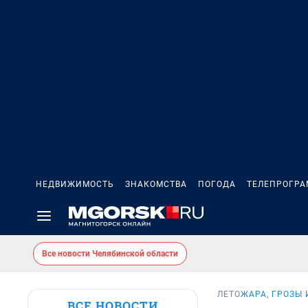
НЕДВИЖИМОСТЬ
ЗНАКОМСТВА
ПОГОДА
ТЕЛЕПРОГР
Все новости Челябинской области
ЛЕТО
ЖАРА, ГРОЗЫ 
ВСЕ НОВОСТИ