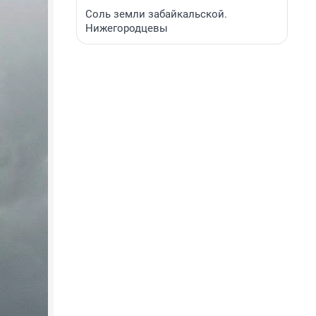
Соль земли забайкальской.
Нижегородцевы