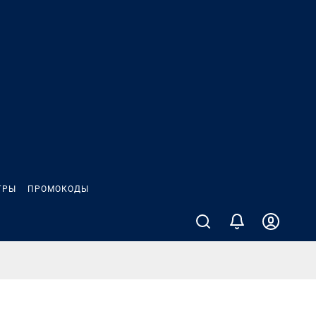
ГРЫ
ПРОМОКОДЫ