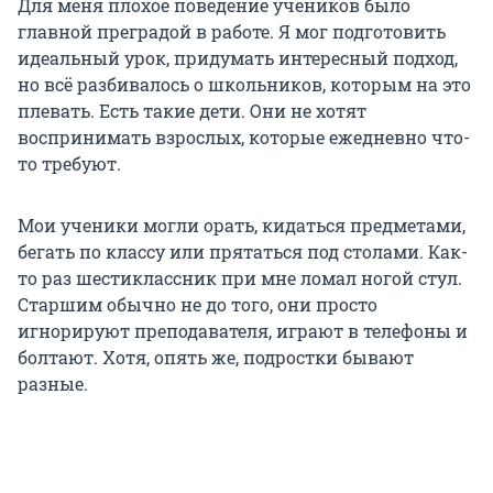
Для меня плохое поведение учеников было
главной преградой в работе. Я мог подготовить
идеальный урок, придумать интересный подход,
но всё разбивалось о школьников, которым на это
плевать. Есть такие дети. Они не хотят
воспринимать взрослых, которые ежедневно что-
то требуют.
Мои ученики могли орать, кидаться предметами,
бегать по классу или прятаться под столами. Как-
то раз шестиклассник при мне ломал ногой стул.
Старшим обычно не до того, они просто
игнорируют преподавателя, играют в телефоны и
болтают. Хотя, опять же, подростки бывают
разные.