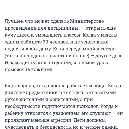
Лучшее, что может сделать Министерство
просвещения для дисциплины, — открыть еще
кучу школ и уменьшить классы. Когда у меня в
одном кабинете 30 человек, я не успею даже
подойти к каждому. Если передо мной шестеро
(так я преподавал в частной школе) — другое дело.
И рассадишь всех по одному, и с темой урока
поможешь каждому.
Еще здорово, когда школа работает сообща. Когда
учителя-предметники в контакте с классными
руководителями и родителями, а при
необходимости подключается психолог. Когда к
ребенку относятся с уважением, его слушают — он
проявляет меньше агрессии. Дети должны
чувствовать и безопасность, но и четкие рамки.