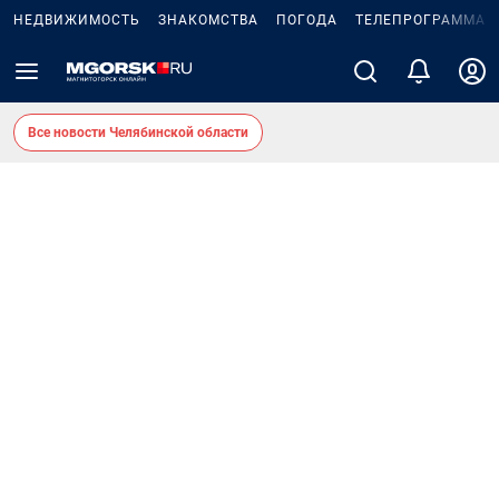
НЕДВИЖИМОСТЬ
ЗНАКОМСТВА
ПОГОДА
ТЕЛЕПРОГРАММА
Все новости Челябинской области