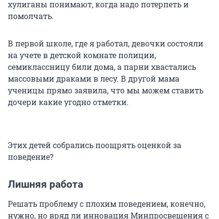
хулиганы понимают, когда надо потерпеть и
помолчать.
В первой школе, где я работал, девочки состояли
на учете в детской комнате полиции,
семиклассницу били дома, а парни хвастались
массовыми драками в лесу. В другой мама
ученицы прямо заявила, что мы можем ставить
дочери какие угодно отметки.
Этих детей собрались поощрять оценкой за
поведение?
Лишняя работа
Решать проблему с плохим поведением, конечно,
нужно, но вряд ли инновация Минпросвещения с