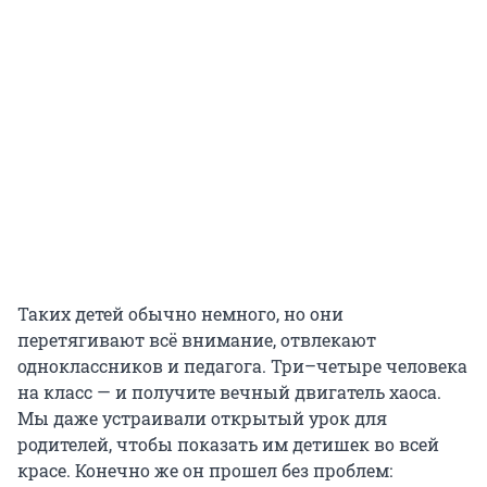
Таких детей обычно немного, но они
перетягивают всё внимание, отвлекают
одноклассников и педагога. Три–четыре человека
на класс — и получите вечный двигатель хаоса.
Мы даже устраивали открытый урок для
родителей, чтобы показать им детишек во всей
красе. Конечно же он прошел без проблем: