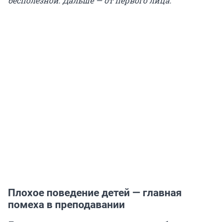
бесполезной. Дальше — от первого лица.
Плохое поведение детей — главная
помеха в преподавании