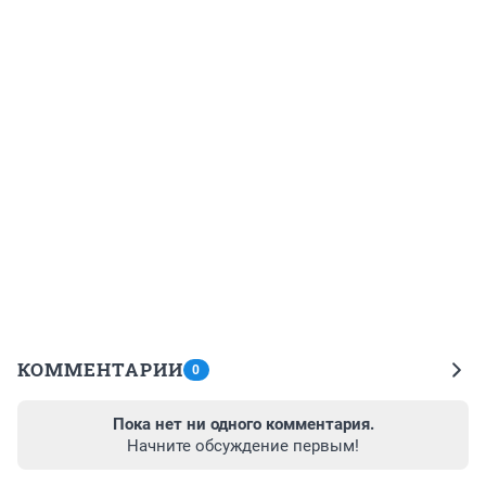
КОММЕНТАРИИ
0
Пока нет ни одного комментария.
Начните обсуждение первым!