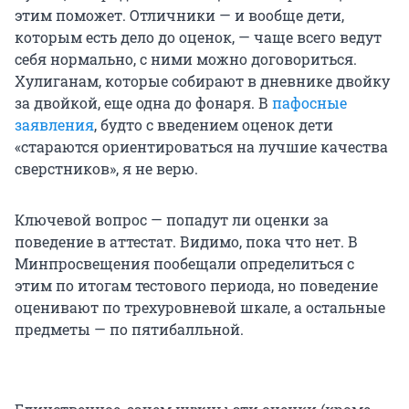
этим поможет. Отличники — и вообще дети,
которым есть дело до оценок, — чаще всего ведут
себя нормально, с ними можно договориться.
Хулиганам, которые собирают в дневнике двойку
за двойкой, еще одна до фонаря. В
пафосные
заявления
, будто с введением оценок дети
«стараются ориентироваться на лучшие качества
сверстников», я не верю.
Ключевой вопрос — попадут ли оценки за
поведение в аттестат. Видимо, пока что нет. В
Минпросвещения пообещали определиться с
этим по итогам тестового периода, но поведение
оценивают по трехуровневой шкале, а остальные
предметы — по пятибалльной.