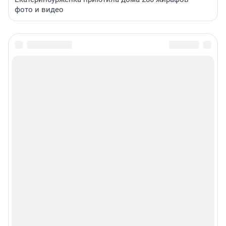
фото и видео