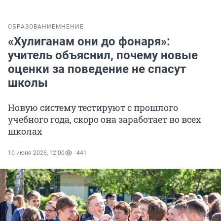
ОБРАЗОВАНИЕ
МНЕНИЕ
«Хулиганам они до фонаря»:
учитель объяснил, почему новые
оценки за поведение не спасут
школы
Новую систему тестируют с прошлого
учебного года, скоро она заработает во всех
школах
10 июня 2026, 12:00
441