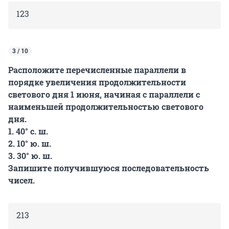
123
3 / 10
Расположите перечисленные параллели в
порядке увеличения продолжительности
светового дня 1 июня, начиная с параллели с
наименьшей продолжительностью светового
дня.
1. 40° с. ш.
2. 10° ю. ш.
3. 30° ю. ш.
Запишите получившуюся последовательность
чисел.
213