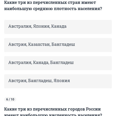
Какие три из перечисленных стран имеют
наибольшую среднюю плотность населения?
Австралия, Япония, Канада
Австрия, Казахстан, Бангладеш
Австралия, Канада, Бангладеш
Австрия, Бангладеш, Япония
6 / 10
Какие три из перечисленных городов России
имеют наибольшую численность населения?