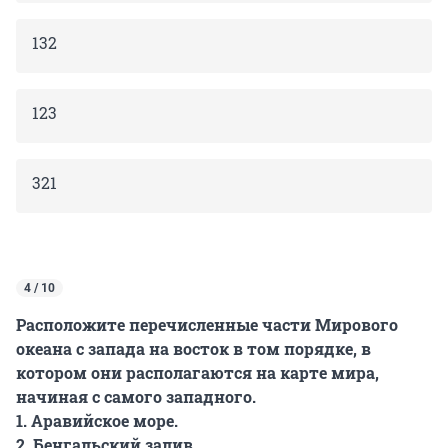
132
123
321
4 / 10
Расположите перечисленные части Мирового
океана с запада на восток в том порядке, в
котором они располагаются на карте мира,
начиная с самого западного.
1. Аравийское море.
2. Бенгальский залив.