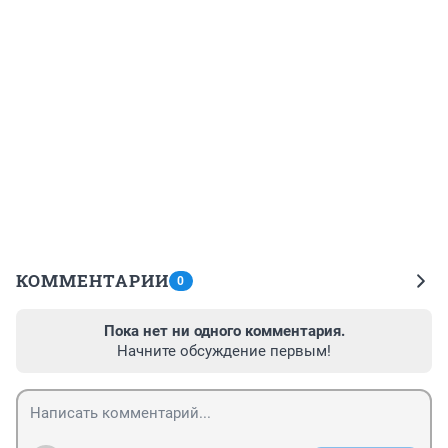
КОММЕНТАРИИ
0
Пока нет ни одного комментария.
Начните обсуждение первым!