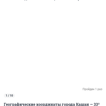
Пройден 1 раз
1 / 10
Географические координаты города Кашан — 33º