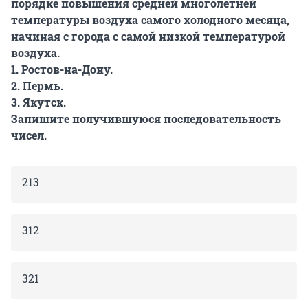
порядке повышения средней многолетней
температуры воздуха самого холодного месяца,
начиная с города с самой низкой температурой
воздуха.
1. Ростов-на-Дону.
2. Пермь.
3. Якутск.
Запишите получившуюся последовательность
чисел.
213
312
321