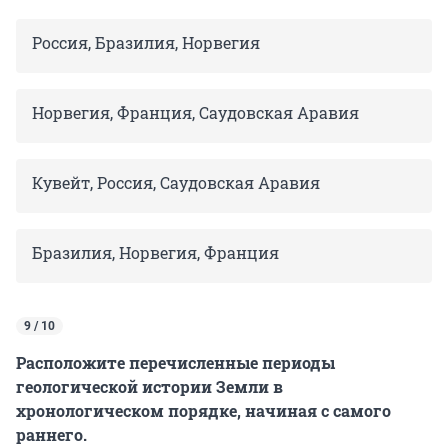
Россия, Бразилия, Норвегия
Норвегия, Франция, Саудовская Аравия
Кувейт, Россия, Саудовская Аравия
Бразилия, Норвегия, Франция
9 / 10
Расположите перечисленные периоды
геологической истории Земли в
хронологическом порядке, начиная с самого
раннего.