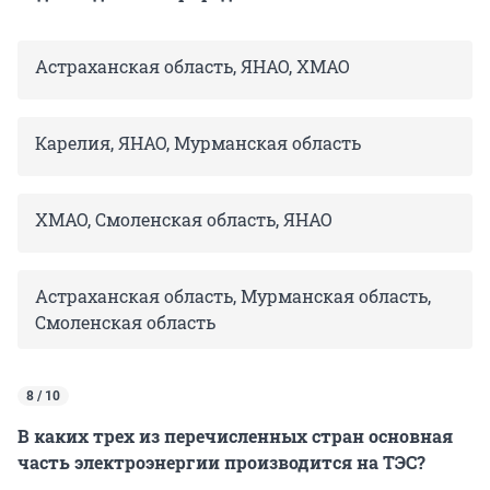
Астраханская область, ЯНАО, ХМАО
Карелия, ЯНАО, Мурманская область
ХМАО, Смоленская область, ЯНАО
Астраханская область, Мурманская область,
Смоленская область
8 / 10
В каких трех из перечисленных стран основная
часть электроэнергии производится на ТЭС?