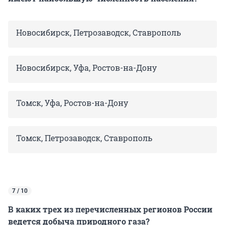
Новосибирск, Петрозаводск, Ставрополь
Новосибирск, Уфа, Ростов-на-Дону
Томск, Уфа, Ростов-на-Дону
Томск, Петрозаводск, Ставрополь
7 / 10
В каких трех из перечисленных регионов России
ведется добыча природного газа?