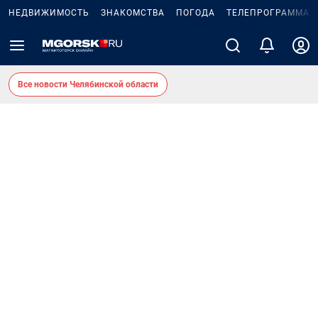
НЕДВИЖИМОСТЬ
ЗНАКОМСТВА
ПОГОДА
ТЕЛЕПРОГРАММА
Все новости Челябинской области