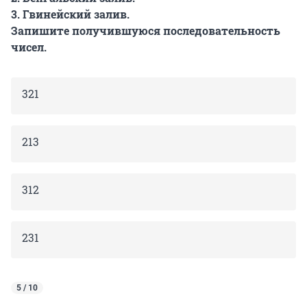
3. Гвинейский залив.
Запишите получившуюся последовательность
чисел.
321
213
312
231
5 / 10