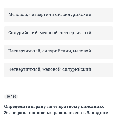
Меловой, четвертичный, силурийский
Силурийский, меловой, четвертичный
Четвертичный, силурийский, меловой
Четвертичный, меловой, силурийский
10 / 10
Определите страну по ее краткому описанию.
Эта страна полностью расположена в Западном