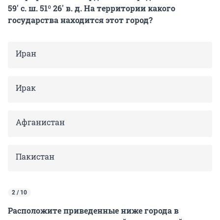
59′ с. ш. 51º 26′ в. д. На территории какого
государства находится этот город?
Иран
Ирак
Афганистан
Пакистан
2 / 10
Расположите приведенные ниже города в