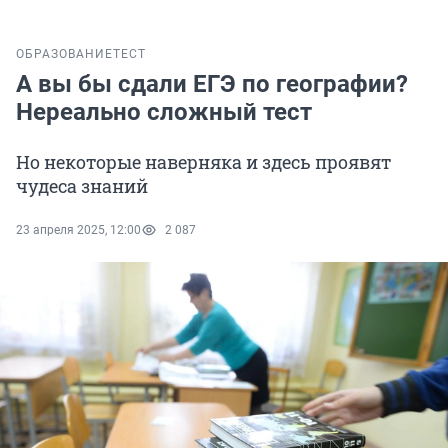
ОБРАЗОВАНИЕ
ТЕСТ
А вы бы сдали ЕГЭ по географии?
Нереально сложный тест
Но некоторые наверняка и здесь проявят
чудеса знаний
23 апреля 2025, 12:00
2 087