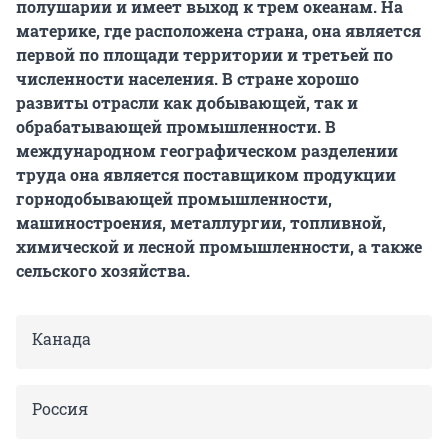
полушарии и имеет выход к трем океанам. На
материке, где расположена страна, она является
первой по площади территории и третьей по
численности населения. В стране хорошо
развиты отрасли как добывающей, так и
обрабатывающей промышленности. В
международном географическом разделении
труда она является поставщиком продукции
горнодобывающей промышленности,
машиностроения, металлургии, топливной,
химической и лесной промышленности, а также
сельского хозяйства.
Канада
Россия