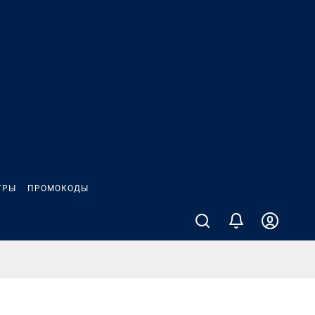
ГРЫ
ПРОМОКОДЫ