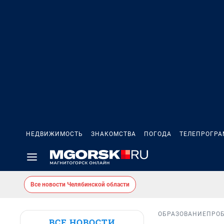
НЕДВИЖИМОСТЬ
ЗНАКОМСТВА
ПОГОДА
ТЕЛЕПРОГР
Все новости Челябинской области
ОБРАЗОВАНИЕ
ПРО
ВСЕ НОВОСТИ