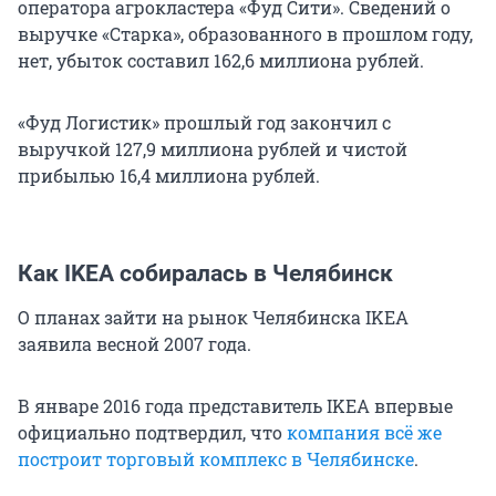
оператора агрокластера «Фуд Сити». Сведений о
выручке «Старка», образованного в прошлом году,
нет, убыток составил 162,6 миллиона рублей.
«Фуд Логистик» прошлый год закончил с
выручкой 127,9 миллиона рублей и чистой
прибылью 16,4 миллиона рублей.
Как IKEA собиралась в Челябинск
О планах зайти на рынок Челябинска IKEA
заявила весной 2007 года.
В январе 2016 года представитель IKEA впервые
официально подтвердил, что
компания всё же
построит торговый комплекс в Челябинске
.