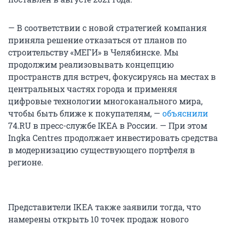
— В соответствии с новой стратегией компания
приняла решение отказаться от планов по
строительству «МЕГИ» в Челябинске. Мы
продолжим реализовывать концепцию
пространств для встреч, фокусируясь на местах в
центральных частях города и применяя
цифровые технологии многоканального мира,
чтобы быть ближе к покупателям, —
объяснили
74.RU в пресс-службе IKEA в России. — При этом
Ingka Centres продолжает инвестировать средства
в модернизацию существующего портфеля в
регионе.
Представители IKEA также заявили тогда, что
намерены открыть 10 точек продаж нового