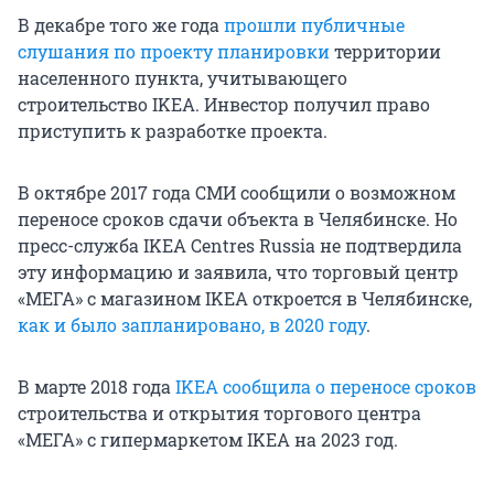
В декабре того же года
прошли публичные
слушания по проекту планировки
территории
населенного пункта, учитывающего
строительство IKEA. Инвестор получил право
приступить к разработке проекта.
В октябре 2017 года СМИ сообщили о возможном
переносе сроков сдачи объекта в Челябинске. Но
пресс-служба IKEA Centres Russia не подтвердила
эту информацию и заявила, что торговый центр
«МЕГА» с магазином IKEA откроется в Челябинске,
как и было запланировано, в 2020 году
.
В марте 2018 года
IKEA сообщила о переносе сроков
строительства и открытия торгового центра
«МЕГА» с гипермаркетом IKEA на 2023 год.