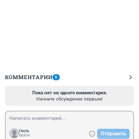
КОММЕНТАРИИ
0
Пока нет ни одного комментария.
Начните обсуждение первым!
Гость
Отправить
Войти