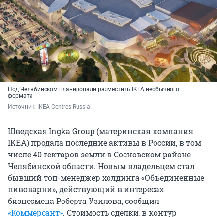
Под Челябинском планировали разместить IKEA необычного
формата
Источник: 
IKEA Centres Russia
Шведская Ingka Group (материнская компания
IKEA) продала последние активы в России, в том
числе 40 гектаров земли в Сосновском районе
Челябинской области. Новым владельцем стал
бывший топ-менеджер холдинга «Объединенные
пивоварни», действующий в интересах
бизнесмена Роберта Узилова, сообщил
«Коммерсант»
. Стоимость сделки, в контур