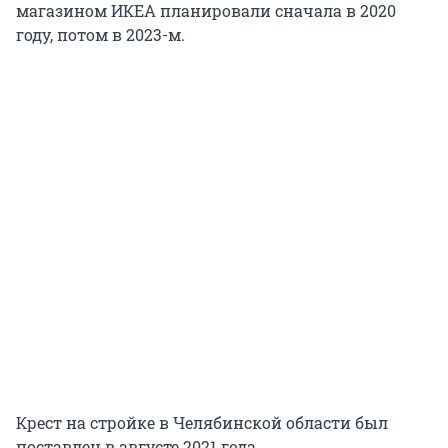
магазином ИКЕА планировали сначала в 2020
году, потом в 2023-м.
Крест на стройке в Челябинской области был
поставлен в августе 2021 года.