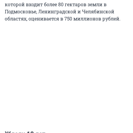
которой входит более 80 гектаров земли в
Подмосковье, Ленинградской и Челябинской
областях, оценивается в 750 миллионов рублей.