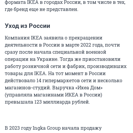
формата IKEA в городах России, в том числе в тех,
где бренд еще не представлен.
Уход из России
Компания IKEA заявила о прекращении
деятельности в России в марте 2022 года, почти
сразу после начала специальной военной
операции на Украине. Тогда же приостановили
работу розничной сети и фабрик, производивших
товары для IKEA. На тот момент в России
действовало 14 гипермаркетов сети и несколько
магазинов-студий. Выручка «Икеа Дом»
(управляла магазинами ИКЕА в России)
превышала 123 миллиарда рублей.
В 2023 году Ingka Group начала продажу