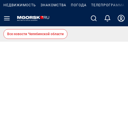
НЕДВИЖИМОСТЬ
ЗНАКОМСТВА
ПОГОДА
ТЕЛЕПРОГРАММА
Все новости Челябинской области