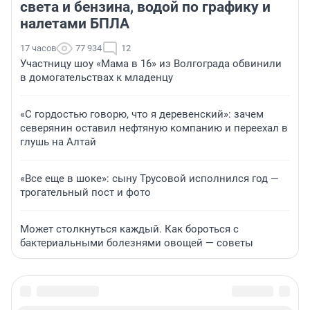
света и бензина, водой по графику и
налетами БПЛА
17 часов
77 934
12
Участницу шоу «Мама в 16» из Волгограда обвинили
в домогательствах к младенцу
«С гордостью говорю, что я деревенский»: зачем
северянин оставил нефтяную компанию и переехал в
глушь на Алтай
«Все еще в шоке»: сыну Трусовой исполнился год —
трогательный пост и фото
Может столкнуться каждый. Как бороться с
бактериальными болезнями овощей — советы