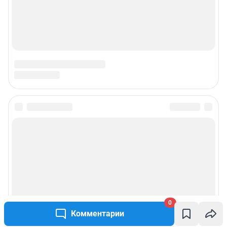
0
Комментарии