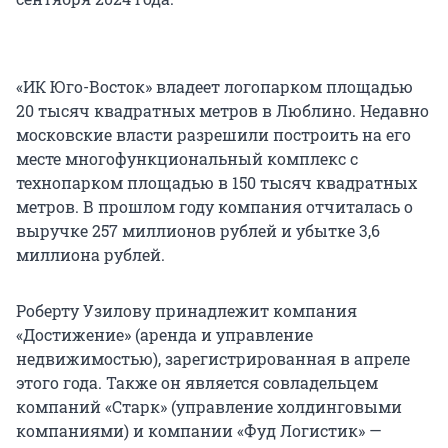
«ИК Юго-Восток» владеет логопарком площадью
20 тысяч квадратных метров в Люблино. Недавно
московские власти разрешили построить на его
месте многофункциональный комплекс с
технопарком площадью в 150 тысяч квадратных
метров. В прошлом году компания отчиталась о
выручке 257 миллионов рублей и убытке 3,6
миллиона рублей.
Роберту Узилову принадлежит компания
«Достижение» (аренда и управление
недвижимостью), зарегистрированная в апреле
этого года. Также он является совладельцем
компаний «Старк» (управление холдинговыми
компаниями) и компании «Фуд Логистик» —