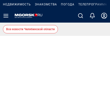
НЕДВИЖИМОСТЬ
ЗНАКОМСТВА
ПОГОДА
ТЕЛЕПРОГРАММА
Все новости Челябинской области