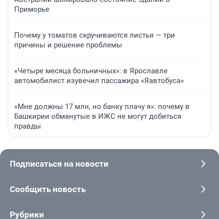
Приморье
Почему у томатов скручиваются листья — три
причины и решение проблемы
«Четыре месяца больничных»: в Ярославле
автомобилист изувечил пассажира «Яавтобуса»
«Мне должны 17 млн, но банку плачу я»: почему в
Башкирии обманутые в ИЖС не могут добиться
правды
Подписаться на новости
Сообщить новость
Рубрики