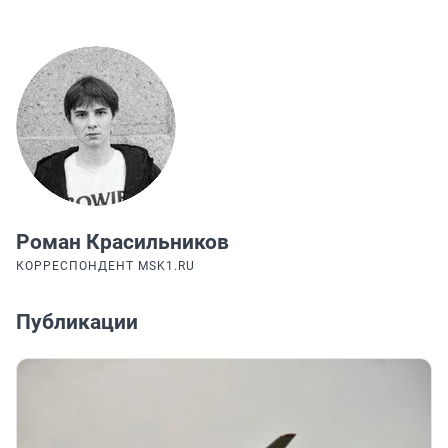
Роман Красильников
КОРРЕСПОНДЕНТ MSK1.RU
Публикации