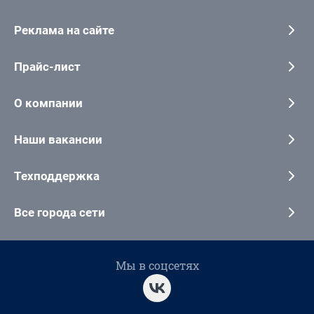
Реклама на сайте
Прайс-лист
О компании
Наши вакансии
Техподдержка
Все города сети
Мы в соцсетях