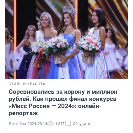
СТИЛЬ И КРАСОТА
Соревновались за корону и миллион
рублей. Как прошел финал конкурса
«Мисс Россия — 2024»: онлайн-
репортаж
5 октября, 2024, 23:14
1 617
Обсудить