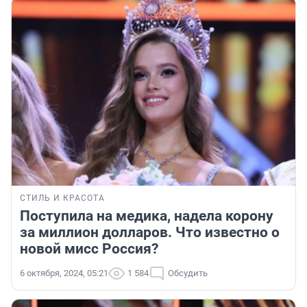
СТИЛЬ И КРАСОТА
Поступила на медика, надела корону
за миллион долларов. Что известно о
новой мисс Россия?
6 октября, 2024, 05:21
1 584
Обсудить