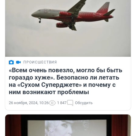
ПРОИСШЕСТВИЯ
«Всем очень повезло, могло бы быть
гораздо хуже». Безопасно ли летать
на «Сухом Суперджете» и почему с
ним возникают проблемы
26 ноября, 2024, 10:26
1 847
Обсудить