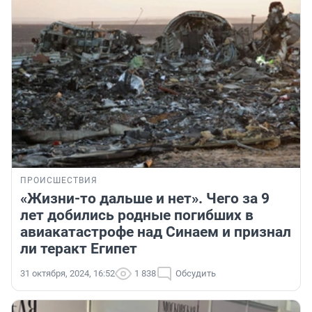
ПРОИСШЕСТВИЯ
«Жизни-то дальше и нет». Чего за 9
лет добились родные погибших в
авиакатастрофе над Синаем и признал
ли теракт Египет
31 октября, 2024, 16:52
1 838
Обсудить