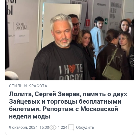
СТИЛЬ И КРАСОТА
Лолита, Сергей Зверев, память о двух
Зайцевых и торговцы бесплатными
билетами. Репортаж с Московской
недели моды
9 октября, 2024, 15:00
1 224
Обсудить