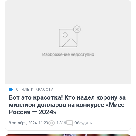
СТИЛЬ И КРАСОТА
Вот это красотка! Кто надел корону за
миллион долларов на конкурсе «Мисс
Россия — 2024»
8 октября, 2024, 11:29
1 316
Обсудить