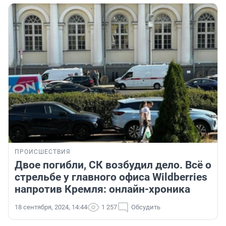
ПРОИСШЕСТВИЯ
Двое погибли, СК возбудил дело. Всё о
стрельбе у главного офиса Wildberries
напротив Кремля: онлайн-хроника
18 сентября, 2024, 14:44
1 257
Обсудить