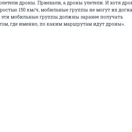
олетели дроны. Приехали, а дроны улетели. И хотя др
ростью 150 км/ч, мобильные группы не могут их догна
, эти мобильные группы должны заранее получать
ом, где именно, по каким маршрутам идут дроны».