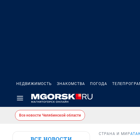
НЕДВИЖИМОСТЬ
ЗНАКОМСТВА
ПОГОДА
ТЕЛЕПРОГР
Все новости Челябинской области
СТРАНА И МИР
АТА
ВСЕ НОВОСТИ