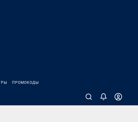
ГРЫ
ПРОМОКОДЫ