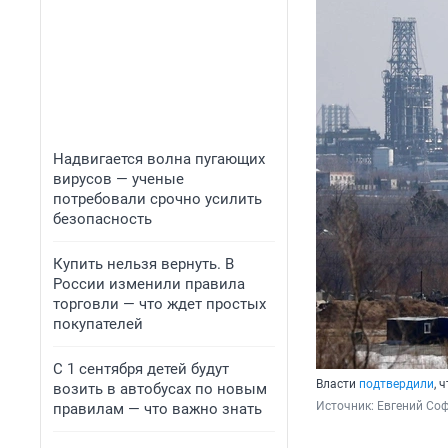
Надвигается волна пугающих
вирусов — ученые
потребовали срочно усилить
безопасность
Купить нельзя вернуть. В
России изменили правила
торговли — что ждет простых
покупателей
С 1 сентября детей будут
Власти
подтвердили
, 
возить в автобусах по новым
Источник: 
Евгений Соф
правилам — что важно знать