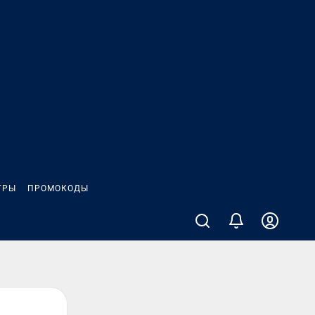
ГРЫ
ПРОМОКОДЫ