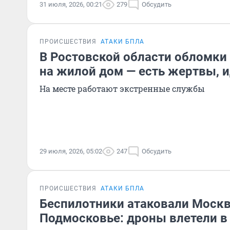
31 июля, 2026, 00:21
279
Обсудить
ПРОИСШЕСТВИЯ
АТАКИ БПЛА
В Ростовской области обломки
на жилой дом — есть жертвы, и
На месте работают экстренные службы
29 июля, 2026, 05:02
247
Обсудить
ПРОИСШЕСТВИЯ
АТАКИ БПЛА
Беспилотники атаковали Москв
Подмосковье: дроны влетели 