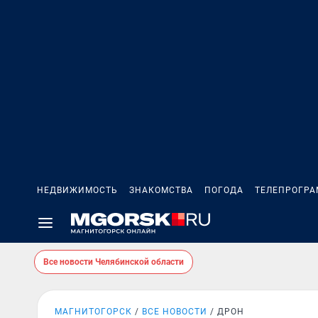
НЕДВИЖИМОСТЬ
ЗНАКОМСТВА
ПОГОДА
ТЕЛЕПРОГР
Все новости Челябинской области
МАГНИТОГОРСК
ВСЕ НОВОСТИ
ДРОН