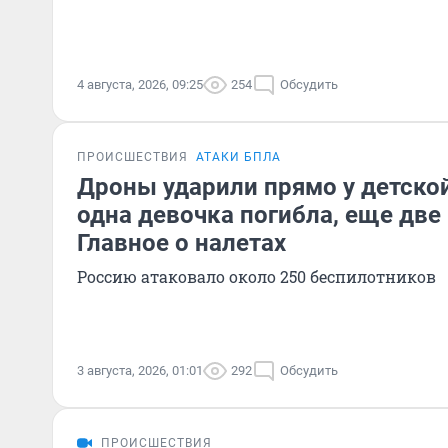
4 августа, 2026, 09:25
254
Обсудить
ПРОИСШЕСТВИЯ
АТАКИ БПЛА
Дроны ударили прямо у детско
одна девочка погибла, еще две
Главное о налетах
Россию атаковало около 250 беспилотников
3 августа, 2026, 01:01
292
Обсудить
ПРОИСШЕСТВИЯ