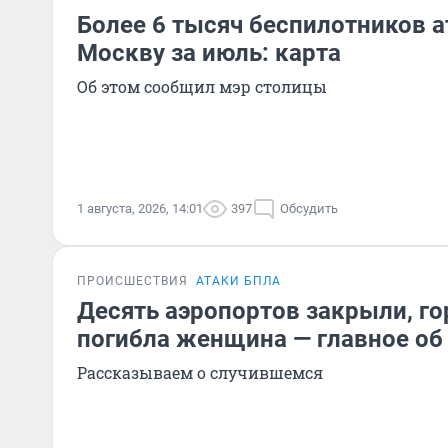
Более 6 тысяч беспилотников 
Москву за июль: карта
Об этом сообщил мэр столицы
1 августа, 2026, 14:01
397
Обсудить
ПРОИСШЕСТВИЯ
АТАКИ БПЛА
Десять аэропортов закрыли, го
погибла женщина — главное об
Рассказываем о случившемся