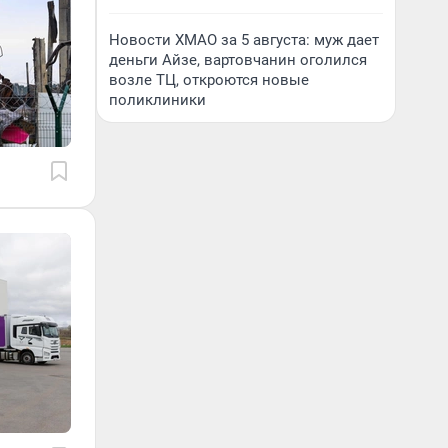
Новости ХМАО за 5 августа: муж дает
деньги Айзе, вартовчанин оголился
возле ТЦ, откроются новые
поликлиники