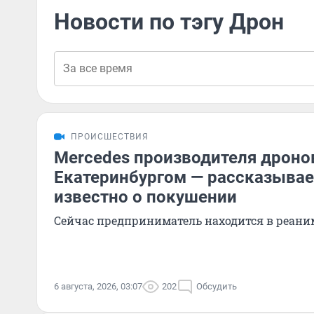
Новости по тэгу Дрон
ПРОИСШЕСТВИЯ
Mercedes производителя дроно
Екатеринбургом — рассказываем
известно о покушении
Сейчас предприниматель находится в реан
6 августа, 2026, 03:07
202
Обсудить