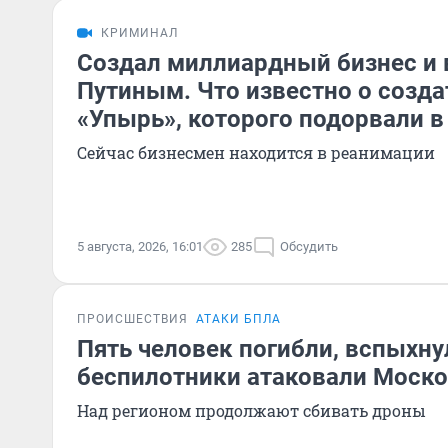
КРИМИНАЛ
Создал миллиардный бизнес и 
Путиным. Что известно о созда
«Упырь», которого подорвали в
Сейчас бизнесмен находится в реанимации
5 августа, 2026, 16:01
285
Обсудить
ПРОИСШЕСТВИЯ
АТАКИ БПЛА
Пять человек погибли, вспыхну
беспилотники атаковали Моско
Над регионом продолжают сбивать дроны