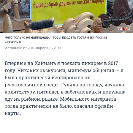
Чего только не напишешь, чтобы продать гостям из России
сувениры
Источник: 
Ирина Шарова / 72.RU
Впервые на Хайнань я поехала дикарем в 2017
году. Никаких экскурсий, минимум общения — я
была практически изолирована от
русскоязычной среды. Гуляла по городу, изучала
архитектуру, питалась в забегаловках и покупала
еду на рыбном рынке. Мобильного интернета
тогда практически не было, спасали офлайн-
карты.