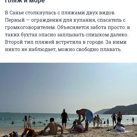
Пляж и море
В Санье столкнулась с пляжами двух видов.
Первый — ограждения для купания, спасатель с
громкоговорителем. Объясняется забота просто: в
таких бухтах опасно заплывать слишком далеко.
Второй тип пляжей встретила в городе. За ними
никто не наблюдает, можно свободно плавать.