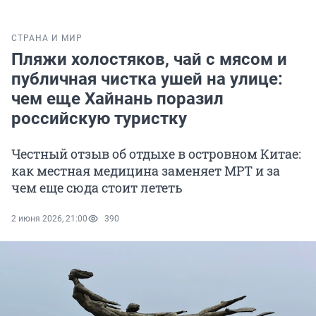
СТРАНА И МИР
Пляжи холостяков, чай с мясом и
публичная чистка ушей на улице:
чем еще Хайнань поразил
российскую туристку
Честный отзыв об отдыхе в островном Китае:
как местная медицина заменяет МРТ и за
чем еще сюда стоит лететь
2 июня 2026, 21:00
390