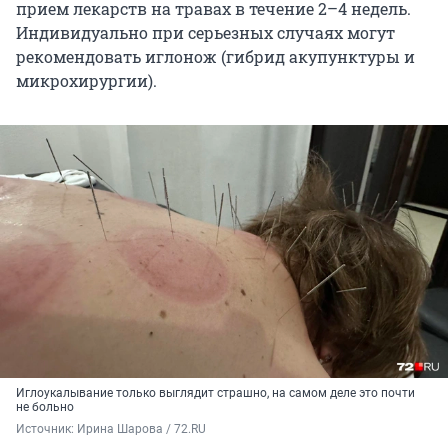
прием лекарств на травах в течение 2–4 недель.
Индивидуально при серьезных случаях могут
рекомендовать иглонож (гибрид акупунктуры и
микрохирургии).
Иглоукалывание только выглядит страшно, на самом деле это почти
не больно
Источник: 
Ирина Шарова / 72.RU