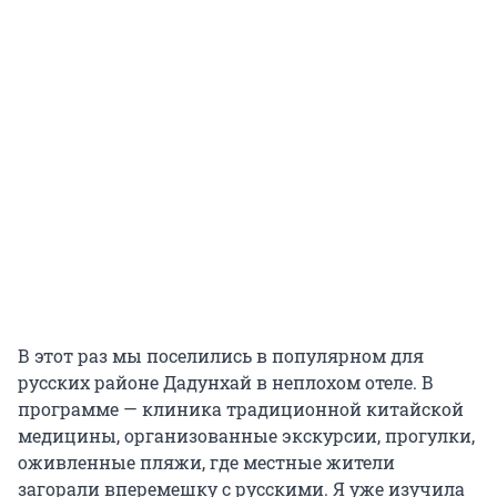
В этот раз мы поселились в популярном для
русских районе Дадунхай в неплохом отеле. В
программе — клиника традиционной китайской
медицины, организованные экскурсии, прогулки,
оживленные пляжи, где местные жители
загорали вперемешку с русскими. Я уже изучила