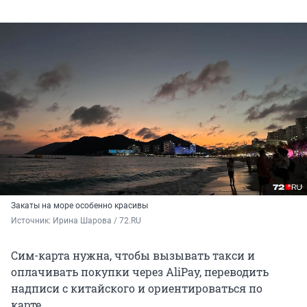
Закаты на море особенно красивы
Источник: 
Ирина Шарова / 72.RU
Сим-карта нужна, чтобы вызывать такси и
оплачивать покупки через AliPay, переводить
надписи с китайского и ориентироваться по
карте.