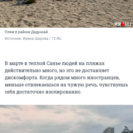
Пляж в районе Дадунхай
Источник: 
Ирина Шарова / 72.RU
В марте в теплой Санье людей на пляжах
действительно много, но это не доставляет
дискомфорта. Когда рядом много иностранцев,
меньше отвлекаешься на чужую речь, чувствуешь
себя достаточно изолированно.