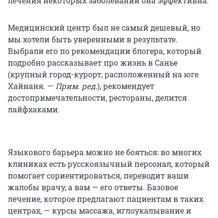
лечения некоторых заболеваний она эффективна.
Медицинский центр был не самый дешевый, но
мы хотели быть уверенными в результате.
Выбрали его по рекомендации блогера, который
подробно рассказывает про жизнь в Санье
(крупный город-курорт, расположенный на юге
Хайнаня. —
Прим. ред.
), рекомендует
достопримечательности, рестораны, делится
лайфхаками.
Языкового барьера можно не бояться: во многих
клиниках есть русскоязычный персонал, который
помогает сориентироваться, переводит ваши
жалобы врачу, а вам — его ответы. Базовое
лечение, которое предлагают пациентам в таких
центрах, — курсы массажа, иглоукалывание и