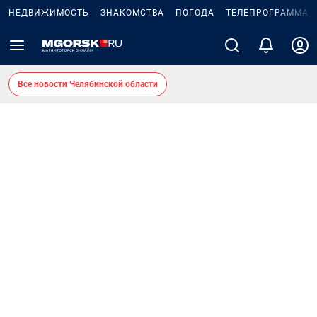
НЕДВИЖИМОСТЬ
ЗНАКОМСТВА
ПОГОДА
ТЕЛЕПРОГРАММА
Все новости Челябинской области