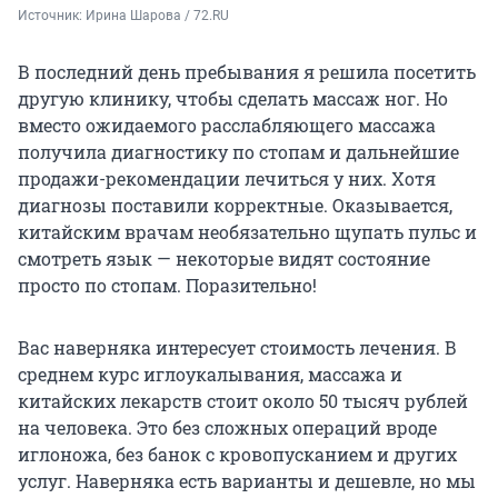
Источник: 
Ирина Шарова / 72.RU
В последний день пребывания я решила посетить
другую клинику, чтобы сделать массаж ног. Но
вместо ожидаемого расслабляющего массажа
получила диагностику по стопам и дальнейшие
продажи-рекомендации лечиться у них. Хотя
диагнозы поставили корректные. Оказывается,
китайским врачам необязательно щупать пульс и
смотреть язык — некоторые видят состояние
просто по стопам. Поразительно!
Вас наверняка интересует стоимость лечения. В
среднем курс иглоукалывания, массажа и
китайских лекарств стоит около 50 тысяч рублей
на человека. Это без сложных операций вроде
иглоножа, без банок с кровопусканием и других
услуг. Наверняка есть варианты и дешевле, но мы