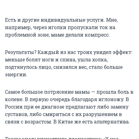
Есть и другие индивидуальные услуги. Мне,
например, через иголки пропускали ток на
проблемной зоне, маме делали компресс.
Результаты? Каждый из нас троих увидел эффект:
меньше болят ноги и спина, ушла холка,
подтянулось лицо, снизился вес, стало больше
энергии.
Самое большое потрясение мамы — прошла боль в
колене. В первую очередь благодаря иглоножу. В
России при ее диагнозе предлагают либо замену
суставов, либо смириться с их разрушением в
связи с возрастом. В Китае же есть альтернатива.
Также маму впечатлила диагностика: «У нас