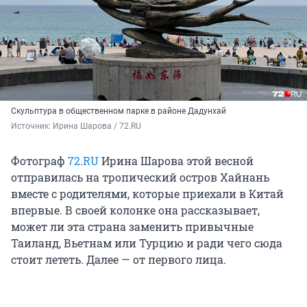
Скульптура в общественном парке в районе Дадунхай
Источник: 
Ирина Шарова / 72.RU
Фотограф
72.RU
Ирина Шарова этой весной
отправилась на тропический остров Хайнань
вместе с родителями, которые приехали в Китай
впервые. В своей колонке она рассказывает,
может ли эта страна заменить привычные
Таиланд, Вьетнам или Турцию и ради чего сюда
стоит лететь. Далее — от первого лица.