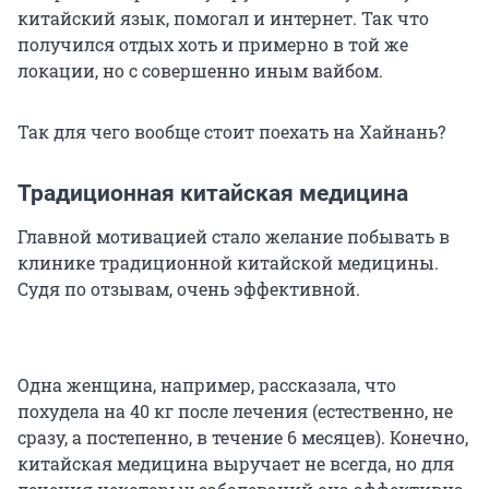
китайский язык, помогал и интернет. Так что
получился отдых хоть и примерно в той же
локации, но с совершенно иным вайбом.
Так для чего вообще стоит поехать на Хайнань?
Традиционная китайская медицина
Главной мотивацией стало желание побывать в
клинике традиционной китайской медицины.
Судя по отзывам, очень эффективной.
Одна женщина, например, рассказала, что
похудела на 40 кг после лечения (естественно, не
сразу, а постепенно, в течение 6 месяцев). Конечно,
китайская медицина выручает не всегда, но для