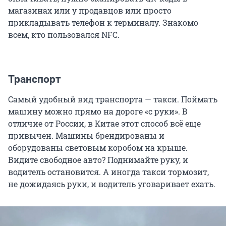
магазинах или у продавцов или просто
прикладывать телефон к терминалу. Знакомо
всем, кто пользовался NFC.
Транспорт
Самый удобный вид транспорта — такси. Поймать
машину можно прямо на дороге «с руки». В
отличие от России, в Китае этот способ всё еще
привычен. Машины брендированы и
оборудованы световым коробом на крыше.
Видите свободное авто? Поднимайте руку, и
водитель остановится. А иногда такси тормозит,
не дожидаясь руки, и водитель уговаривает ехать.