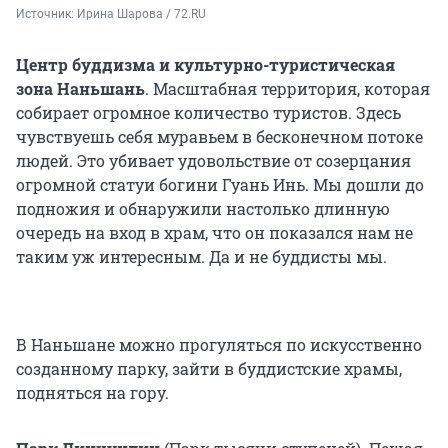
Источник: 
Ирина Шарова / 72.RU
Центр буддизма и культурно-туристическая
зона Наньшань
. Масштабная территория, которая
собирает огромное количество туристов. Здесь
чувствуешь себя муравьем в бесконечном потоке
людей. Это убивает удовольствие от созерцания
огромной статуи богини Гуань Инь. Мы дошли до
подножия и обнаружили настолько длинную
очередь на вход в храм, что он показался нам не
таким уж интересным. Да и не буддисты мы.
В Наньшане можно прогуляться по искусственно
созданному парку, зайти в буддистские храмы,
подняться на гору.