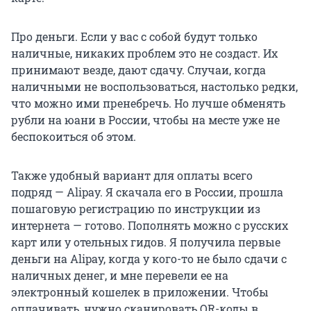
Про деньги. Если у вас с собой будут только
наличные, никаких проблем это не создаст. Их
принимают везде, дают сдачу. Случаи, когда
наличными не воспользоваться, настолько редки,
что можно ими пренебречь. Но лучше обменять
рубли на юани в России, чтобы на месте уже не
беспокоиться об этом.
Также удобный вариант для оплаты всего
подряд — Alipay. Я скачала его в России, прошла
пошаговую регистрацию по инструкции из
интернета — готово. Пополнять можно с русских
карт или у отельных гидов. Я получила первые
деньги на Alipay, когда у кого-то не было сдачи с
наличных денег, и мне перевели ее на
электронный кошелек в приложении. Чтобы
оплачивать, нужно сканировать QR-коды в