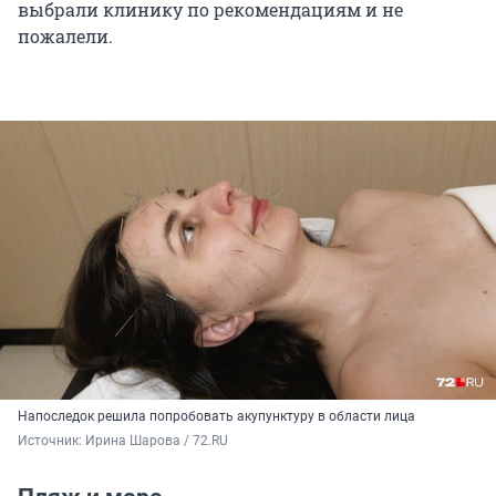
выбрали клинику по рекомендациям и не
пожалели.
Напоследок решила попробовать акупунктуру в области лица
Источник: 
Ирина Шарова / 72.RU