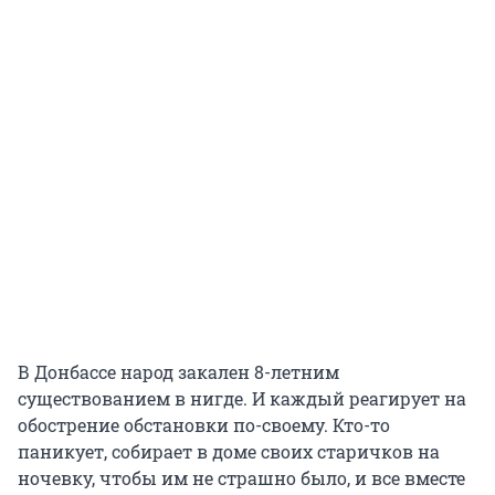
В Донбассе народ закален 8-летним
существованием в нигде. И каждый реагирует на
обострение обстановки по-своему. Кто-то
паникует, собирает в доме своих старичков на
ночевку, чтобы им не страшно было, и все вместе