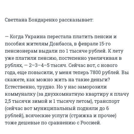
Светлана Бондаренко рассказывает:
— Когда Украина перестала платить пенсии и
пособия жителям Донбасса, в феврале 15-го
пенсионерам выдали по 1 тысяче рублей. К лету
уже платили пенсию, постепенно увеличивая в
рублях, — 2–3–4–5 тысяч. Сейчас вот, с нового
года, еще повысили, у меня теперь 7800 рублей. Вы
скажете, как можно жить на такие деньги?
Естественно, трудно. Но у нас заморозили
коммуналку (за двухкомнатную квартиру я плачу
2,5 тысячи зимой и 1 тысячу летом), транспорт
(сейчас вот муниципальный подняли до 6
рублей), всяческие услуги (стрижка и прочее)
тоже дешевые по сравнению с Россией.