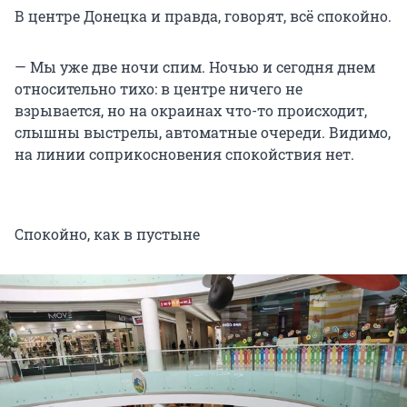
В центре Донецка и правда, говорят, всё спокойно.
— Мы уже две ночи спим. Ночью и сегодня днем
относительно тихо: в центре ничего не
взрывается, но на окраинах что-то происходит,
слышны выстрелы, автоматные очереди. Видимо,
на линии соприкосновения спокойствия нет.
Спокойно, как в пустыне