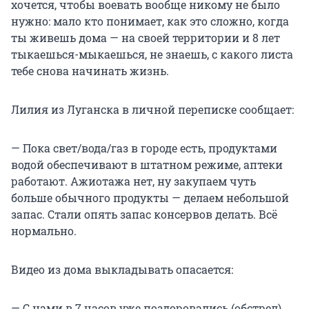
хочется, чтобы воевать вообще никому не было
нужно: мало кто понимает, как это сложно, когда
ты живешь дома — на своей территории и 8 лет
тыкаешься-мыкаешься, не знаешь, с какого листа
тебе снова начинать жизнь.
Лилия из Луганска в личной переписке сообщает:
— Пока свет/вода/газ в городе есть, продуктами
водой обеспечивают в штатном режиме, аптеки
работают. Ажиотажа нет, ну закупаем чуть
больше обычного продукты — делаем небольшой
запас. Стали опять запас консервов делать. Всё
нормально.
Видео из дома выкладывать опасается:
— С нами в 7 часов уже поздоровались (обстрел).