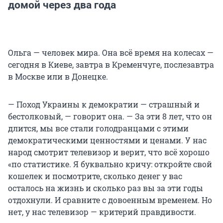
домой через два года
Ольга — человек мира. Она всё время на колесах —
сегодня в Киеве, завтра в Кременчуге, послезавтра
в Москве или в Донецке.
— Поход Украины к демократии — страшный и
бестолковый, — говорит она. — За эти 8 лет, что он
длится, мы все стали голодранцами с этими
демократическими ценностями и ценами. У нас
народ смотрит телевизор и верит, что всё хорошо
«по статистике. Я буквально кричу: откройте свой
кошелек и посмотрите, сколько денег у вас
осталось на жизнь и сколько раз вы за эти годы
отдохнули. И сравните с довоенным временем. Но
нет, у нас телевизор — критерий правдивости.