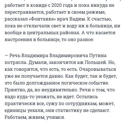
работает в ковиде с 2020 года и пока никуда не
перестраивается, работает в своем режиме,
рассказал «Фонтанке» врач Вадим. К счастью,
пока не отключали свет и воду ни в больнице, ни
вообще в центральных районах. А что касается
настроения в больнице, то оно разное:
— Речь Владимира Владимировича Путина
потрясла. Думали, закончится аж Польшей. Но,
как говорится, что есть, то есть. Очаровываться
уже не получается давно. Как будет, так и будет,
это было долгожданное логическое событие.
Приятно, да, но неудивительно. Речи о том, что
надо куда-то уезжать, не идет. Остались
практически все, сужу по сотрудникам, может,
единицы уехали, они статистику не сделают.
Работаем, живем, учимся.