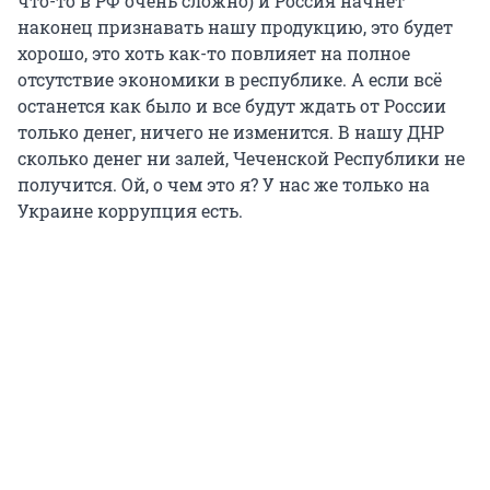
что-то в РФ очень сложно) и Россия начнет
наконец признавать нашу продукцию, это будет
хорошо, это хоть как-то повлияет на полное
отсутствие экономики в республике. А если всё
останется как было и все будут ждать от России
только денег, ничего не изменится. В нашу ДНР
сколько денег ни залей, Чеченской Республики не
получится. Ой, о чем это я? У нас же только на
Украине коррупция есть.