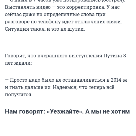
Выставлять видео — это корректировка. У нас
сейчас даже на определенные слова при
разговоре по телефону идет отключение связи.
Ситуация такая, и это не шутки.
Говорит, что вчерашнего выступления Путина 8
лет ждали:
— Просто надо было не останавливаться в 2014-м
и гнать дальше их. Надеемся, что теперь всё
получится.
Нам говорят: «Уезжайте». А мы не хотим