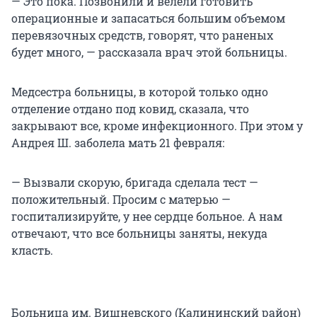
— Это пока. Позвонили и велели готовить
операционные и запасаться большим объемом
перевязочных средств, говорят, что раненых
будет много, — рассказала врач этой больницы.
Медсестра больницы, в которой только одно
отделение отдано под ковид, сказала, что
закрывают все, кроме инфекционного. При этом у
Андрея Ш. заболела мать 21 февраля:
— Вызвали скорую, бригада сделала тест —
положительный. Просим с матерью —
госпитализируйте, у нее сердце больное. А нам
отвечают, что все больницы заняты, некуда
класть.
Больница им. Вишневского (Калининский район)