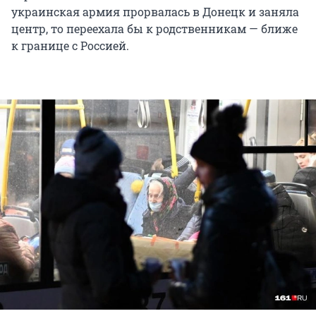
украинская армия прорвалась в Донецк и заняла
центр, то переехала бы к родственникам — ближе
к границе с Россией.