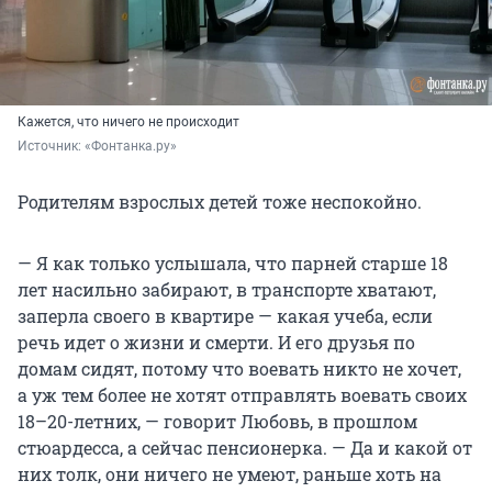
Кажется, что ничего не происходит
Источник: 
«Фонтанка.ру»
Родителям взрослых детей тоже неспокойно.
— Я как только услышала, что парней старше 18
лет насильно забирают, в транспорте хватают,
заперла своего в квартире — какая учеба, если
речь идет о жизни и смерти. И его друзья по
домам сидят, потому что воевать никто не хочет,
а уж тем более не хотят отправлять воевать своих
18–20-летних, — говорит Любовь, в прошлом
стюардесса, а сейчас пенсионерка. — Да и какой от
них толк, они ничего не умеют, раньше хоть на