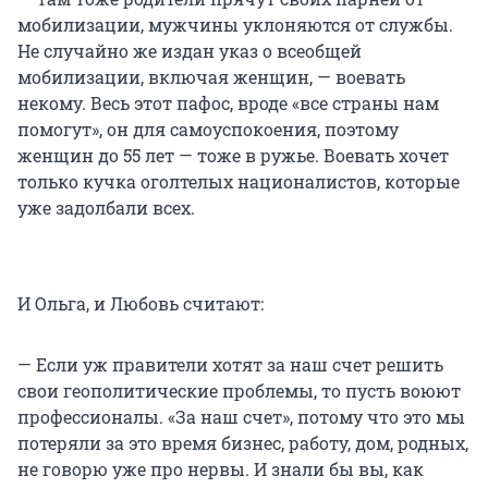
мобилизации, мужчины уклоняются от службы.
Не случайно же издан указ о всеобщей
мобилизации, включая женщин, — воевать
некому. Весь этот пафос, вроде «все страны нам
помогут», он для самоуспокоения, поэтому
женщин до 55 лет — тоже в ружье. Воевать хочет
только кучка оголтелых националистов, которые
уже задолбали всех.
И Ольга, и Любовь считают:
— Если уж правители хотят за наш счет решить
свои геополитические проблемы, то пусть воюют
профессионалы. «За наш счет», потому что это мы
потеряли за это время бизнес, работу, дом, родных,
не говорю уже про нервы. И знали бы вы, как