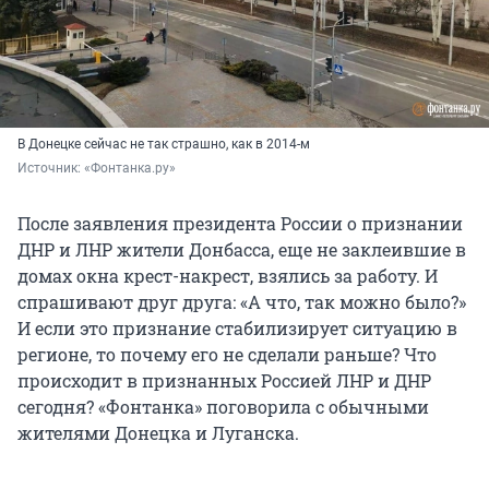
В Донецке сейчас не так страшно, как в 2014-м
Источник: 
«Фонтанка.ру»
После заявления президента России о признании
ДНР и ЛНР жители Донбасса, еще не заклеившие в
домах окна крест-накрест, взялись за работу. И
спрашивают друг друга: «А что, так можно было?»
И если это признание стабилизирует ситуацию в
регионе, то почему его не сделали раньше? Что
происходит в признанных Россией ЛНР и ДНР
сегодня? «Фонтанка» поговорила с обычными
жителями Донецка и Луганска.