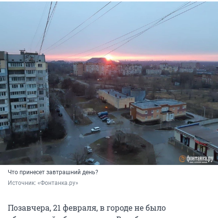
Что принесет завтрашний день?
Источник: 
«Фонтанка.ру»
Позавчера, 21 февраля, в городе не было