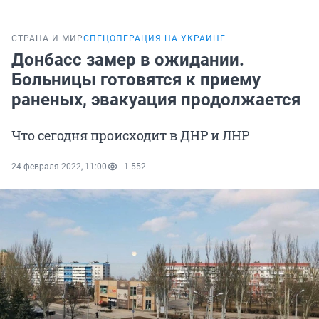
СТРАНА И МИР
СПЕЦОПЕРАЦИЯ НА УКРАИНЕ
Донбасс замер в ожидании.
Больницы готовятся к приему
раненых, эвакуация продолжается
Что сегодня происходит в ДНР и ЛНР
24 февраля 2022, 11:00
1 552