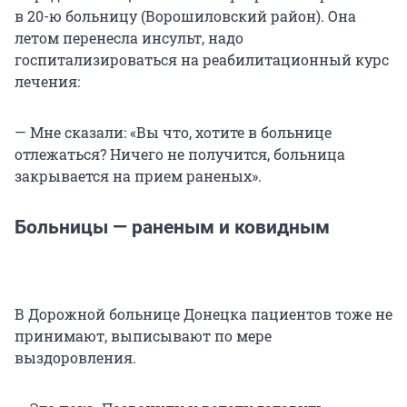
в 20-ю больницу (Ворошиловский район). Она
летом перенесла инсульт, надо
госпитализироваться на реабилитационный курс
лечения:
— Мне сказали: «Вы что, хотите в больнице
отлежаться? Ничего не получится, больница
закрывается на прием раненых».
Больницы — раненым и ковидным
В Дорожной больнице Донецка пациентов тоже не
принимают, выписывают по мере
выздоровления.