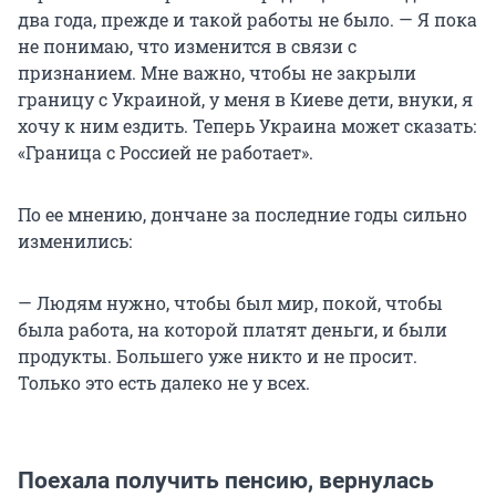
два года, прежде и такой работы не было. — Я пока
не понимаю, что изменится в связи с
признанием. Мне важно, чтобы не закрыли
границу с Украиной, у меня в Киеве дети, внуки, я
хочу к ним ездить. Теперь Украина может сказать:
«Граница с Россией не работает».
По ее мнению, дончане за последние годы сильно
изменились:
— Людям нужно, чтобы был мир, покой, чтобы
была работа, на которой платят деньги, и были
продукты. Большего уже никто и не просит.
Только это есть далеко не у всех.
Поехала получить пенсию, вернулась