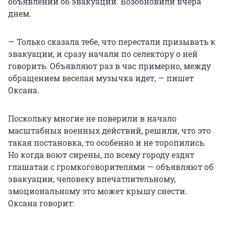
объявлений об эвакуации. Возобновили вчера
днем.
— Только сказала тебе, что перестали призывать к
эвакуации, и сразу начали по селектору о ней
говорить. Объявляют раз в час примерно, между
обращением веселая музычка идет, — пишет
Оксана.
Поскольку многие не поверили в начало
масштабных военных действий, решили, что это
такая постановка, то особенно и не торопились.
Но когда воют сирены, по всему городу ездят
глашатаи с громкоговорителями — объявляют об
эвакуации, человеку впечатлительному,
эмоциональному это может крышу снести.
Оксана говорит: