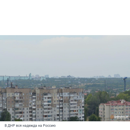
В ДНР вся надежда на Россию