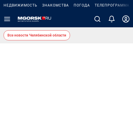
НЕДВИЖИМОСТЬ
ЗНАКОМСТВА
ПОГОДА
ТЕЛЕПРОГРАММА
Все новости Челябинской области