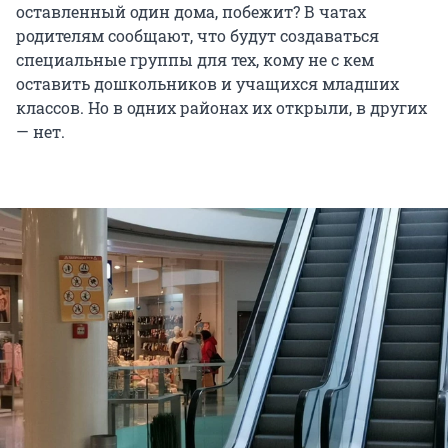
оставленный один дома, побежит? В чатах
родителям сообщают, что будут создаваться
специальные группы для тех, кому не с кем
оставить дошкольников и учащихся младших
классов. Но в одних районах их открыли, в других
— нет.