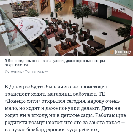
В Донецке, несмотря на эвакуацию, даже торговые центры
открываются
Источник: 
«Фонтанка.ру»
В Донецке будто бы ничего не происходит:
транспорт ходит, магазины работают. ТЦ
«Донецк-сити» открылся сегодня, народу очень
мало, но ходят и даже покупки делают. Дети не
ходят ни в школу, ни в детские сады. Работающие
родители возмущаются: что это за забота такая —
в случае бомбардировки куда ребенок,