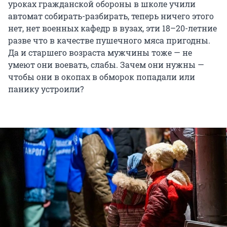
уроках гражданской обороны в школе учили
автомат собирать-разбирать, теперь ничего этого
нет, нет военных кафедр в вузах, эти 18–20-летние
разве что в качестве пушечного мяса пригодны.
Да и старшего возраста мужчины тоже — не
умеют они воевать, слабы. Зачем они нужны —
чтобы они в окопах в обморок попадали или
панику устроили?