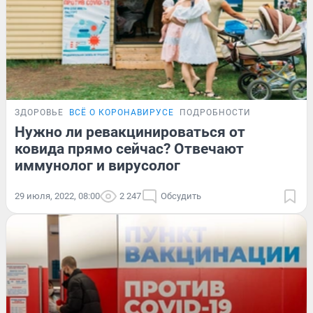
ЗДОРОВЬЕ
ВСЁ О КОРОНАВИРУСЕ
ПОДРОБНОСТИ
Нужно ли ревакцинироваться от
ковида прямо сейчас? Отвечают
иммунолог и вирусолог
29 июля, 2022, 08:00
2 247
Обсудить