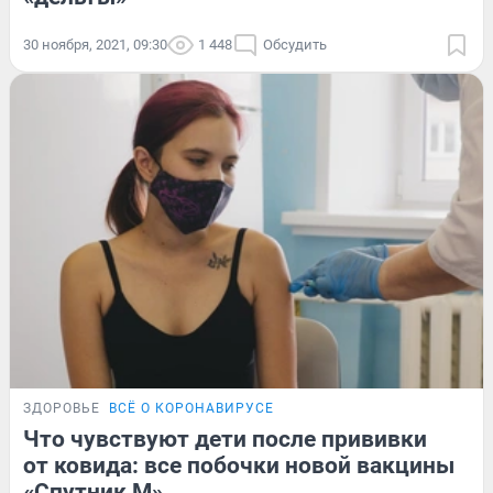
30 ноября, 2021, 09:30
1 448
Обсудить
ЗДОРОВЬЕ
ВСЁ О КОРОНАВИРУСЕ
Что чувствуют дети после прививки
от ковида: все побочки новой вакцины
«Спутник М»