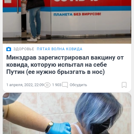
ЗДОРОВЬЕ
ПЯТАЯ ВОЛНА КОВИДА
Минздрав зарегистрировал вакцину от
ковида, которую испытал на себе
Путин (ее нужно брызгать в нос)
1 апреля, 2022, 22:09
1 903
Обсудить