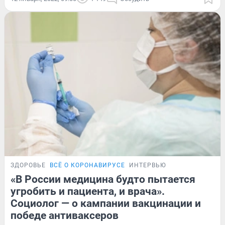
ЗДОРОВЬЕ
ВСЁ О КОРОНАВИРУСЕ
ИНТЕРВЬЮ
«В России медицина будто пытается
угробить и пациента, и врача».
Социолог — о кампании вакцинации и
победе антиваксеров