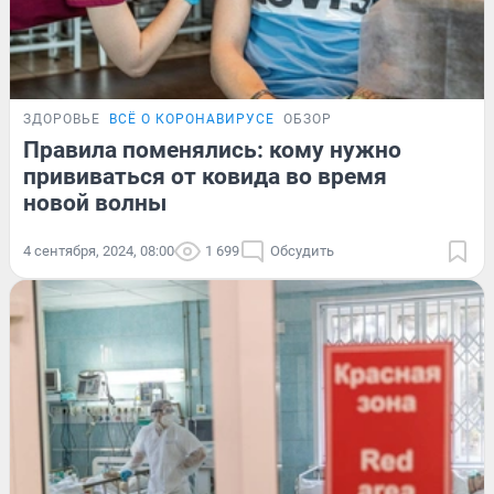
ЗДОРОВЬЕ
ВСЁ О КОРОНАВИРУСЕ
ОБЗОР
Правила поменялись: кому нужно
прививаться от ковида во время
новой волны
4 сентября, 2024, 08:00
1 699
Обсудить