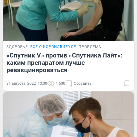
ЗДОРОВЬЕ
ВСЁ О КОРОНАВИРУСЕ
ПРОБЛЕМА
«Спутник V» против «Спутника Лайт»:
каким препаратом лучше
ревакцинироваться
31 августа, 2022, 10:00
1 630
Обсудить