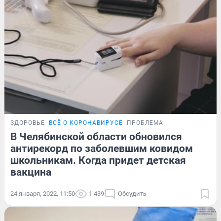
ЗДОРОВЬЕ
ВСЁ О КОРОНАВИРУСЕ
ПРОБЛЕМА
В Челябинской области обновился
антирекорд по заболевшим ковидом
школьникам. Когда придет детская
вакцина
24 января, 2022, 11:50
1 439
Обсудить