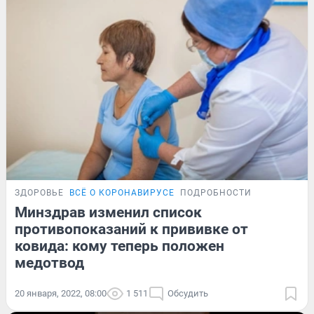
ЗДОРОВЬЕ
ВСЁ О КОРОНАВИРУСЕ
ПОДРОБНОСТИ
Минздрав изменил список
противопоказаний к прививке от
ковида: кому теперь положен
медотвод
20 января, 2022, 08:00
1 511
Обсудить