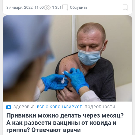
3 января, 2022, 11:00
1 351
Обсудить
ЗДОРОВЬЕ
ВСЁ О КОРОНАВИРУСЕ
ПОДРОБНОСТИ
Прививки можно делать через месяц?
А как развести вакцины от ковида и
гриппа? Отвечают врачи