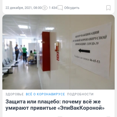
22 декабря, 2021, 08:00
1 434
Обсудить
ЗДОРОВЬЕ
ВСЁ О КОРОНАВИРУСЕ
ПОДРОБНОСТИ
Защита или плацебо: почему всё же
умирают привитые «ЭпиВакКороной»