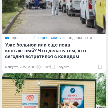
ЗДОРОВЬЕ
ВСЁ О КОРОНАВИРУСЕ
ПОДРОБНОСТИ
Уже больной или еще пока
контактный? Что делать тем, кто
сегодня встретился с ковидом
5 августа, 2022, 08:00
1 909
Обсудить