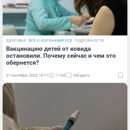
ЗДОРОВЬЕ
ВСЁ О КОРОНАВИРУСЕ
ПОДРОБНОСТИ
Вакцинацию детей от ковида
остановили. Почему сейчас и чем это
обернется?
21 сентября, 2023, 18:17
1 154
Обсудить