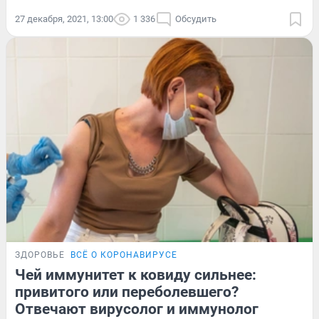
27 декабря, 2021, 13:00
1 336
Обсудить
ЗДОРОВЬЕ
ВСЁ О КОРОНАВИРУСЕ
Чей иммунитет к ковиду сильнее:
привитого или переболевшего?
Отвечают вирусолог и иммунолог