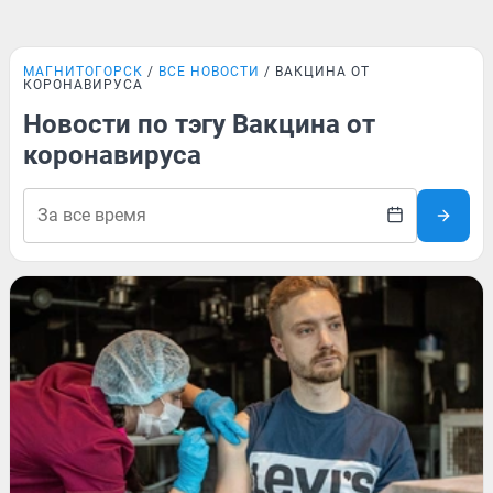
МАГНИТОГОРСК
ВСЕ НОВОСТИ
ВАКЦИНА ОТ
КОРОНАВИРУСА
Новости по тэгу Вакцина от
коронавируса