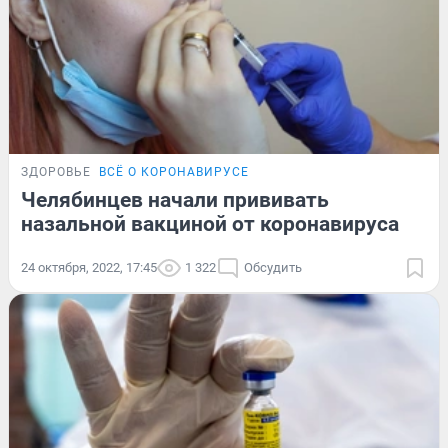
ЗДОРОВЬЕ
ВСЁ О КОРОНАВИРУСЕ
Челябинцев начали прививать
назальной вакциной от коронавируса
24 октября, 2022, 17:45
1 322
Обсудить