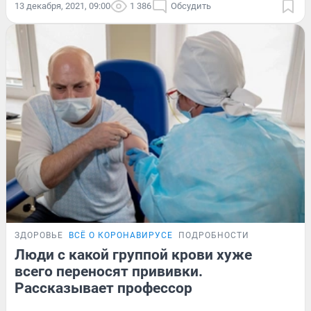
13 декабря, 2021, 09:00
1 386
Обсудить
ЗДОРОВЬЕ
ВСЁ О КОРОНАВИРУСЕ
ПОДРОБНОСТИ
Люди с какой группой крови хуже
всего переносят прививки.
Рассказывает профессор