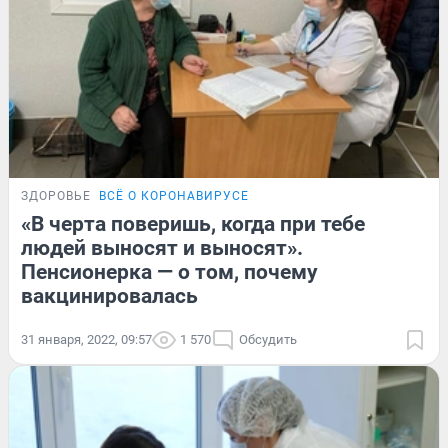
ЗДОРОВЬЕ
ВСЁ О КОРОНАВИРУСЕ
«В черта поверишь, когда при тебе
людей выносят и выносят».
Пенсионерка — о том, почему
вакцинировалась
31 января, 2022, 09:57
1 570
Обсудить