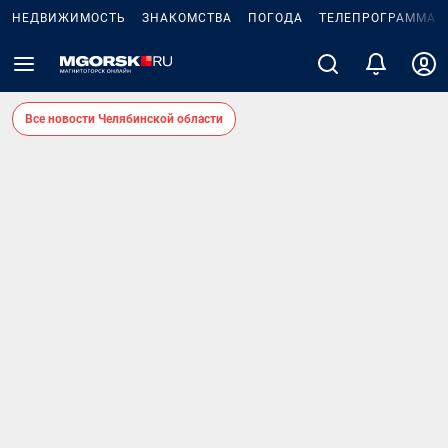
НЕДВИЖИМОСТЬ
ЗНАКОМСТВА
ПОГОДА
ТЕЛЕПРОГРАММА
Все новости Челябинской области