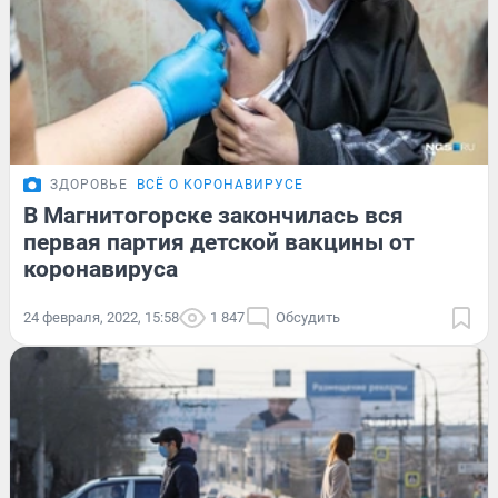
ЗДОРОВЬЕ
ВСЁ О КОРОНАВИРУСЕ
В Магнитогорске закончилась вся
первая партия детской вакцины от
коронавируса
24 февраля, 2022, 15:58
1 847
Обсудить