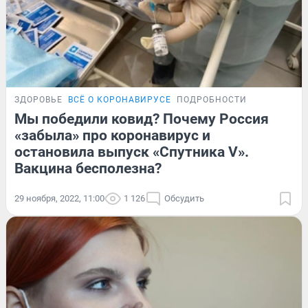
ЗДОРОВЬЕ
ВСЁ О КОРОНАВИРУСЕ
ПОДРОБНОСТИ
Мы победили ковид? Почему Россия
«забыла» про коронавирус и
остановила выпуск «Спутника V».
Вакцина бесполезна?
29 ноября, 2022, 11:00
1 126
Обсудить