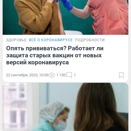
ЗДОРОВЬЕ
ВСЁ О КОРОНАВИРУСЕ
ПОДРОБНОСТИ
Опять прививаться? Работает ли
защита старых вакцин от новых
версий коронавируса
22 сентября, 2023, 10:00
1 150
1