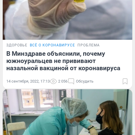
ЗДОРОВЬЕ
ВСЁ О КОРОНАВИРУСЕ
ПРОБЛЕМА
В Минздраве объяснили, почему
южноуральцев не прививают
назальной вакциной от коронавируса
14 сентября, 2022, 17:13
2 056
Обсудить