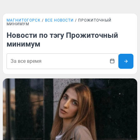
МАГНИТОГОРСК
ВСЕ НОВОСТИ
ПРОЖИТОЧНЫЙ
МИНИМУМ
Новости по тэгу Прожиточный
минимум