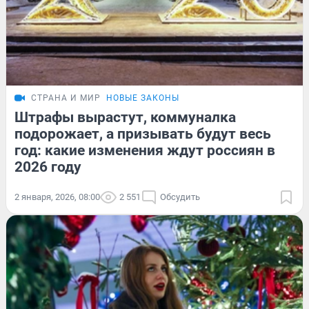
СТРАНА И МИР
НОВЫЕ ЗАКОНЫ
Штрафы вырастут, коммуналка
подорожает, а призывать будут весь
год: какие изменения ждут россиян в
2026 году
2 января, 2026, 08:00
2 551
Обсудить