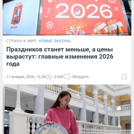
СТРАНА И МИР
НОВЫЕ ЗАКОНЫ
Праздников станет меньше, а цены
вырастут: главные изменения 2026
года
11 января, 2026, 13:28
3 049
Обсудить