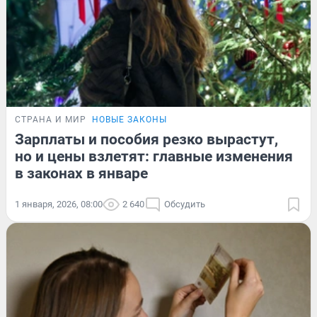
СТРАНА И МИР
НОВЫЕ ЗАКОНЫ
Зарплаты и пособия резко вырастут,
но и цены взлетят: главные изменения
в законах в январе
1 января, 2026, 08:00
2 640
Обсудить