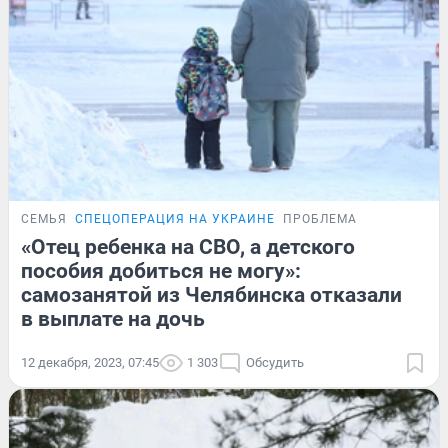
СЕМЬЯ
СПЕЦОПЕРАЦИЯ НА УКРАИНЕ
ПРОБЛЕМА
«Отец ребенка на СВО, а детского
пособия добиться не могу»:
самозанятой из Челябинска отказали
в выплате на дочь
12 декабря, 2023, 07:45
1 303
Обсудить