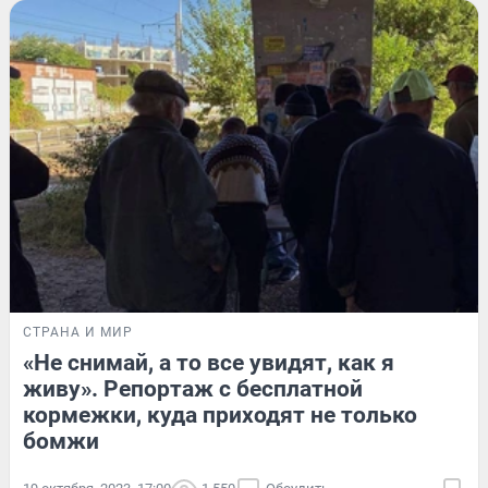
СТРАНА И МИР
«Не снимай, а то все увидят, как я
живу». Репортаж с бесплатной
кормежки, куда приходят не только
бомжи