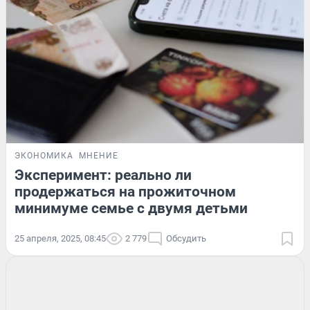
ЭКОНОМИКА
МНЕНИЕ
Эксперимент: реально ли
продержаться на прожиточном
минимуме семье с двумя детьми
25 апреля, 2025, 08:45
2 779
Обсудить