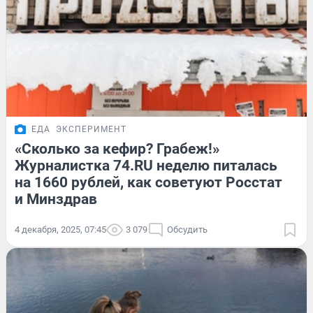
ЕДА
ЭКСПЕРИМЕНТ
«Сколько за кефир? Грабеж!»
Журналистка 74.RU неделю питалась
на 1660 рублей, как советуют Росстат
и Минздрав
4 декабря, 2025, 07:45
3 079
Обсудить