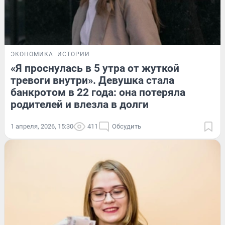
ЭКОНОМИКА
ИСТОРИИ
«Я проснулась в 5 утра от жуткой
тревоги внутри». Девушка стала
банкротом в 22 года: она потеряла
родителей и влезла в долги
1 апреля, 2026, 15:30
411
Обсудить