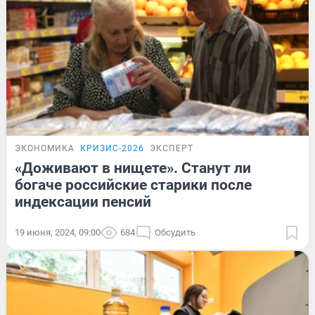
ЭКОНОМИКА
КРИЗИС-2026
ЭКСПЕРТ
«Доживают в нищете». Станут ли
богаче российские старики после
индексации пенсий
19 июня, 2024, 09:00
684
Обсудить