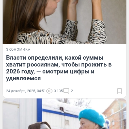
ЭКОНОМИКА
Власти определили, какой суммы
хватит россиянам, чтобы прожить в
2026 году, — смотрим цифры и
удивляемся
24 декабря, 2025, 04:51
3 135
2