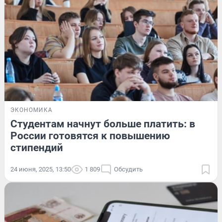
ЭКОНОМИКА
Студентам начнут больше платить: в
России готовятся к повышению
стипендий
24 июня, 2025, 13:50
1 809
Обсудить