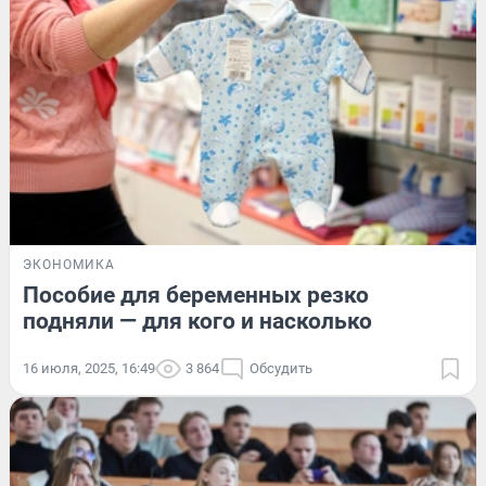
ЭКОНОМИКА
Пособие для беременных резко
подняли — для кого и насколько
16 июля, 2025, 16:49
3 864
Обсудить