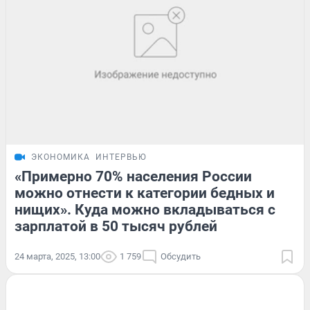
ЭКОНОМИКА
ИНТЕРВЬЮ
«Примерно 70% населения России
можно отнести к категории бедных и
нищих». Куда можно вкладываться с
зарплатой в 50 тысяч рублей
24 марта, 2025, 13:00
1 759
Обсудить