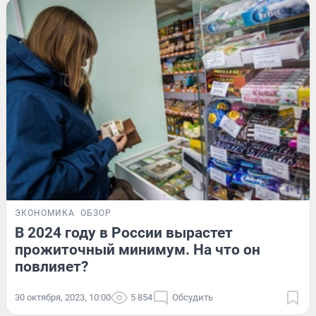
ЭКОНОМИКА
ОБЗОР
В 2024 году в России вырастет
прожиточный минимум. На что он
повлияет?
30 октября, 2023, 10:00
5 854
Обсудить