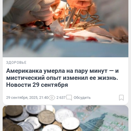
ЗДОРОВЬЕ
Американка умерла на пару минут — и
мистический опыт изменил ее жизнь.
Новости 29 сентября
29 сентября, 2025, 21:40
2 637
Обсудить