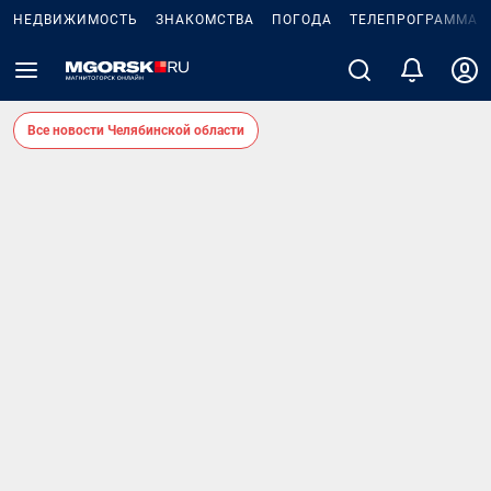
НЕДВИЖИМОСТЬ
ЗНАКОМСТВА
ПОГОДА
ТЕЛЕПРОГРАММА
Все новости Челябинской области