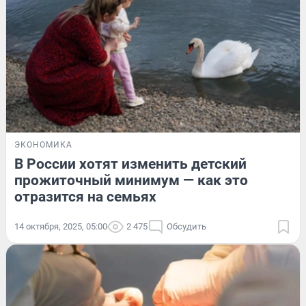
ЭКОНОМИКА
В России хотят изменить детский
прожиточный минимум — как это
отразится на семьях
14 октября, 2025, 05:00
2 475
Обсудить