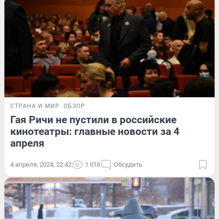
СТРАНА И МИР
ОБЗОР
Гая Ричи не пустили в российские
кинотеатры: главные новости за 4
апреля
4 апреля, 2024, 22:42
1 016
Обсудить