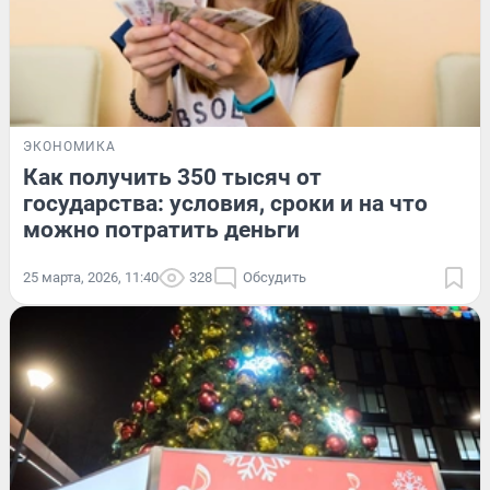
ЭКОНОМИКА
Как получить 350 тысяч от
государства: условия, сроки и на что
можно потратить деньги
25 марта, 2026, 11:40
328
Обсудить