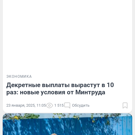
ЭКОНОМИКА
Декретные выплаты вырастут в 10
раз: новые условия от Минтруда
23 января, 2025, 11:05
1 515
Обсудить