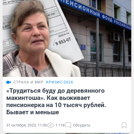
СТРАНА И МИР
КРИЗИС-2026
«Трудиться буду до деревянного
макинтоша». Как выживает
пенсионерка на 10 тысяч рублей.
Бывает и меньше
31 октября, 2023, 11:00
1 118
Обсудить