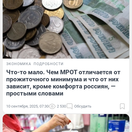
ЭКОНОМИКА
ПОДРОБНОСТИ
Что-то мало. Чем МРОТ отличается от
прожиточного минимума и что от них
зависит, кроме комфорта россиян, —
простыми словами
10 сентября, 2025, 07:30
2 530
Обсудить