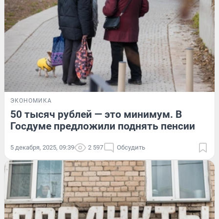
ЭКОНОМИКА
50 тысяч рублей — это минимум. В
Госдуме предложили поднять пенсии
5 декабря, 2025, 09:39
2 597
Обсудить