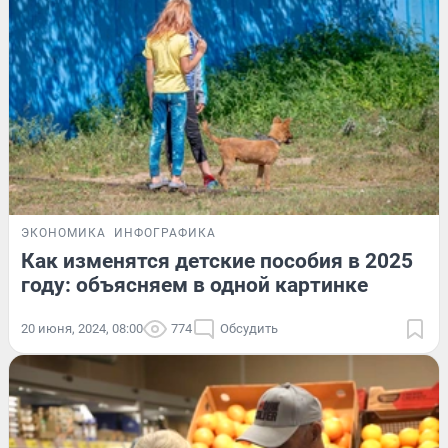
ЭКОНОМИКА
ИНФОГРАФИКА
Как изменятся детские пособия в 2025
году: объясняем в одной картинке
20 июня, 2024, 08:00
774
Обсудить