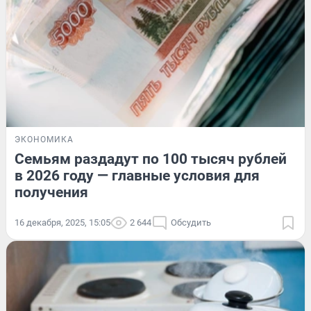
ЭКОНОМИКА
Семьям раздадут по 100 тысяч рублей
в 2026 году — главные условия для
получения
16 декабря, 2025, 15:05
2 644
Обсудить