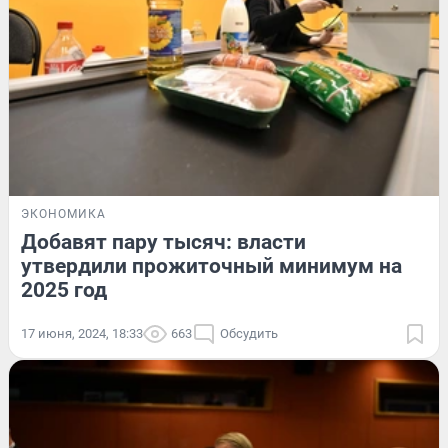
ЭКОНОМИКА
Добавят пару тысяч: власти
утвердили прожиточный минимум на
2025 год
17 июня, 2024, 18:33
663
Обсудить