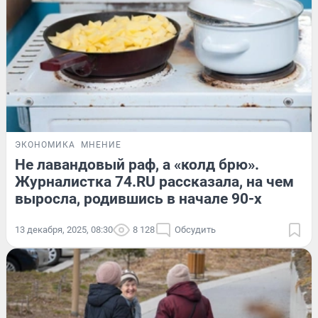
ЭКОНОМИКА
МНЕНИЕ
Не лавандовый раф, а «колд брю».
Журналистка 74.RU рассказала, на чем
выросла, родившись в начале 90-х
13 декабря, 2025, 08:30
8 128
Обсудить