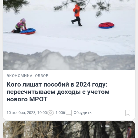
ЭКОНОМИКА
ОБЗОР
Кого лишат пособий в 2024 году:
пересчитываем доходы с учетом
нового МРОТ
10 ноября, 2023, 10:00
1 006
Обсудить