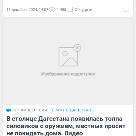
13 декабря, 2024, 14:07
1 488
Обсудить
ПРОИСШЕСТВИЯ
ТЕРАКТ В ДАГЕСТАНЕ
В столице Дагестана появилась толпа
силовиков с оружием, местных просят
не покидать дома. Видео