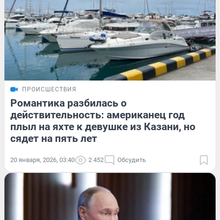
ПРОИСШЕСТВИЯ
Романтика разбилась о
действительность: американец год
плыл на яхте к девушке из Казани, но
сядет на пять лет
20 января, 2026, 03:40
2 452
Обсудить