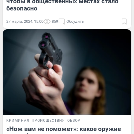
чтобы в общественных местах стало
безопасно
27 марта, 2024, 15:00
859
Обсудить
КРИМИНАЛ
ПРОИСШЕСТВИЯ
ОБЗОР
«Нож вам не поможет»: какое оружие