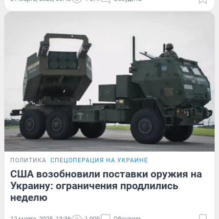
ПОЛИТИКА
СПЕЦОПЕРАЦИЯ НА УКРАИНЕ
США возобновили поставки оружия на
Украину: ограничения продлились
неделю
12 марта, 2025, 13:36
1 909
Обсудить