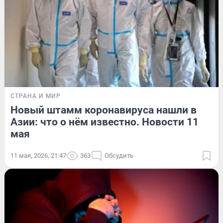
СТРАНА И МИР
Новый штамм коронавируса нашли в
Азии: что о нём известно. Новости 11
мая
11 мая, 2026, 21:47
363
Обсудить