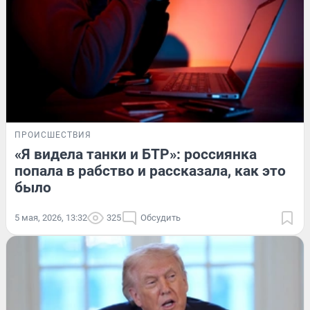
ПРОИСШЕСТВИЯ
«Я видела танки и БТР»: россиянка
попала в рабство и рассказала, как это
было
5 мая, 2026, 13:32
325
Обсудить