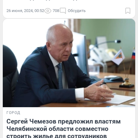
26 июня, 2024, 00:52
708
Обсудить
ГОРОД
Сергей Чемезов предложил властям
Челябинской области совместно
строить жилье для сотрудников