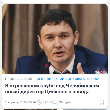
ПРОИСШЕСТВИЯ
ПОГИБ ДИРЕКТОР ЦИНКОВОГО ЗАВОДА
В стрелковом клубе под Челябинском
погиб директор Цинкового завода
1 апреля, 2025, 16:16
39 288
Обсудить