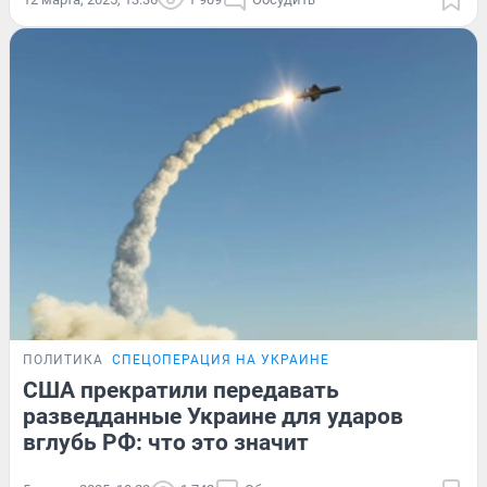
ПОЛИТИКА
СПЕЦОПЕРАЦИЯ НА УКРАИНЕ
США прекратили передавать
разведданные Украине для ударов
вглубь РФ: что это значит