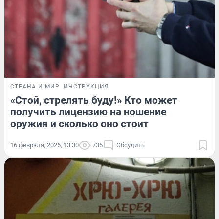
СТРАНА И МИР
ИНСТРУКЦИЯ
«Стой, стрелять буду!» Кто может
получить лицензию на ношение
оружия и сколько оно стоит
16 февраля, 2026, 13:30
735
Обсудить