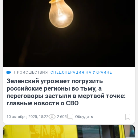
ПРОИСШЕСТВИЯ
СПЕЦОПЕРАЦИЯ НА УКРАИНЕ
Зеленский угрожает погрузить
российские регионы во тьму, а
переговоры застыли в мертвой точке:
главные новости о СВО
10 октября, 2025, 15:22
2 605
Обсудить