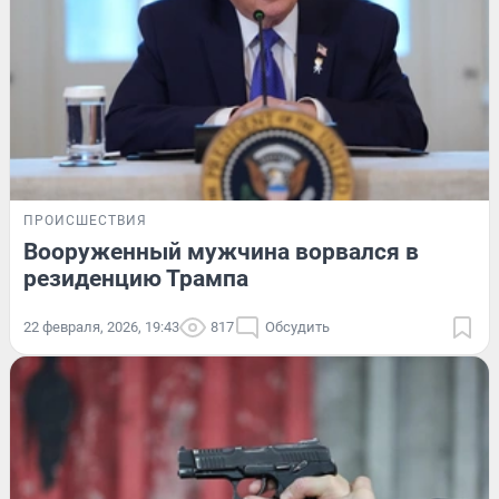
ПРОИСШЕСТВИЯ
Вооруженный мужчина ворвался в
резиденцию Трампа
22 февраля, 2026, 19:43
817
Обсудить