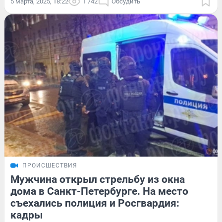
5 марта, 2025, 18:22
1 742
Обсудить
ПРОИСШЕСТВИЯ
Мужчина открыл стрельбу из окна
дома в Санкт-Петербурге. На место
съехались полиция и Росгвардия:
кадры