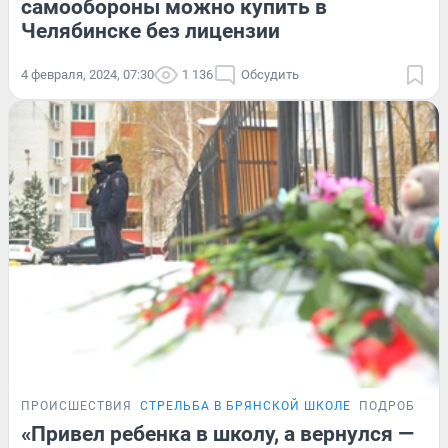
самообороны можно купить в
Челябинске без лицензии
4 февраля, 2024, 07:30
1 136
Обсудить
ПРОИСШЕСТВИЯ
СТРЕЛЬБА В БРЯНСКОЙ ШКОЛЕ
ПОДРОБНОС
«Привел ребенка в школу, а вернулся —