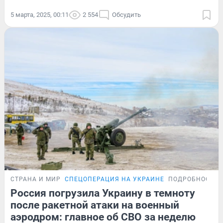
5 марта, 2025, 00:11
2 554
Обсудить
СТРАНА И МИР
СПЕЦОПЕРАЦИЯ НА УКРАИНЕ
ПОДРОБНОСТИ
Россия погрузила Украину в темноту
после ракетной атаки на военный
аэродром: главное об СВО за неделю