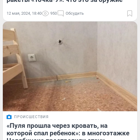
12 мая, 2024, 18:40
950
Обсудить
ПРОИСШЕСТВИЯ
«Пуля прошла через кровать, на
которой спал ребенок»: в многоэтажке