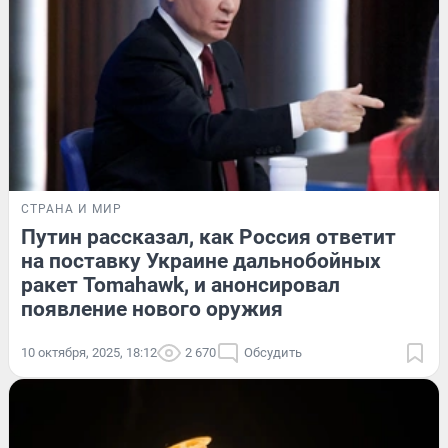
СТРАНА И МИР
Путин рассказал, как Россия ответит
на поставку Украине дальнобойных
ракет Tomahawk, и анонсировал
появление нового оружия
10 октября, 2025, 18:12
2 670
Обсудить