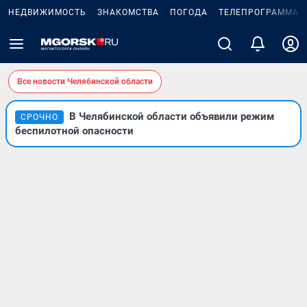
НЕДВИЖИМОСТЬ
ЗНАКОМСТВА
ПОГОДА
ТЕЛЕПРОГРАММА
Все новости Челябинской области
В Челябинской области объявили режим
СРОЧНО
беспилотной опасности