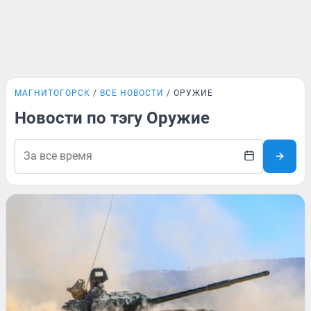
МАГНИТОГОРСК
ВСЕ НОВОСТИ
ОРУЖИЕ
Новости по тэгу Оружие