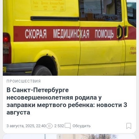
ПРОИСШЕСТВИЯ
В Санкт-Петербурге
несовершеннолетняя родила у
заправки мертвого ребенка: новости 3
августа
3 августа, 2025, 22:40
2 532
Обсудить