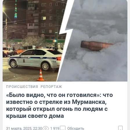
ПРОИСШЕСТВИЯ
РЕПОРТАЖ
«Было видно, что он готовился»: что
известно о стрелке из Мурманска,
который открыл огонь по людям с
крыши своего дома
31 марта, 2025, 22:30
1 919
Обсудить