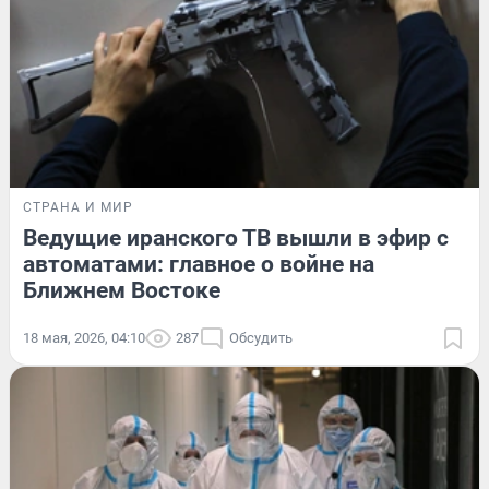
СТРАНА И МИР
Ведущие иранского ТВ вышли в эфир с
автоматами: главное о войне на
Ближнем Востоке
18 мая, 2026, 04:10
287
Обсудить