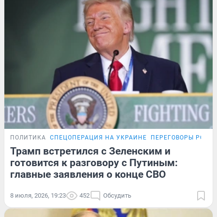
ПОЛИТИКА
СПЕЦОПЕРАЦИЯ НА УКРАИНЕ
ПЕРЕГОВОРЫ РОСС
Трамп встретился с Зеленским и
готовится к разговору с Путиным:
главные заявления о конце СВО
8 июля, 2026, 19:23
452
Обсудить