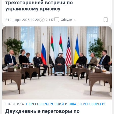
трехсторонней встречи по
украинскому кризису
24 января, 2026, 19:20
2 147
Обсудить
ПОЛИТИКА
ПЕРЕГОВОРЫ РОССИИ И США
ПЕРЕГОВОРЫ РОССИ
Двухдневные переговоры по