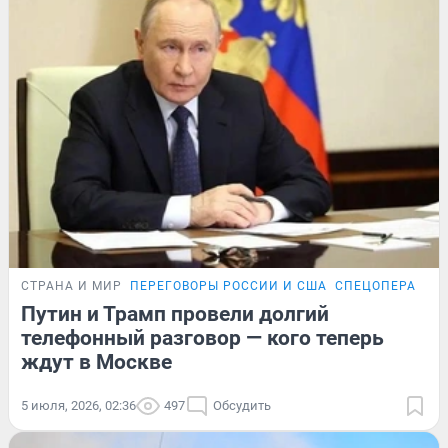
СТРАНА И МИР
ПЕРЕГОВОРЫ РОССИИ И США
СПЕЦОПЕРАЦИЯ
Путин и Трамп провели долгий
телефонный разговор — кого теперь
ждут в Москве
5 июля, 2026, 02:36
497
Обсудить