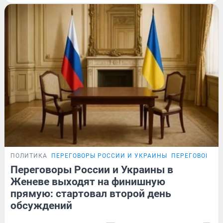
ПОЛИТИКА
ПЕРЕГОВОРЫ РОССИИ И УКРАИНЫ
ПЕРЕГОВОРЫ Р
Переговоры России и Украины в
Женеве выходят на финишную
прямую: стартовал второй день
обсуждений