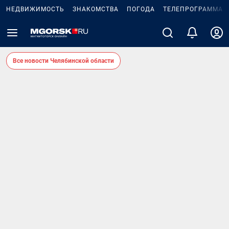
НЕДВИЖИМОСТЬ
ЗНАКОМСТВА
ПОГОДА
ТЕЛЕПРОГРАММА
Все новости Челябинской области