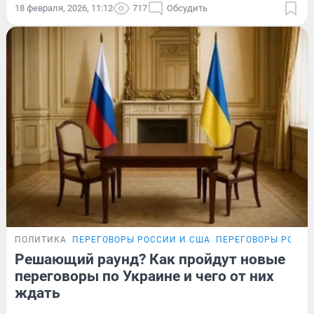
18 февраля, 2026, 11:12
717
Обсудить
ПОЛИТИКА
ПЕРЕГОВОРЫ РОССИИ И США
ПЕРЕГОВОРЫ РОССИ
Решающий раунд? Как пройдут новые
переговоры по Украине и чего от них
ждать