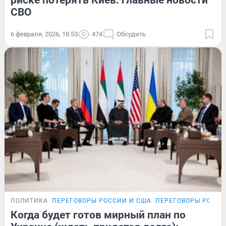
СВО
6 февраля, 2026, 18:53
474
Обсудить
ПОЛИТИКА
ПЕРЕГОВОРЫ РОССИИ И США
ПЕРЕГОВОРЫ РОССИ
Когда будет готов мирный план по