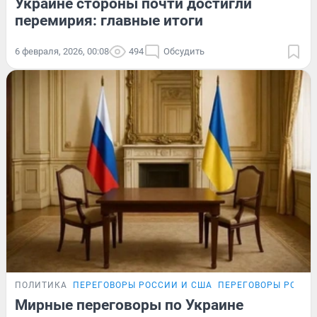
Украине стороны почти достигли
перемирия: главные итоги
6 февраля, 2026, 00:08
494
Обсудить
ПОЛИТИКА
ПЕРЕГОВОРЫ РОССИИ И США
ПЕРЕГОВОРЫ РОССИ
Мирные переговоры по Украине