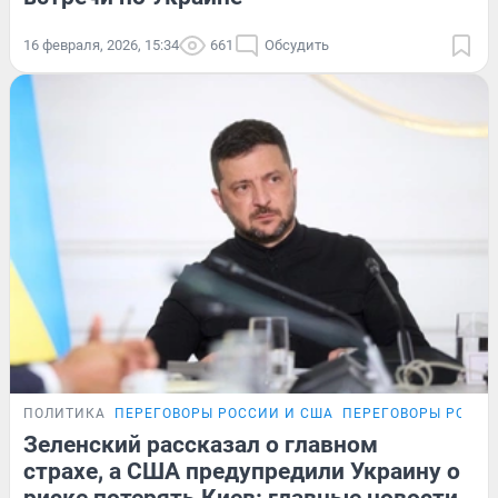
16 февраля, 2026, 15:34
661
Обсудить
ПОЛИТИКА
ПЕРЕГОВОРЫ РОССИИ И США
ПЕРЕГОВОРЫ РОССИ
Зеленский рассказал о главном
страхе, а США предупредили Украину о
риске потерять Киев: главные новости