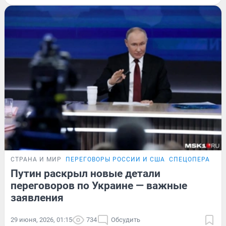
СТРАНА И МИР
ПЕРЕГОВОРЫ РОССИИ И США
СПЕЦОПЕРАЦИЯ
Путин раскрыл новые детали
переговоров по Украине — важные
заявления
29 июня, 2026, 01:15
734
Обсудить