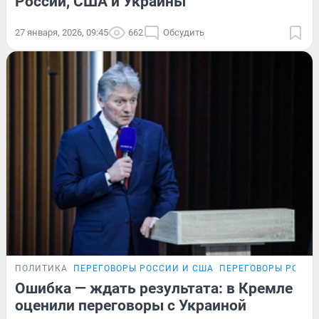
России, США и Украины
27 января, 2026, 09:45
662
Обсудить
ПОЛИТИКА
ПЕРЕГОВОРЫ РОССИИ И США
ПЕРЕГОВОРЫ РОССИ
Ошибка — ждать результата: в Кремле
оценили переговоры с Украиной