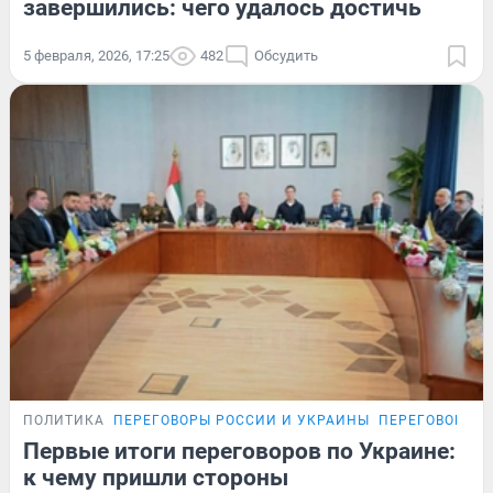
завершились: чего удалось достичь
5 февраля, 2026, 17:25
482
Обсудить
ПОЛИТИКА
ПЕРЕГОВОРЫ РОССИИ И УКРАИНЫ
ПЕРЕГОВОРЫ Р
Первые итоги переговоров по Украине:
к чему пришли стороны