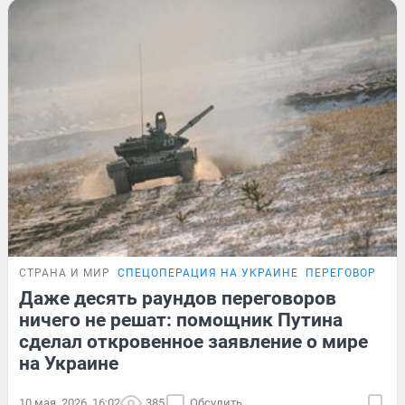
СТРАНА И МИР
СПЕЦОПЕРАЦИЯ НА УКРАИНЕ
ПЕРЕГОВОРЫ Р
Даже десять раундов переговоров
ничего не решат: помощник Путина
сделал откровенное заявление о мире
на Украине
10 мая, 2026, 16:02
385
Обсудить