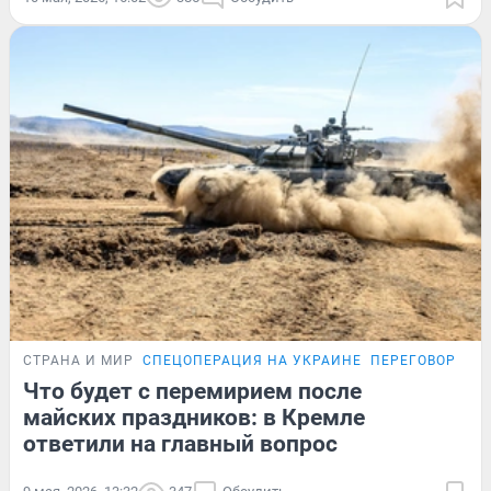
СТРАНА И МИР
СПЕЦОПЕРАЦИЯ НА УКРАИНЕ
ПЕРЕГОВОРЫ Р
Что будет с перемирием после
майских праздников: в Кремле
ответили на главный вопрос