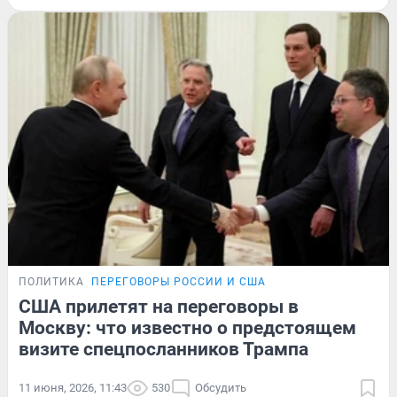
ПОЛИТИКА
ПЕРЕГОВОРЫ РОССИИ И США
США прилетят на переговоры в
Москву: что известно о предстоящем
визите спецпосланников Трампа
11 июня, 2026, 11:43
530
Обсудить