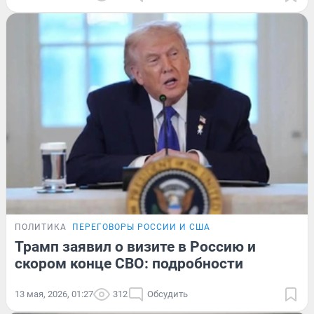
ПОЛИТИКА
ПЕРЕГОВОРЫ РОССИИ И США
Трамп заявил о визите в Россию и
скором конце СВО: подробности
13 мая, 2026, 01:27
312
Обсудить