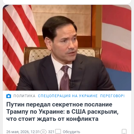
ПОЛИТИКА
СПЕЦОПЕРАЦИЯ НА УКРАИНЕ
ПЕРЕГОВОРЫ РО
Путин передал секретное послание
Трампу по Украине: в США раскрыли,
что стоит ждать от конфликта
26 мая, 2026, 12:31
321
Обсудить