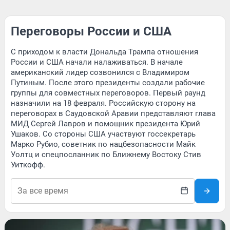
Переговоры России и США
С приходом к власти Дональда Трампа отношения
России и США начали налаживаться. В начале
американский лидер созвонился с Владимиром
Путиным. После этого президенты создали рабочие
группы для совместных переговоров. Первый раунд
назначили на 18 февраля. Российскую сторону на
переговорах в Саудовской Аравии представляют глава
МИД Сергей Лавров и помощник президента Юрий
Ушаков. Со стороны США участвуют госсекретарь
Марко Рубио, советник по нацбезопасности Майк
Уолтц и спецпосланник по Ближнему Востоку Стив
Уиткофф.