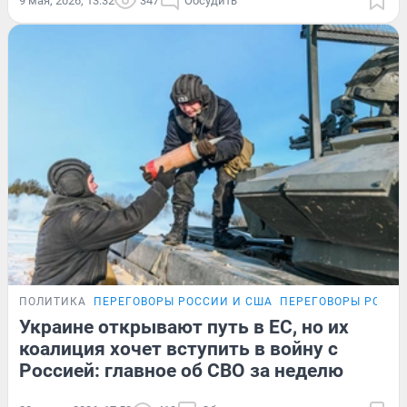
9 мая, 2026, 13:32
347
Обсудить
ПОЛИТИКА
ПЕРЕГОВОРЫ РОССИИ И США
ПЕРЕГОВОРЫ РОССИ
Украине открывают путь в ЕС, но их
коалиция хочет вступить в войну с
Россией: главное об СВО за неделю