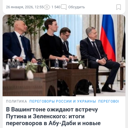
26 января, 2026, 12:55
1 540
Обсудить
ПОЛИТИКА
ПЕРЕГОВОРЫ РОССИИ И УКРАИНЫ
ПЕРЕГОВОРЫ Р
В Вашингтоне ожидают встречу
Путина и Зеленского: итоги
переговоров в Абу-Даби и новые