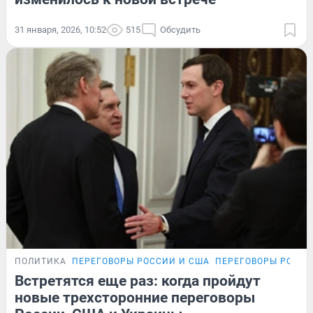
31 января, 2026, 10:52
515
Обсудить
ПОЛИТИКА
ПЕРЕГОВОРЫ РОССИИ И США
ПЕРЕГОВОРЫ РОССИ
Встретятся еще раз: когда пройдут
новые трехсторонние переговоры