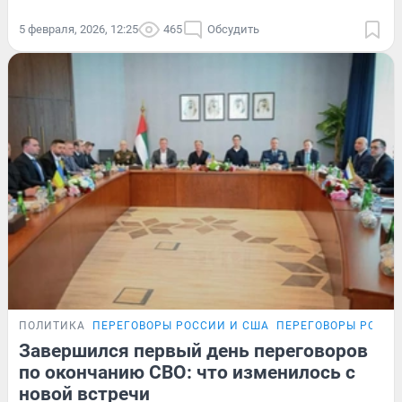
5 февраля, 2026, 12:25
465
Обсудить
ПОЛИТИКА
ПЕРЕГОВОРЫ РОССИИ И США
ПЕРЕГОВОРЫ РОССИ
Завершился первый день переговоров
по окончанию СВО: что изменилось с
новой встречи