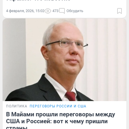
4 февраля, 2026, 15:02
473
Обсудить
ПОЛИТИКА
ПЕРЕГОВОРЫ РОССИИ И США
В Майами прошли переговоры между
США и Россией: вот к чему пришли
страны