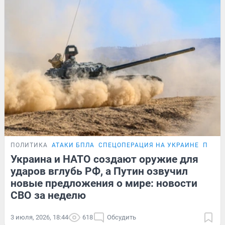
ПОЛИТИКА
АТАКИ БПЛА
СПЕЦОПЕРАЦИЯ НА УКРАИНЕ
ПЕРЕГ
Украина и НАТО создают оружие для
ударов вглубь РФ, а Путин озвучил
новые предложения о мире: новости
СВО за неделю
3 июля, 2026, 18:44
618
Обсудить