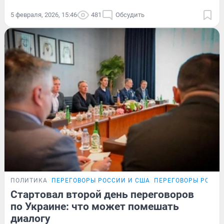
5 февраля, 2026, 15:46
481
Обсудить
ПОЛИТИКА
ПЕРЕГОВОРЫ РОССИИ И США
ПЕРЕГОВОРЫ РОССИ
Стартовал второй день переговоров
по Украине: что может помешать
диалогу