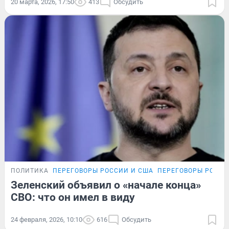
20 марта, 2026, 17:50
413
Обсудить
ПОЛИТИКА
ПЕРЕГОВОРЫ РОССИИ И США
ПЕРЕГОВОРЫ РОССИ
Зеленский объявил о «начале конца»
СВО: что он имел в виду
24 февраля, 2026, 10:10
616
Обсудить