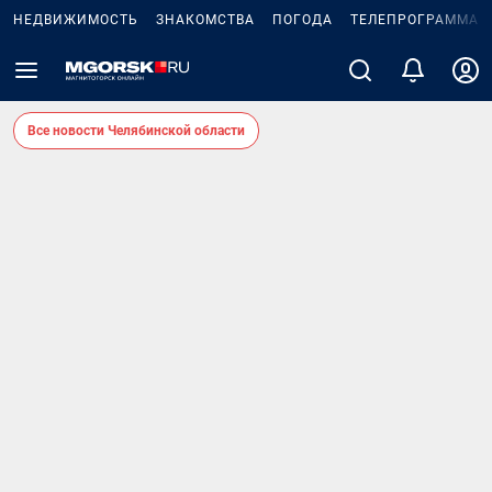
НЕДВИЖИМОСТЬ
ЗНАКОМСТВА
ПОГОДА
ТЕЛЕПРОГРАММА
Все новости Челябинской области