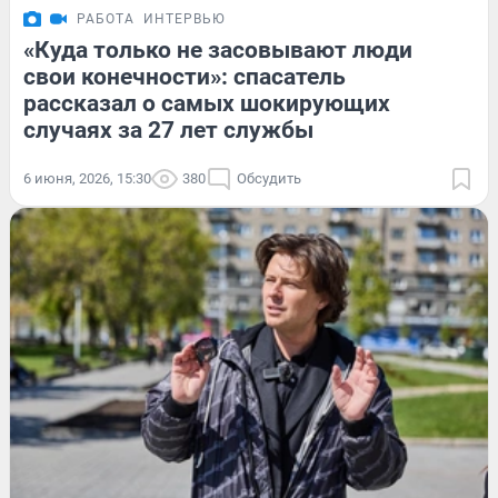
РАБОТА
ИНТЕРВЬЮ
«Куда только не засовывают люди
свои конечности»: спасатель
рассказал о самых шокирующих
случаях за 27 лет службы
6 июня, 2026, 15:30
380
Обсудить