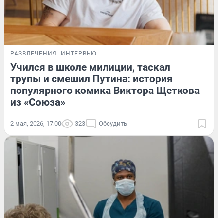
РАЗВЛЕЧЕНИЯ
ИНТЕРВЬЮ
Учился в школе милиции, таскал
трупы и смешил Путина: история
популярного комика Виктора Щеткова
из «Союза»
2 мая, 2026, 17:00
323
Обсудить