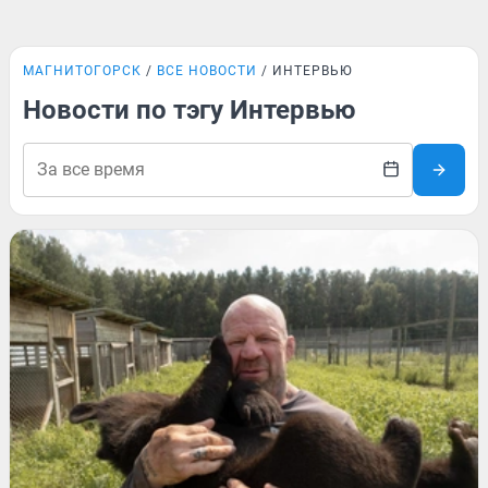
МАГНИТОГОРСК
ВСЕ НОВОСТИ
ИНТЕРВЬЮ
Новости по тэгу Интервью