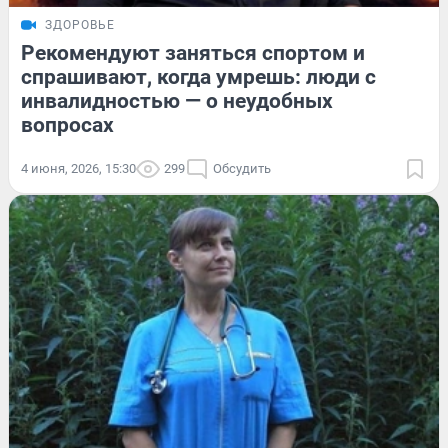
ЗДОРОВЬЕ
Рекомендуют заняться спортом и
спрашивают, когда умрешь: люди с
инвалидностью — о неудобных
вопросах
4 июня, 2026, 15:30
299
Обсудить