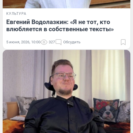
КУЛЬТУРА
Евгений Водолазкин: «Я не тот, кто
влюбляется в собственные тексты»
5 июня, 2026, 10:00
327
Обсудить