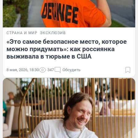
СТРАНА И МИР
ЭКСКЛЮЗИВ
«Это самое безопасное место, которое
можно придумать»: как россиянка
выживала в тюрьме в США
8 мая, 2026, 18:30
347
Обсудить