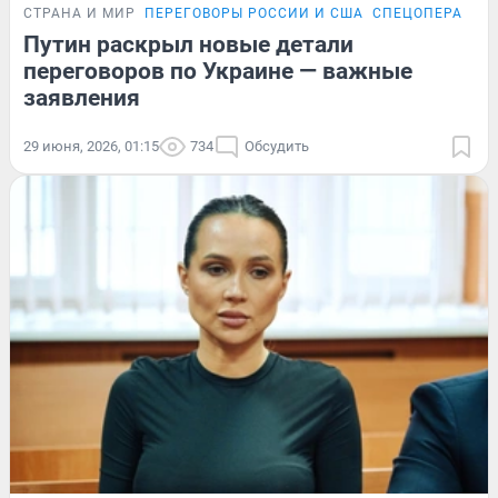
СТРАНА И МИР
ПЕРЕГОВОРЫ РОССИИ И США
СПЕЦОПЕРАЦИЯ
Путин раскрыл новые детали
переговоров по Украине — важные
заявления
29 июня, 2026, 01:15
734
Обсудить