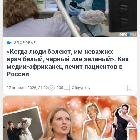
ЗДОРОВЬЕ
«Когда люди болеют, им неважно:
врач белый, черный или зеленый». Как
медик-африканец лечит пациентов в
России
27 апреля, 2026, 21:30
305
Обсудить