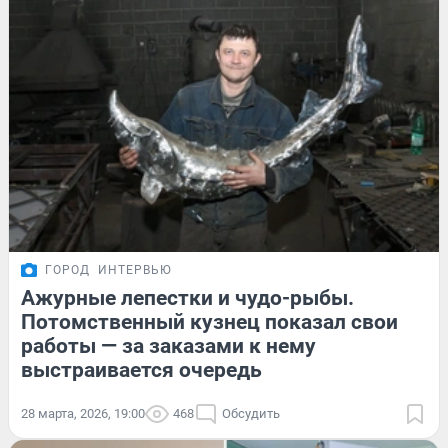
ГОРОД
ИНТЕРВЬЮ
Ажурные лепестки и чудо-рыбы.
Потомственный кузнец показал свои
работы — за заказами к нему
выстраивается очередь
28 марта, 2026, 19:00
468
Обсудить