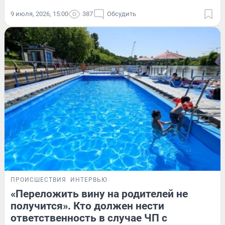
9 июля, 2026, 15:00
387
Обсудить
ПРОИСШЕСТВИЯ
ИНТЕРВЬЮ
«Переложить вину на родителей не
получится». Кто должен нести
ответственность в случае ЧП с