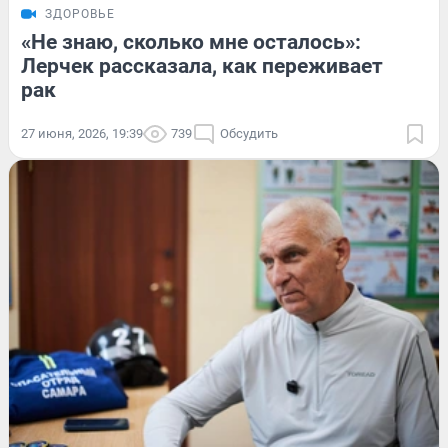
ЗДОРОВЬЕ
«Не знаю, сколько мне осталось»:
Лерчек рассказала, как переживает
рак
27 июня, 2026, 19:39
739
Обсудить