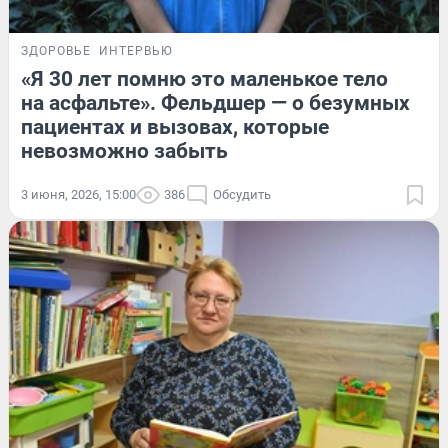
ЗДОРОВЬЕ
ИНТЕРВЬЮ
«Я 30 лет помню это маленькое тело
на асфальте». Фельдшер — о безумных
пациентах и вызовах, которые
невозможно забыть
3 июня, 2026, 15:00
386
Обсудить