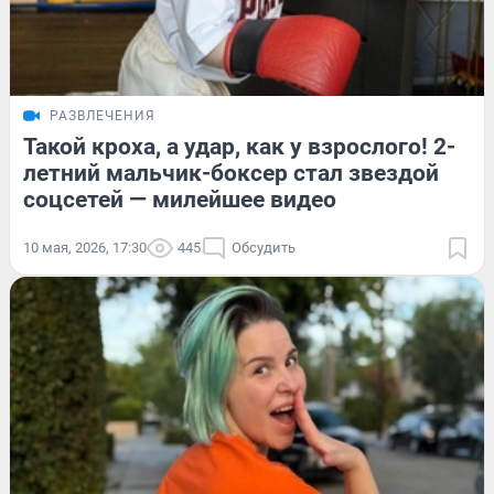
РАЗВЛЕЧЕНИЯ
Такой кроха, а удар, как у взрослого! 2-
летний мальчик-боксер стал звездой
соцсетей — милейшее видео
10 мая, 2026, 17:30
445
Обсудить