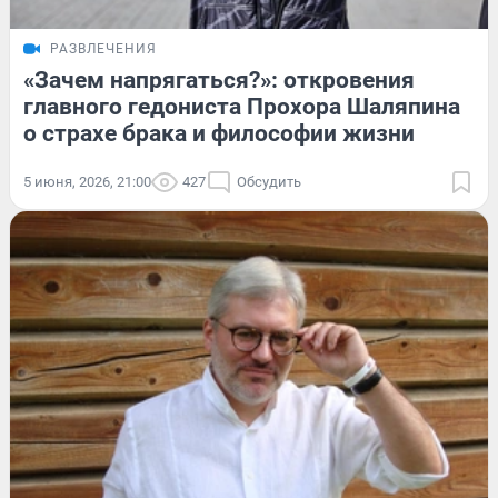
РАЗВЛЕЧЕНИЯ
«Зачем напрягаться?»: откровения
главного гедониста Прохора Шаляпина
о страхе брака и философии жизни
5 июня, 2026, 21:00
427
Обсудить