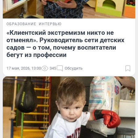
ОБРАЗОВАНИЕ
ИНТЕРВЬЮ
«Клиентский экстремизм никто не
отменял». Руководитель сети детских
садов — о том, почему воспитатели
бегут из профессии
17 мая, 2026, 13:00
345
Обсудить