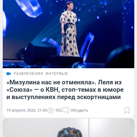
РАЗВЛЕЧЕНИЯ
ИНТЕРВЬЮ
«Мизулина нас не отменяла». Леля из
«Союза» — о КВН, стоп-темах в юморе
и выступлениях перед эскортницами
19 апреля, 2026, 21:00
352
Обсудить