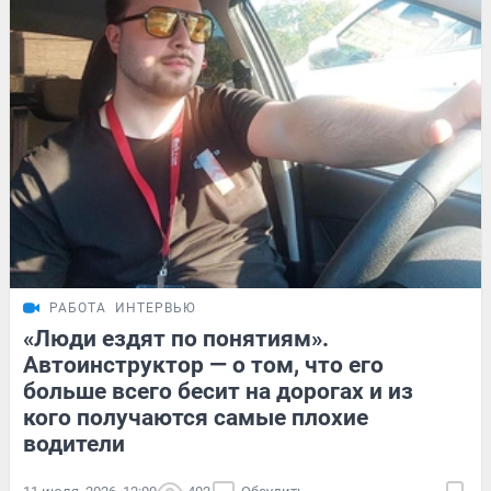
РАБОТА
ИНТЕРВЬЮ
«Люди ездят по понятиям».
Автоинструктор — о том, что его
больше всего бесит на дорогах и из
кого получаются самые плохие
водители