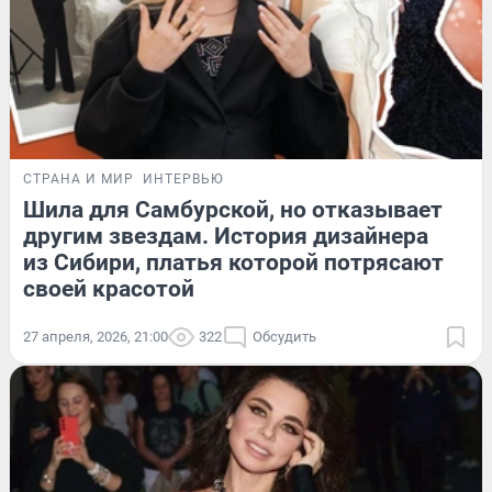
СТРАНА И МИР
ИНТЕРВЬЮ
Шила для Самбурской, но отказывает
другим звездам. История дизайнера
из Сибири, платья которой потрясают
своей красотой
27 апреля, 2026, 21:00
322
Обсудить