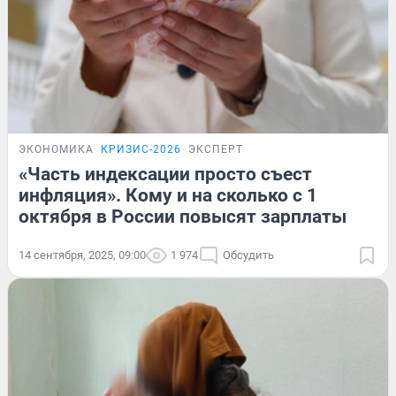
ЭКОНОМИКА
КРИЗИС-2026
ЭКСПЕРТ
«Часть индексации просто съест
инфляция». Кому и на сколько с 1
октября в России повысят зарплаты
14 сентября, 2025, 09:00
1 974
Обсудить