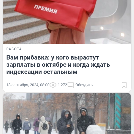
РАБОТА
Вам прибавка: у кого вырастут
зарплаты в октябре и когда ждать
индексации остальным
18 сентября, 2024, 08:00
1 272
Обсудить