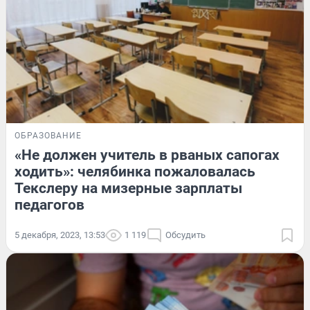
ОБРАЗОВАНИЕ
«Не должен учитель в рваных сапогах
ходить»: челябинка пожаловалась
Текслеру на мизерные зарплаты
педагогов
5 декабря, 2023, 13:53
1 119
Обсудить