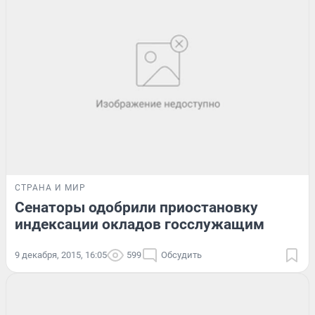
СТРАНА И МИР
Сенаторы одобрили приостановку
индексации окладов госслужащим
9 декабря, 2015, 16:05
599
Обсудить