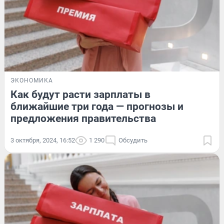
ЭКОНОМИКА
Как будут расти зарплаты в
ближайшие три года — прогнозы и
предложения правительства
3 октября, 2024, 16:52
1 290
Обсудить