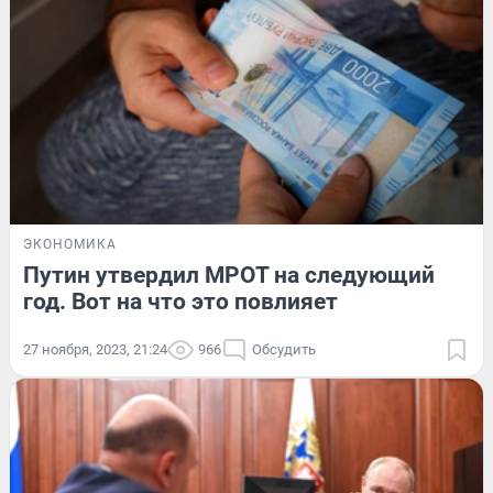
ЭКОНОМИКА
Путин утвердил МРОТ на следующий
год. Вот на что это повлияет
27 ноября, 2023, 21:24
966
Обсудить