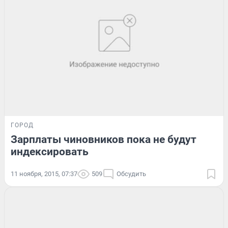
ГОРОД
Зарплаты чиновников пока не будут
индексировать
11 ноября, 2015, 07:37
509
Обсудить