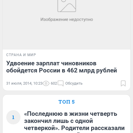
СТРАНА И МИР
Удвоение зарплат чиновников
обойдется России в 462 млрд рублей
31 июля, 2014, 10:23
602
Обсудить
ТОП 5
«Последнюю в жизни четверть
1
закончил лишь с одной
четверкой». Родители рассказали