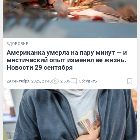
ЗДОРОВЬЕ
Американка умерла на пару минут — и
мистический опыт изменил ее жизнь.
Новости 29 сентября
29 сентября, 2025, 21:40
2 636
Обсудить