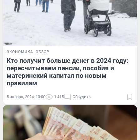
ЭКОНОМИКА
ОБЗОР
Кто получит больше денег в 2024 году:
пересчитываем пенсии, пособия и
материнский капитал по новым
правилам
5 января, 2024, 10:00
1 415
Обсудить