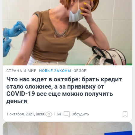
СТРАНА И МИР
НОВЫЕ ЗАКОНЫ
ОБЗОР
Что нас ждет в октябре: брать кредит
стало сложнее, а за прививку от
COVID-19 все еще можно получить
деньги
1 октября, 2021, 08:00
1 641
Обсудить