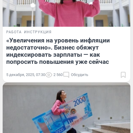
РАБОТА
ИНСТРУКЦИЯ
«Увеличения на уровень инфляции
недостаточно». Бизнес обяжут
индексировать зарплаты — как
попросить повышения уже сейчас
5 декабря, 2025, 07:30
2 560
Обсудить