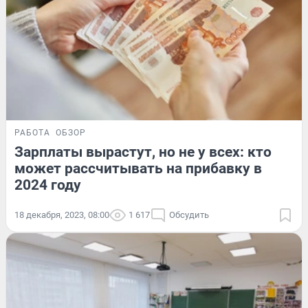
РАБОТА
ОБЗОР
Зарплаты вырастут, но не у всех: кто
может рассчитывать на прибавку в
2024 году
18 декабря, 2023, 08:00
1 617
Обсудить