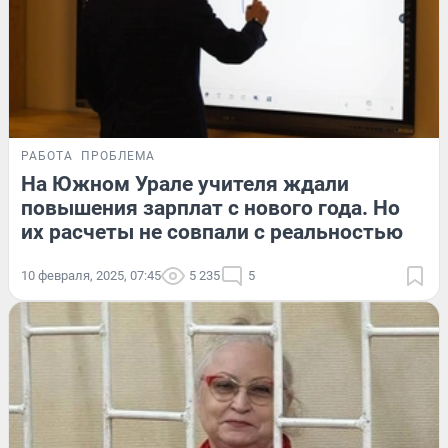
РАБОТА
ПРОБЛЕМА
На Южном Урале учителя ждали
повышения зарплат с нового года. Но
их расчеты не совпали с реальностью
10 февраля, 2025, 07:45
5 235
5