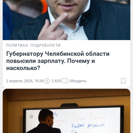
ПОЛИТИКА
ПОДРОБНОСТИ
Губернатору Челябинской области
повысили зарплату. Почему и
насколько?
2 апреля, 2025, 19:35
2 825
Обсудить