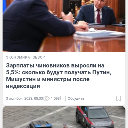
ЭКОНОМИКА
ОБЗОР
Зарплаты чиновников выросли на
5,5%: сколько будут получать Путин,
Мишустин и министры после
индексации
3 октября, 2023, 08:00
1 093
Обсудить