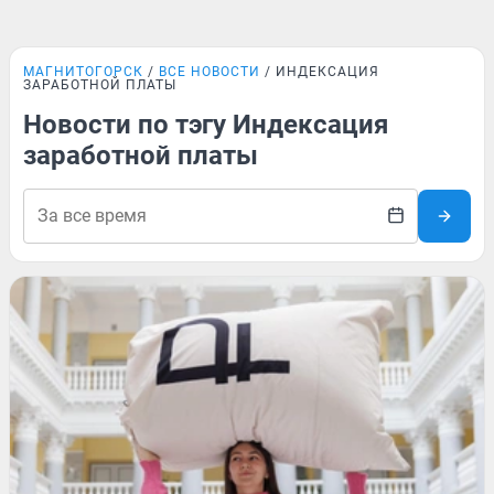
МАГНИТОГОРСК
ВСЕ НОВОСТИ
ИНДЕКСАЦИЯ
ЗАРАБОТНОЙ ПЛАТЫ
Новости по тэгу Индексация
заработной платы