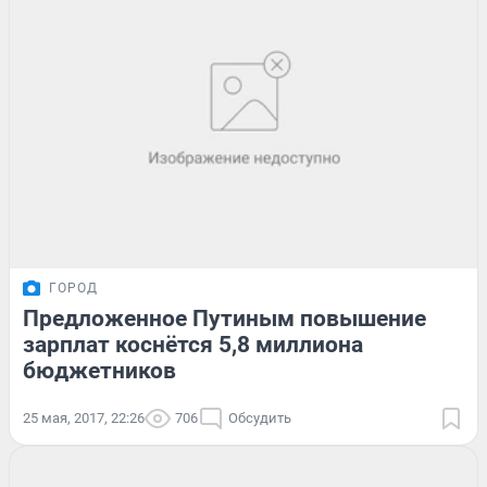
ГОРОД
Предложенное Путиным повышение
зарплат коснётся 5,8 миллиона
бюджетников
25 мая, 2017, 22:26
706
Обсудить