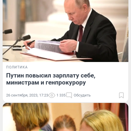
ПОЛИТИКА
Путин повысил зарплату себе,
министрам и генпрокурору
26 сентября, 2023, 17:23
1 335
Обсудить