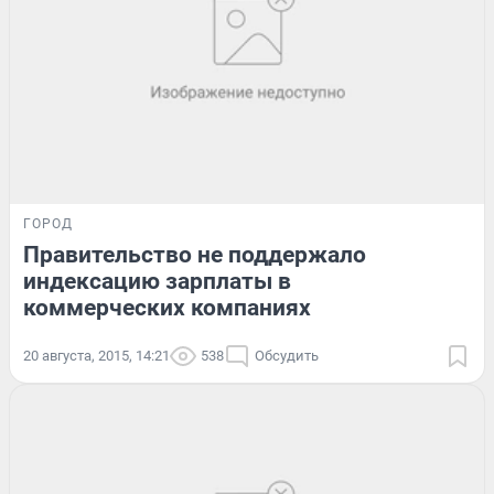
ГОРОД
Правительство не поддержало
индексацию зарплаты в
коммерческих компаниях
20 августа, 2015, 14:21
538
Обсудить