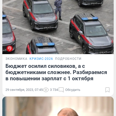
ЭКОНОМИКА
КРИЗИС-2026
ПОДРОБНОСТИ
Бюджет осилил силовиков, а с
бюджетниками сложнее. Разбираемся
в повышении зарплат с 1 октября
29 сентября, 2023, 07:45
3 734
Обсудить