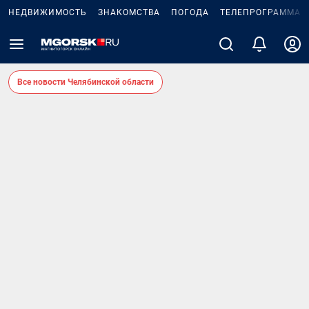
НЕДВИЖИМОСТЬ
ЗНАКОМСТВА
ПОГОДА
ТЕЛЕПРОГРАММА
Все новости Челябинской области