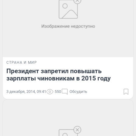
СТРАНА И МИР
Президент запретил повышать
зарплаты чиновникам в 2015 году
3 декабря, 2014, 09:41
550
Обсудить