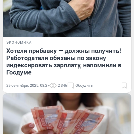
ЭКОНОМИКА
Хотели прибавку — должны получить!
Работодатели обязаны по закону
индексировать зарплату, напомнили в
Госдуме
29 сентября, 2025, 08:27
2 346
Обсудить