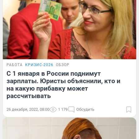
РАБОТА
КРИЗИС-2026
ОБЗОР
С 1 января в России поднимут
зарплаты. Юристы объяснили, кто и
на какую прибавку может
рассчитывать
26 декабря, 2022, 08:00
1 179
Обсудить