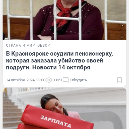
СТРАНА И МИР
ОБЗОР
В Красноярске осудили пенсионерку,
которая заказала убийство своей
подруги. Новости 14 октября
14 октября, 2024, 22:00
1 851
Обсудить