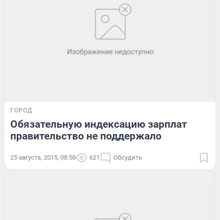
ГОРОД
Обязательную индексацию зарплат
правительство не поддержало
25 августа, 2015, 08:58
621
Обсудить