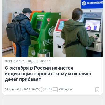
ЭКОНОМИКА
ПОДРОБНОСТИ
С октября в России начнется
индексация зарплат: кому и сколько
денег прибавят
28 сентября, 2021, 10:00
1 416
Обсудить