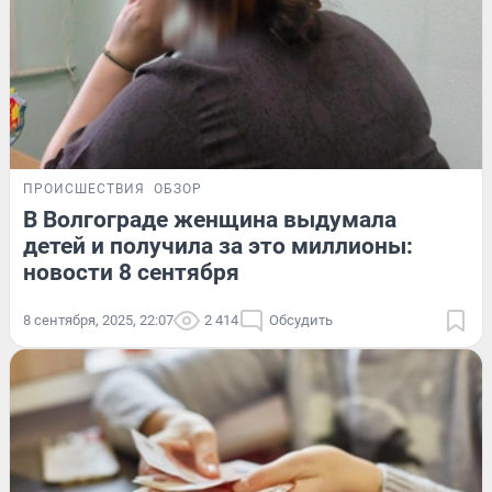
ПРОИСШЕСТВИЯ
ОБЗОР
В Волгограде женщина выдумала
детей и получила за это миллионы:
новости 8 сентября
8 сентября, 2025, 22:07
2 414
Обсудить