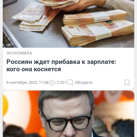
ЭКОНОМИКА
Россиян ждет прибавка к зарплате:
кого она коснется
8 сентября, 2025, 11:08
2 021
Обсудить