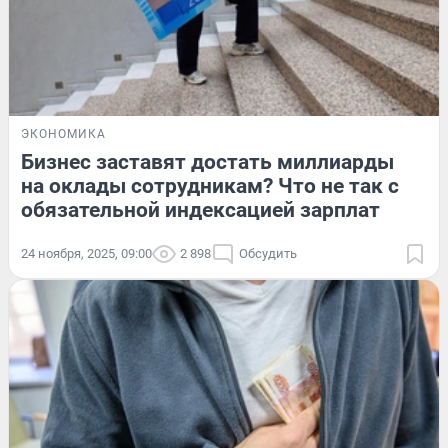
ЭКОНОМИКА
Бизнес заставят достать миллиарды
на оклады сотрудникам? Что не так с
обязательной индексацией зарплат
24 ноября, 2025, 09:00
2 898
Обсудить