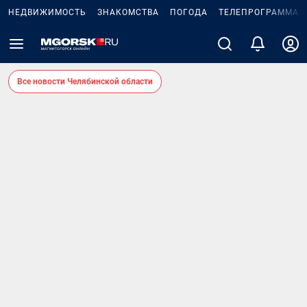
НЕДВИЖИМОСТЬ
ЗНАКОМСТВА
ПОГОДА
ТЕЛЕПРОГРАММА
Все новости Челябинской области