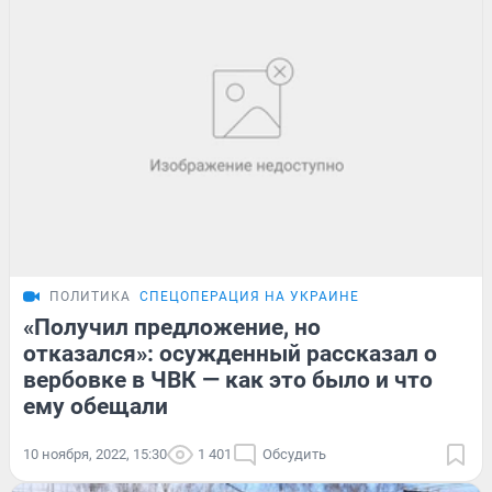
ПОЛИТИКА
СПЕЦОПЕРАЦИЯ НА УКРАИНЕ
«Получил предложение, но
отказался»: осужденный рассказал о
вербовке в ЧВК — как это было и что
ему обещали
10 ноября, 2022, 15:30
1 401
Обсудить