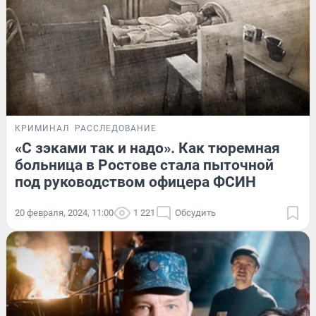
КРИМИНАЛ
РАССЛЕДОВАНИЕ
«С зэками так и надо». Как тюремная
больница в Ростове стала пыточной
под руководством офицера ФСИН
20 февраля, 2024, 11:00
1 221
Обсудить