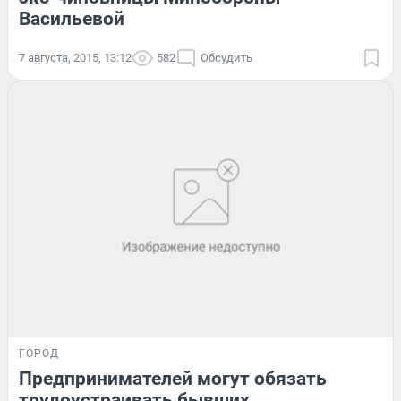
Васильевой
7 августа, 2015, 13:12
582
Обсудить
ГОРОД
Предпринимателей могут обязать
трудоустраивать бывших