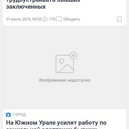
заключенных
21 июля, 2015, 09:52
712
Обсудить
ГОРОД
На Южном Урале усилят работу по