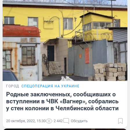
ГОРОД
СПЕЦОПЕРАЦИЯ НА УКРАИНЕ
Родные заключенных, сообщивших о
вступлении в ЧВК «Вагнер», собрались
у стен колонии в Челябинской области
20 октября, 2022, 15:30
2 442
Обсудить