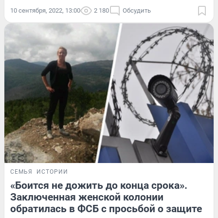
10 сентября, 2022, 13:00
2 180
Обсудить
СЕМЬЯ
ИСТОРИИ
«Боится не дожить до конца срока».
Заключенная женской колонии
обратилась в ФСБ с просьбой о защите