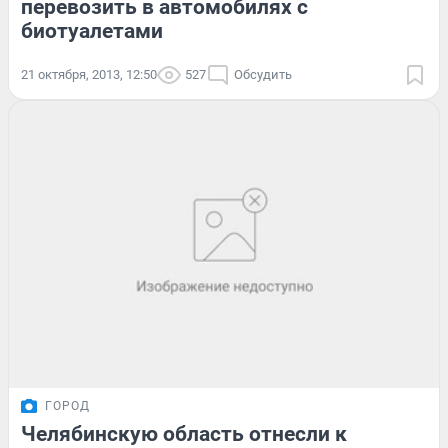
перевозить в автомобилях с
биотуалетами
21 октября, 2013, 12:50
527
Обсудить
ГОРОД
Челябинскую область отнесли к