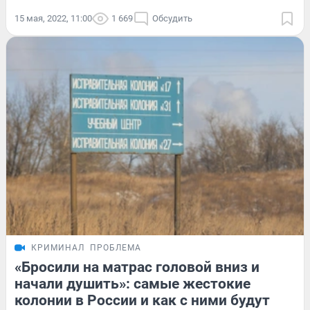
15 мая, 2022, 11:00
1 669
Обсудить
КРИМИНАЛ
ПРОБЛЕМА
«Бросили на матрас головой вниз и
начали душить»: самые жестокие
колонии в России и как с ними будут