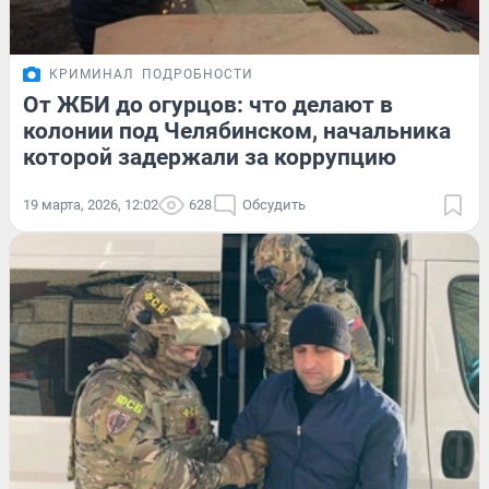
КРИМИНАЛ
ПОДРОБНОСТИ
От ЖБИ до огурцов: что делают в
колонии под Челябинском, начальника
которой задержали за коррупцию
19 марта, 2026, 12:02
628
Обсудить