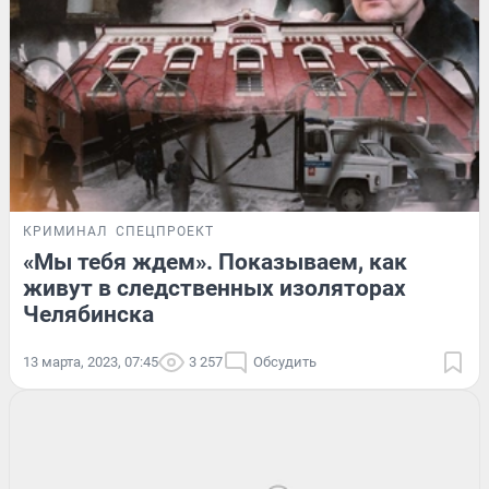
КРИМИНАЛ
СПЕЦПРОЕКТ
«Мы тебя ждем». Показываем, как
живут в следственных изоляторах
Челябинска
13 марта, 2023, 07:45
3 257
Обсудить