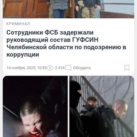
КРИМИНАЛ
Сотрудники ФСБ задержали
руководящий состав ГУФСИН
Челябинской области по подозрению в
коррупции
14 ноября, 2025, 10:55
2 416
Обсудить