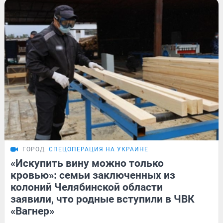
ГОРОД
СПЕЦОПЕРАЦИЯ НА УКРАИНЕ
«Искупить вину можно только
кровью»: семьи заключенных из
колоний Челябинской области
заявили, что родные вступили в ЧВК
«Вагнер»