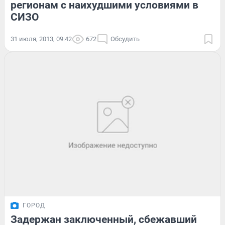
регионам с наихудшими условиями в
СИЗО
31 июля, 2013, 09:42
672
Обсудить
ГОРОД
Задержан заключенный, сбежавший