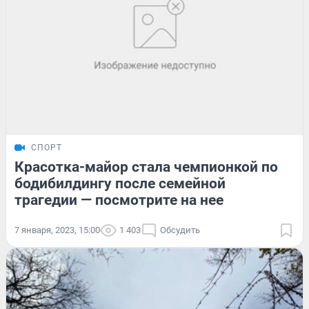
СПОРТ
Красотка-майор стала чемпионкой по
бодибилдингу после семейной
трагедии — посмотрите на нее
7 января, 2023, 15:00
1 403
Обсудить