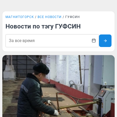
МАГНИТОГОРСК
ВСЕ НОВОСТИ
ГУФСИН
Новости по тэгу ГУФСИН