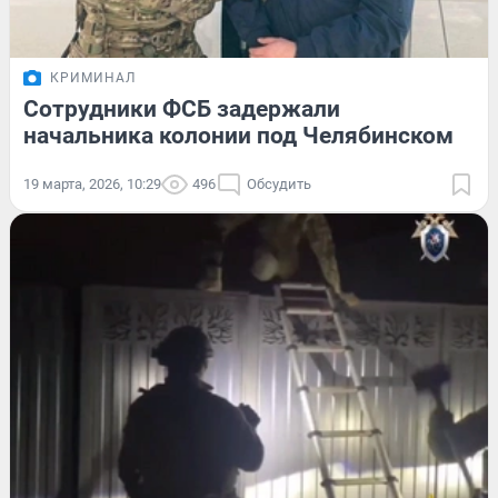
КРИМИНАЛ
Сотрудники ФСБ задержали
начальника колонии под Челябинском
19 марта, 2026, 10:29
496
Обсудить