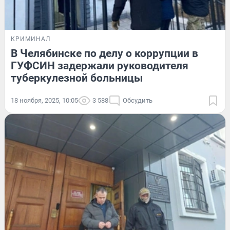
КРИМИНАЛ
В Челябинске по делу о коррупции в
ГУФСИН задержали руководителя
туберкулезной больницы
18 ноября, 2025, 10:05
3 588
Обсудить