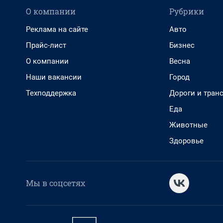
О компании
Рубрики
Реклама на сайте
Авто
Прайс-лист
Бизнес
О компании
Весна
Наши вакансии
Город
Техподдержка
Дороги и тран
Еда
Животные
Здоровье
Мы в соцсетях