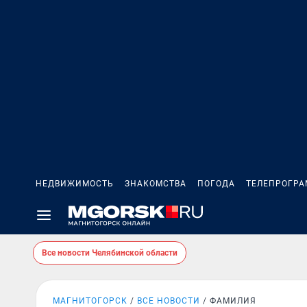
НЕДВИЖИМОСТЬ
ЗНАКОМСТВА
ПОГОДА
ТЕЛЕПРОГР
Все новости Челябинской области
МАГНИТОГОРСК
ВСЕ НОВОСТИ
ФАМИЛИЯ