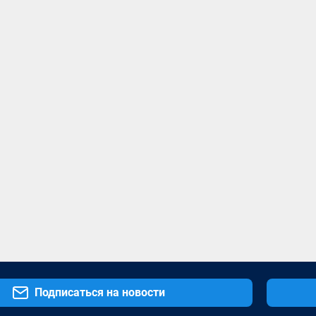
Подписаться на новости