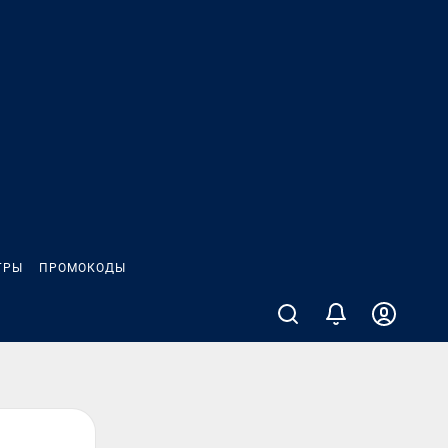
ГРЫ
ПРОМОКОДЫ