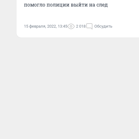
помогло полиции выйти на след
15 февраля, 2022, 13:45
2 018
Обсудить