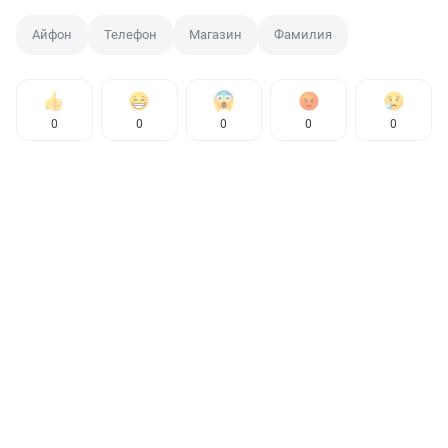
Айфон
Телефон
Магазин
Фамилия
0
0
0
0
0