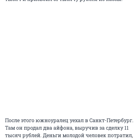
После этого южноуралец уехал в Санкт-Петербург.
Там он продал два айфона, выручив за сделку 11
тысяч рублей. Деньги молодой человек потратил,