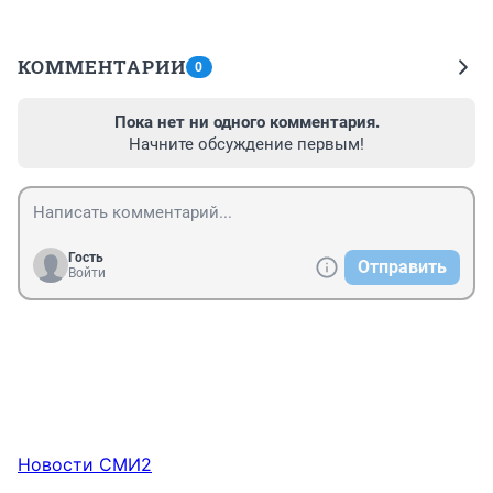
КОММЕНТАРИИ
0
Пока нет ни одного комментария.
Начните обсуждение первым!
Гость
Отправить
Войти
Новости СМИ2