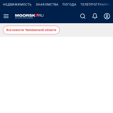
НЕДВИЖИМОСТЬ
ЗНАКОМСТВА
ПОГОДА
ТЕЛЕПРОГРАММА
Все новости Челябинской области