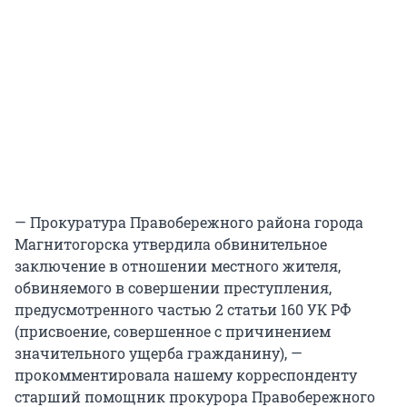
— Прокуратура Правобережного района города
Магнитогорска утвердила обвинительное
заключение в отношении местного жителя,
обвиняемого в совершении преступления,
предусмотренного частью 2 статьи 160 УК РФ
(присвоение, совершенное с причинением
значительного ущерба гражданину), —
прокомментировала нашему корреспонденту
старший помощник прокурора Правобережного