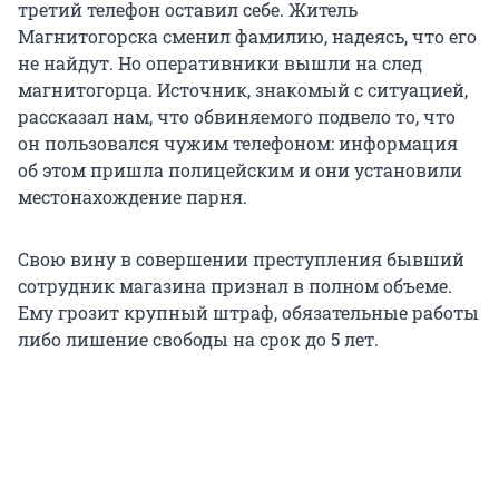
третий телефон оставил себе. Житель
Магнитогорска сменил фамилию, надеясь, что его
не найдут. Но оперативники вышли на след
магнитогорца. Источник, знакомый с ситуацией,
рассказал нам, что обвиняемого подвело то, что
он пользовался чужим телефоном: информация
об этом пришла полицейским и они установили
местонахождение парня.
Свою вину в совершении преступления бывший
сотрудник магазина признал в полном объеме.
Ему грозит крупный штраф, обязательные работы
либо лишение свободы на срок до 5 лет.