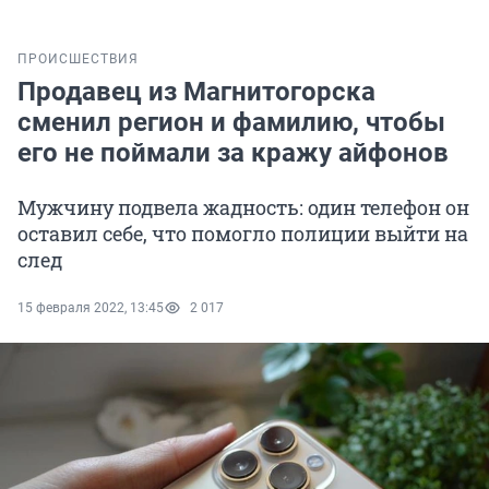
ПРОИСШЕСТВИЯ
Продавец из Магнитогорска
сменил регион и фамилию, чтобы
его не поймали за кражу айфонов
Мужчину подвела жадность: один телефон он
оставил себе, что помогло полиции выйти на
след
15 февраля 2022, 13:45
2 017