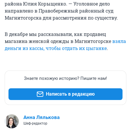
района Юлия Корыщенко. — Уголовное дело
направлено в Правобережный районный суд
Магнитогорска для рассмотрения по существу.
В декабре мы рассказывали, как продавец
магазина женской одежды в Магнитогорске
взяла
деньги из кассы, чтобы отдать их цыганке
.
Знаете похожую историю? Пишите нам!
Написать в редакцию
Анна Лялькова
Шеф-редактор