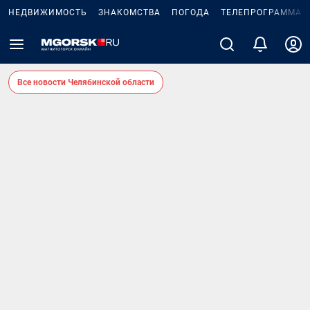
НЕДВИЖИМОСТЬ
ЗНАКОМСТВА
ПОГОДА
ТЕЛЕПРОГРАММА
Все новости Челябинской области