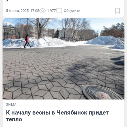
5 марта, 2025, 17:05
1 977
Обсудить
ЗИМА
К началу весны в Челябинск придет
тепло