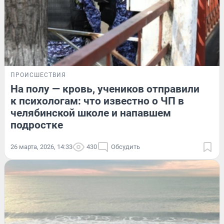
ПРОИСШЕСТВИЯ
На полу — кровь, учеников отправили
к психологам: что известно о ЧП в
челябинской школе и напавшем
подростке
26 марта, 2026, 14:33
430
Обсудить