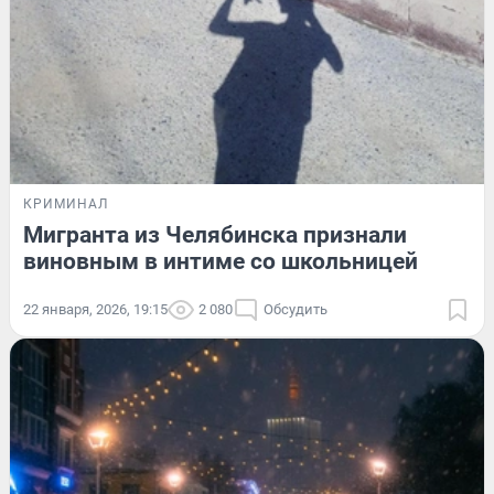
КРИМИНАЛ
Мигранта из Челябинска признали
виновным в интиме со школьницей
22 января, 2026, 19:15
2 080
Обсудить