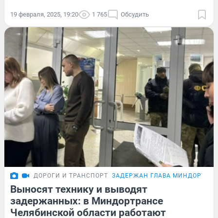
19 февраля, 2025, 19:20
1 765
Обсудить
ДОРОГИ И ТРАНСПОРТ
ЗАДЕРЖАН ГЛАВА МИНДОРТРА
Выносят технику и выводят
задержанных: в Миндортрансе
Челябинской области работают