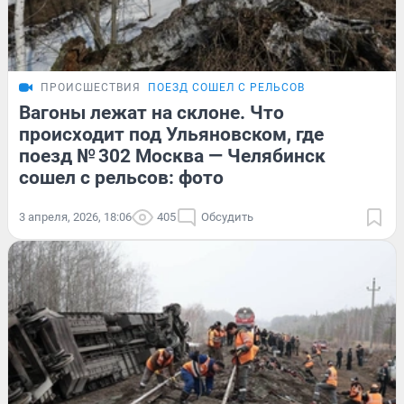
ПРОИСШЕСТВИЯ
ПОЕЗД СОШЕЛ С РЕЛЬСОВ
Вагоны лежат на склоне. Что
происходит под Ульяновском, где
поезд № 302 Москва — Челябинск
сошел с рельсов: фото
3 апреля, 2026, 18:06
405
Обсудить