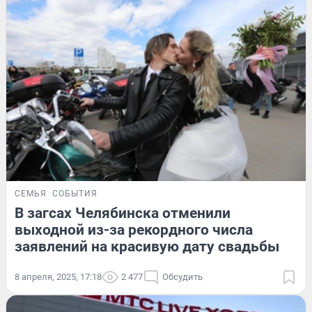
СЕМЬЯ
СОБЫТИЯ
В загсах Челябинска отменили
выходной из-за рекордного числа
заявлений на красивую дату свадьбы
8 апреля, 2025, 17:18
2 477
Обсудить