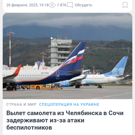
26 февраля, 2025, 19:18
1 876
Обсудить
СТРАНА И МИР
СПЕЦОПЕРАЦИЯ НА УКРАИНЕ
Вылет самолета из Челябинска в Сочи
задерживают из-за атаки
беспилотников