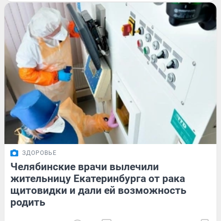
ЗДОРОВЬЕ
Челябинские врачи вылечили
жительницу Екатеринбурга от рака
щитовидки и дали ей возможность
родить