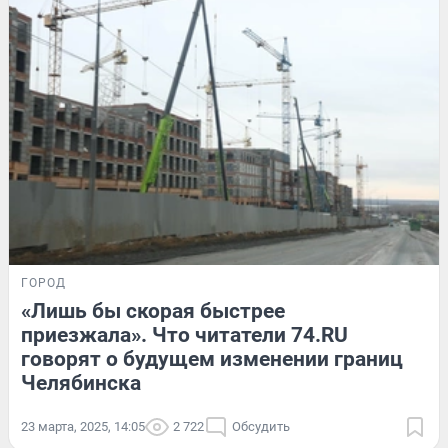
ГОРОД
«Лишь бы скорая быстрее
приезжала». Что читатели 74.RU
говорят о будущем изменении границ
Челябинска
23 марта, 2025, 14:05
2 722
Обсудить