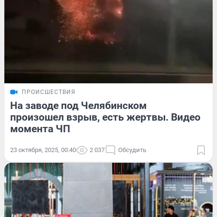
ПРОИСШЕСТВИЯ
На заводе под Челябинском
произошел взрыв, есть жертвы. Видео
момента ЧП
23 октября, 2025, 00:40
2 037
Обсудить