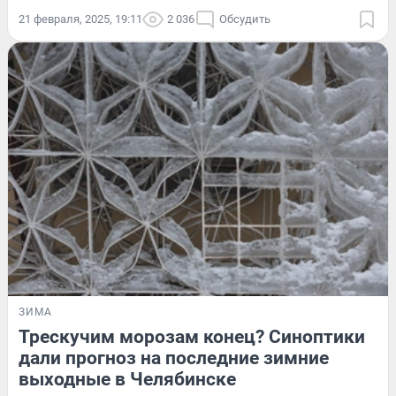
21 февраля, 2025, 19:11
2 036
Обсудить
ЗИМА
Трескучим морозам конец? Синоптики
дали прогноз на последние зимние
выходные в Челябинске