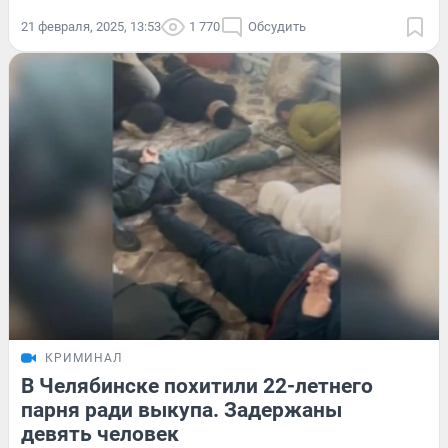
21 февраля, 2025, 13:53
1 770
Обсудить
КРИМИНАЛ
В Челябинске похитили 22-летнего
парня ради выкупа. Задержаны
девять человек