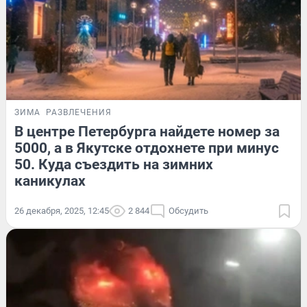
ЗИМА
РАЗВЛЕЧЕНИЯ
В центре Петербурга найдете номер за
5000, а в Якутске отдохнете при минус
50. Куда съездить на зимних
каникулах
26 декабря, 2025, 12:45
2 844
Обсудить