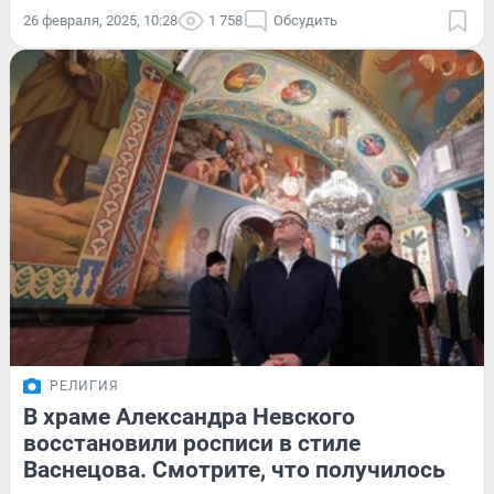
26 февраля, 2025, 10:28
1 758
Обсудить
РЕЛИГИЯ
В храме Александра Невского
восстановили росписи в стиле
Васнецова. Смотрите, что получилось