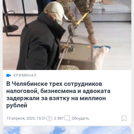
КРИМИНАЛ
В Челябинске трех сотрудников
налоговой, бизнесмена и адвоката
задержали за взятку на миллион
рублей
15 апреля, 2025, 15:31
2 387
Обсудить