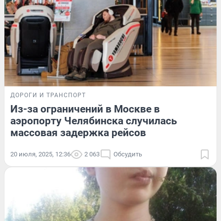
ДОРОГИ И ТРАНСПОРТ
Из-за ограничений в Москве в
аэропорту Челябинска случилась
массовая задержка рейсов
20 июля, 2025, 12:36
2 063
Обсудить