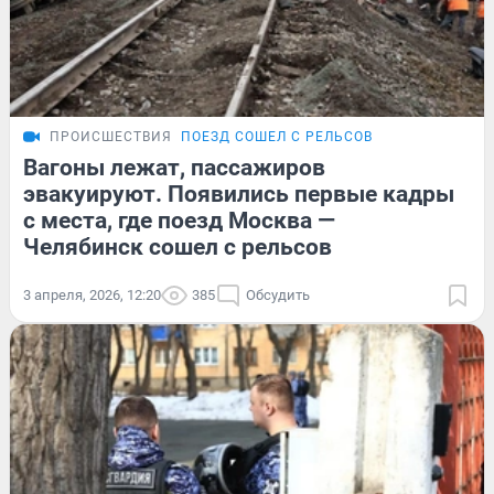
ПРОИСШЕСТВИЯ
ПОЕЗД СОШЕЛ С РЕЛЬСОВ
Вагоны лежат, пассажиров
эвакуируют. Появились первые кадры
с места, где поезд Москва —
Челябинск сошел с рельсов
3 апреля, 2026, 12:20
385
Обсудить