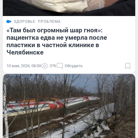
ЗДОРОВЬЕ
ПРОБЛЕМА
«Там был огромный шар гноя»:
пациентка едва не умерла после
пластики в частной клинике в
Челябинске
10 мая, 2026, 08:00
376
Обсудить