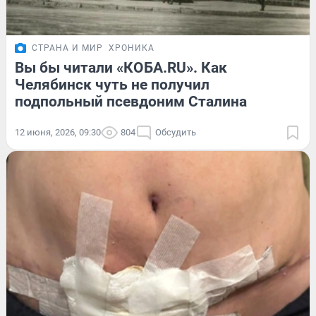
СТРАНА И МИР
ХРОНИКА
Вы бы читали «КОБА.RU». Как
Челябинск чуть не получил
подпольный псевдоним Сталина
12 июня, 2026, 09:30
804
Обсудить