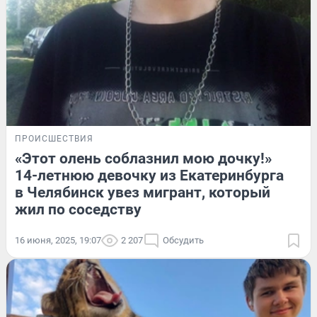
ПРОИСШЕСТВИЯ
«Этот олень соблазнил мою дочку!»
14-летнюю девочку из Екатеринбурга
в Челябинск увез мигрант, который
жил по соседству
16 июня, 2025, 19:07
2 207
Обсудить