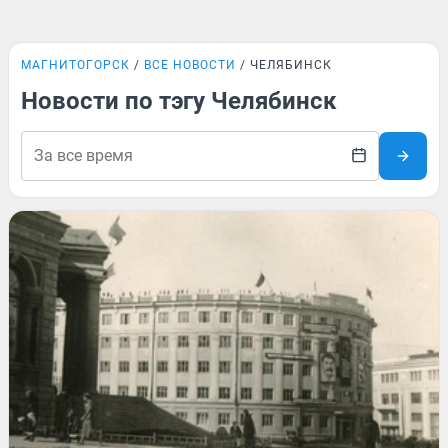
МАГНИТОГОРСК
ВСЕ НОВОСТИ
ЧЕЛЯБИНСК
Новости по тэгу Челябинск