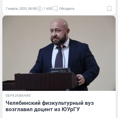
7 марта, 2025, 06:00
1 655
Обсудить
ОБРАЗОВАНИЕ
Челябинский физкультурный вуз
возглавил доцент из ЮУрГУ