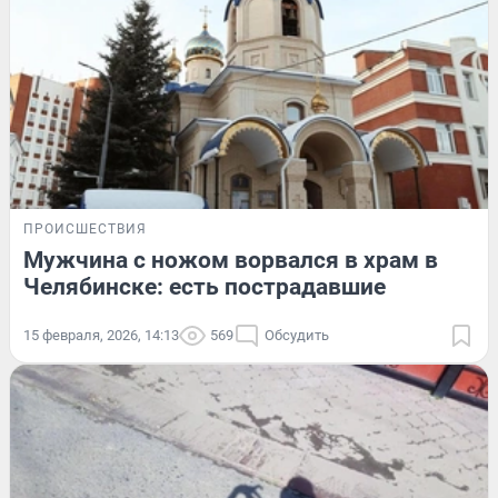
ПРОИСШЕСТВИЯ
Мужчина с ножом ворвался в храм в
Челябинске: есть пострадавшие
15 февраля, 2026, 14:13
569
Обсудить