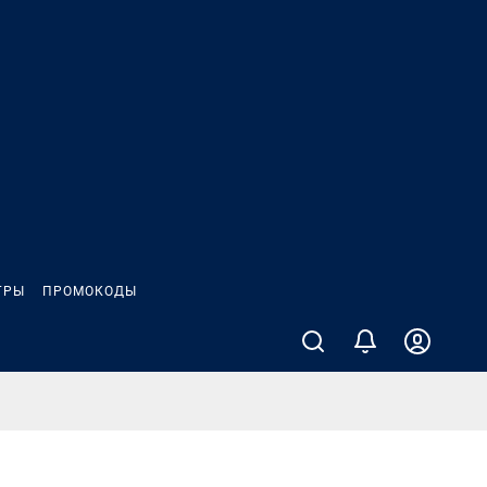
ГРЫ
ПРОМОКОДЫ