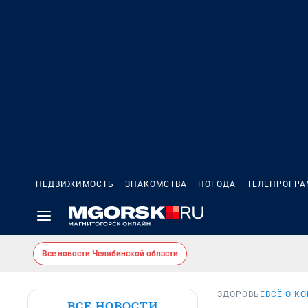
НЕДВИЖИМОСТЬ
ЗНАКОМСТВА
ПОГОДА
ТЕЛЕПРОГР
Все новости Челябинской области
ЗДОРОВЬЕ
ВСЁ О К
ВСЕ НОВОСТИ