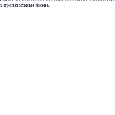
ь произвольные имена.