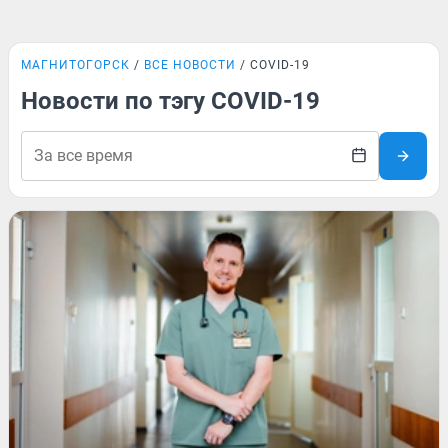
МАГНИТОГОРСК
ВСЕ НОВОСТИ
COVID-19
Новости по тэгу COVID-19