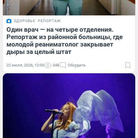
ЗДОРОВЬЕ
РЕПОРТАЖ
Один врач — на четыре отделения.
Репортаж из районной больницы, где
молодой реаниматолог закрывает
дыры за целый штат
22 июля, 2026, 12:00
348
Обсудить