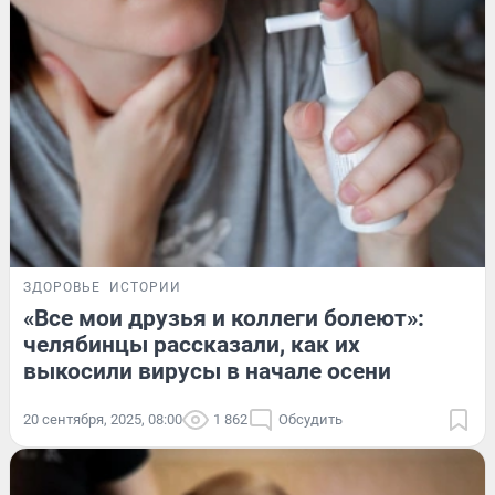
ЗДОРОВЬЕ
ИСТОРИИ
«Все мои друзья и коллеги болеют»:
челябинцы рассказали, как их
выкосили вирусы в начале осени
20 сентября, 2025, 08:00
1 862
Обсудить