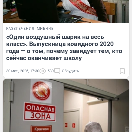
РАЗВЛЕЧЕНИЯ
МНЕНИЕ
«Один воздушный шарик на весь
класс». Выпускница ковидного 2020
года — о том, почему завидует тем, кто
сейчас оканчивает школу
30 мая, 2026, 17:30
580
Обсудить