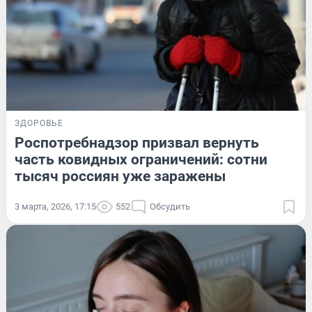
ЗДОРОВЬЕ
Роспотребнадзор призвал вернуть
часть ковидных ограничений: сотни
тысяч россиян уже заражены
3 марта, 2026, 17:15
552
Обсудить