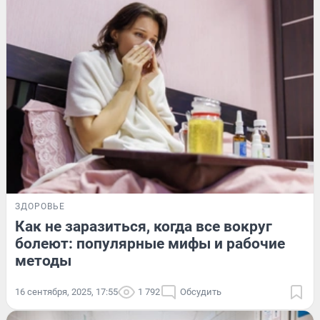
ЗДОРОВЬЕ
Как не заразиться, когда все вокруг
болеют: популярные мифы и рабочие
методы
16 сентября, 2025, 17:55
1 792
Обсудить