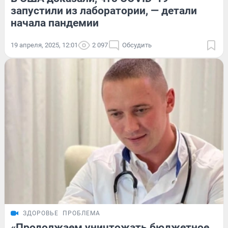
запустили из лаборатории, — детали
начала пандемии
19 апреля, 2025, 12:01
2 097
Обсудить
ЗДОРОВЬЕ
ПРОБЛЕМА
«Продолжаем уничтожать бюджетное