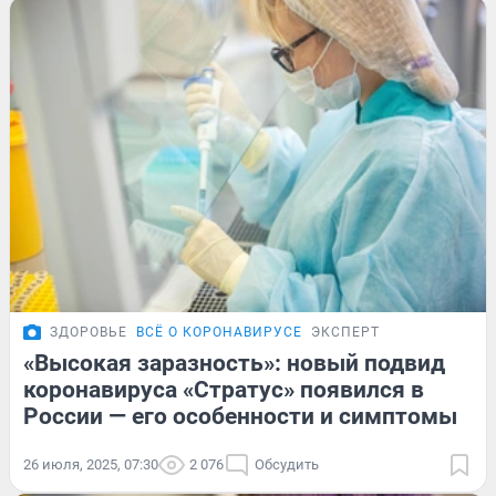
ЗДОРОВЬЕ
ВСЁ О КОРОНАВИРУСЕ
ЭКСПЕРТ
«Высокая заразность»: новый подвид
коронавируса «Стратус» появился в
России — его особенности и симптомы
26 июля, 2025, 07:30
2 076
Обсудить