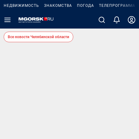
НЕДВИЖИМОСТЬ
ЗНАКОМСТВА
ПОГОДА
ТЕЛЕПРОГРАММА
Все новости Челябинской области