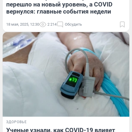
перешло на новый уровень, а COVID
вернулся: главные события недели
18 мая, 2025, 12:30
2 214
Обсудить
ЗДОРОВЬЕ
Ученые узнали, как COVID-19 влияет