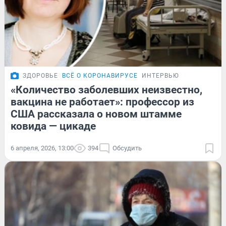
ЗДОРОВЬЕ
ВСЁ О КОРОНАВИРУСЕ
ИНТЕРВЬЮ
«Количество заболевших неизвестно,
вакцина не работает»: профессор из
США рассказала о новом штамме
ковида — цикаде
6 апреля, 2026, 13:00
394
Обсудить