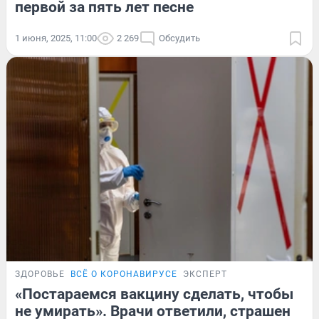
первой за пять лет песне
1 июня, 2025, 11:00
2 269
Обсудить
ЗДОРОВЬЕ
ВСЁ О КОРОНАВИРУСЕ
ЭКСПЕРТ
«Постараемся вакцину сделать, чтобы
не умирать». Врачи ответили, страшен