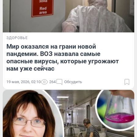
ЗДОРОВЬЕ
Мир оказался на грани новой
пандемии. ВОЗ назвала самые
опасные вирусы, которые угрожают
нам уже сейчас
19 мая, 2026, 02:10
264
Обсудить