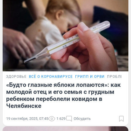
ЗДОРОВЬЕ
ВСЁ О КОРОНАВИРУСЕ
ГРИПП И ОРВИ
ПРОБЛЕМА
«Будто глазные яблоки лопаются»: как
молодой отец и его семья с грудным
ребенком переболели ковидом в
Челябинске
19 сентября, 2025, 07:45
1 629
Обсудить