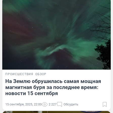
ПРОИСШЕСТВИЯ
ОБЗОР
На Землю обрушилась самая мощная
магнитная буря за последнее время:
новости 15 сентября
15 сентября, 2025, 22:00
2 227
Обсудить