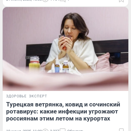
ЗДОРОВЬЕ
ЭКСПЕРТ
Турецкая ветрянка, ковид и сочинский
ротавирус: какие инфекции угрожают
россиянам этим летом на курортах