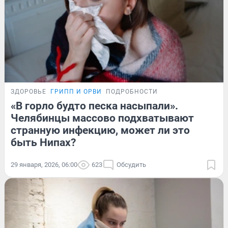
ЗДОРОВЬЕ
ГРИПП И ОРВИ
ПОДРОБНОСТИ
«В горло будто песка насыпали».
Челябинцы массово подхватывают
странную инфекцию, может ли это
быть Нипах?
29 января, 2026, 06:00
623
Обсудить