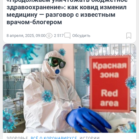
здравоохранение»: как ковид изменил
медицину — разговор с известным
врачом-блогером
8 апреля, 2025, 09:00
2 517
Обсудить
ЗДОРОВЬЕ
ВСЁ О КОРОНАВИРУСЕ
ИСТОРИИ