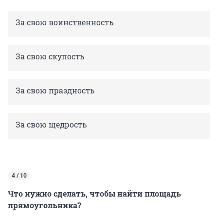
За свою воинственность
За свою скупость
За свою праздность
За свою щедрость
4 / 10
Что нужно сделать, чтобы найти площадь
прямоугольника?