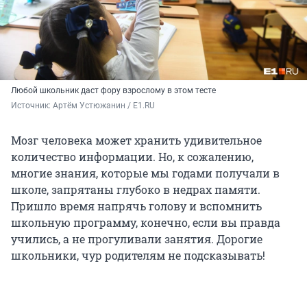
Любой школьник даст фору взрослому в этом тесте
Источник: 
Артём Устюжанин / E1.RU
Мозг человека может хранить удивительное
количество информации. Но, к сожалению,
многие знания, которые мы годами получали в
школе, запрятаны глубоко в недрах памяти.
Пришло время напрячь голову и вспомнить
школьную программу, конечно, если вы правда
учились, а не прогуливали занятия. Дорогие
школьники, чур родителям не подсказывать!