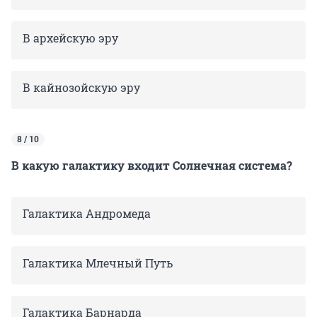
В архейскую эру
В кайнозойскую эру
8 / 10
В какую галактику входит Солнечная система?
Галактика Андромеда
Галактика Млечный Путь
Галактика Барнарда