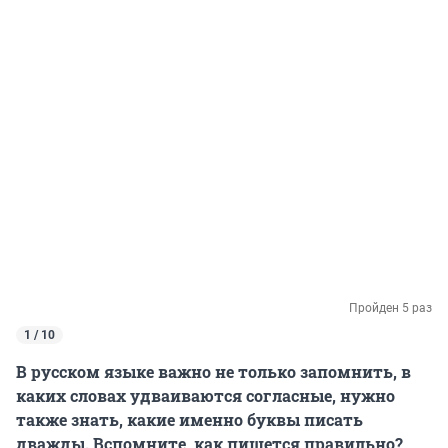
Пройден 5 раз
1 / 10
В русском языке важно не только запомнить, в
каких словах удваиваются согласные, нужно
также знать, какие именно буквы писать
дважды. Вспомните, как пишется правильно?