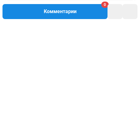
0
Комментарии
Написать комментарий