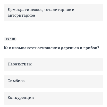
Демократическое, тоталитарное и
авторитарное
10 / 10
Как называются отношения деревьев и грибов?
Паразитизм
Симбиоз
Конкуренция