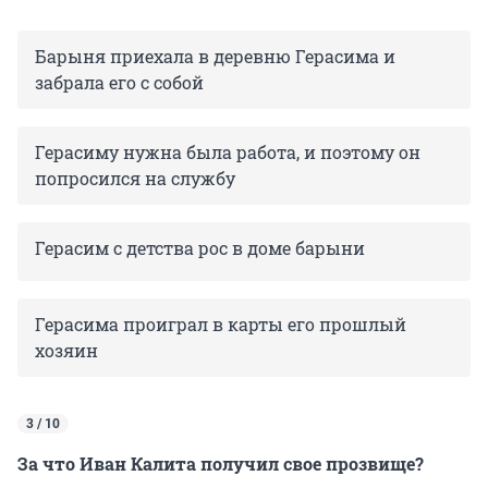
Барыня приехала в деревню Герасима и
забрала его с собой
Герасиму нужна была работа, и поэтому он
попросился на службу
Герасим с детства рос в доме барыни
Герасима проиграл в карты его прошлый
хозяин
3 / 10
За что Иван Калита получил свое прозвище?