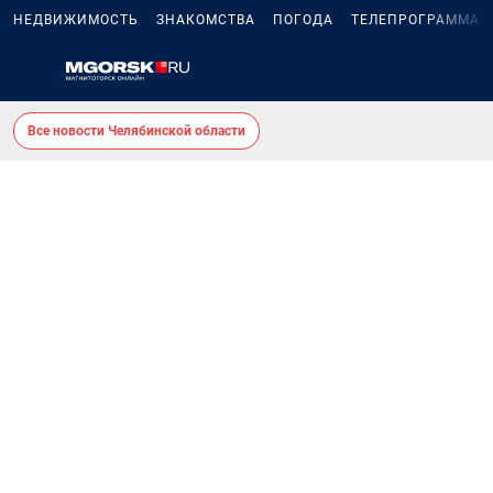
НЕДВИЖИМОСТЬ
ЗНАКОМСТВА
ПОГОДА
ТЕЛЕПРОГРАММА
Все новости Челябинской области