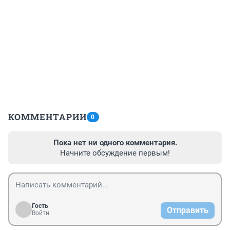
КОММЕНТАРИИ
0
Пока нет ни одного комментария.
Начните обсуждение первым!
Гость
Отправить
Войти