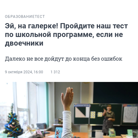
ОБРАЗОВАНИЕ
ТЕСТ
Эй, на галерке! Пройдите наш тест
по школьной программе, если не
двоечники
Далеко не все дойдут до конца без ошибок
9 октября 2024, 16:00
1 312