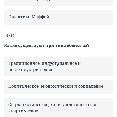
Галактика Маффей
9 / 10
Какие существуют три типа общества?
Традиционное, индустриальное и
постиндустриальное
Политическое, экономическое и социальное
Социалистическое, капиталистическое и
анархическое