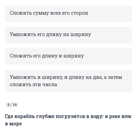
Сложить сумму всех его сторон
Умножить его длину на ширину
Сложить его длину и ширину
Умножить и ширину, и длину на два, а затем
сложить эти числа
5 / 10
Где корабль глубже погрузится в воду: в реке или
в море