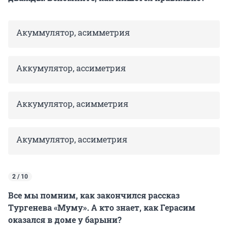
Акуммулятор, асимметрия
Аккумулятор, ассиметрия
Аккумулятор, асимметрия
Акуммулятор, ассиметрия
2 / 10
Все мы помним, как закончился рассказ
Тургенева «Муму». А кто знает, как Герасим
оказался в доме у барыни?