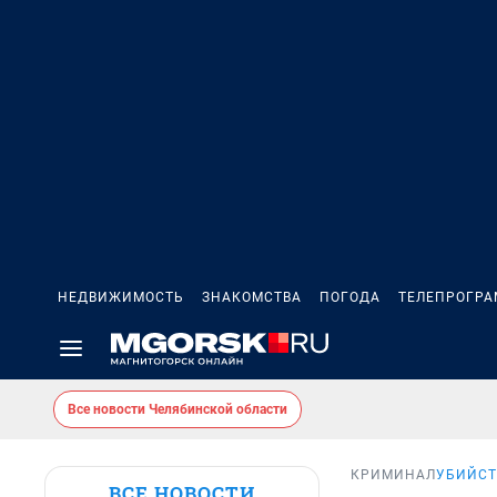
НЕДВИЖИМОСТЬ
ЗНАКОМСТВА
ПОГОДА
ТЕЛЕПРОГР
Все новости Челябинской области
КРИМИНАЛ
УБИЙСТ
ВСЕ НОВОСТИ