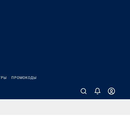
ГРЫ
ПРОМОКОДЫ