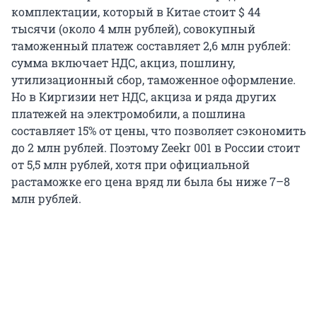
комплектации, который в Китае стоит $ 44
тысячи (около 4 млн рублей), совокупный
таможенный платеж составляет 2,6 млн рублей:
сумма включает НДС, акциз, пошлину,
утилизационный сбор, таможенное оформление.
Но в Киргизии нет НДС, акциза и ряда других
платежей на электромобили, а пошлина
составляет 15% от цены, что позволяет сэкономить
до 2 млн рублей. Поэтому Zeekr 001 в России стоит
от 5,5 млн рублей, хотя при официальной
растаможке его цена вряд ли была бы ниже 7–8
млн рублей.