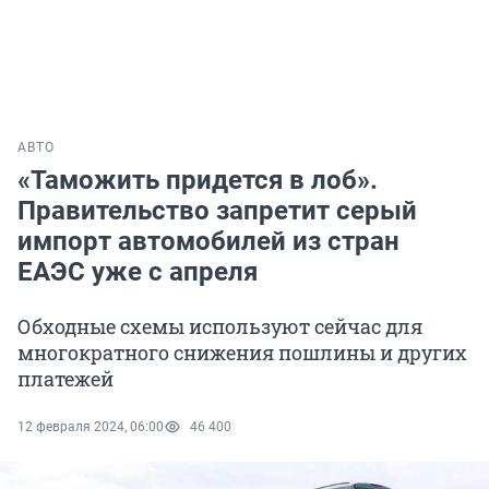
АВТО
«Таможить придется в лоб».
Правительство запретит серый
импорт автомобилей из стран
ЕАЭС уже с апреля
Обходные схемы используют сейчас для
многократного снижения пошлины и других
платежей
12 февраля 2024, 06:00
46 400