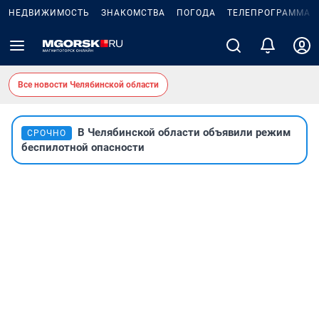
НЕДВИЖИМОСТЬ
ЗНАКОМСТВА
ПОГОДА
ТЕЛЕПРОГРАММА
Все новости Челябинской области
В Челябинской области объявили режим
СРОЧНО
беспилотной опасности