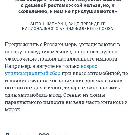
с дешевой растаможкой нельзя, но, к
сожалению, к нам не прислушиваются»
АНТОН ШАПАРИН, ВИЦЕ-ПРЕЗИДЕНТ
НАЦИОНАЛЬНОГО АВТОМОБИЛЬНОГО СОЮЗА
Предложенные Россией меры укладываются в
логику последних месяцев, направленную на
ужесточение правил параллельного импорта.
Например, в августе не только
возрос
утилизационный сбор
при ввозе автомобилей, но
и появилось новое ограничение для частников:
по ставкам для физлиц теперь можно ввозить
один автомобиль в год. Осенью из схемы
параллельного импорта вывели часть китайских
марок.