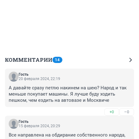
КОММЕНТАРИИ
14
Гость
20 февраля 2024, 22:19
А давайте сразу петлю накинем на шею? Народ и так 
меньше покупает машины. Я лучше буду ходить 
пешком, чем ездить на автовазе и Москвиче
+0
–0
Гость
15 февраля 2024, 20:29
Все направлена на обдирание собственного народа, 