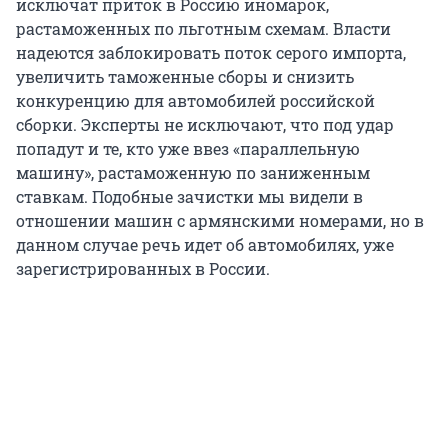
исключат приток в Россию иномарок,
растаможенных по льготным схемам. Власти
надеются заблокировать поток серого импорта,
увеличить таможенные сборы и снизить
конкуренцию для автомобилей российской
сборки. Эксперты не исключают, что под удар
попадут и те, кто уже ввез «параллельную
машину», растаможенную по заниженным
ставкам. Подобные зачистки мы видели в
отношении машин с армянскими номерами, но в
данном случае речь идет об автомобилях, уже
зарегистрированных в России.