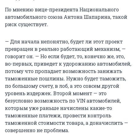
По мнению вице-президента Национального
автомобильного союза Антона Шапарина, такой
риск существует.
— Для начала непонятно, будет ли этот проект
превращен в реально работающий механизм, —
говорит он. — Но если будет, то, конечно же, это,
во-первых, приведет к удорожанию автомобилей,
потому что пропадает возможность занижать
таможенные пошлины. Нужно будет таможить,
по большому счету, в лоб, а это совсем другой
уровень издержек. Второй момент — это
безусловно возможность по VIN автомобилей,
которым уже раньше начислены какие-то
таможенные платежи, провести контроль
таможенной стоимости товара, а доначислить —
совершенно не проблема.