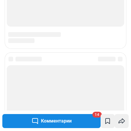
14
Комментарии