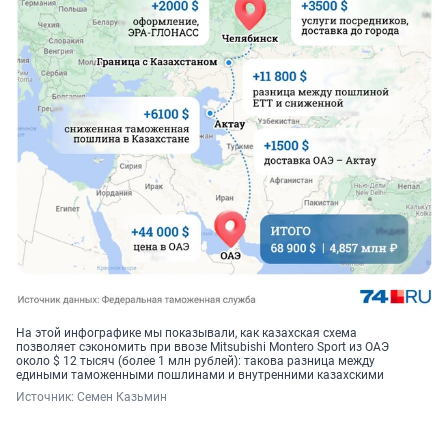
На этой инфографике мы показывали, как казахская схема
позволяет сэкономить при ввозе Mitsubishi Montero Sport из ОАЭ
около $ 12 тысяч (более 1 млн рублей): такова разница между
едиными таможенными пошлинами и внутренними казахскими
Источник: 
Семен Казьмин