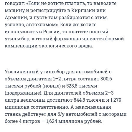
говорит: «Если не хотите платить, то вывозите
машину и регистрируйте в Киргизии или
Армении, и пусть там разбираются с этим,
условно, автохламом». Если же хотите
использовать в России, то платите полный
утильсбор, который формально является формой
компенсации экологического вреда.
Увеличенный утильсбор для автомобилей с
объемом двигателя 1–2 литра составит 300,6
тысячи рублей (новые) и 528,8 тысячи
(подержанные). Для двигателей объемом 2–3
литра величины достигают 844,8 тысячи и 1,279
миллиона соответственно. А максимальная
ставка действует для б/у автомобилей с моторами
более 4 литров — 1,624 миллиона рублей.