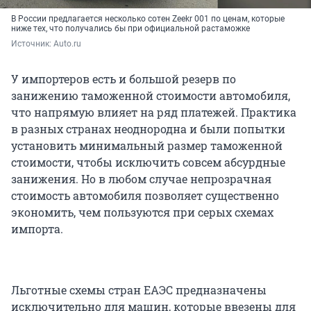
В России предлагается несколько сотен Zeekr 001 по ценам, которые
ниже тех, что получались бы при официальной растаможке
Источник: 
Auto.ru
У импортеров есть и большой резерв по
занижению таможенной стоимости автомобиля,
что напрямую влияет на ряд платежей. Практика
в разных странах неоднородна и были попытки
установить минимальный размер таможенной
стоимости, чтобы исключить совсем абсурдные
занижения. Но в любом случае непрозрачная
стоимость автомобиля позволяет существенно
экономить, чем пользуются при серых схемах
импорта.
Льготные схемы стран ЕАЭС предназначены
исключительно для машин, которые ввезены для