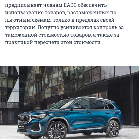
предписывает членам ЕАЭС обеспечить
использование товаров, растаможенных по
льготным схемам, только в пределах своей
территории. Попутно усиливается контроль за
таможенной стоимостью товаров, а также за
практикой пересчета этой стоимости.