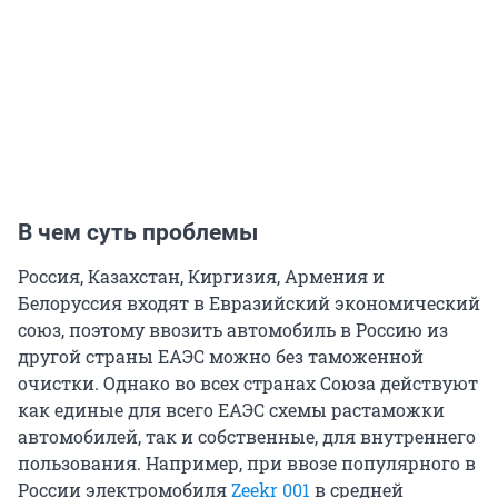
В чем суть проблемы
Россия, Казахстан, Киргизия, Армения и
Белоруссия входят в Евразийский экономический
союз, поэтому ввозить автомобиль в Россию из
другой страны ЕАЭС можно без таможенной
очистки. Однако во всех странах Союза действуют
как единые для всего ЕАЭС схемы растаможки
автомобилей, так и собственные, для внутреннего
пользования. Например, при ввозе популярного в
России электромобиля
Zeekr 001
в средней