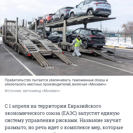
Правительство пытается увеличивать таможенные сборы и
обезопасить местных производителей, включая «Москвич»
Источник: 
автозавод «Москвич»
С 1 апреля на территории Евразийского
экономического союза (ЕАЭС) запустят единую
систему управления рисками. Название звучит
размыто, но речь идет о комплексе мер, которые