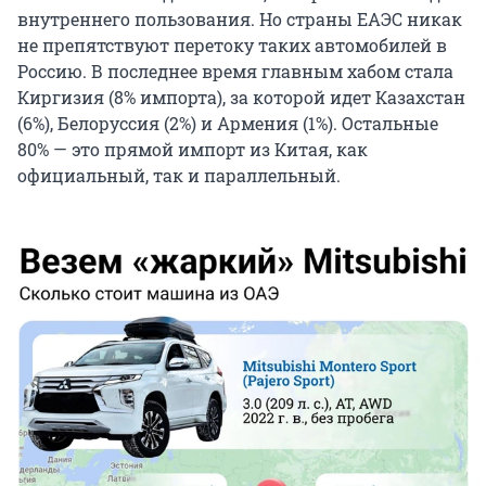
внутреннего пользования. Но страны ЕАЭС никак
не препятствуют перетоку таких автомобилей в
Россию. В последнее время главным хабом стала
Киргизия (8% импорта), за которой идет Казахстан
(6%), Белоруссия (2%) и Армения (1%). Остальные
80% — это прямой импорт из Китая, как
официальный, так и параллельный.