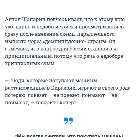
Антон Шапарин подчеркивает, что к этому шло
уже давно и подобные риски просматривались
сразу после введения схемы параллельного
импорта через «демпингующие» страны. Он
отмечает, что вопрос для России становится
принципиальным, потому что речь о недоборе
триллионных сумм.
— Люди, которые покупают машины,
растаможенные в Киргизии, играют в своего рода
лотерею: повезет — не повезет, поймают — не
поймают, — говорит эксперт.
«Мы всегда считали, что покупать машины