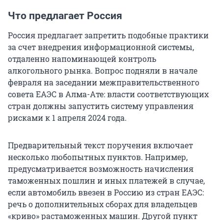
Что предлагает Россия
Россия предлагает запретить подобные практики
за счет внедрения информационной системы,
отдаленно напоминающей контроль
алкогольного рынка. Вопрос подняли в начале
февраля на заседании межправительственного
совета ЕАЭС в Алма-Ате: власти соответствующих
стран должны запустить систему управления
рисками к 1 апреля 2024 года.
Предварительный текст поручения включает
несколько любопытных пунктов. Например,
предусматривается возможность начисления
таможенных пошлин и иных платежей в случае,
если автомобиль ввезен в Россию из стран ЕАЭС:
речь о дополнительных сборах для владельцев
«криво» растаможенных машин. Другой пункт