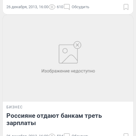
26 декабря, 2013, 16:00
610
Обсудить
БИЗНЕС
Россияне отдают банкам треть
зарплаты