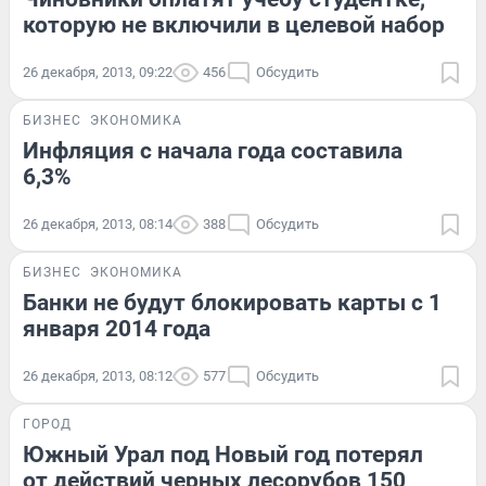
которую не включили в целевой набор
26 декабря, 2013, 09:22
456
Обсудить
БИЗНЕС
ЭКОНОМИКА
Инфляция с начала года составила
6,3%
26 декабря, 2013, 08:14
388
Обсудить
БИЗНЕС
ЭКОНОМИКА
Банки не будут блокировать карты с 1
января 2014 года
26 декабря, 2013, 08:12
577
Обсудить
ГОРОД
Южный Урал под Новый год потерял
от действий черных лесорубов 150