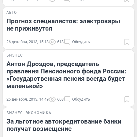
АВТО
Прогноз специалистов: электрокары
не приживутся
26 декабря, 2013, 15:13
613
Обсудить
БИЗНЕС
Антон Дроздов, председатель
правления Пенсионного фонда России:
«Государственная пенсия всегда будет
маленькой»
26 декабря, 2013, 14:49
608
Обсудить
БИЗНЕС
ЭКОНОМИКА
За льготное автокредитование банки
получат возмещение