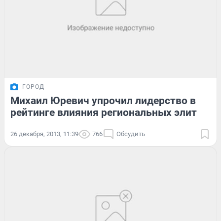
ГОРОД
Михаил Юревич упрочил лидерство в
рейтинге влияния региональных элит
26 декабря, 2013, 11:39
766
Обсудить