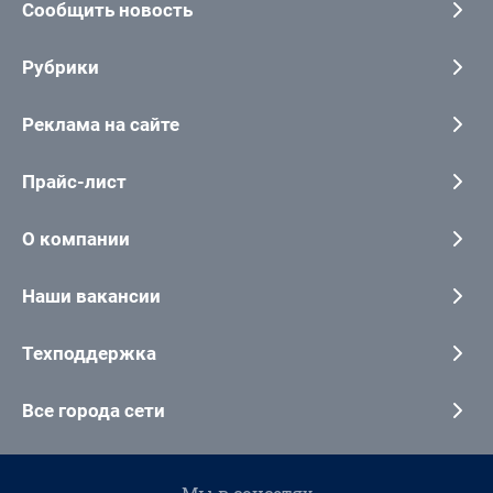
Сообщить новость
Рубрики
Реклама на сайте
Прайс-лист
О компании
Наши вакансии
Техподдержка
Все города сети