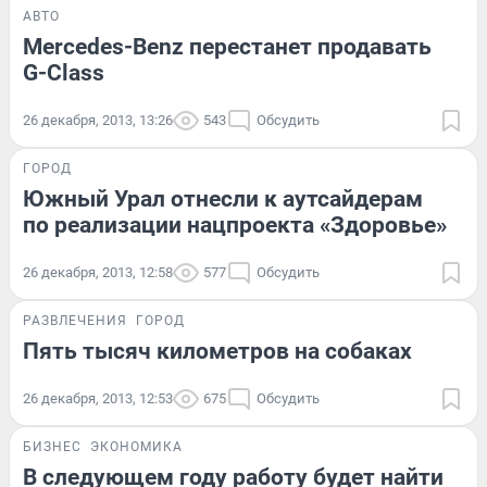
АВТО
Mercedes-Benz перестанет продавать
G-Class
26 декабря, 2013, 13:26
543
Обсудить
ГОРОД
Южный Урал отнесли к аутсайдерам
по реализации нацпроекта «Здоровье»
26 декабря, 2013, 12:58
577
Обсудить
РАЗВЛЕЧЕНИЯ
ГОРОД
Пять тысяч километров на собаках
26 декабря, 2013, 12:53
675
Обсудить
БИЗНЕС
ЭКОНОМИКА
В следующем году работу будет найти