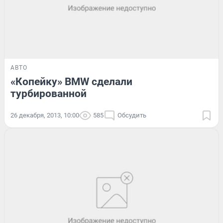
АВТО
«Копейку» BMW сделали
турбированной
26 декабря, 2013, 10:00
585
Обсудить