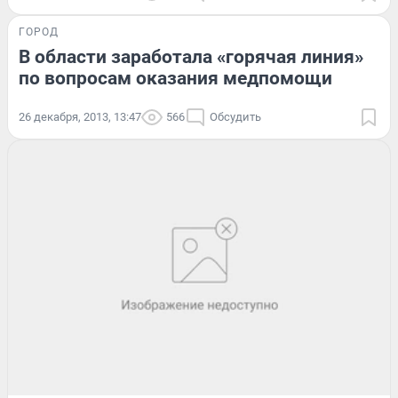
ГОРОД
В области заработала «горячая линия»
по вопросам оказания медпомощи
26 декабря, 2013, 13:47
566
Обсудить