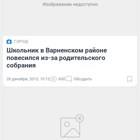
ГОРОД
Школьник в Варненском районе
повесился из-за родительского
собрания
26 декабря, 2013, 10:12
600
Обсудить