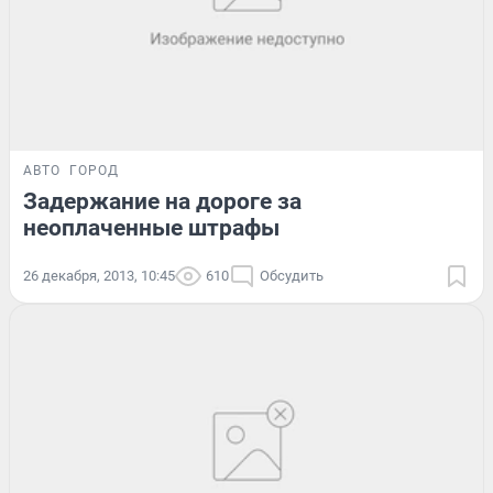
АВТО
ГОРОД
Задержание на дороге за
неоплаченные штрафы
26 декабря, 2013, 10:45
610
Обсудить