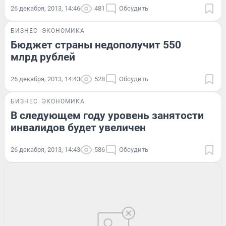
26 декабря, 2013, 14:46
481
Обсудить
БИЗНЕС
ЭКОНОМИКА
Бюджет страны недополучит 550
млрд рублей
26 декабря, 2013, 14:43
528
Обсудить
БИЗНЕС
ЭКОНОМИКА
В следующем году уровень занятости
инвалидов будет увеличен
26 декабря, 2013, 14:43
586
Обсудить