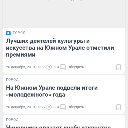
ГОРОД
Лучших деятелей культуры и
искусства на Южном Урале отметили
премиями
26 декабря, 2013, 09:56
634
Обсудить
ГОРОД
На Южном Урале подвели итоги
«молодежного» года
26 декабря, 2013, 09:27
384
Обсудить
ГОРОД
Чиновники оплатят учебу студентке,