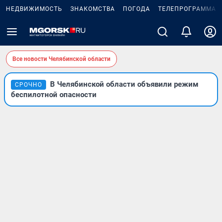
НЕДВИЖИМОСТЬ
ЗНАКОМСТВА
ПОГОДА
ТЕЛЕПРОГРАММА
Все новости Челябинской области
В Челябинской области объявили режим
СРОЧНО
беспилотной опасности