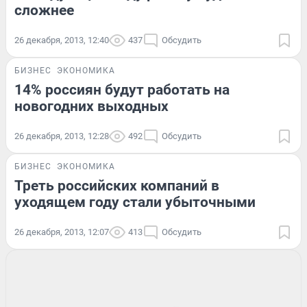
сложнее
26 декабря, 2013, 12:40
437
Обсудить
БИЗНЕС
ЭКОНОМИКА
14% россиян будут работать на
новогодних выходных
26 декабря, 2013, 12:28
492
Обсудить
БИЗНЕС
ЭКОНОМИКА
Треть российских компаний в
уходящем году стали убыточными
26 декабря, 2013, 12:07
413
Обсудить