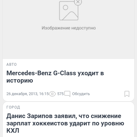
АВТО
Mercedes-Benz G-Class уходит в
историю
26 декабря, 2013, 16:15
575
Обсудить
ГОРОД
Данис Зарипов заявил, что снижение
зарплат хоккеистов ударит по уровню
КХЛ