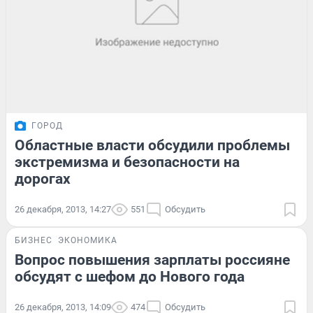
ГОРОД
Областные власти обсудили проблемы
экстремизма и безопасности на
дорогах
26 декабря, 2013, 14:27
551
Обсудить
БИЗНЕС
ЭКОНОМИКА
Вопрос повышения зарплаты россияне
обсудят с шефом до Нового года
26 декабря, 2013, 14:09
474
Обсудить