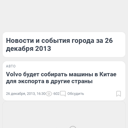
Новости и события города за 26
декабря 2013
АВТО
Volvo будет собирать машины в Китае
для экспорта в другие страны
26 декабря, 2013, 16:30
602
Обсудить