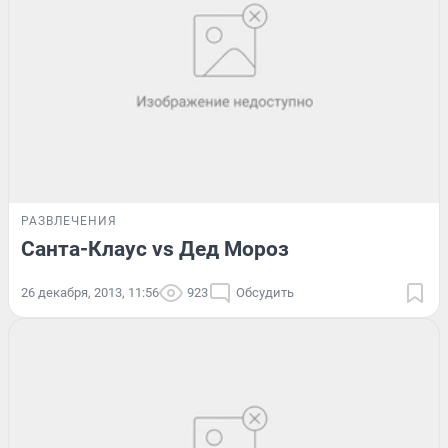
РАЗВЛЕЧЕНИЯ
Санта-Клаус vs Дед Мороз
26 декабря, 2013, 11:56
923
Обсудить