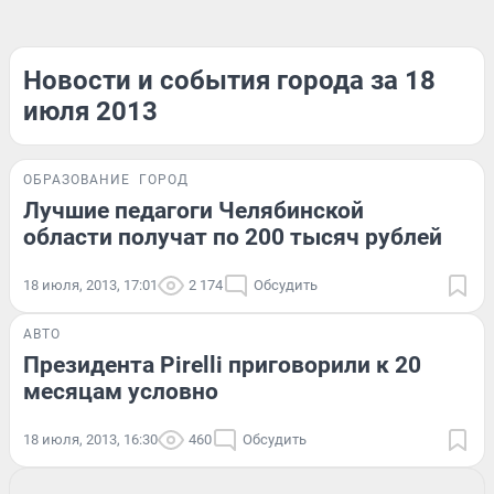
Новости и события города за 18
июля 2013
ОБРАЗОВАНИЕ
ГОРОД
Лучшие педагоги Челябинской
области получат по 200 тысяч рублей
18 июля, 2013, 17:01
2 174
Обсудить
АВТО
Президента Pirelli приговорили к 20
месяцам условно
18 июля, 2013, 16:30
460
Обсудить