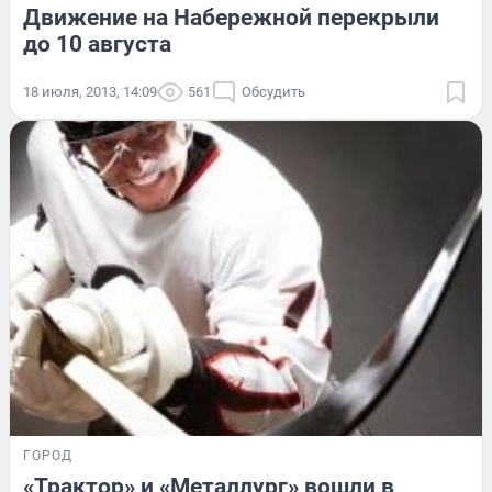
Движение на Набережной перекрыли
до 10 августа
18 июля, 2013, 14:09
561
Обсудить
ГОРОД
«Трактор» и «Металлург» вошли в