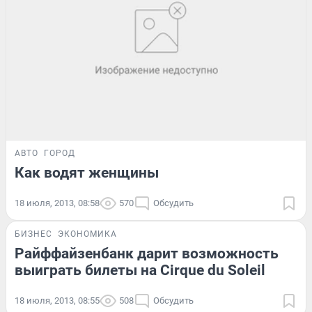
АВТО
ГОРОД
Как водят женщины
18 июля, 2013, 08:58
570
Обсудить
БИЗНЕС
ЭКОНОМИКА
Райффайзенбанк дарит возможность
выиграть билеты на Cirque du Soleil
18 июля, 2013, 08:55
508
Обсудить