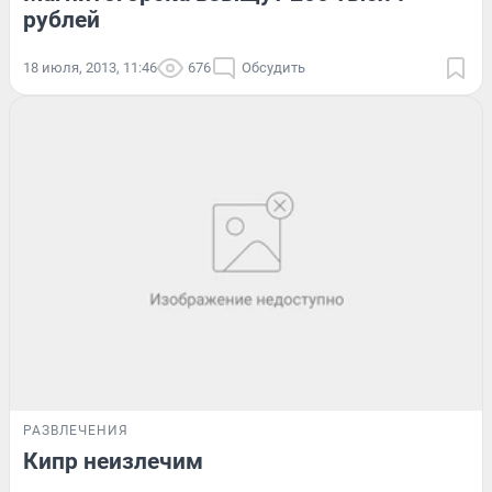
рублей
18 июля, 2013, 11:46
676
Обсудить
РАЗВЛЕЧЕНИЯ
Кипр неизлечим