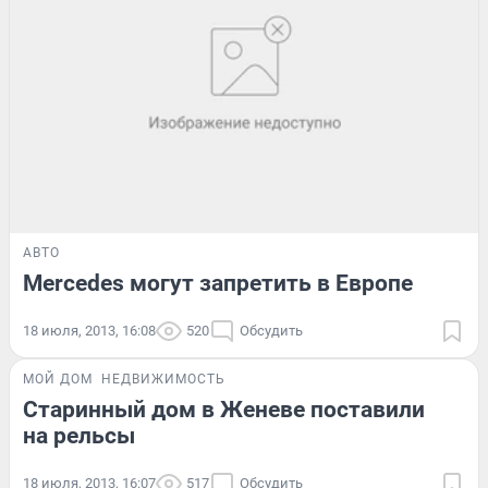
АВТО
Mercedes могут запретить в Европе
18 июля, 2013, 16:08
520
Обсудить
МОЙ ДОМ
НЕДВИЖИМОСТЬ
Старинный дом в Женеве поставили
на рельсы
18 июля, 2013, 16:07
517
Обсудить