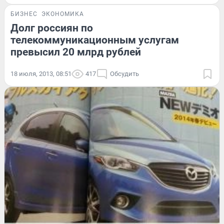
БИЗНЕС
ЭКОНОМИКА
Долг россиян по
телекоммуникационным услугам
превысил 20 млрд рублей
18 июля, 2013, 08:51
417
Обсудить