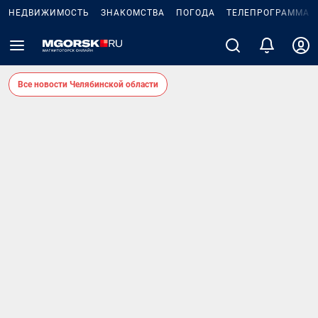
НЕДВИЖИМОСТЬ
ЗНАКОМСТВА
ПОГОДА
ТЕЛЕПРОГРАММА
Все новости Челябинской области