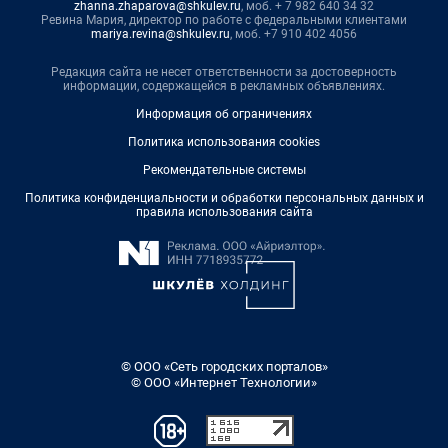
zhanna.zhaparova@shkulev.ru
, моб. + 7 982 640 34 32
Ревина Мария, директор по работе с федеральными клиентами
mariya.revina@shkulev.ru
, моб. +7 910 402 4056
Редакция сайта не несет ответственности за достоверность
информации, содержащейся в рекламных объявлениях.
Информация об ограничениях
Политика использования cookies
Рекомендательные системы
Политика конфиденциальности и обработки персональных данных и
правила использования сайта
© ООО «Сеть городских порталов»
© ООО «Интернет Технологии»