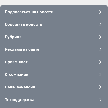
Подписаться на новости
Сообщить новость
Рубрики
Реклама на сайте
Прайс-лист
О компании
Наши вакансии
Техподдержка