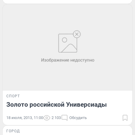
СПОРТ
Золото российской Универсиады
18 июля, 2013, 11:00
2 103
Обсудить
ГОРОД