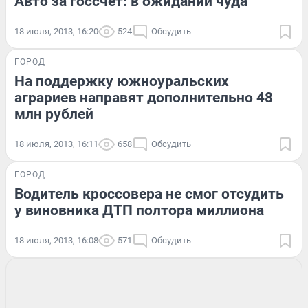
Авто за госсчет: в ожидании чуда
18 июля, 2013, 16:20
524
Обсудить
ГОРОД
На поддержку южноуральских
аграриев направят дополнительно 48
млн рублей
18 июля, 2013, 16:11
658
Обсудить
ГОРОД
Водитель кроссовера не смог отсудить
у виновника ДТП полтора миллиона
18 июля, 2013, 16:08
571
Обсудить