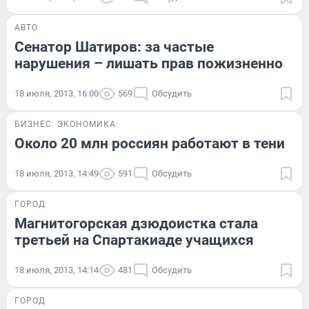
АВТО
Сенатор Шатиров: за частые
нарушения – лишать прав пожизненно
18 июля, 2013, 16:00
569
Обсудить
БИЗНЕС
ЭКОНОМИКА
Около 20 млн россиян работают в тени
18 июля, 2013, 14:49
591
Обсудить
ГОРОД
Магнитогорская дзюдоистка стала
третьей на Спартакиаде учащихся
18 июля, 2013, 14:14
481
Обсудить
ГОРОД