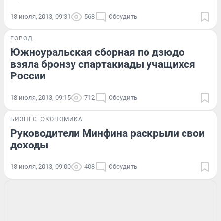
18 июля, 2013, 09:31
568
Обсудить
ГОРОД
Южноуральская сборная по дзюдо
взяла бронзу спартакиады учащихся
России
18 июля, 2013, 09:15
712
Обсудить
БИЗНЕС
ЭКОНОМИКА
Руководители Минфина раскрыли свои
доходы
18 июля, 2013, 09:00
408
Обсудить