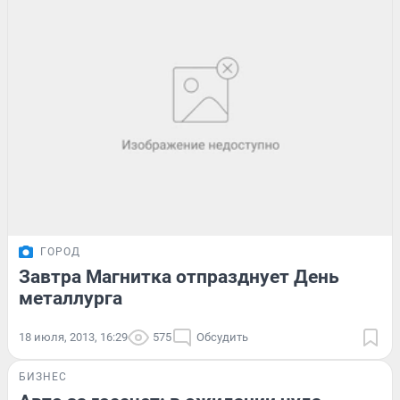
ГОРОД
Завтра Магнитка отпразднует День
металлурга
18 июля, 2013, 16:29
575
Обсудить
БИЗНЕС