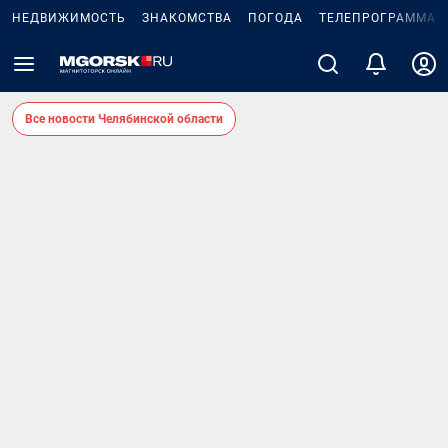
НЕДВИЖИМОСТЬ
ЗНАКОМСТВА
ПОГОДА
ТЕЛЕПРОГРАММА
Все новости Челябинской области