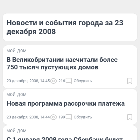
Новости и события города за 23
декабря 2008
МОЙ ДОМ
В Великобритании насчитали более
750 тысяч пустующих домов
23 декабря, 2008, 14:45
216
Обсудить
МОЙ ДОМ
Новая программа рассрочки платежа
23 декабря, 2008, 14:44
199
Обсудить
МОЙ ДОМ
С 1 января 2009 года Сбербанк будет