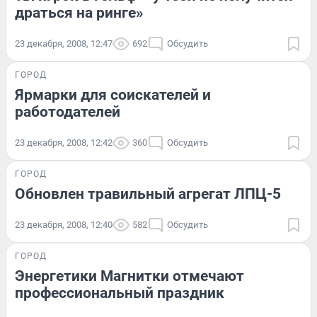
драться на ринге»
23 декабря, 2008, 12:47
692
Обсудить
ГОРОД
Ярмарки для соискателей и
работодателей
23 декабря, 2008, 12:42
360
Обсудить
ГОРОД
Обновлен травильный агрегат ЛПЦ-5
23 декабря, 2008, 12:40
582
Обсудить
ГОРОД
Энергетики Магнитки отмечают
профессиональный праздник