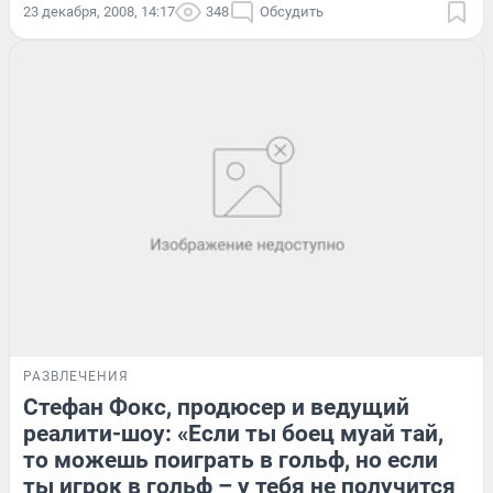
23 декабря, 2008, 14:17
348
Обсудить
РАЗВЛЕЧЕНИЯ
Стефан Фокс, продюсер и ведущий
реалити-шоу: «Если ты боец муай тай,
то можешь поиграть в гольф, но если
ты игрок в гольф – у тебя не получится