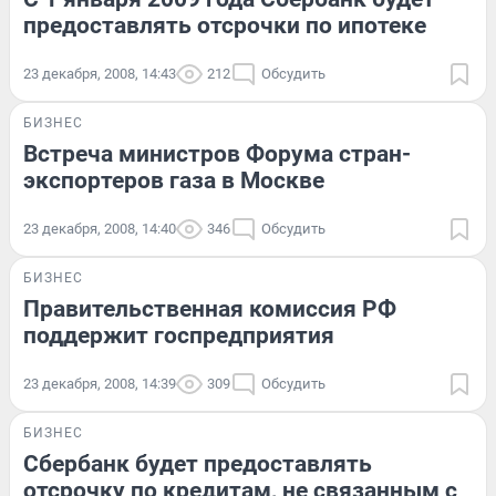
предоставлять отсрочки по ипотеке
23 декабря, 2008, 14:43
212
Обсудить
БИЗНЕС
Встреча министров Форума стран-
экспортеров газа в Москве
23 декабря, 2008, 14:40
346
Обсудить
БИЗНЕС
Правительственная комиссия РФ
поддержит госпредприятия
23 декабря, 2008, 14:39
309
Обсудить
БИЗНЕС
Сбербанк будет предоставлять
отсрочку по кредитам, не связанным с