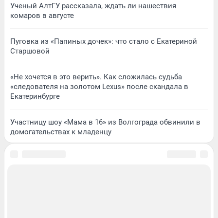
Ученый АлтГУ рассказала, ждать ли нашествия
комаров в августе
Пуговка из «Папиных дочек»: что стало с Екатериной
Старшовой
«Не хочется в это верить». Как сложилась судьба
«следователя на золотом Lexus» после скандала в
Екатеринбурге
Участницу шоу «Мама в 16» из Волгограда обвинили в
домогательствах к младенцу