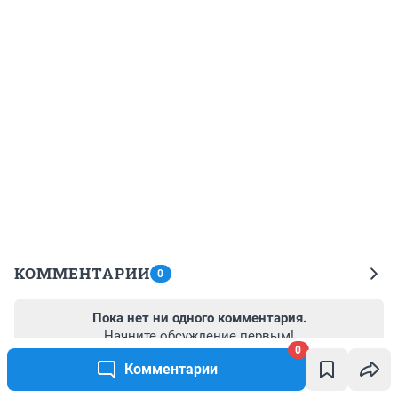
КОММЕНТАРИИ
0
Пока нет ни одного комментария.
Начните обсуждение первым!
0
Комментарии