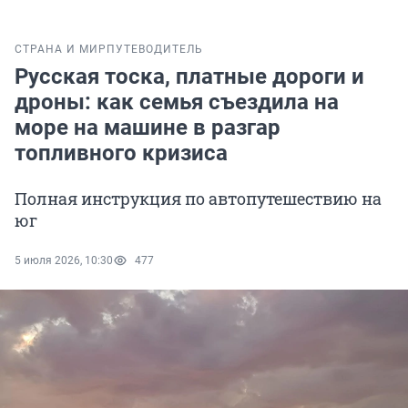
СТРАНА И МИР
ПУТЕВОДИТЕЛЬ
Русская тоска, платные дороги и
дроны: как семья съездила на
море на машине в разгар
топливного кризиса
Полная инструкция по автопутешествию на
юг
5 июля 2026, 10:30
477