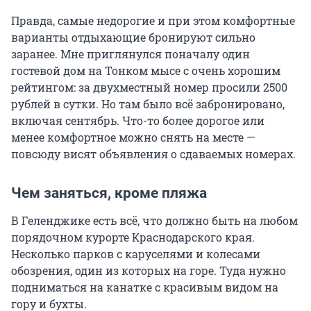
Правда, самые недорогие и при этом комфортные
варианты отдыхающие бронируют сильно
заранее. Мне приглянулся поначалу один
гостевой дом на Тонком мысе с очень хорошим
рейтингом: за двухместный номер просили 2500
рублей в сутки. Но там было всё забронировано,
включая сентябрь. Что-то более дорогое или
менее комфортное можно снять на месте —
повсюду висят объявления о сдаваемых номерах.
Чем заняться, кроме пляжа
В Геленджике есть всё, что должно быть на любом
порядочном курорте Краснодарского края.
Несколько парков с каруселями и колесами
обозрения, один из которых на горе. Туда нужно
подниматься на канатке с красивым видом на
гору и бухты.