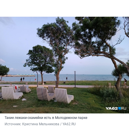
Такие лежаки-скамейки есть в Молодежном парке
Источник: 
Кристина Мельникова / YA62.RU