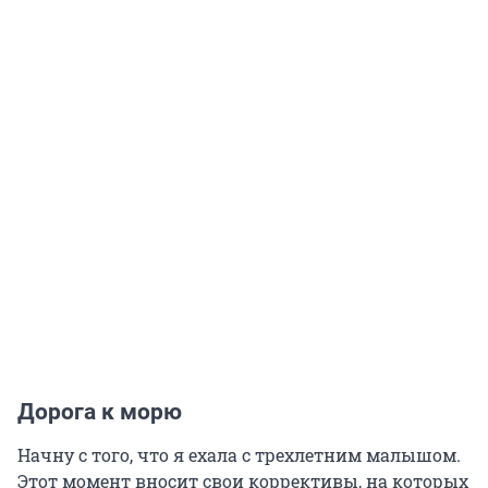
Дорога к морю
Начну с того, что я ехала с трехлетним малышом.
Этот момент вносит свои коррективы, на которых