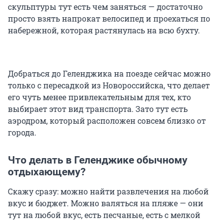
скульптуры тут есть чем заняться — достаточно
просто взять напрокат велосипед и проехаться по
набережной, которая растянулась на всю бухту.
Добраться до Геленджика на поезде сейчас можно
только с пересадкой из Новороссийска, что делает
его чуть менее привлекательным для тех, кто
выбирает этот вид транспорта. Зато тут есть
аэродром, который расположен совсем близко от
города.
Что делать в Геленджике обычному
отдыхающему?
Скажу сразу: можно найти развлечения на любой
вкус и бюджет. Можно валяться на пляже — они
тут на любой вкус, есть песчаные, есть с мелкой