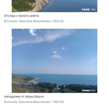
Это вид с горного хребта
Источник: 
Кристина Мельникова / YA62.RU
Неподалеку от Абрау-Дюрсо
Источник: 
Кристина Мельникова / YA62.RU