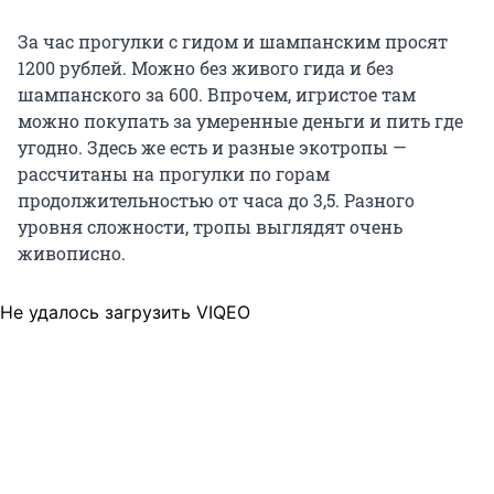
За час прогулки с гидом и шампанским просят
1200 рублей. Можно без живого гида и без
шампанского за 600. Впрочем, игристое там
можно покупать за умеренные деньги и пить где
угодно. Здесь же есть и разные экотропы —
рассчитаны на прогулки по горам
продолжительностью от часа до 3,5. Разного
уровня сложности, тропы выглядят очень
живописно.
Не удалось загрузить VIQEO