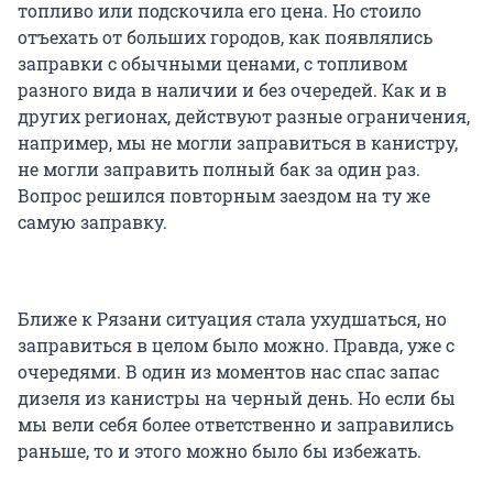
топливо или подскочила его цена. Но стоило
отъехать от больших городов, как появлялись
заправки с обычными ценами, с топливом
разного вида в наличии и без очередей. Как и в
других регионах, действуют разные ограничения,
например, мы не могли заправиться в канистру,
не могли заправить полный бак за один раз.
Вопрос решился повторным заездом на ту же
самую заправку.
Ближе к Рязани ситуация стала ухудшаться, но
заправиться в целом было можно. Правда, уже с
очередями. В один из моментов нас спас запас
дизеля из канистры на черный день. Но если бы
мы вели себя более ответственно и заправились
раньше, то и этого можно было бы избежать.