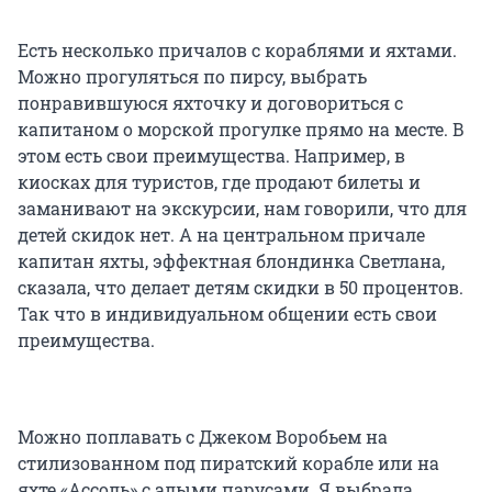
Есть несколько причалов с кораблями и яхтами.
Можно прогуляться по пирсу, выбрать
понравившуюся яхточку и договориться с
капитаном о морской прогулке прямо на месте. В
этом есть свои преимущества. Например, в
киосках для туристов, где продают билеты и
заманивают на экскурсии, нам говорили, что для
детей скидок нет. А на центральном причале
капитан яхты, эффектная блондинка Светлана,
сказала, что делает детям скидки в 50 процентов.
Так что в индивидуальном общении есть свои
преимущества.
Можно поплавать с Джеком Воробьем на
стилизованном под пиратский корабле или на
яхте «Ассоль» с алыми парусами. Я выбрала