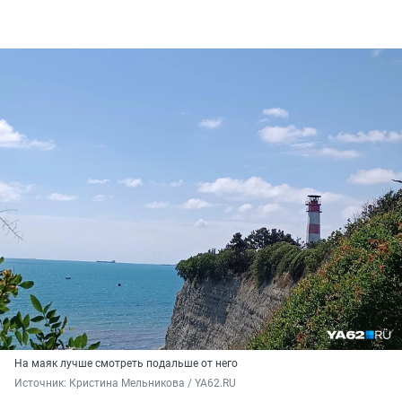
На маяк лучше смотреть подальше от него
Источник: 
Кристина Мельникова / YA62.RU