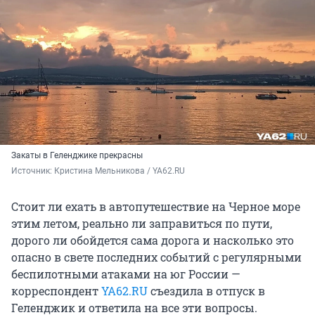
Закаты в Геленджике прекрасны
Источник: 
Кристина Мельникова / YA62.RU
Стоит ли ехать в автопутешествие на Черное море
этим летом, реально ли заправиться по пути,
дорого ли обойдется сама дорога и насколько это
опасно в свете последних событий с регулярными
беспилотными атаками на юг России —
корреспондент
YA62.RU
съездила в отпуск в
Геленджик и ответила на все эти вопросы.