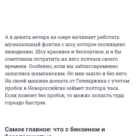
А в девять вечера на озере начинает работать
музыкальный фонтан с шоу, которое посвящено
виноделию. Шоу красивое и бесплатное, и я бы
советовала потратить на него полчаса своего
времени. Особенно, если вы заблаговременно
запаслись шампанским. Но мне зашло и без него.
На своей машине доехать от Геленджика с учетом
пробок в Новороссийске займет полтора часа.
Если повезет без пробок, то можно попасть туда
гораздо быстрее.
Самое главное: что с бензином и