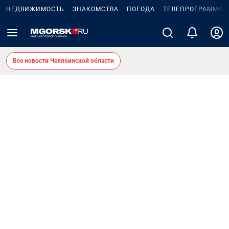
НЕДВИЖИМОСТЬ
ЗНАКОМСТВА
ПОГОДА
ТЕЛЕПРОГРАММА
Все новости Челябинской области