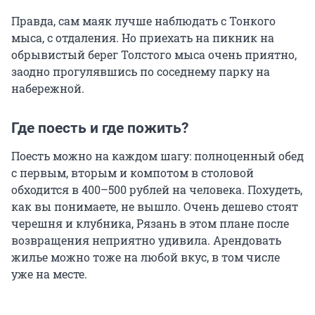
Правда, сам маяк лучше наблюдать с Тонкого
мыса, с отдаления. Но приехать на пикник на
обрывистый берег Толстого мыса очень приятно,
заодно прогулявшись по соседнему парку на
набережной.
Где поесть и где пожить?
Поесть можно на каждом шагу: полноценный обед
с первым, вторым и компотом в столовой
обходится в 400–500 рублей на человека. Похудеть,
как вы понимаете, не вышло. Очень дешево стоят
черешня и клубника, Рязань в этом плане после
возвращения неприятно удивила. Арендовать
жилье можно тоже на любой вкус, в том числе
уже на месте.