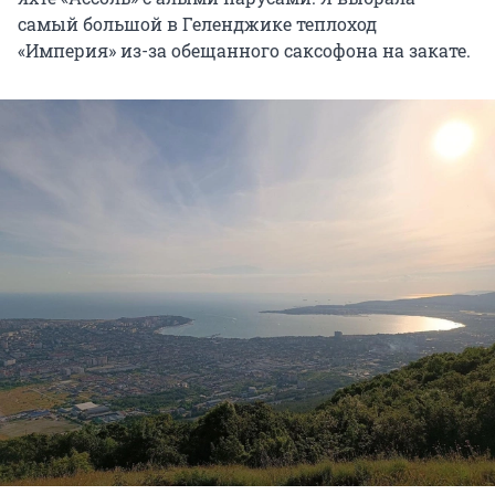
самый большой в Геленджике теплоход
«Империя» из-за обещанного саксофона на закате.