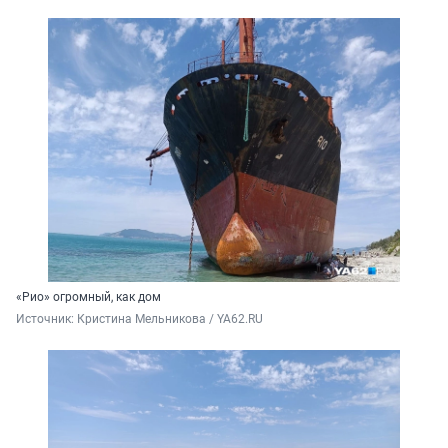
«Рио» огромный, как дом
Источник: 
Кристина Мельникова / YA62.RU