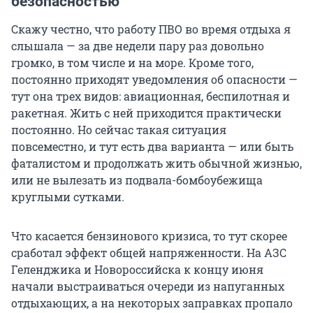
безопасностью
Скажу честно, что работу ПВО во время отдыха я
слышала — за две недели пару раз довольно
громко, в том числе и на море. Кроме того,
постоянно приходят уведомления об опасности —
тут она трех видов: авиационная, беспилотная и
ракетная. Жить с ней приходится практически
постоянно. Но сейчас такая ситуация
повсеместно, и тут есть два варианта — или быть
фаталистом и продолжать жить обычной жизнью,
или не вылезать из подвала-бомбоубежища
круглыми сутками.
Что касается бензинового кризиса, то тут скорее
сработал эффект общей напряженности. На АЗС
Геленджика и Новороссийска к концу июня
начали выстраиваться очереди из напуганных
отдыхающих, а на некоторых заправках пропало