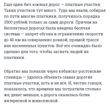
Еще один бич южных дорог — платные участки.
Таких участков тут много. Туда мы ехали, собирая
по пути многие платники, получилось порядка
3500 рублей только за сами дороги. Причем на
бесплатных дорогах была введена бесячая
система — запрет обгона и ограничение скорости
до 40 км на совершенно ровной, прямой трассе
вне населенных пунктов. Всё это очевидно было
сделано для того, чтобы загнать людей на
платники.
Обратно мы поехали через кубанско-ростовские
станицы — удалось объехать самые дорогие
платные участки, хоть и не все. И, честно говоря,
показалось, что времени мы потратили столько
же, денег меньше, а дорога оказалась более
интересной и живописной.