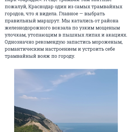
пожалуй, Краснодар один из самых трамвайных
городов, что я видела. Главное — выбрать
правильный маршрут. Мы катались от района
железнодорожного вокзала по узким мощеным
улочкам, утопающим в пышных липах и акациях.
Однозначно рекомендую запастись мороженым,
романтическим настроением и устроить себе
трамвайный вояж по городу.