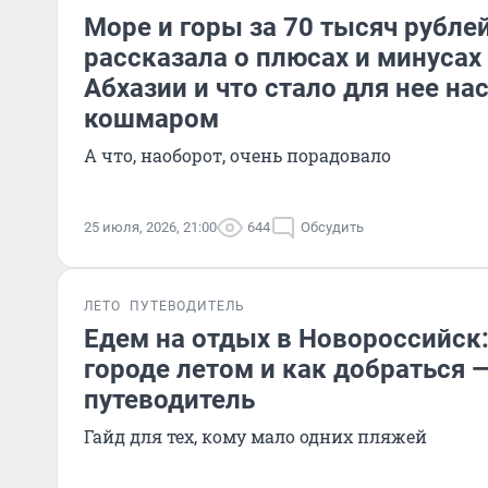
Море и горы за 70 тысяч рублей
рассказала о плюсах и минусах
Абхазии и что стало для нее н
кошмаром
А что, наоборот, очень порадовало
25 июля, 2026, 21:00
644
Обсудить
ЛЕТО
ПУТЕВОДИТЕЛЬ
Едем на отдых в Новороссийск:
городе летом и как добраться
путеводитель
Гайд для тех, кому мало одних пляжей