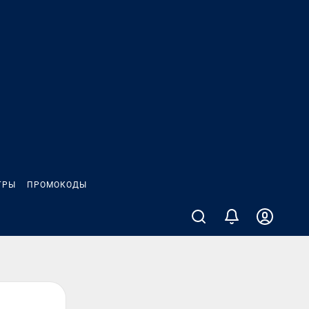
ГРЫ
ПРОМОКОДЫ