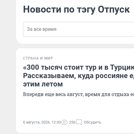
Новости по тэгу Отпуск
СТРАНА И МИР
«300 тысяч стоит тур и в Турцию
Рассказываем, куда россияне е
этим летом
Впереди еще весь август, время для отдыха е
6 августа, 2026, 12:30
256
Обсудить