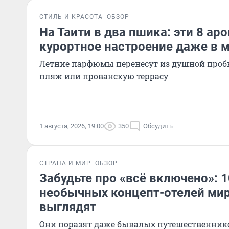
СТИЛЬ И КРАСОТА
ОБЗОР
На Таити в два пшика: эти 8 ар
курортное настроение даже в 
Летние парфюмы перенесут из душной проб
пляж или прованскую террасу
1 августа, 2026, 19:00
350
Обсудить
СТРАНА И МИР
ОБЗОР
Забудьте про «всё включено»: 
необычных концепт-отелей мир
выглядят
Они поразят даже бывалых путешественник