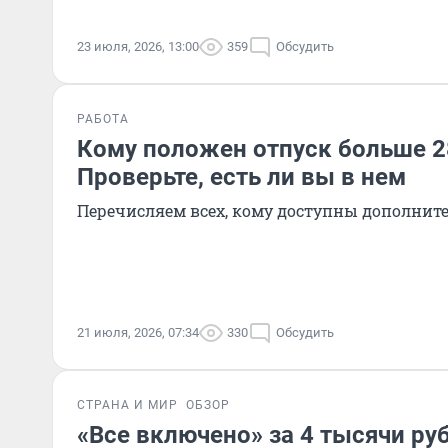
23 июля, 2026, 13:00
359
Обсудить
РАБОТА
Кому положен отпуск больше 28
Проверьте, есть ли вы в нем
Перечисляем всех, кому доступны дополнит
21 июля, 2026, 07:34
330
Обсудить
СТРАНА И МИР
ОБЗОР
«Все включено» за 4 тысячи руб