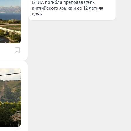
БПЛА погибли преподаватель
английского языка и ее 12-летняя
дочь