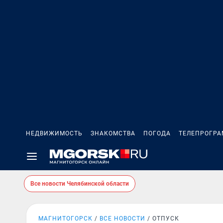
НЕДВИЖИМОСТЬ
ЗНАКОМСТВА
ПОГОДА
ТЕЛЕПРОГР
Все новости Челябинской области
МАГНИТОГОРСК
ВСЕ НОВОСТИ
ОТПУСК