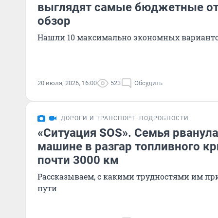
выглядят самые бюджетные от
обзор
Нашли 10 максимально экономных вариант
20 июля, 2026, 16:00
523
Обсудить
ДОРОГИ И ТРАНСПОРТ
ПОДРОБНОСТИ
«Ситуация SOS». Семья рванула
машине в разгар топливного кр
почти 3000 км
Рассказываем, с какими трудностями им пр
пути