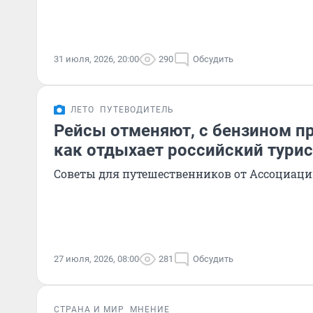
31 июля, 2026, 20:00
290
Обсудить
ЛЕТО
ПУТЕВОДИТЕЛЬ
Рейсы отменяют, с бензином пр
как отдыхает российский турис
Советы для путешественников от Ассоциаци
27 июля, 2026, 08:00
281
Обсудить
СТРАНА И МИР
МНЕНИЕ