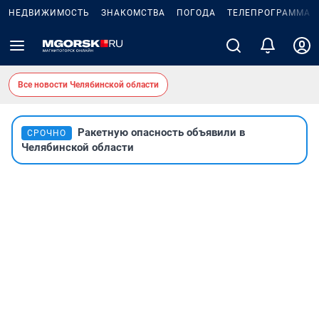
НЕДВИЖИМОСТЬ
ЗНАКОМСТВА
ПОГОДА
ТЕЛЕПРОГРАММА
Все новости Челябинской области
Ракетную опасность объявили в
СРОЧНО
Челябинской области