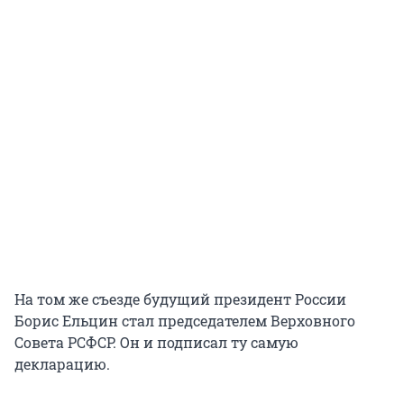
На том же съезде будущий президент России
Борис Ельцин стал председателем Верховного
Совета РСФСР. Он и подписал ту самую
декларацию.