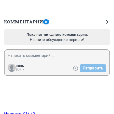
КОММЕНТАРИИ
0
Пока нет ни одного комментария.
Начните обсуждение первым!
Гость
Отправить
Войти
Новости СМИ2