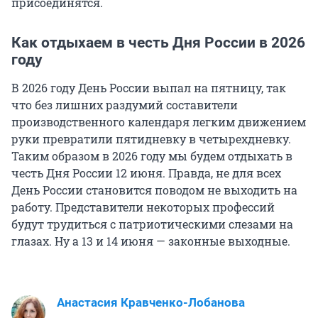
присоединятся.
Как отдыхаем в честь Дня России в 2026
году
В 2026 году День России выпал на пятницу, так
что без лишних раздумий составители
производственного календаря легким движением
руки превратили пятидневку в четырехдневку.
Таким образом в 2026 году мы будем отдыхать в
честь Дня России 12 июня. Правда, не для всех
День России становится поводом не выходить на
работу. Представители некоторых профессий
будут трудиться с патриотическими слезами на
глазах. Ну а 13 и 14 июня — законные выходные.
Анастасия Кравченко-Лобанова