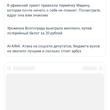
В уфимский приют привезли пермячку Марину,
которая почти ничего о себе не помнит. Посмотрите,
вдруг она вам знакома
Уроженка Волгограда выиграла миллион, купив
лотерейный билет за 20 рублей
AI-AINA: Атака на соцсети депутатов, бюджета вузов
не хватило лучшим и сколько стоит арбуз