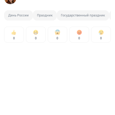
День России
Праздник
Государственный праздник
0
0
0
0
0