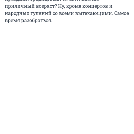
приличный возраст? Ну, кроме концертов и
народных гуляний со всеми вытекающими. Самое
время разобраться.