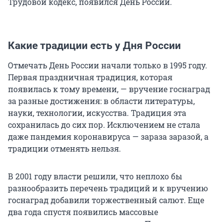
Трудовой кодекс, появился День России.
Какие традиции есть у Дня России
Отмечать День России начали только в 1995 году.
Первая праздничная традиция, которая
появилась к тому времени, — вручение госнаград
за разные достижения: в области литературы,
науки, технологии, искусства. Традиция эта
сохранилась до сих пор. Исключением не стала
даже пандемия коронавируса — зараза заразой, а
традиции отменять нельзя.
В 2001 году власти решили, что неплохо бы
разнообразить перечень традиций и к вручению
госнаград добавили торжественный салют. Еще
два года спустя появились массовые