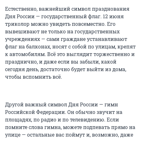
Естественно, важнейший символ празднования
Дня России — государственный флаг. 12 июня
триколор можно увидеть повсеместно. Его
вывешивают не только на государственных
учреждениях — сами граждане устанавливают
флаг на балконах, носят с собой по улицам, крепят
к автомобилям. Всё это выглядит торжественно и
празднично, и даже если вы забыли, какой
сегодня день, достаточно будет выйти из дома,
чтобы вспомнить всё.
Другой важный символ Дня России — гимн
Российской Федерации. Он обычно звучит на
площадях, по радио и по телевидению. Если
помните слова гимна, можете подпевать прямо на
улице — остальные вас поймут и, возможно, даже