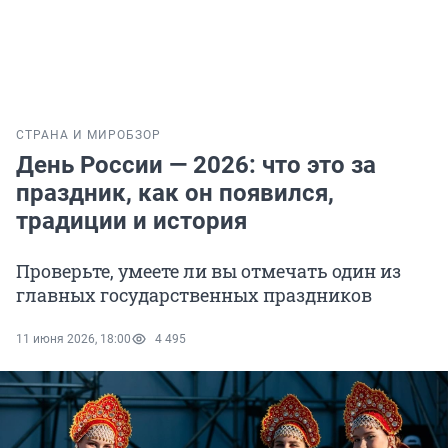
СТРАНА И МИР
ОБЗОР
День России — 2026: что это за
праздник, как он появился,
традиции и история
Проверьте, умеете ли вы отмечать один из
главных государственных праздников
11 июня 2026, 18:00
4 495