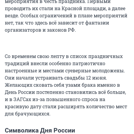
мероприятия в честь праздника. Первыми
проводить их стали на Красной площади, а далее
везде. Особых ограничений в плане мероприятий
нет, так что здесь всё зависит от фантазии
организаторов и законов РФ.
Со временем свою лепту в список праздничных
традиций внесли особенно патриотично
настроенные и местами суеверные молодожены.
Они начали устраивать свадьбы 12 июня.
Желающих сковать себя узами брака именно в
День России постепенно становились всё больше,
и в ЗАГСах из-за повышенного спроса на
красивую дату стали расширять количество мест
для брачующихся.
Символика Дня России