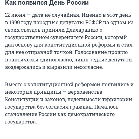
Как появился День России
12 июня — дата не случайная. Именно в этот день
в 1990 году народные депутаты РСФСР на одном из
своих съездов приняли Декларацию о
государственном суверенитете России, который
дал основу для конституционной реформы и стал
для нее отправной точкой. Голосование прошло
практически единогласно, лишь редкие депутаты
воздержались и выразили несогласие.
Вместе с конституционной реформой появились и
некоторые принципы — верховенства
Конституции и законов, неделимости территории
государства без согласия граждан. Началось
становление России как демократического
государства.