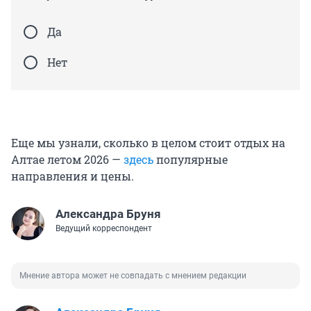
Да
Нет
Еще мы узнали, сколько в целом стоит отдых на
Алтае летом 2026 —
здесь
популярные
направления и цены.
Александра Бруня
Ведущий корреспондент
Мнение автора может не совпадать с мнением редакции