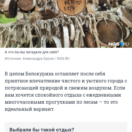
А что бы вы загадали для себя?
Источник: 
Александра Бруня / NGS.RU
В целом Белокуриха оставляет после себя
приятное впечатление чистого и уютного города с
потрясающей природой и свежим воздухом. Если
вам хочется спокойного отдыха с ежедневными
многочасовыми прогулками по лесам — то это
идеальный вариант.
Выбрали бы такой отдых?