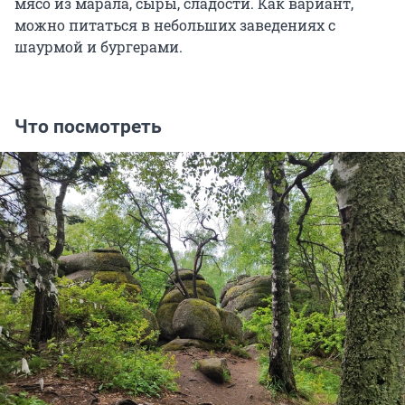
мясо из марала, сыры, сладости. Как вариант,
можно питаться в небольших заведениях с
шаурмой и бургерами.
Что посмотреть