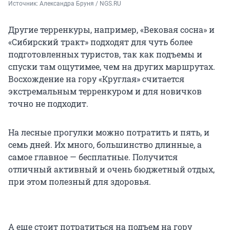
Источник: 
Александра Бруня / NGS.RU
Другие терренкуры, например, «Вековая сосна» и
«Сибирский тракт» подходят для чуть более
подготовленных туристов, так как подъемы и
спуски там ощутимее, чем на других маршрутах.
Восхождение на гору «Круглая» считается
экстремальным терренкуром и для новичков
точно не подходит.
На лесные прогулки можно потратить и пять, и
семь дней. Их много, большинство длинные, а
самое главное — бесплатные. Получится
отличный активный и очень бюджетный отдых,
при этом полезный для здоровья.
А еще стоит потратиться на подъем на гору