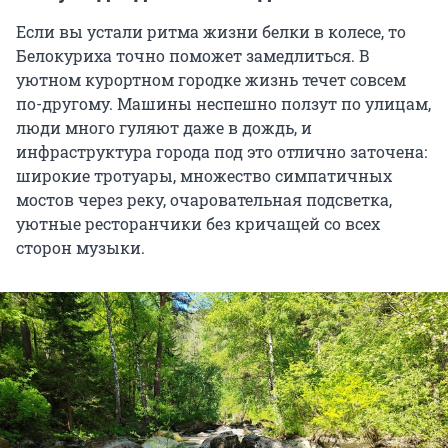
Если вы устали ритма жизни белки в колесе, то
Белокуриха точно поможет замедлиться. В
уютном курортном городке жизнь течет совсем
по-другому. Машины неспешно ползут по улицам,
люди много гуляют даже в дождь, и
инфраструктура города под это отлично заточена:
широкие тротуары, множество симпатичных
мостов через реку, очаровательная подсветка,
уютные ресторанчики без кричащей со всех
сторон музыки.