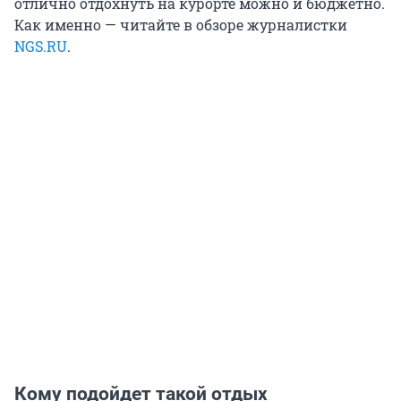
отлично отдохнуть на курорте можно и бюджетно.
Как именно — читайте в обзоре журналистки
NGS.RU
.
Кому подойдет такой отдых