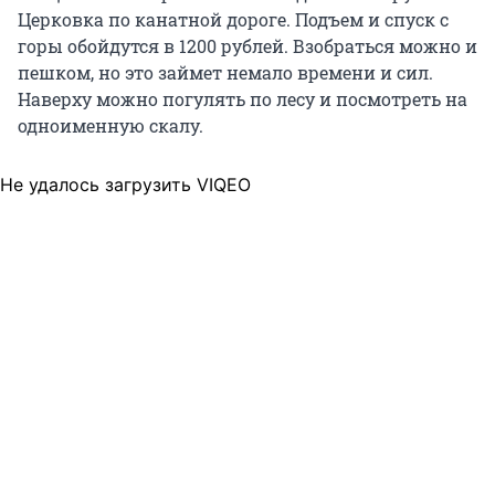
Церковка по канатной дороге. Подъем и спуск с
горы обойдутся в 1200 рублей. Взобраться можно и
пешком, но это займет немало времени и сил.
Наверху можно погулять по лесу и посмотреть на
одноименную скалу.
Не удалось загрузить VIQEO