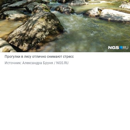
Прогулки в лесу отлично снимают стресс
Источник: 
Александра Бруня / NGS.RU