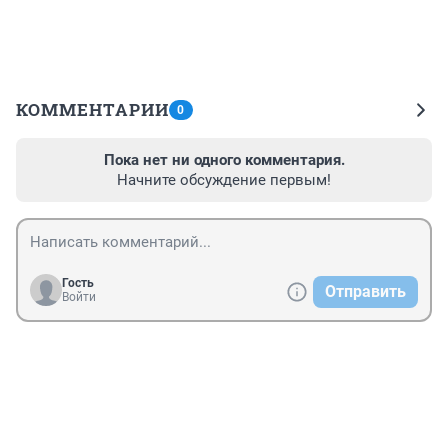
КОММЕНТАРИИ
0
Пока нет ни одного комментария.
Начните обсуждение первым!
Гость
Отправить
Войти