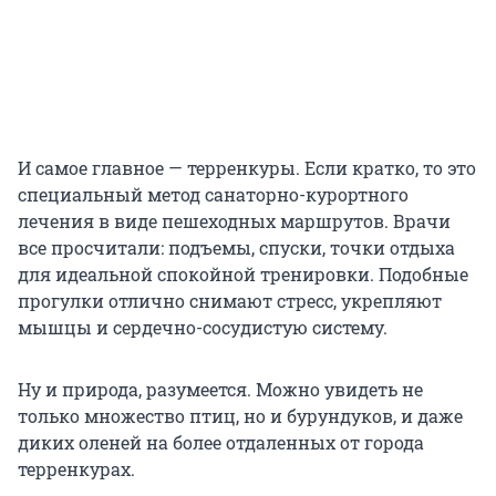
И самое главное — терренкуры. Если кратко, то это
специальный метод санаторно-курортного
лечения в виде пешеходных маршрутов. Врачи
все просчитали: подъемы, спуски, точки отдыха
для идеальной спокойной тренировки. Подобные
прогулки отлично снимают стресс, укрепляют
мышцы и сердечно-сосудистую систему.
Ну и природа, разумеется. Можно увидеть не
только множество птиц, но и бурундуков, и даже
диких оленей на более отдаленных от города
терренкурах.