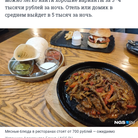
тысячи рублей за ночь. Отель или домик в
среднем выйдет в 5 тысяч за ночь.
Мясные блюда в ресторанах стоят от 700 рублей — ожидаемо