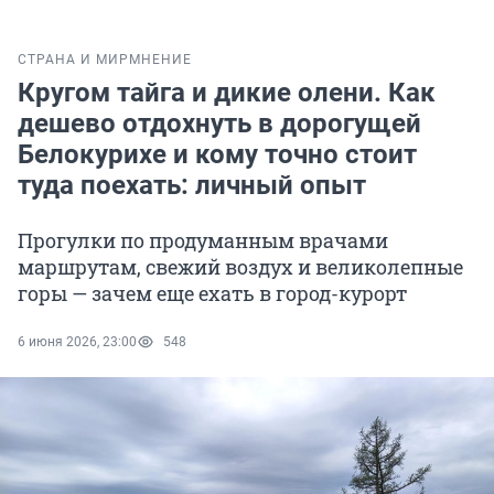
СТРАНА И МИР
МНЕНИЕ
Кругом тайга и дикие олени. Как
дешево отдохнуть в дорогущей
Белокурихе и кому точно стоит
туда поехать: личный опыт
Прогулки по продуманным врачами
маршрутам, свежий воздух и великолепные
горы — зачем еще ехать в город-курорт
6 июня 2026, 23:00
548