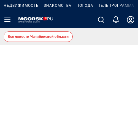
НЕДВИЖИМОСТЬ
ЗНАКОМСТВА
ПОГОДА
ТЕЛЕПРОГРАММА
Все новости Челябинской области