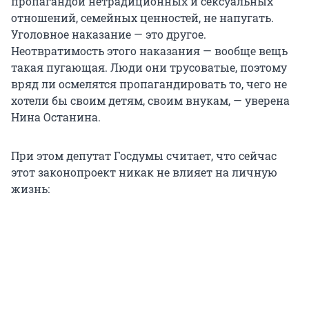
пропагандой нетрадиционных и сексуальных
отношений, семейных ценностей, не напугать.
Уголовное наказание — это другое.
Неотвратимость этого наказания — вообще вещь
такая пугающая. Люди они трусоватые, поэтому
вряд ли осмелятся пропагандировать то, чего не
хотели бы своим детям, своим внукам, — уверена
Нина Останина.
При этом депутат Госдумы считает, что сейчас
этот законопроект никак не влияет на личную
жизнь: