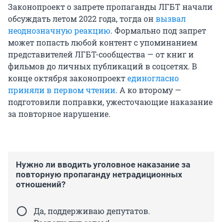
Законопроект о запрете пропаганды ЛГБТ начали
обсуждать летом 2022 года, тогда он
вызвал
неоднозначную реакцию
. Формально под запрет
может попасть любой контент с упоминанием
представителей ЛГБТ-сообщества — от книг и
фильмов до личных публикаций в соцсетях. В
конце октября законопроект
единогласно
приняли в первом чтении
. А ко второму —
подготовили поправки, ужесточающие наказание
за повторное нарушение.
Нужно ли вводить уголовное наказание за
повторную пропаганду нетрадиционных
отношений?
Да, поддерживаю депутатов.