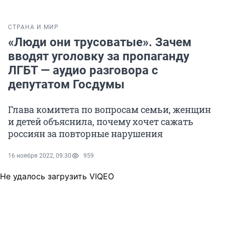
СТРАНА И МИР
«Люди они трусоватые». Зачем
вводят уголовку за пропаганду
ЛГБТ — аудио разговора с
депутатом Госдумы
Глава комитета по вопросам семьи, женщин
и детей объяснила, почему хочет сажать
россиян за повторные нарушения
16 ноября 2022, 09:30
959
Не удалось загрузить VIQEO