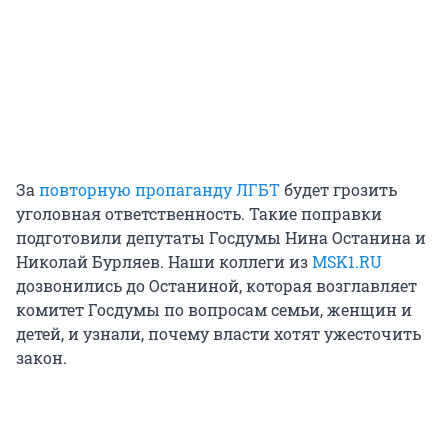
За
повторную пропаганду ЛГБТ
будет грозить
уголовная ответственность. Такие поправки
подготовили депутаты Госдумы Нина Останина и
Николай Бурляев. Наши коллеги из
MSK1.RU
дозвонились до Останиной, которая возглавляет
комитет Госдумы по вопросам семьи, женщин и
детей, и узнали, почему власти хотят ужесточить
закон.