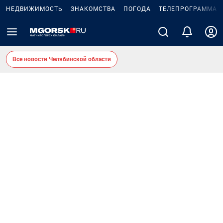
НЕДВИЖИМОСТЬ
ЗНАКОМСТВА
ПОГОДА
ТЕЛЕПРОГРАММА
Все новости Челябинской области