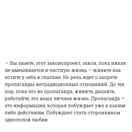
— Вы знаете, этот законопроект, закон, пока никак
не вмешивается в частную жизнь — живите как
хотите у себя в спальне. Но речь идет о запрете
пропаганды нетрадиционных отношений. До тех
пор, пока это не пропаганда, живите, дышите,
работайте, это ваша личная жизнь. Пропаганда —
это информация, которая побуждает уже к каким-
либо действиям. Побуждает стать сторонником
однополой любви.