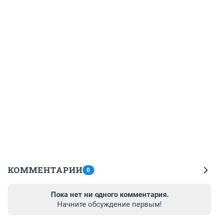
КОММЕНТАРИИ
0
Пока нет ни одного комментария.
Начните обсуждение первым!