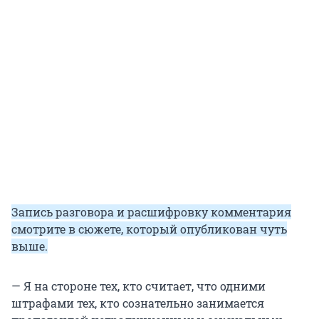
Запись разговора и расшифровку комментария
смотрите в сюжете, который опубликован чуть
выше.
— Я на стороне тех, кто считает, что одними
штрафами тех, кто сознательно занимается